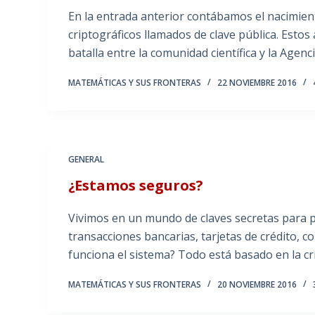
En la entrada anterior contábamos el nacimien
criptográficos llamados de clave pública. Esto
batalla entre la comunidad científica y la Agen
MATEMÁTICAS Y SUS FRONTERAS
22 NOVIEMBRE 2016
GENERAL
¿Estamos seguros?
Vivimos en un mundo de claves secretas para p
transacciones bancarias, tarjetas de crédito,
funciona el sistema? Todo está basado en la cri
MATEMÁTICAS Y SUS FRONTERAS
20 NOVIEMBRE 2016