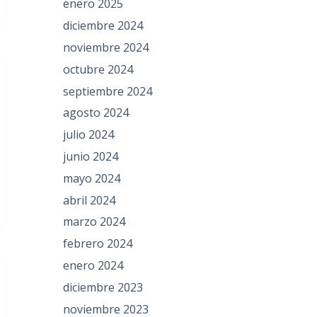
enero 2025
diciembre 2024
noviembre 2024
octubre 2024
septiembre 2024
agosto 2024
julio 2024
junio 2024
mayo 2024
abril 2024
marzo 2024
febrero 2024
enero 2024
diciembre 2023
noviembre 2023