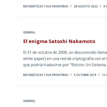
MATEMÁTICAS Y SUS FRONTERAS
28 AGOSTO 2022
4 
GENERAL
El enigma Satoshi Nakamoto
El 31 de octubre de 2008, un desconocido llam
white paper) en una red de criptografía con el 
que podría traducirse por “Bitcoin: Un Sistema
MATEMÁTICAS Y SUS FRONTERAS
5 OCTUBRE 2019
11
GENERAL