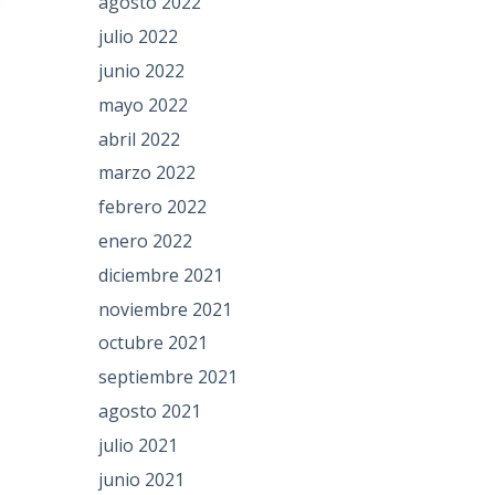
agosto 2022
julio 2022
junio 2022
mayo 2022
abril 2022
marzo 2022
febrero 2022
enero 2022
diciembre 2021
noviembre 2021
octubre 2021
septiembre 2021
agosto 2021
julio 2021
junio 2021