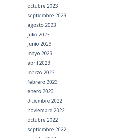
octubre 2023
septiembre 2023
agosto 2023
julio 2023
junio 2023
mayo 2023
abril 2023
marzo 2023
febrero 2023
enero 2023
diciembre 2022
noviembre 2022
octubre 2022
septiembre 2022