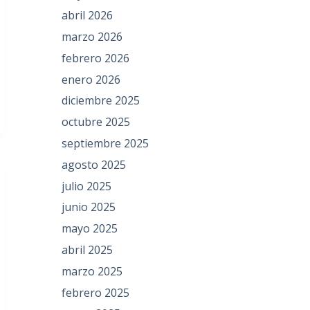
abril 2026
marzo 2026
febrero 2026
enero 2026
diciembre 2025
octubre 2025
septiembre 2025
agosto 2025
julio 2025
junio 2025
mayo 2025
abril 2025
marzo 2025
febrero 2025