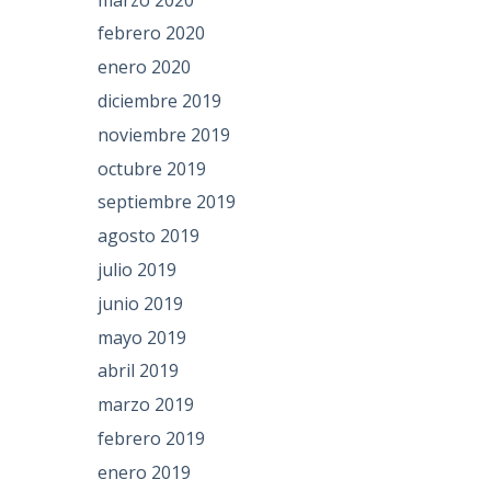
febrero 2020
enero 2020
diciembre 2019
noviembre 2019
octubre 2019
septiembre 2019
agosto 2019
julio 2019
junio 2019
mayo 2019
abril 2019
marzo 2019
febrero 2019
enero 2019