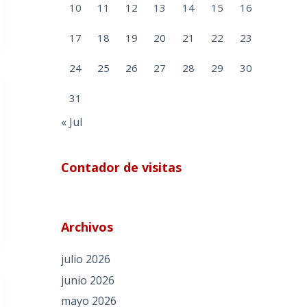
10
11
12
13
14
15
16
17
18
19
20
21
22
23
24
25
26
27
28
29
30
31
« Jul
Contador de visitas
Archivos
julio 2026
junio 2026
mayo 2026