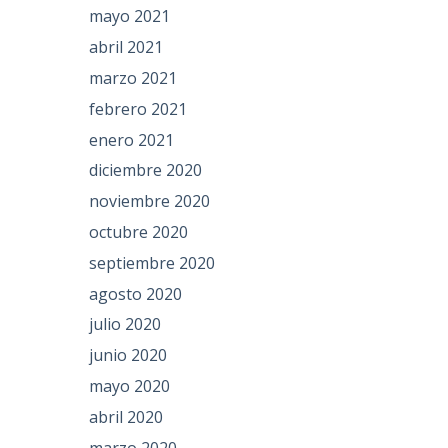
mayo 2021
abril 2021
marzo 2021
febrero 2021
enero 2021
diciembre 2020
noviembre 2020
octubre 2020
septiembre 2020
agosto 2020
julio 2020
junio 2020
mayo 2020
abril 2020
marzo 2020