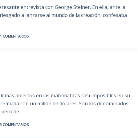
teresante entrevista con George Steiner. En ella, ante la
riesgado a lanzarse al mundo de la creación, confesaba
1 COMENTARIOS
emas abiertos en las matemáticas casi imposibles en su
premiada con un millón de dólares. Son los denominados
, pero de…
5 COMENTARIOS