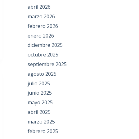
abril 2026
marzo 2026
febrero 2026
enero 2026
diciembre 2025
octubre 2025
septiembre 2025
agosto 2025
julio 2025
junio 2025
mayo 2025
abril 2025
marzo 2025
febrero 2025