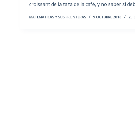
croissant de la taza de la café, y no saber si d
MATEMÁTICAS Y SUS FRONTERAS
9 OCTUBRE 2016
29