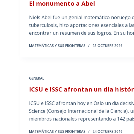
El monumento a Abel
Niels Abel fue un genial matemático noruego q
tuberculosis, hizo aportaciones esenciales a l
encontrar un resumen de sus logros. En su ho
MATEMÁTICAS Y SUS FRONTERAS
25 OCTUBRE 2016
GENERAL
ICSU e ISSC afrontan un día histór
ICSU e ISSC afrontan hoy en Oslo un día decisiv
Science (Consejo Internacional de la Ciencia)
miembros nacionales representando a 142 paí
MATEMÁTICAS Y SUS FRONTERAS
24 OCTUBRE 2016