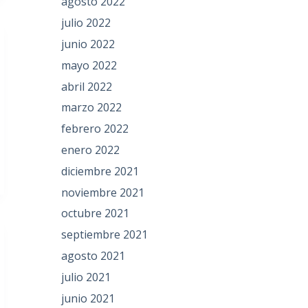
agosto 2022
julio 2022
junio 2022
mayo 2022
abril 2022
marzo 2022
febrero 2022
enero 2022
diciembre 2021
noviembre 2021
octubre 2021
septiembre 2021
agosto 2021
julio 2021
junio 2021