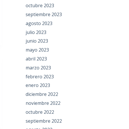
octubre 2023
septiembre 2023
agosto 2023
julio 2023
junio 2023
mayo 2023
abril 2023
marzo 2023
febrero 2023
enero 2023
diciembre 2022
noviembre 2022
octubre 2022
septiembre 2022