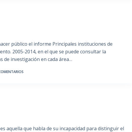
acer público el informe Principales instituciones de
ento. 2005-2014, en el que se puede consultar la
as de investigación en cada área…
COMENTARIOS
es aquella que habla de su incapacidad para distinguir el