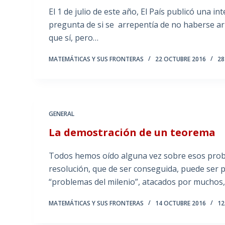
El 1 de julio de este año, El País publicó una in
pregunta de si se arrepentía de no haberse ar
que sí, pero…
MATEMÁTICAS Y SUS FRONTERAS
22 OCTUBRE 2016
28
GENERAL
La demostración de un teorema
Todos hemos oído alguna vez sobre esos probl
resolución, que de ser conseguida, puede ser 
“problemas del milenio”, atacados por muchos
MATEMÁTICAS Y SUS FRONTERAS
14 OCTUBRE 2016
12