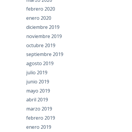
febrero 2020
enero 2020
diciembre 2019
noviembre 2019
octubre 2019
septiembre 2019
agosto 2019
julio 2019
junio 2019
mayo 2019
abril 2019
marzo 2019
febrero 2019
enero 2019