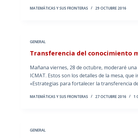
MATEMÁTICAS Y SUS FRONTERAS
29 OCTUBRE 2016
GENERAL
Transferencia del conocimiento
Mañana viernes, 28 de octubre, moderaré una
ICMAT. Estos son los detalles de la mesa, que 
«Estrategias para fortalecer la transferencia 
MATEMÁTICAS Y SUS FRONTERAS
27 OCTUBRE 2016
1 
GENERAL