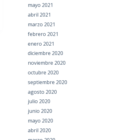
mayo 2021
abril 2021
marzo 2021
febrero 2021
enero 2021
diciembre 2020
noviembre 2020
octubre 2020
septiembre 2020
agosto 2020
julio 2020
junio 2020
mayo 2020
abril 2020
marzo 2020