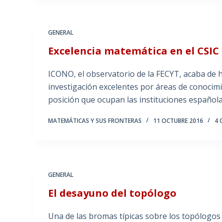
GENERAL
Excelencia matemática en el CSIC
ICONO, el observatorio de la FECYT, acaba de h
investigación excelentes por áreas de conocimi
posición que ocupan las instituciones español
MATEMÁTICAS Y SUS FRONTERAS
11 OCTUBRE 2016
4 
GENERAL
El desayuno del topólogo
Una de las bromas típicas sobre los topólogos 