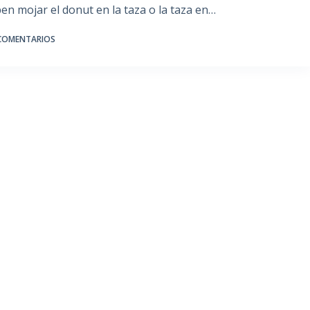
eben mojar el donut en la taza o la taza en…
 COMENTARIOS