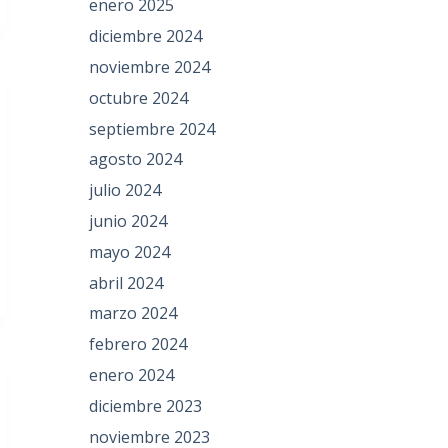
enero 2025
diciembre 2024
noviembre 2024
octubre 2024
septiembre 2024
agosto 2024
julio 2024
junio 2024
mayo 2024
abril 2024
marzo 2024
febrero 2024
enero 2024
diciembre 2023
noviembre 2023