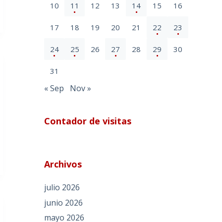
10
11
12
13
14
15
16
17
18
19
20
21
22
23
24
25
26
27
28
29
30
31
« Sep
Nov »
Contador de visitas
Archivos
julio 2026
junio 2026
mayo 2026