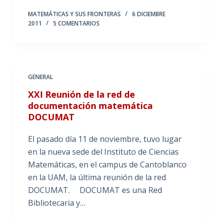
MATEMÁTICAS Y SUS FRONTERAS
6 DICIEMBRE
2011
5 COMENTARIOS
GENERAL
XXI Reunión de la red de
documentación matemática
DOCUMAT
El pasado día 11 de noviembre, tuvo lugar
en la nueva sede del Instituto de Ciencias
Matemáticas, en el campus de Cantoblanco
en la UAM, la última reunión de la red
DOCUMAT. DOCUMAT es una Red
Bibliotecaria y…