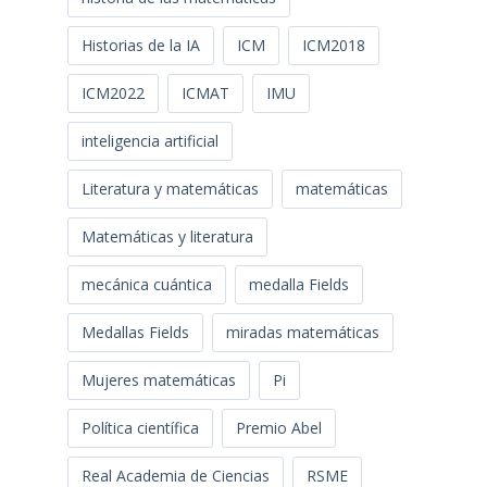
Historias de la IA
ICM
ICM2018
ICM2022
ICMAT
IMU
inteligencia artificial
Literatura y matemáticas
matemáticas
Matemáticas y literatura
mecánica cuántica
medalla Fields
Medallas Fields
miradas matemáticas
Mujeres matemáticas
Pi
Política científica
Premio Abel
Real Academia de Ciencias
RSME