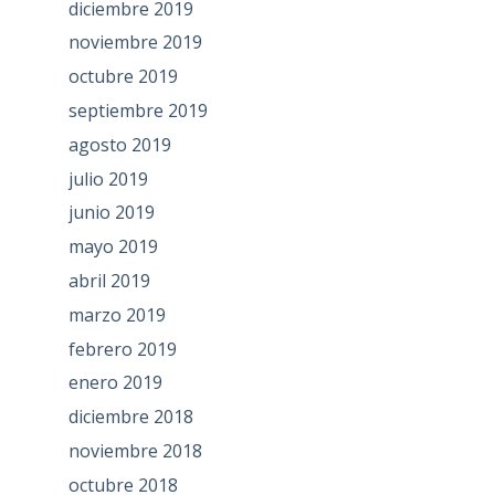
diciembre 2019
noviembre 2019
octubre 2019
septiembre 2019
agosto 2019
julio 2019
junio 2019
mayo 2019
abril 2019
marzo 2019
febrero 2019
enero 2019
diciembre 2018
noviembre 2018
octubre 2018