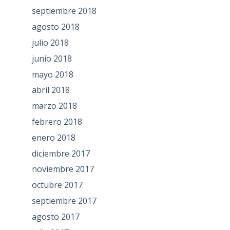
septiembre 2018
agosto 2018
julio 2018
junio 2018
mayo 2018
abril 2018
marzo 2018
febrero 2018
enero 2018
diciembre 2017
noviembre 2017
octubre 2017
septiembre 2017
agosto 2017