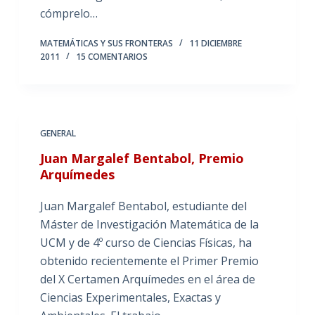
cómprelo…
MATEMÁTICAS Y SUS FRONTERAS
11 DICIEMBRE
2011
15 COMENTARIOS
GENERAL
Juan Margalef Bentabol, Premio
Arquímedes
Juan Margalef Bentabol, estudiante del
Máster de Investigación Matemática de la
UCM y de 4º curso de Ciencias Físicas, ha
obtenido recientemente el Primer Premio
del X Certamen Arquímedes en el área de
Ciencias Experimentales, Exactas y