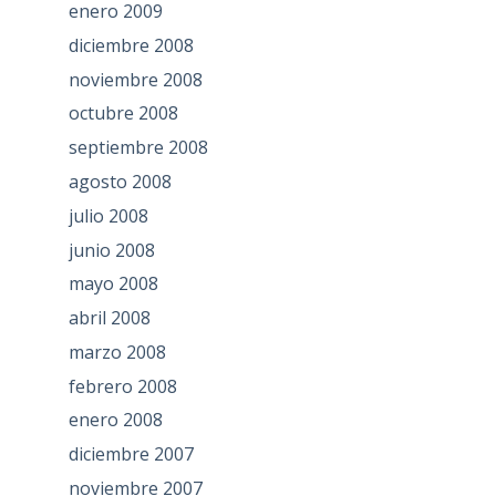
enero 2009
diciembre 2008
noviembre 2008
octubre 2008
septiembre 2008
agosto 2008
julio 2008
junio 2008
mayo 2008
abril 2008
marzo 2008
febrero 2008
enero 2008
diciembre 2007
noviembre 2007