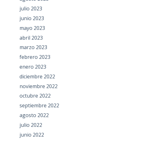
julio 2023
junio 2023
mayo 2023
abril 2023
marzo 2023
febrero 2023
enero 2023
diciembre 2022
noviembre 2022
octubre 2022
septiembre 2022
agosto 2022
julio 2022
junio 2022