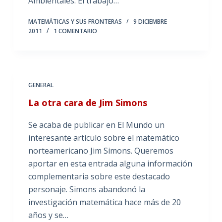
Ambientales. El trabajo…
MATEMÁTICAS Y SUS FRONTERAS
9 DICIEMBRE
2011
1 COMENTARIO
GENERAL
La otra cara de Jim Simons
Se acaba de publicar en El Mundo un
interesante artículo sobre el matemático
norteamericano Jim Simons. Queremos
aportar en esta entrada alguna información
complementaria sobre este destacado
personaje. Simons abandonó la
investigación matemática hace más de 20
años y se…