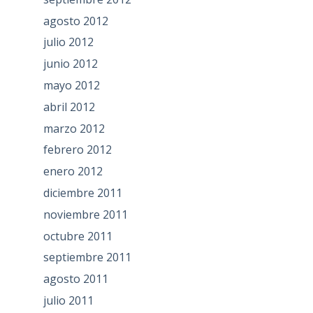
agosto 2012
julio 2012
junio 2012
mayo 2012
abril 2012
marzo 2012
febrero 2012
enero 2012
diciembre 2011
noviembre 2011
octubre 2011
septiembre 2011
agosto 2011
julio 2011