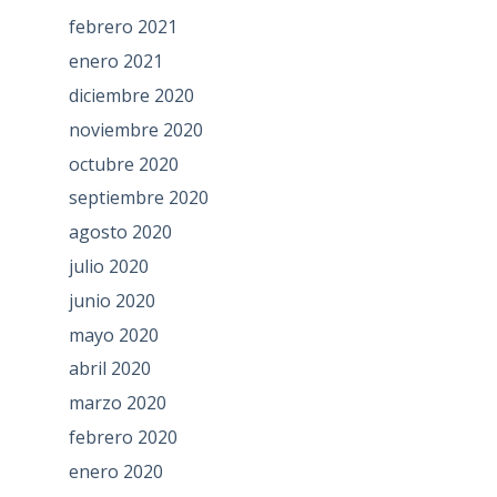
febrero 2021
enero 2021
diciembre 2020
noviembre 2020
octubre 2020
septiembre 2020
agosto 2020
julio 2020
junio 2020
mayo 2020
abril 2020
marzo 2020
febrero 2020
enero 2020