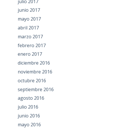
julio 2017
junio 2017
mayo 2017
abril 2017
marzo 2017
febrero 2017
enero 2017
diciembre 2016
noviembre 2016
octubre 2016
septiembre 2016
agosto 2016
julio 2016
junio 2016
mayo 2016