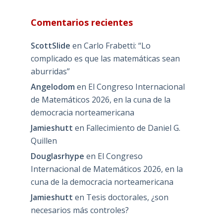
Comentarios recientes
ScottSlide
en
Carlo Frabetti: “Lo
complicado es que las matemáticas sean
aburridas”
Angelodom
en
El Congreso Internacional
de Matemáticos 2026, en la cuna de la
democracia norteamericana
Jamieshutt
en
Fallecimiento de Daniel G.
Quillen
Douglasrhype
en
El Congreso
Internacional de Matemáticos 2026, en la
cuna de la democracia norteamericana
Jamieshutt
en
Tesis doctorales, ¿son
necesarios más controles?