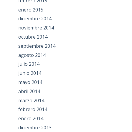
febrero 2015
enero 2015
diciembre 2014
noviembre 2014
octubre 2014
septiembre 2014
agosto 2014
julio 2014
junio 2014
mayo 2014
abril 2014
marzo 2014
febrero 2014
enero 2014
diciembre 2013