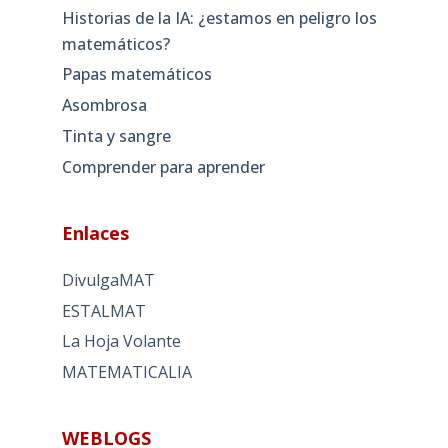
Historias de la IA: ¿estamos en peligro los
matemáticos?
Papas matemáticos
Asombrosa
Tinta y sangre
Comprender para aprender
Enlaces
DivulgaMAT
ESTALMAT
La Hoja Volante
MATEMATICALIA
WEBLOGS