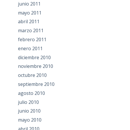
junio 2011
mayo 2011
abril 2011
marzo 2011
febrero 2011
enero 2011
diciembre 2010
noviembre 2010
octubre 2010
septiembre 2010
agosto 2010
julio 2010
junio 2010
mayo 2010
abril 2010