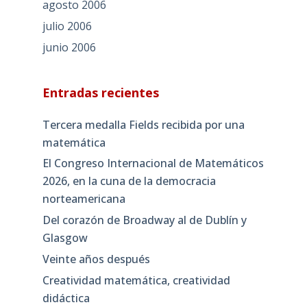
agosto 2006
julio 2006
junio 2006
Entradas recientes
Tercera medalla Fields recibida por una
matemática
El Congreso Internacional de Matemáticos
2026, en la cuna de la democracia
norteamericana
Del corazón de Broadway al de Dublín y
Glasgow
Veinte años después
Creatividad matemática, creatividad
didáctica