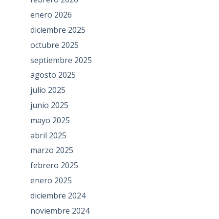
enero 2026
diciembre 2025
octubre 2025
septiembre 2025
agosto 2025
julio 2025
junio 2025
mayo 2025
abril 2025
marzo 2025
febrero 2025
enero 2025
diciembre 2024
noviembre 2024