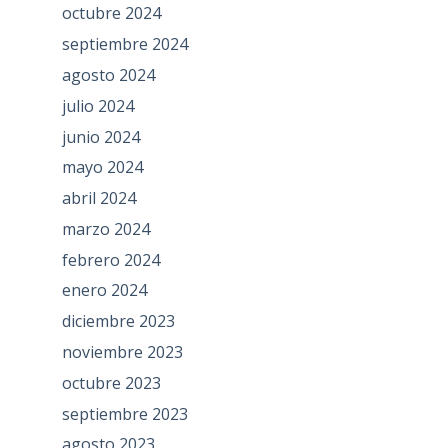
octubre 2024
septiembre 2024
agosto 2024
julio 2024
junio 2024
mayo 2024
abril 2024
marzo 2024
febrero 2024
enero 2024
diciembre 2023
noviembre 2023
octubre 2023
septiembre 2023
agosto 2023