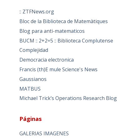
:: ZTFNews.org
Bloc de la Biblioteca de Matemàtiques
Blog para anti-matematicos
BUCM :: 2+2=5 :: Biblioteca Complutense
Complejidad
Democracia electronica
Francis (th)E mule Science's News
Gaussianos
MATBUS
Michael Trick’s Operations Research Blog
Páginas
GALERIAS IMAGENES