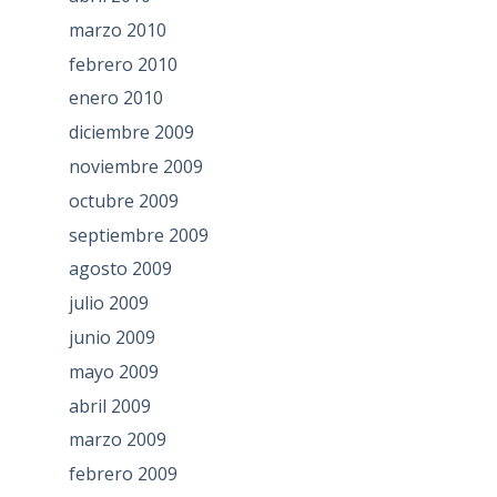
marzo 2010
febrero 2010
enero 2010
diciembre 2009
noviembre 2009
octubre 2009
septiembre 2009
agosto 2009
julio 2009
junio 2009
mayo 2009
abril 2009
marzo 2009
febrero 2009