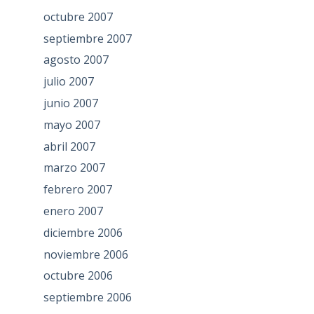
octubre 2007
septiembre 2007
agosto 2007
julio 2007
junio 2007
mayo 2007
abril 2007
marzo 2007
febrero 2007
enero 2007
diciembre 2006
noviembre 2006
octubre 2006
septiembre 2006