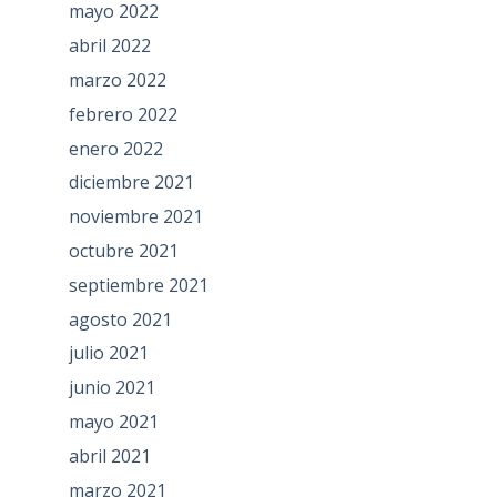
mayo 2022
abril 2022
marzo 2022
febrero 2022
enero 2022
diciembre 2021
noviembre 2021
octubre 2021
septiembre 2021
agosto 2021
julio 2021
junio 2021
mayo 2021
abril 2021
marzo 2021