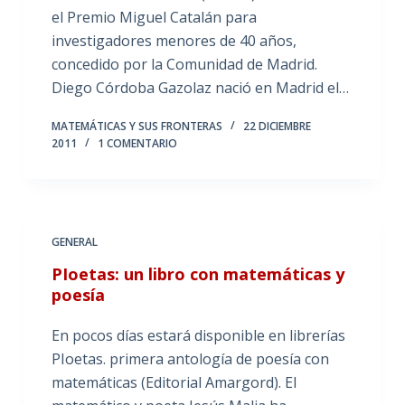
el Premio Miguel Catalán para
investigadores menores de 40 años,
concedido por la Comunidad de Madrid.
Diego Córdoba Gazolaz nació en Madrid el…
MATEMÁTICAS Y SUS FRONTERAS
22 DICIEMBRE
2011
1 COMENTARIO
GENERAL
PIoetas: un libro con matemáticas y
poesía
En pocos días estará disponible en librerías
PIoetas. primera antología de poesía con
matemáticas (Editorial Amargord). El