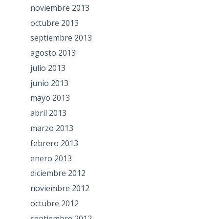
noviembre 2013
octubre 2013
septiembre 2013
agosto 2013
julio 2013
junio 2013
mayo 2013
abril 2013
marzo 2013
febrero 2013
enero 2013
diciembre 2012
noviembre 2012
octubre 2012
septiembre 2012