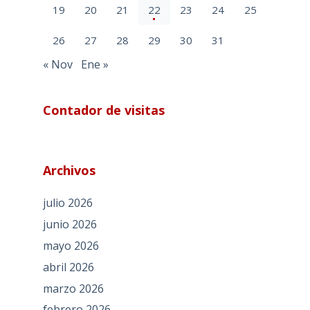
19
20
21
22
23
24
25
26
27
28
29
30
31
« Nov
Ene »
Contador de visitas
Archivos
julio 2026
junio 2026
mayo 2026
abril 2026
marzo 2026
febrero 2026