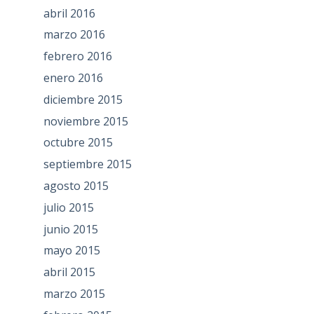
abril 2016
marzo 2016
febrero 2016
enero 2016
diciembre 2015
noviembre 2015
octubre 2015
septiembre 2015
agosto 2015
julio 2015
junio 2015
mayo 2015
abril 2015
marzo 2015