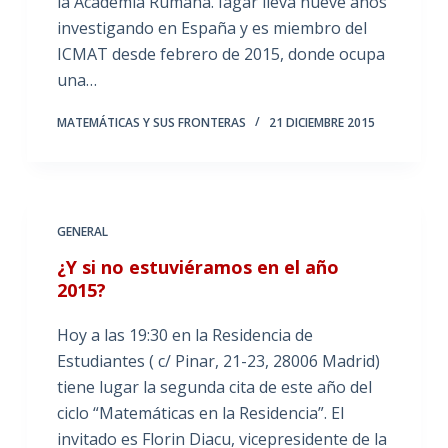
la Academia Rumana. Iagar lleva nueve años
investigando en España y es miembro del
ICMAT desde febrero de 2015, donde ocupa
una…
MATEMÁTICAS Y SUS FRONTERAS
21 DICIEMBRE 2015
GENERAL
¿Y si no estuviéramos en el año
2015?
Hoy a las 19:30 en la Residencia de
Estudiantes ( c/ Pinar, 21-23, 28006 Madrid)
tiene lugar la segunda cita de este año del
ciclo “Matemáticas en la Residencia”. El
invitado es Florin Diacu, vicepresidente de la