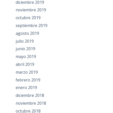
diciembre 2019
noviembre 2019
octubre 2019
septiembre 2019
agosto 2019
julio 2019
junio 2019
mayo 2019
abril 2019
marzo 2019
febrero 2019
enero 2019
diciembre 2018
noviembre 2018
octubre 2018