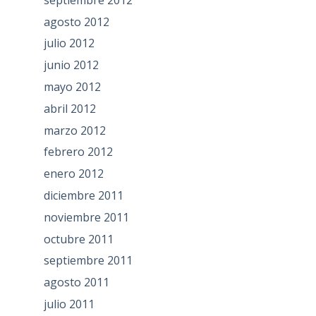
agosto 2012
julio 2012
junio 2012
mayo 2012
abril 2012
marzo 2012
febrero 2012
enero 2012
diciembre 2011
noviembre 2011
octubre 2011
septiembre 2011
agosto 2011
julio 2011