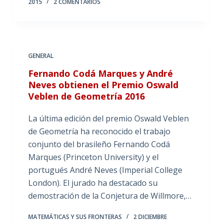
2015
2 COMENTARIOS
GENERAL
Fernando Codá Marques y André
Neves obtienen el Premio Oswald
Veblen de Geometría 2016
La última edición del premio Oswald Veblen
de Geometría ha reconocido el trabajo
conjunto del brasileño Fernando Codá
Marques (Princeton University) y el
portugués André Neves (Imperial College
London). El jurado ha destacado su
demostración de la Conjetura de Willmore,…
MATEMÁTICAS Y SUS FRONTERAS
2 DICIEMBRE