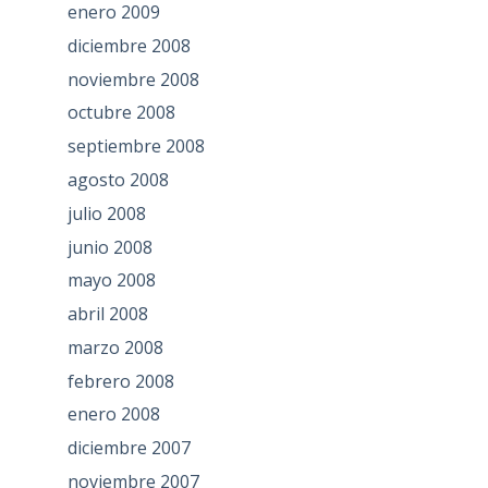
enero 2009
diciembre 2008
noviembre 2008
octubre 2008
septiembre 2008
agosto 2008
julio 2008
junio 2008
mayo 2008
abril 2008
marzo 2008
febrero 2008
enero 2008
diciembre 2007
noviembre 2007