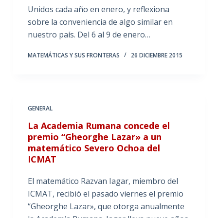
Unidos cada año en enero, y reflexiona
sobre la conveniencia de algo similar en
nuestro país. Del 6 al 9 de enero…
MATEMÁTICAS Y SUS FRONTERAS
26 DICIEMBRE 2015
GENERAL
La Academia Rumana concede el
premio “Gheorghe Lazar» a un
matemático Severo Ochoa del
ICMAT
El matemático Razvan Iagar, miembro del
ICMAT, recibió el pasado viernes el premio
“Gheorghe Lazar», que otorga anualmente