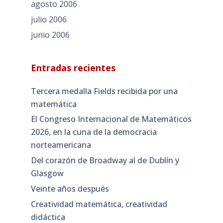
agosto 2006
julio 2006
junio 2006
Entradas recientes
Tercera medalla Fields recibida por una
matemática
El Congreso Internacional de Matemáticos
2026, en la cuna de la democracia
norteamericana
Del corazón de Broadway al de Dublín y
Glasgow
Veinte años después
Creatividad matemática, creatividad
didáctica