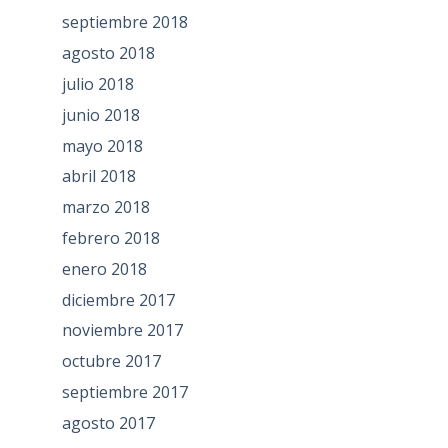
septiembre 2018
agosto 2018
julio 2018
junio 2018
mayo 2018
abril 2018
marzo 2018
febrero 2018
enero 2018
diciembre 2017
noviembre 2017
octubre 2017
septiembre 2017
agosto 2017