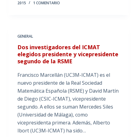
2015
1 COMENTARIO
GENERAL
Dos investigadores del ICMAT
elegidos presidente y vicepresidente
segundo de la RSME
Francisco Marcellán (UC3M-ICMAT) es el
nuevo presidente de la Real Sociedad
Matemática Española (RSME) y David Martín
de Diego (CSIC-ICMAT), vicepresidente
segundo. A ellos se suman Mercedes Siles
(Universidad de Málaga), como
vicepresidenta primera. Además, Alberto
Ibort (UC3M-ICMAT) ha sido…