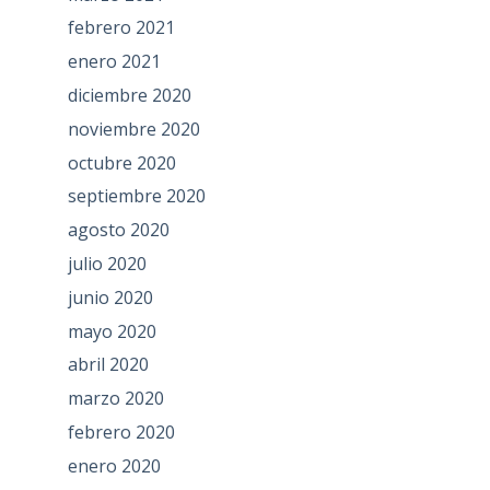
febrero 2021
enero 2021
diciembre 2020
noviembre 2020
octubre 2020
septiembre 2020
agosto 2020
julio 2020
junio 2020
mayo 2020
abril 2020
marzo 2020
febrero 2020
enero 2020