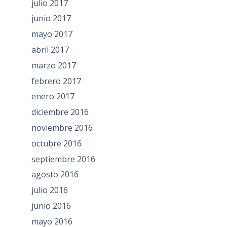
julio 2017
junio 2017
mayo 2017
abril 2017
marzo 2017
febrero 2017
enero 2017
diciembre 2016
noviembre 2016
octubre 2016
septiembre 2016
agosto 2016
julio 2016
junio 2016
mayo 2016