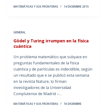
MATEMÁTICAS Y SUS FRONTERAS
14 DICIEMBRE 2015
GENERAL
Gödel y Turing irrumpen en la física
cuántica
Un problema matemático que subyace en
preguntas fundamentales de la física
cuántica y de partículas es indecidible, según
un resultado que e se publicó esta semana
en la revista Nature, lo firman
investigadores de la Universidad
Complutense de Madrid –…
MATEMÁTICAS Y SUS FRONTERAS
10 DICIEMBRE