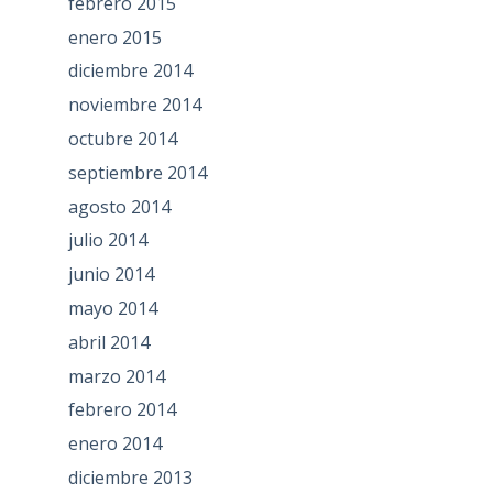
febrero 2015
enero 2015
diciembre 2014
noviembre 2014
octubre 2014
septiembre 2014
agosto 2014
julio 2014
junio 2014
mayo 2014
abril 2014
marzo 2014
febrero 2014
enero 2014
diciembre 2013