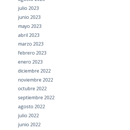
julio 2023
junio 2023
mayo 2023
abril 2023
marzo 2023
febrero 2023
enero 2023
diciembre 2022
noviembre 2022
octubre 2022
septiembre 2022
agosto 2022
julio 2022
junio 2022