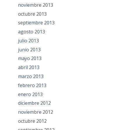
noviembre 2013
octubre 2013
septiembre 2013
agosto 2013
julio 2013
junio 2013
mayo 2013
abril 2013
marzo 2013
febrero 2013
enero 2013
diciembre 2012
noviembre 2012
octubre 2012
septiembre 2012