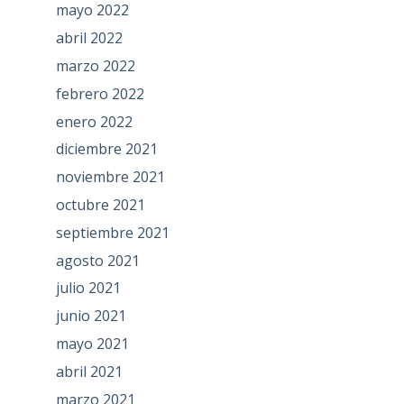
mayo 2022
abril 2022
marzo 2022
febrero 2022
enero 2022
diciembre 2021
noviembre 2021
octubre 2021
septiembre 2021
agosto 2021
julio 2021
junio 2021
mayo 2021
abril 2021
marzo 2021