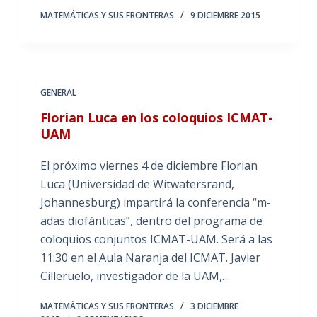
MATEMÁTICAS Y SUS FRONTERAS
9 DICIEMBRE 2015
GENERAL
Florian Luca en los coloquios ICMAT-
UAM
El próximo viernes 4 de diciembre Florian
Luca (Universidad de Witwatersrand,
Johannesburg) impartirá la conferencia “m-
adas diofánticas”, dentro del programa de
coloquios conjuntos ICMAT-UAM. Será a las
11:30 en el Aula Naranja del ICMAT. Javier
Cilleruelo, investigador de la UAM,…
MATEMÁTICAS Y SUS FRONTERAS
3 DICIEMBRE