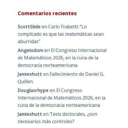
Comentarios recientes
ScottSlide
en
Carlo Frabetti: “Lo
complicado es que las matemáticas sean
aburridas”
Angelodom
en
El Congreso Internacional
de Matemáticos 2026, en la cuna de la
democracia norteamericana
Jamieshutt
en
Fallecimiento de Daniel G.
Quillen
Douglasrhype
en
El Congreso
Internacional de Matemáticos 2026, en la
cuna de la democracia norteamericana
Jamieshutt
en
Tesis doctorales, ¿son
necesarios más controles?