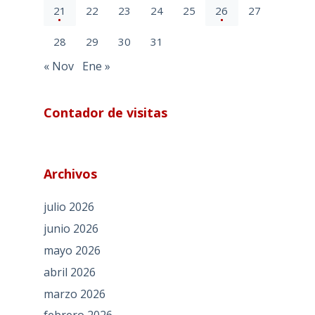
21
22
23
24
25
26
27
28
29
30
31
« Nov
Ene »
Contador de visitas
Archivos
julio 2026
junio 2026
mayo 2026
abril 2026
marzo 2026