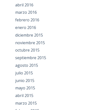
abril 2016
marzo 2016
febrero 2016
enero 2016
diciembre 2015
noviembre 2015
octubre 2015
septiembre 2015
agosto 2015
julio 2015
junio 2015
mayo 2015
abril 2015
marzo 2015