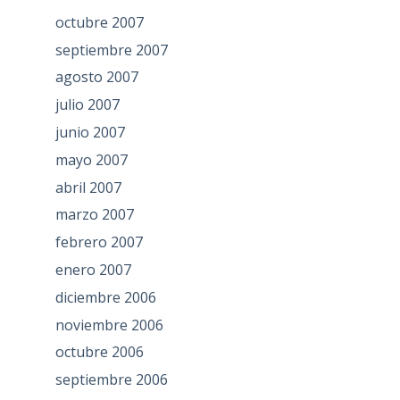
octubre 2007
septiembre 2007
agosto 2007
julio 2007
junio 2007
mayo 2007
abril 2007
marzo 2007
febrero 2007
enero 2007
diciembre 2006
noviembre 2006
octubre 2006
septiembre 2006