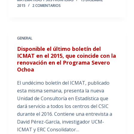
2015
2 COMENTARIOS
GENERAL
Disponible el último boletín del
ICMAT en el 2015, que coincide con la
renovación en el Programa Severo
Ochoa
El undécimo boletín del ICMAT, publicado
esta misma semana, presenta la nueva
Unidad de Consultoría en Estadística que
dará servicio a todos los centros del CSIC
durante el 2016. Contiene una entrevista a
David Pérez-García, investigador UCM-
ICMAT y ERC Consolidator…