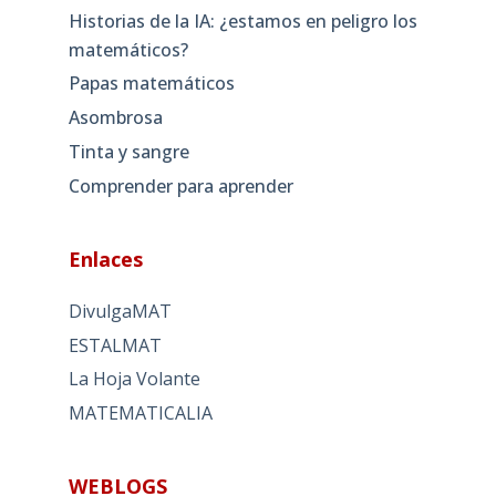
Historias de la IA: ¿estamos en peligro los
matemáticos?
Papas matemáticos
Asombrosa
Tinta y sangre
Comprender para aprender
Enlaces
DivulgaMAT
ESTALMAT
La Hoja Volante
MATEMATICALIA
WEBLOGS