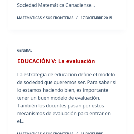
Sociedad Matemática Canadiense…
MATEMÁTICAS Y SUS FRONTERAS
17 DICIEMBRE 2015
GENERAL
EDUCACIÓN V: La evaluación
La estrategia de educación define el modelo
de sociedad que queremos ser. Para saber si
lo estamos haciendo bien, es importante
tener un buen modelo de evaluación.
También los docentes pasan por estos
mecanismos de evaluación para entrar en
el…
MATEMÁTICAS Y SUS FRONTERAS
15 DICIEMBRE