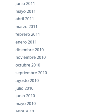
junio 2011
mayo 2011
abril 2011
marzo 2011
febrero 2011
enero 2011
diciembre 2010
noviembre 2010
octubre 2010
septiembre 2010
agosto 2010
julio 2010
junio 2010
mayo 2010
abril 2010