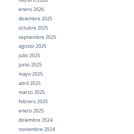
febrero 2026
enero 2026
diciembre 2025
octubre 2025
septiembre 2025
agosto 2025
julio 2025
junio 2025
mayo 2025
abril 2025
marzo 2025
febrero 2025
enero 2025
diciembre 2024
noviembre 2024