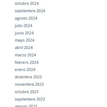
octubre 2024
septiembre 2024
agosto 2024
julio 2024
junio 2024
mayo 2024
abril 2024
marzo 2024
febrero 2024
enero 2024
diciembre 2023
noviembre 2023
octubre 2023
septiembre 2023
agosto 2023