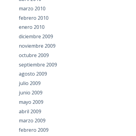
marzo 2010
febrero 2010
enero 2010
diciembre 2009
noviembre 2009
octubre 2009
septiembre 2009
agosto 2009
julio 2009
junio 2009
mayo 2009
abril 2009
marzo 2009
febrero 2009