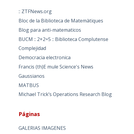
:: ZTFNews.org
Bloc de la Biblioteca de Matemàtiques
Blog para anti-matematicos
BUCM :: 2+2=5 :: Biblioteca Complutense
Complejidad
Democracia electronica
Francis (th)E mule Science's News
Gaussianos
MATBUS
Michael Trick’s Operations Research Blog
Páginas
GALERIAS IMAGENES