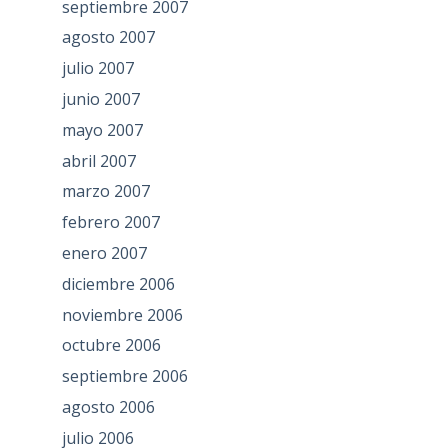
septiembre 2007
agosto 2007
julio 2007
junio 2007
mayo 2007
abril 2007
marzo 2007
febrero 2007
enero 2007
diciembre 2006
noviembre 2006
octubre 2006
septiembre 2006
agosto 2006
julio 2006