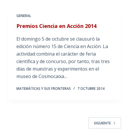
GENERAL
Premios Ciencia en Acción 2014
El domingo 5 de octubre se clausuró la
edición número 15 de Ciencia en Acción. La
actividad combina el carácter de feria
científica y de concurso, por tanto, tras tres
días de muestras y experimentos en el
museo de Cosmocaixa…
MATEMÁTICAS Y SUS FRONTERAS
7 OCTUBRE 2014
SIGUIENTE