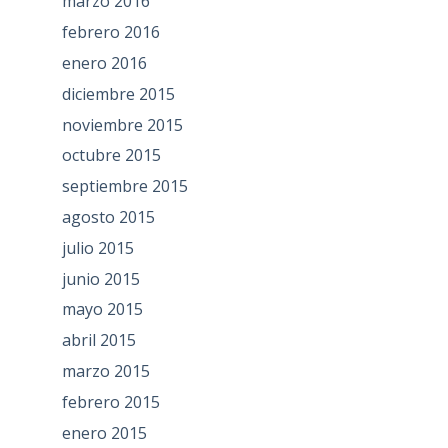
marzo 2016
febrero 2016
enero 2016
diciembre 2015
noviembre 2015
octubre 2015
septiembre 2015
agosto 2015
julio 2015
junio 2015
mayo 2015
abril 2015
marzo 2015
febrero 2015
enero 2015