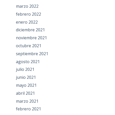
marzo 2022
febrero 2022
enero 2022
diciembre 2021
noviembre 2021
octubre 2021
septiembre 2021
agosto 2021
julio 2021
junio 2021
mayo 2021
abril 2021
marzo 2021
febrero 2021