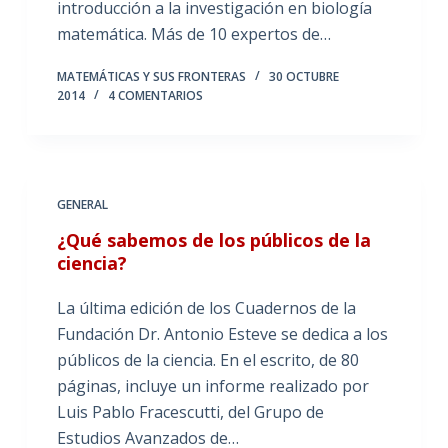
introducción a la investigación en biología
matemática. Más de 10 expertos de…
MATEMÁTICAS Y SUS FRONTERAS
30 OCTUBRE
2014
4 COMENTARIOS
GENERAL
¿Qué sabemos de los públicos de la
ciencia?
La última edición de los Cuadernos de la
Fundación Dr. Antonio Esteve se dedica a los
públicos de la ciencia. En el escrito, de 80
páginas, incluye un informe realizado por
Luis Pablo Fracescutti, del Grupo de
Estudios Avanzados de…