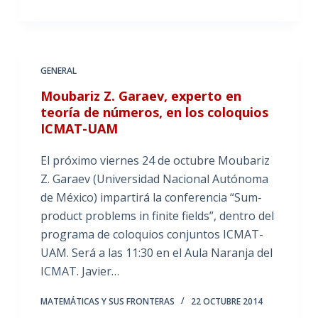
GENERAL
Moubariz Z. Garaev, experto en
teoría de números, en los coloquios
ICMAT-UAM
El próximo viernes 24 de octubre Moubariz
Z. Garaev (Universidad Nacional Autónoma
de México) impartirá la conferencia “Sum-
product problems in finite fields”, dentro del
programa de coloquios conjuntos ICMAT-
UAM. Será a las 11:30 en el Aula Naranja del
ICMAT. Javier…
MATEMÁTICAS Y SUS FRONTERAS
22 OCTUBRE 2014