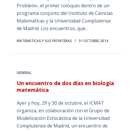
Problem», el primer coloquio dentro de un
programa conjunto del Instituto de Ciencias
Matemáticas y la Universidad Complutense
de Madrid. Los encuentros, que…
MATEMÁTICAS Y SUS FRONTERAS
31 OCTUBRE 2014
GENERAL
Un encuentro de dos días en biología
matemática
Ayer y hoy, 29 y 30 de octubre, el ICMAT
organiza, en colaboración con el Grupo de
Modelización Estocástica de la Universidad
Complutense de Madrid, un encuentro de