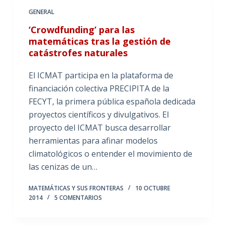
GENERAL
‘Crowdfunding’ para las
matemáticas tras la gestión de
catástrofes naturales
El ICMAT participa en la plataforma de
financiación colectiva PRECIPITA de la
FECYT, la primera pública española dedicada
proyectos científicos y divulgativos. El
proyecto del ICMAT busca desarrollar
herramientas para afinar modelos
climatológicos o entender el movimiento de
las cenizas de un…
MATEMÁTICAS Y SUS FRONTERAS
10 OCTUBRE
2014
5 COMENTARIOS