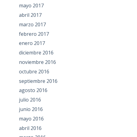
mayo 2017
abril 2017
marzo 2017
febrero 2017
enero 2017
diciembre 2016
noviembre 2016
octubre 2016
septiembre 2016
agosto 2016
julio 2016
junio 2016
mayo 2016
abril 2016