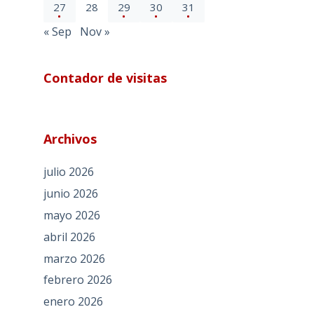
27
28
29
30
31
« Sep
Nov »
Contador de visitas
Archivos
julio 2026
junio 2026
mayo 2026
abril 2026
marzo 2026
febrero 2026
enero 2026