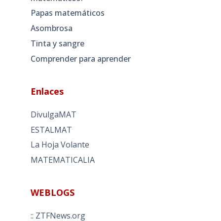
Papas matemáticos
Asombrosa
Tinta y sangre
Comprender para aprender
Enlaces
DivulgaMAT
ESTALMAT
La Hoja Volante
MATEMATICALIA
WEBLOGS
:: ZTFNews.org