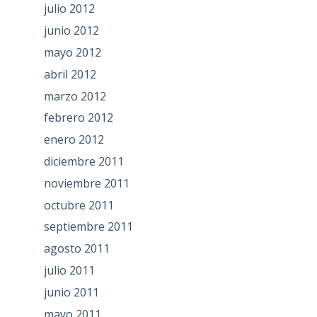
julio 2012
junio 2012
mayo 2012
abril 2012
marzo 2012
febrero 2012
enero 2012
diciembre 2011
noviembre 2011
octubre 2011
septiembre 2011
agosto 2011
julio 2011
junio 2011
mayo 2011