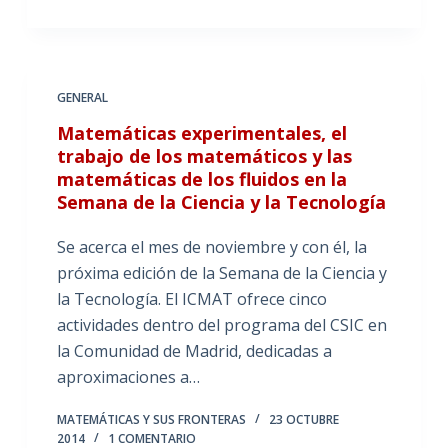
GENERAL
Matemáticas experimentales, el
trabajo de los matemáticos y las
matemáticas de los fluidos en la
Semana de la Ciencia y la Tecnología
Se acerca el mes de noviembre y con él, la
próxima edición de la Semana de la Ciencia y
la Tecnología. El ICMAT ofrece cinco
actividades dentro del programa del CSIC en
la Comunidad de Madrid, dedicadas a
aproximaciones a…
MATEMÁTICAS Y SUS FRONTERAS
23 OCTUBRE
2014
1 COMENTARIO