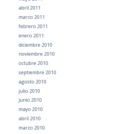
abril 2011
marzo 2011
febrero 2011
enero 2011
diciembre 2010
noviembre 2010
octubre 2010
septiembre 2010
agosto 2010
julio 2010
junio 2010
mayo 2010
abril 2010
marzo 2010