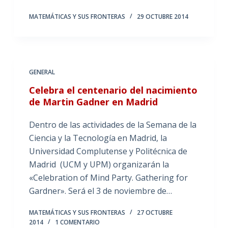
MATEMÁTICAS Y SUS FRONTERAS
29 OCTUBRE 2014
GENERAL
Celebra el centenario del nacimiento
de Martin Gadner en Madrid
Dentro de las actividades de la Semana de la
Ciencia y la Tecnología en Madrid, la
Universidad Complutense y Politécnica de
Madrid (UCM y UPM) organizarán la
«Celebration of Mind Party. Gathering for
Gardner». Será el 3 de noviembre de…
MATEMÁTICAS Y SUS FRONTERAS
27 OCTUBRE
2014
1 COMENTARIO