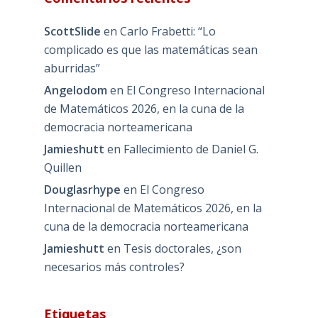
ScottSlide
en
Carlo Frabetti: “Lo
complicado es que las matemáticas sean
aburridas”
Angelodom
en
El Congreso Internacional
de Matemáticos 2026, en la cuna de la
democracia norteamericana
Jamieshutt
en
Fallecimiento de Daniel G.
Quillen
Douglasrhype
en
El Congreso
Internacional de Matemáticos 2026, en la
cuna de la democracia norteamericana
Jamieshutt
en
Tesis doctorales, ¿son
necesarios más controles?
Etiquetas