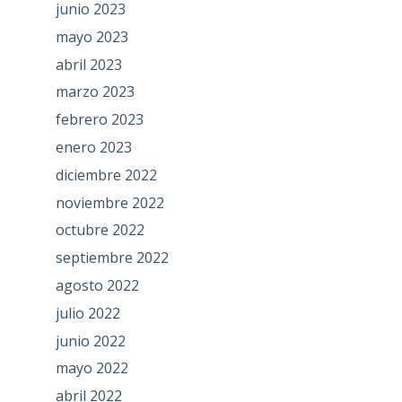
junio 2023
mayo 2023
abril 2023
marzo 2023
febrero 2023
enero 2023
diciembre 2022
noviembre 2022
octubre 2022
septiembre 2022
agosto 2022
julio 2022
junio 2022
mayo 2022
abril 2022