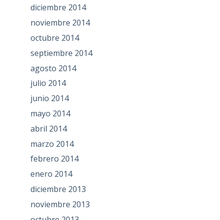
diciembre 2014
noviembre 2014
octubre 2014
septiembre 2014
agosto 2014
julio 2014
junio 2014
mayo 2014
abril 2014
marzo 2014
febrero 2014
enero 2014
diciembre 2013
noviembre 2013
octubre 2013