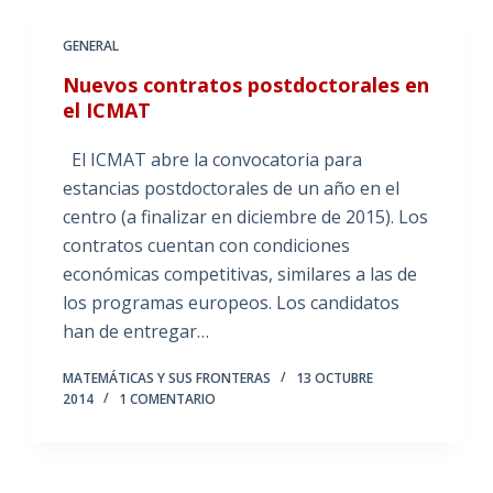
GENERAL
Nuevos contratos postdoctorales en
el ICMAT
El ICMAT abre la convocatoria para
estancias postdoctorales de un año en el
centro (a finalizar en diciembre de 2015). Los
contratos cuentan con condiciones
económicas competitivas, similares a las de
los programas europeos. Los candidatos
han de entregar…
MATEMÁTICAS Y SUS FRONTERAS
13 OCTUBRE
2014
1 COMENTARIO