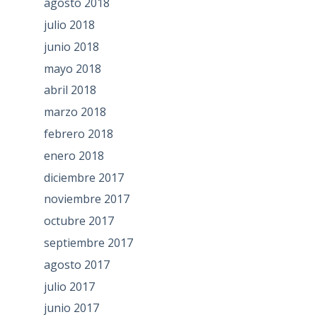
agosto 2018
julio 2018
junio 2018
mayo 2018
abril 2018
marzo 2018
febrero 2018
enero 2018
diciembre 2017
noviembre 2017
octubre 2017
septiembre 2017
agosto 2017
julio 2017
junio 2017