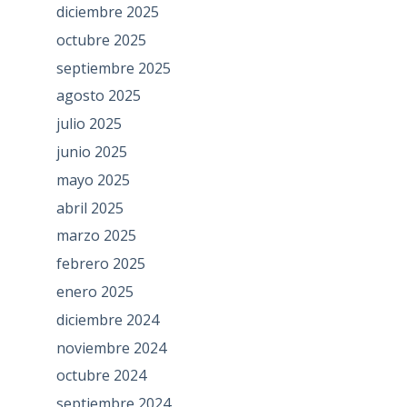
diciembre 2025
octubre 2025
septiembre 2025
agosto 2025
julio 2025
junio 2025
mayo 2025
abril 2025
marzo 2025
febrero 2025
enero 2025
diciembre 2024
noviembre 2024
octubre 2024
septiembre 2024