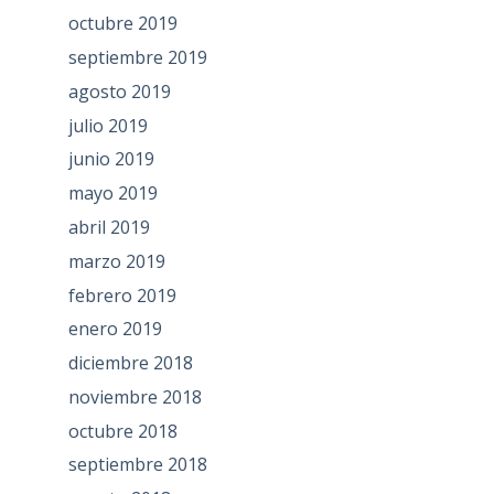
octubre 2019
septiembre 2019
agosto 2019
julio 2019
junio 2019
mayo 2019
abril 2019
marzo 2019
febrero 2019
enero 2019
diciembre 2018
noviembre 2018
octubre 2018
septiembre 2018