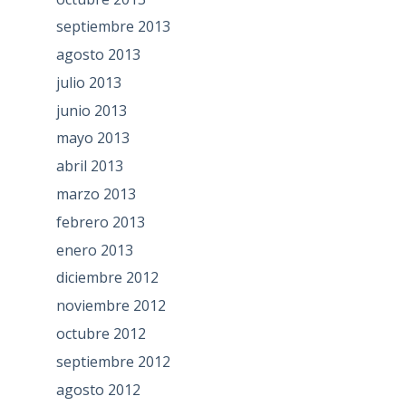
septiembre 2013
agosto 2013
julio 2013
junio 2013
mayo 2013
abril 2013
marzo 2013
febrero 2013
enero 2013
diciembre 2012
noviembre 2012
octubre 2012
septiembre 2012
agosto 2012