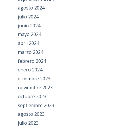
agosto 2024
julio 2024
junio 2024
mayo 2024
abril 2024
marzo 2024
febrero 2024
enero 2024
diciembre 2023
noviembre 2023
octubre 2023
septiembre 2023
agosto 2023
julio 2023