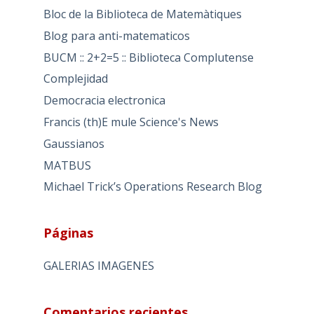
Bloc de la Biblioteca de Matemàtiques
Blog para anti-matematicos
BUCM :: 2+2=5 :: Biblioteca Complutense
Complejidad
Democracia electronica
Francis (th)E mule Science's News
Gaussianos
MATBUS
Michael Trick’s Operations Research Blog
Páginas
GALERIAS IMAGENES
Comentarios recientes