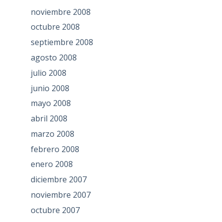
noviembre 2008
octubre 2008
septiembre 2008
agosto 2008
julio 2008
junio 2008
mayo 2008
abril 2008
marzo 2008
febrero 2008
enero 2008
diciembre 2007
noviembre 2007
octubre 2007