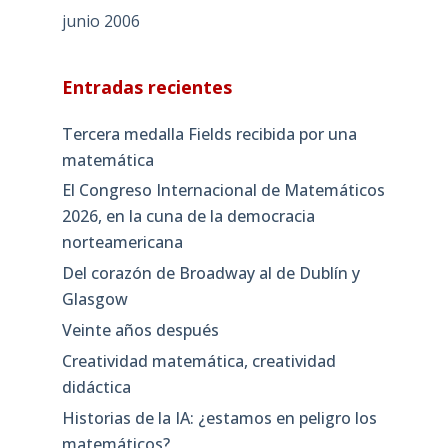
junio 2006
Entradas recientes
Tercera medalla Fields recibida por una
matemática
El Congreso Internacional de Matemáticos
2026, en la cuna de la democracia
norteamericana
Del corazón de Broadway al de Dublín y
Glasgow
Veinte años después
Creatividad matemática, creatividad
didáctica
Historias de la IA: ¿estamos en peligro los
matemáticos?