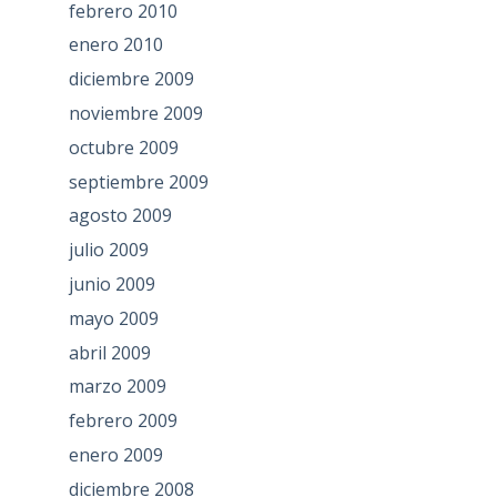
febrero 2010
enero 2010
diciembre 2009
noviembre 2009
octubre 2009
septiembre 2009
agosto 2009
julio 2009
junio 2009
mayo 2009
abril 2009
marzo 2009
febrero 2009
enero 2009
diciembre 2008