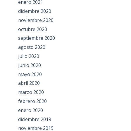
enero 2021
diciembre 2020
noviembre 2020
octubre 2020
septiembre 2020
agosto 2020
julio 2020
junio 2020
mayo 2020
abril 2020
marzo 2020
febrero 2020
enero 2020
diciembre 2019
noviembre 2019