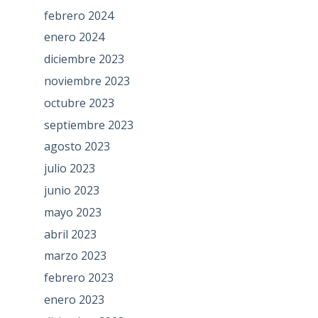
febrero 2024
enero 2024
diciembre 2023
noviembre 2023
octubre 2023
septiembre 2023
agosto 2023
julio 2023
junio 2023
mayo 2023
abril 2023
marzo 2023
febrero 2023
enero 2023