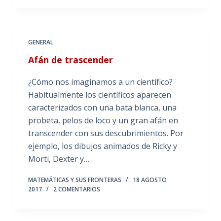
GENERAL
Afán de trascender
¿Cómo nos imaginamos a un científico?
Habitualmente los científicos aparecen
caracterizados con una bata blanca, una
probeta, pelos de loco y un gran afán en
transcender con sus descubrimientos. Por
ejemplo, los dibujos animados de Ricky y
Morti, Dexter y…
MATEMÁTICAS Y SUS FRONTERAS
18 AGOSTO
2017
2 COMENTARIOS