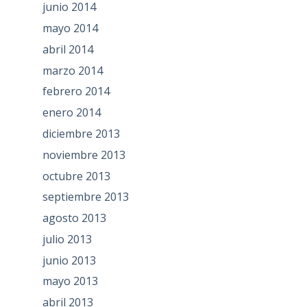
junio 2014
mayo 2014
abril 2014
marzo 2014
febrero 2014
enero 2014
diciembre 2013
noviembre 2013
octubre 2013
septiembre 2013
agosto 2013
julio 2013
junio 2013
mayo 2013
abril 2013