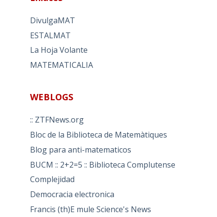
DivulgaMAT
ESTALMAT
La Hoja Volante
MATEMATICALIA
WEBLOGS
:: ZTFNews.org
Bloc de la Biblioteca de Matemàtiques
Blog para anti-matematicos
BUCM :: 2+2=5 :: Biblioteca Complutense
Complejidad
Democracia electronica
Francis (th)E mule Science's News