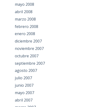
mayo 2008
abril 2008
marzo 2008
febrero 2008
enero 2008
diciembre 2007
noviembre 2007
octubre 2007
septiembre 2007
agosto 2007
julio 2007
junio 2007
mayo 2007
abril 2007