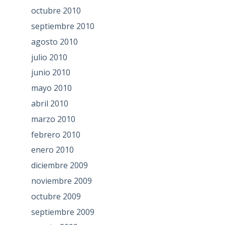
octubre 2010
septiembre 2010
agosto 2010
julio 2010
junio 2010
mayo 2010
abril 2010
marzo 2010
febrero 2010
enero 2010
diciembre 2009
noviembre 2009
octubre 2009
septiembre 2009