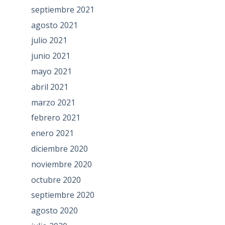
septiembre 2021
agosto 2021
julio 2021
junio 2021
mayo 2021
abril 2021
marzo 2021
febrero 2021
enero 2021
diciembre 2020
noviembre 2020
octubre 2020
septiembre 2020
agosto 2020