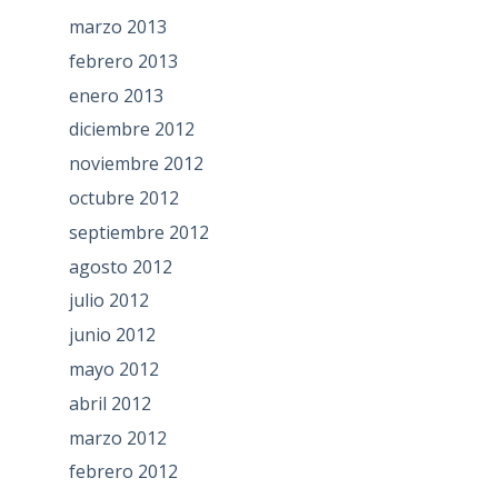
marzo 2013
febrero 2013
enero 2013
diciembre 2012
noviembre 2012
octubre 2012
septiembre 2012
agosto 2012
julio 2012
junio 2012
mayo 2012
abril 2012
marzo 2012
febrero 2012