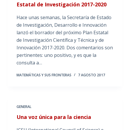
Estatal de Investigación 2017-2020
Hace unas semanas, la Secretaría de Estado
de Investigación, Desarrollo e Innovación
lanzó el borrador del próximo Plan Estatal
de Investigación Científica y Técnica y de
Innovación 2017-2020. Dos comentarios son
pertinentes: uno positivo, y es que la
consulta a…
MATEMÁTICAS Y SUS FRONTERAS
7 AGOSTO 2017
GENERAL
Una voz única para la ciencia