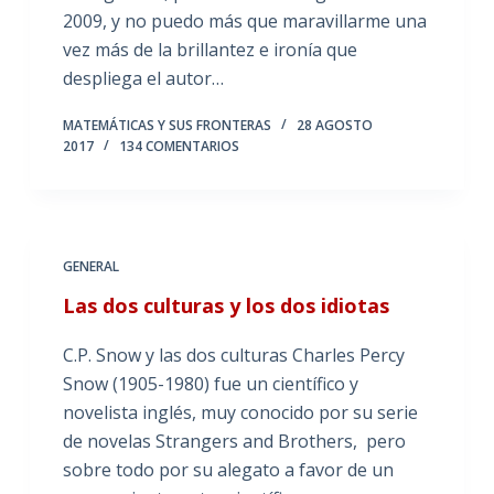
2009, y no puedo más que maravillarme una
vez más de la brillantez e ironía que
despliega el autor…
MATEMÁTICAS Y SUS FRONTERAS
28 AGOSTO
2017
134 COMENTARIOS
GENERAL
Las dos culturas y los dos idiotas
C.P. Snow y las dos culturas Charles Percy
Snow (1905-1980) fue un científico y
novelista inglés, muy conocido por su serie
de novelas Strangers and Brothers, pero
sobre todo por su alegato a favor de un