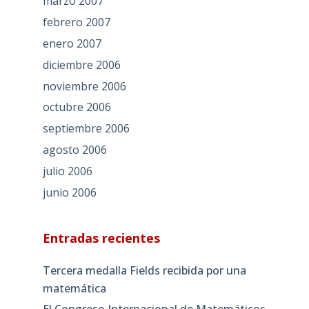
marzo 2007
febrero 2007
enero 2007
diciembre 2006
noviembre 2006
octubre 2006
septiembre 2006
agosto 2006
julio 2006
junio 2006
Entradas recientes
Tercera medalla Fields recibida por una
matemática