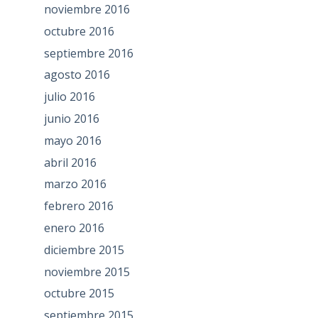
noviembre 2016
octubre 2016
septiembre 2016
agosto 2016
julio 2016
junio 2016
mayo 2016
abril 2016
marzo 2016
febrero 2016
enero 2016
diciembre 2015
noviembre 2015
octubre 2015
septiembre 2015