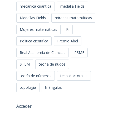
mecánica cuántica
medalla Fields
Medallas Fields
miradas matemáticas
Mujeres matemáticas
Pi
Política científica
Premio Abel
Real Academia de Ciencias
RSME
STEM
teoría de nudos
teoría de números
tesis doctorales
topología
triángulos
Acceder