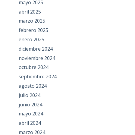
mayo 2025
abril 2025
marzo 2025
febrero 2025
enero 2025
diciembre 2024
noviembre 2024
octubre 2024
septiembre 2024
agosto 2024
julio 2024
junio 2024
mayo 2024
abril 2024
marzo 2024