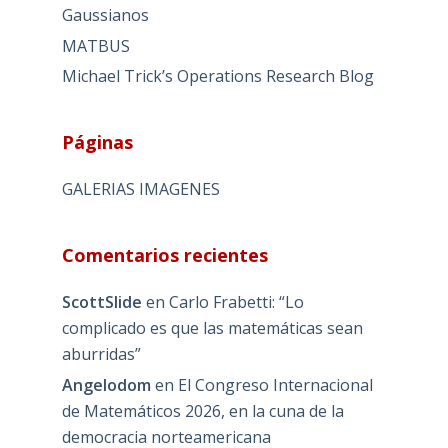
Gaussianos
MATBUS
Michael Trick’s Operations Research Blog
Páginas
GALERIAS IMAGENES
Comentarios recientes
ScottSlide
en
Carlo Frabetti: “Lo
complicado es que las matemáticas sean
aburridas”
Angelodom
en
El Congreso Internacional
de Matemáticos 2026, en la cuna de la
democracia norteamericana