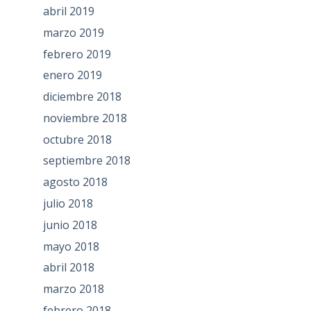
abril 2019
marzo 2019
febrero 2019
enero 2019
diciembre 2018
noviembre 2018
octubre 2018
septiembre 2018
agosto 2018
julio 2018
junio 2018
mayo 2018
abril 2018
marzo 2018
febrero 2018