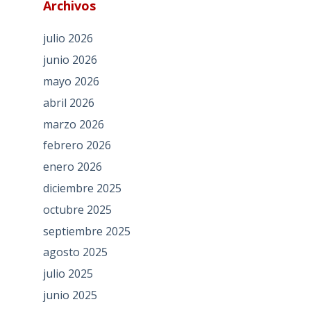
Archivos
julio 2026
junio 2026
mayo 2026
abril 2026
marzo 2026
febrero 2026
enero 2026
diciembre 2025
octubre 2025
septiembre 2025
agosto 2025
julio 2025
junio 2025