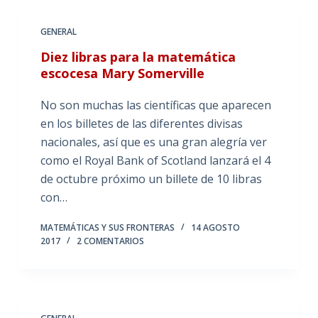
GENERAL
Diez libras para la matemática
escocesa Mary Somerville
No son muchas las científicas que aparecen
en los billetes de las diferentes divisas
nacionales, así que es una gran alegría ver
como el Royal Bank of Scotland lanzará el 4
de octubre próximo un billete de 10 libras
con…
MATEMÁTICAS Y SUS FRONTERAS
14 AGOSTO
2017
2 COMENTARIOS