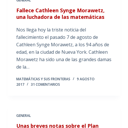
GENERAL
Fallece Cathleen Synge Morawetz,
una luchadora de las matemáticas
Nos llega hoy la triste noticia del
fallecimiento el pasado 7 de agosto de
Cathleen Synge Morawetz, a los 94 años de
edad, en la ciudad de Nueva York. Cathleen
Morawetz ha sido una de las grandes damas
de la…
MATEMÁTICAS Y SUS FRONTERAS
9 AGOSTO
2017
31 COMENTARIOS
GENERAL
Unas breves notas sobre el Plan