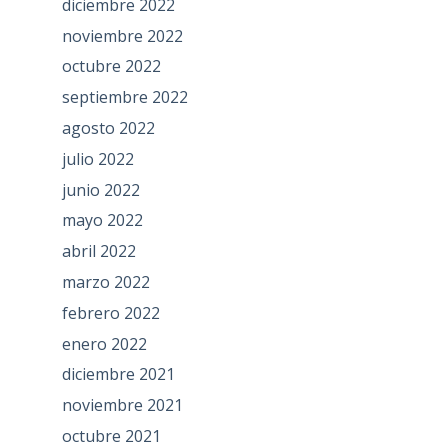
diciembre 2022
noviembre 2022
octubre 2022
septiembre 2022
agosto 2022
julio 2022
junio 2022
mayo 2022
abril 2022
marzo 2022
febrero 2022
enero 2022
diciembre 2021
noviembre 2021
octubre 2021