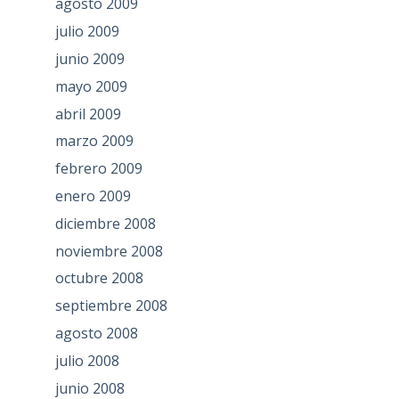
agosto 2009
julio 2009
junio 2009
mayo 2009
abril 2009
marzo 2009
febrero 2009
enero 2009
diciembre 2008
noviembre 2008
octubre 2008
septiembre 2008
agosto 2008
julio 2008
junio 2008