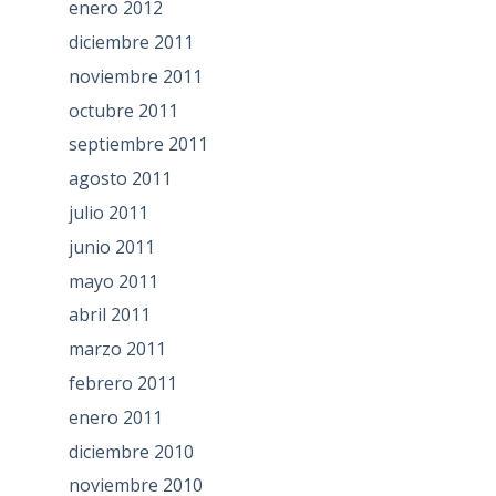
enero 2012
diciembre 2011
noviembre 2011
octubre 2011
septiembre 2011
agosto 2011
julio 2011
junio 2011
mayo 2011
abril 2011
marzo 2011
febrero 2011
enero 2011
diciembre 2010
noviembre 2010