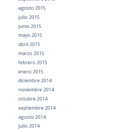
agosto 2015
julio 2015
junio 2015
mayo 2015
abril 2015
marzo 2015
febrero 2015
enero 2015
diciembre 2014
noviembre 2014
octubre 2014
septiembre 2014
agosto 2014
julio 2014