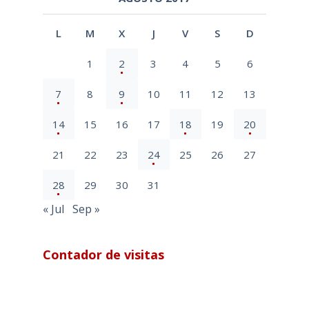
L
M
X
J
V
S
D
1
2
3
4
5
6
7
8
9
10
11
12
13
14
15
16
17
18
19
20
21
22
23
24
25
26
27
28
29
30
31
« Jul
Sep »
Contador de visitas