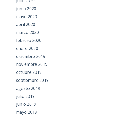
julio 2020
junio 2020
mayo 2020
abril 2020
marzo 2020
febrero 2020
enero 2020
diciembre 2019
noviembre 2019
octubre 2019
septiembre 2019
agosto 2019
julio 2019
junio 2019
mayo 2019