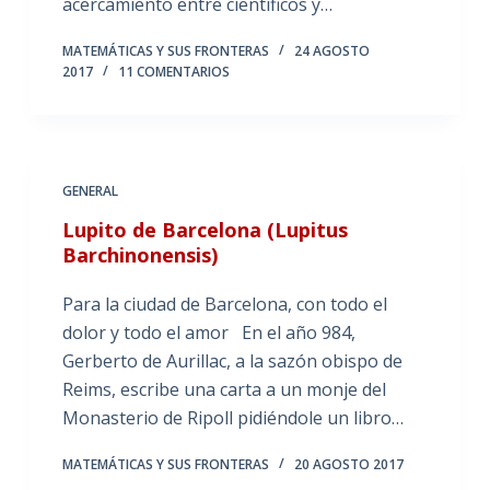
acercamiento entre científicos y…
MATEMÁTICAS Y SUS FRONTERAS
24 AGOSTO
2017
11 COMENTARIOS
GENERAL
Lupito de Barcelona (Lupitus
Barchinonensis)
Para la ciudad de Barcelona, con todo el
dolor y todo el amor En el año 984,
Gerberto de Aurillac, a la sazón obispo de
Reims, escribe una carta a un monje del
Monasterio de Ripoll pidiéndole un libro…
MATEMÁTICAS Y SUS FRONTERAS
20 AGOSTO 2017