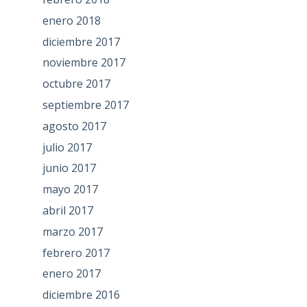
enero 2018
diciembre 2017
noviembre 2017
octubre 2017
septiembre 2017
agosto 2017
julio 2017
junio 2017
mayo 2017
abril 2017
marzo 2017
febrero 2017
enero 2017
diciembre 2016