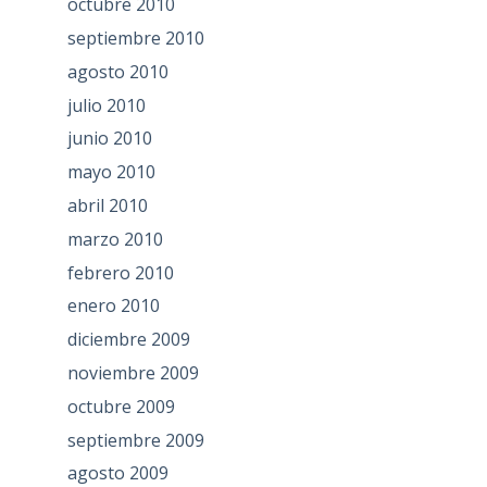
octubre 2010
septiembre 2010
agosto 2010
julio 2010
junio 2010
mayo 2010
abril 2010
marzo 2010
febrero 2010
enero 2010
diciembre 2009
noviembre 2009
octubre 2009
septiembre 2009
agosto 2009