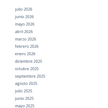
julio 2026
junio 2026
mayo 2026
abril 2026
marzo 2026
febrero 2026
enero 2026
diciembre 2025
octubre 2025
septiembre 2025
agosto 2025
julio 2025
junio 2025
mayo 2025