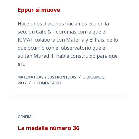
Eppur si muove
Hace unos días, nos hacíamos eco en la
sección Café & Teoremas con la que el
ICMAT colabora con Materia y El País, de lo
que ocurrió con el observatorio que el
sultán Murad III había construido para que
el…
MATEMÁTICAS Y SUS FRONTERAS
3 DICIEMBRE
2017
1 COMENTARIO
GENERAL
La medalla número 36