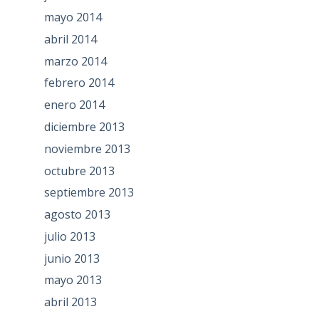
mayo 2014
abril 2014
marzo 2014
febrero 2014
enero 2014
diciembre 2013
noviembre 2013
octubre 2013
septiembre 2013
agosto 2013
julio 2013
junio 2013
mayo 2013
abril 2013