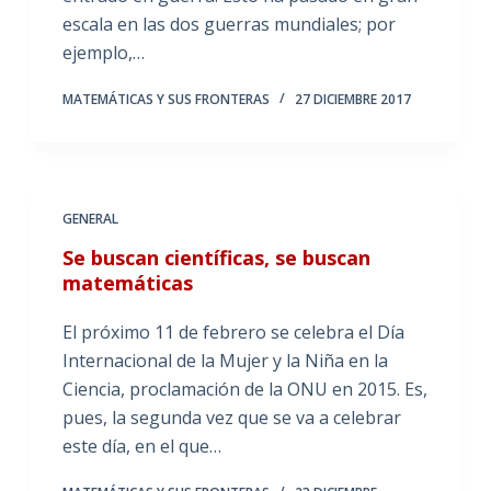
escala en las dos guerras mundiales; por
ejemplo,…
MATEMÁTICAS Y SUS FRONTERAS
27 DICIEMBRE 2017
GENERAL
Se buscan científicas, se buscan
matemáticas
El próximo 11 de febrero se celebra el Día
Internacional de la Mujer y la Niña en la
Ciencia, proclamación de la ONU en 2015. Es,
pues, la segunda vez que se va a celebrar
este día, en el que…