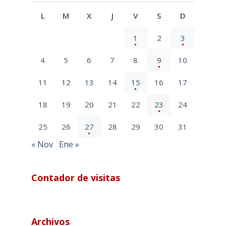
L
M
X
J
V
S
D
1
2
3
4
5
6
7
8
9
10
11
12
13
14
15
16
17
18
19
20
21
22
23
24
25
26
27
28
29
30
31
« Nov
Ene »
Contador de visitas
Archivos