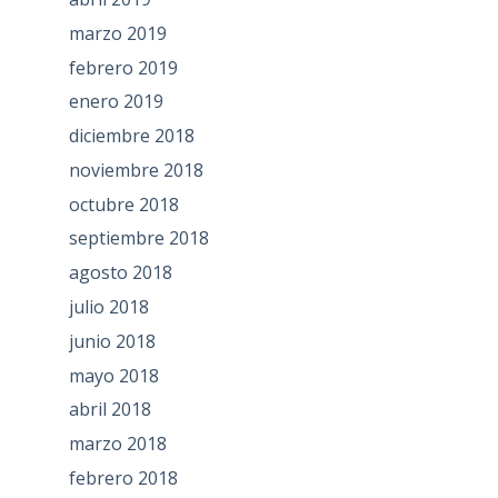
marzo 2019
febrero 2019
enero 2019
diciembre 2018
noviembre 2018
octubre 2018
septiembre 2018
agosto 2018
julio 2018
junio 2018
mayo 2018
abril 2018
marzo 2018
febrero 2018