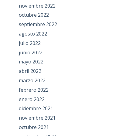
noviembre 2022
octubre 2022
septiembre 2022
agosto 2022
julio 2022
junio 2022
mayo 2022
abril 2022
marzo 2022
febrero 2022
enero 2022
diciembre 2021
noviembre 2021
octubre 2021