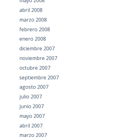
mayo 2008
abril 2008
marzo 2008
febrero 2008
enero 2008
diciembre 2007
noviembre 2007
octubre 2007
septiembre 2007
agosto 2007
julio 2007
junio 2007
mayo 2007
abril 2007
marzo 2007