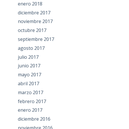
enero 2018
diciembre 2017
noviembre 2017
octubre 2017
septiembre 2017
agosto 2017
julio 2017
junio 2017
mayo 2017
abril 2017
marzo 2017
febrero 2017
enero 2017
diciembre 2016
noviembre 2016