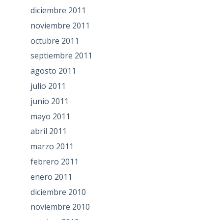
diciembre 2011
noviembre 2011
octubre 2011
septiembre 2011
agosto 2011
julio 2011
junio 2011
mayo 2011
abril 2011
marzo 2011
febrero 2011
enero 2011
diciembre 2010
noviembre 2010