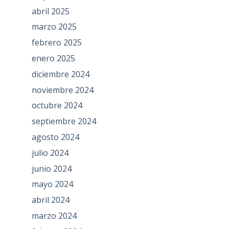
abril 2025
marzo 2025
febrero 2025
enero 2025
diciembre 2024
noviembre 2024
octubre 2024
septiembre 2024
agosto 2024
julio 2024
junio 2024
mayo 2024
abril 2024
marzo 2024