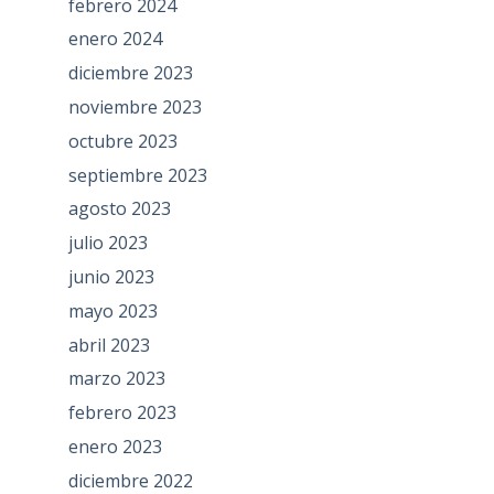
febrero 2024
enero 2024
diciembre 2023
noviembre 2023
octubre 2023
septiembre 2023
agosto 2023
julio 2023
junio 2023
mayo 2023
abril 2023
marzo 2023
febrero 2023
enero 2023
diciembre 2022