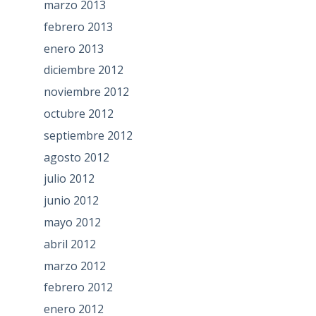
marzo 2013
febrero 2013
enero 2013
diciembre 2012
noviembre 2012
octubre 2012
septiembre 2012
agosto 2012
julio 2012
junio 2012
mayo 2012
abril 2012
marzo 2012
febrero 2012
enero 2012