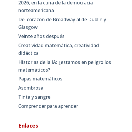
2026, en la cuna de la democracia
norteamericana
Del corazón de Broadway al de Dublín y
Glasgow
Veinte años después
Creatividad matemática, creatividad
didáctica
Historias de la IA: ¿estamos en peligro los
matemáticos?
Papas matemáticos
Asombrosa
Tinta y sangre
Comprender para aprender
Enlaces