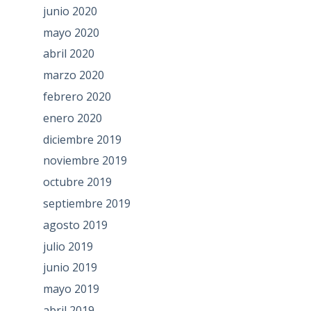
junio 2020
mayo 2020
abril 2020
marzo 2020
febrero 2020
enero 2020
diciembre 2019
noviembre 2019
octubre 2019
septiembre 2019
agosto 2019
julio 2019
junio 2019
mayo 2019
abril 2019