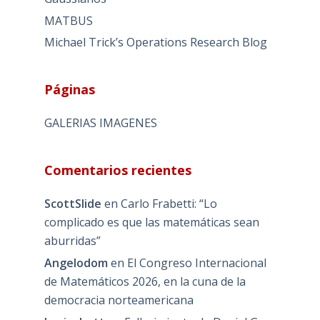
MATBUS
Michael Trick’s Operations Research Blog
Páginas
GALERIAS IMAGENES
Comentarios recientes
ScottSlide
en
Carlo Frabetti: “Lo
complicado es que las matemáticas sean
aburridas”
Angelodom
en
El Congreso Internacional
de Matemáticos 2026, en la cuna de la
democracia norteamericana