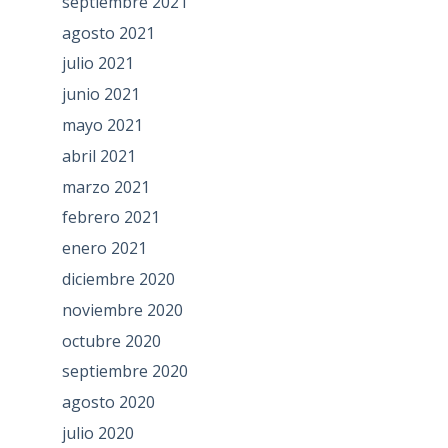
septiembre 2021
agosto 2021
julio 2021
junio 2021
mayo 2021
abril 2021
marzo 2021
febrero 2021
enero 2021
diciembre 2020
noviembre 2020
octubre 2020
septiembre 2020
agosto 2020
julio 2020