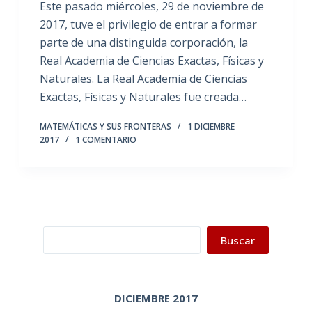
Este pasado miércoles, 29 de noviembre de
2017, tuve el privilegio de entrar a formar
parte de una distinguida corporación, la
Real Academia de Ciencias Exactas, Físicas y
Naturales. La Real Academia de Ciencias
Exactas, Físicas y Naturales fue creada…
MATEMÁTICAS Y SUS FRONTERAS
1 DICIEMBRE
2017
1 COMENTARIO
Buscar
Buscar
DICIEMBRE 2017