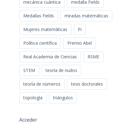
mecánica cuántica
medalla Fields
Medallas Fields
miradas matemáticas
Mujeres matemáticas
Pi
Política científica
Premio Abel
Real Academia de Ciencias
RSME
STEM
teoría de nudos
teoría de números
tesis doctorales
topología
triángulos
Acceder