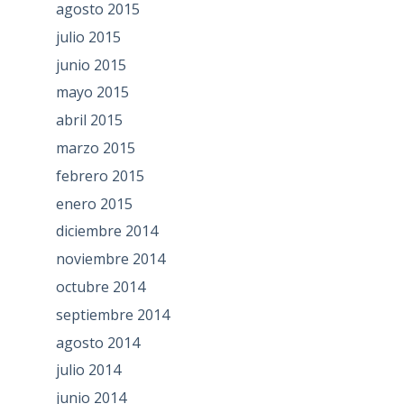
agosto 2015
julio 2015
junio 2015
mayo 2015
abril 2015
marzo 2015
febrero 2015
enero 2015
diciembre 2014
noviembre 2014
octubre 2014
septiembre 2014
agosto 2014
julio 2014
junio 2014