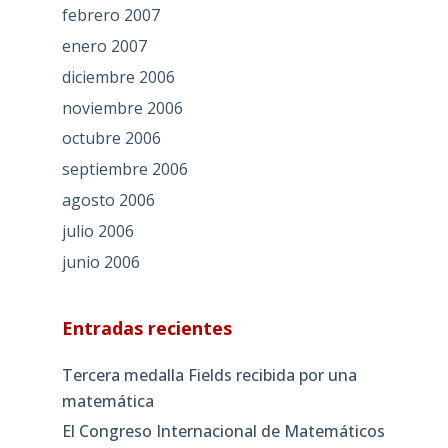
febrero 2007
enero 2007
diciembre 2006
noviembre 2006
octubre 2006
septiembre 2006
agosto 2006
julio 2006
junio 2006
Entradas recientes
Tercera medalla Fields recibida por una
matemática
El Congreso Internacional de Matemáticos