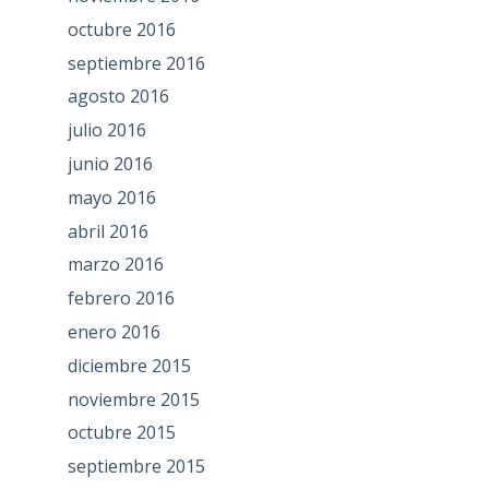
octubre 2016
septiembre 2016
agosto 2016
julio 2016
junio 2016
mayo 2016
abril 2016
marzo 2016
febrero 2016
enero 2016
diciembre 2015
noviembre 2015
octubre 2015
septiembre 2015