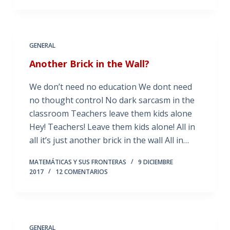
GENERAL
Another Brick in the Wall?
We don’t need no education We dont need
no thought control No dark sarcasm in the
classroom Teachers leave them kids alone
Hey! Teachers! Leave them kids alone! All in
all it’s just another brick in the wall All in…
MATEMÁTICAS Y SUS FRONTERAS
9 DICIEMBRE
2017
12 COMENTARIOS
GENERAL