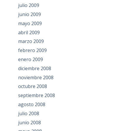
julio 2009
junio 2009
mayo 2009
abril 2009
marzo 2009
febrero 2009
enero 2009
diciembre 2008
noviembre 2008
octubre 2008
septiembre 2008
agosto 2008
julio 2008
junio 2008