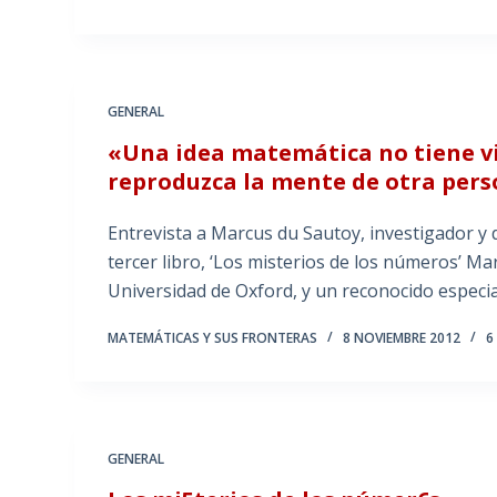
GENERAL
«Una idea matemática no tiene vi
reproduzca la mente de otra per
Entrevista a Marcus du Sautoy, investigador y
tercer libro, ‘Los misterios de los números’ M
Universidad de Oxford, y un reconocido especia
MATEMÁTICAS Y SUS FRONTERAS
8 NOVIEMBRE 2012
6
GENERAL