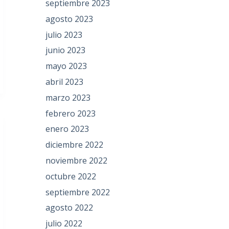
septiembre 2023
agosto 2023
julio 2023
junio 2023
mayo 2023
abril 2023
marzo 2023
febrero 2023
enero 2023
diciembre 2022
noviembre 2022
octubre 2022
septiembre 2022
agosto 2022
julio 2022