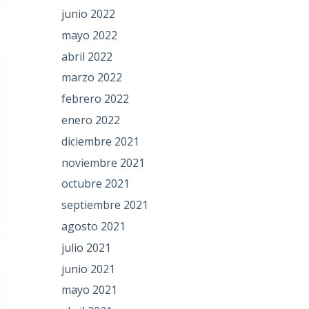
junio 2022
mayo 2022
abril 2022
marzo 2022
febrero 2022
enero 2022
diciembre 2021
noviembre 2021
octubre 2021
septiembre 2021
agosto 2021
julio 2021
junio 2021
mayo 2021