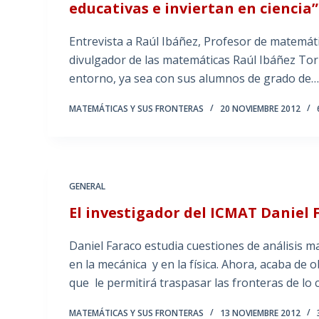
educativas e inviertan en ciencia”
Entrevista a Raúl Ibáñez, Profesor de matemáti
divulgador de las matemáticas Raúl Ibáñez To
entorno, ya sea con sus alumnos de grado de
MATEMÁTICAS Y SUS FRONTERAS
20 NOVIEMBRE 2012
GENERAL
El investigador del ICMAT Daniel
Daniel Faraco estudia cuestiones de análisis m
en la mecánica y en la física. Ahora, acaba de
que le permitirá traspasar las fronteras de lo
MATEMÁTICAS Y SUS FRONTERAS
13 NOVIEMBRE 2012