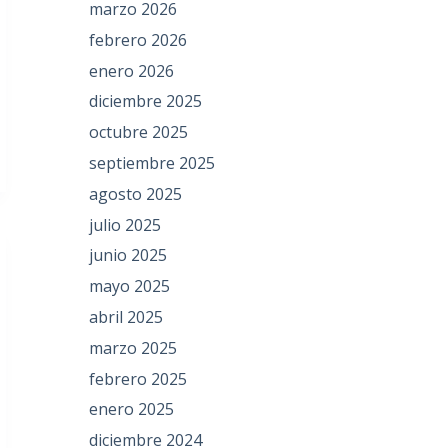
marzo 2026
febrero 2026
enero 2026
diciembre 2025
octubre 2025
septiembre 2025
agosto 2025
julio 2025
junio 2025
mayo 2025
abril 2025
marzo 2025
febrero 2025
enero 2025
diciembre 2024