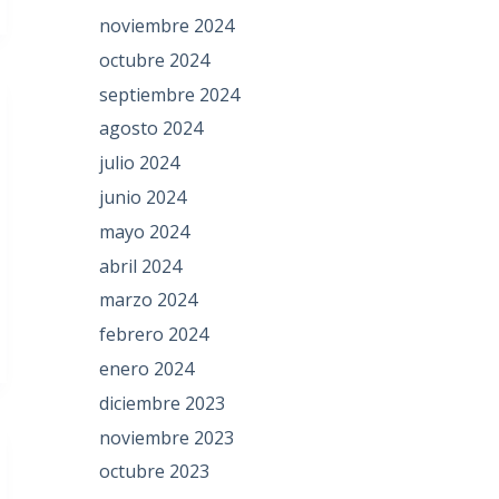
noviembre 2024
octubre 2024
septiembre 2024
agosto 2024
julio 2024
junio 2024
mayo 2024
abril 2024
marzo 2024
febrero 2024
enero 2024
diciembre 2023
noviembre 2023
octubre 2023