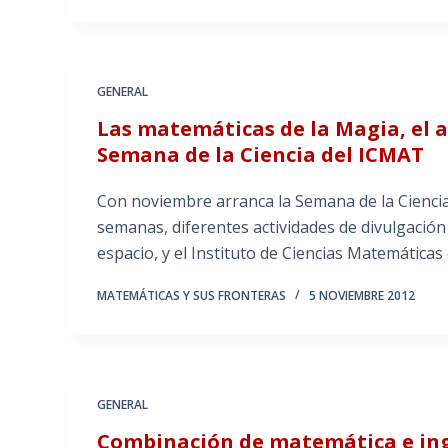
GENERAL
Las matemáticas de la Magia, el ar
Semana de la Ciencia del ICMAT
Con noviembre arranca la Semana de la Ciencia,
semanas, diferentes actividades de divulgació
espacio, y el Instituto de Ciencias Matemática
MATEMÁTICAS Y SUS FRONTERAS
5 NOVIEMBRE 2012
GENERAL
Combinación de matemática e ing