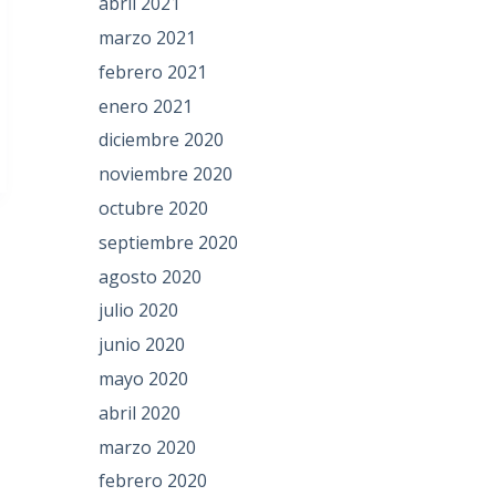
abril 2021
marzo 2021
febrero 2021
enero 2021
diciembre 2020
noviembre 2020
octubre 2020
septiembre 2020
agosto 2020
julio 2020
junio 2020
mayo 2020
abril 2020
marzo 2020
febrero 2020