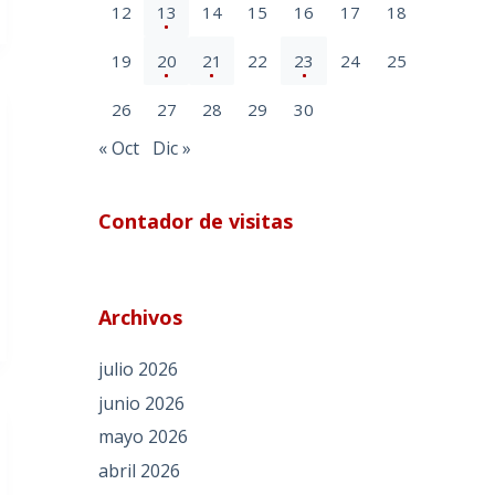
12
13
14
15
16
17
18
19
20
21
22
23
24
25
26
27
28
29
30
« Oct
Dic »
Contador de visitas
Archivos
julio 2026
junio 2026
mayo 2026
abril 2026