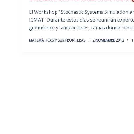
El Workshop “Stochastic Systems Simulation and
ICMAT. Durante estos días se reunirán expertos
geométrico y simulaciones, ramas donde la mat
MATEMÁTICAS Y SUS FRONTERAS
2 NOVIEMBRE 2012
1