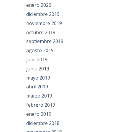
enero 2020
diciembre 2019
noviembre 2019
octubre 2019
septiembre 2019
agosto 2019
julio 2019
junio 2019
mayo 2019
abril 2019
marzo 2019
febrero 2019
enero 2019
diciembre 2018