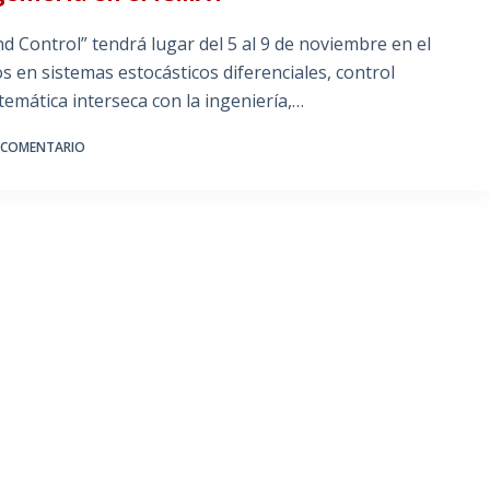
 Control” tendrá lugar del 5 al 9 de noviembre en el
 en sistemas estocásticos diferenciales, control
emática interseca con la ingeniería,…
 COMENTARIO