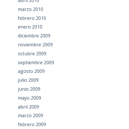
abril 2010
marzo 2010
febrero 2010
enero 2010
diciembre 2009
noviembre 2009
octubre 2009
septiembre 2009
agosto 2009
julio 2009
junio 2009
mayo 2009
abril 2009
marzo 2009
febrero 2009