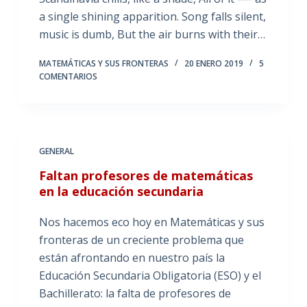
a single shining apparition. Song falls silent,
music is dumb, But the air burns with their…
MATEMÁTICAS Y SUS FRONTERAS
20 ENERO 2019
5
COMENTARIOS
GENERAL
Faltan profesores de matemáticas
en la educación secundaria
Nos hacemos eco hoy en Matemáticas y sus
fronteras de un creciente problema que
están afrontando en nuestro país la
Educación Secundaria Obligatoria (ESO) y el
Bachillerato: la falta de profesores de