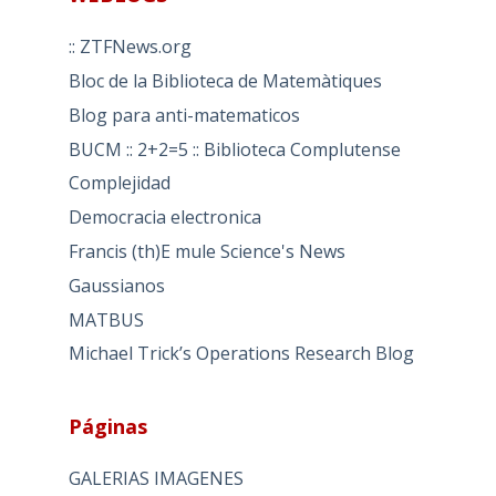
:: ZTFNews.org
Bloc de la Biblioteca de Matemàtiques
Blog para anti-matematicos
BUCM :: 2+2=5 :: Biblioteca Complutense
Complejidad
Democracia electronica
Francis (th)E mule Science's News
Gaussianos
MATBUS
Michael Trick’s Operations Research Blog
Páginas
GALERIAS IMAGENES