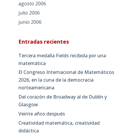
agosto 2006
julio 2006
junio 2006
Entradas recientes
Tercera medalla Fields recibida por una
matemática
El Congreso Internacional de Matemáticos
2026, en la cuna de la democracia
norteamericana
Del corazón de Broadway al de Dublín y
Glasgow
Veinte años después
Creatividad matemática, creatividad
didáctica