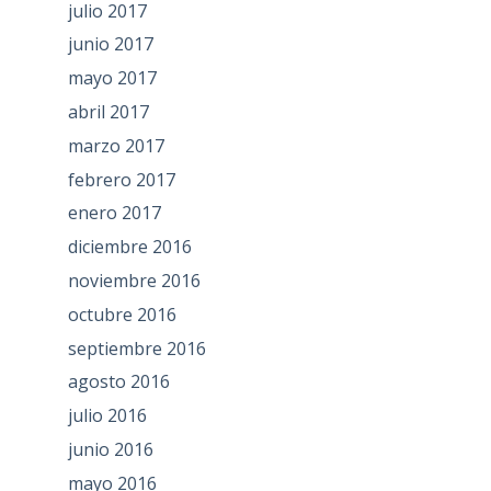
julio 2017
junio 2017
mayo 2017
abril 2017
marzo 2017
febrero 2017
enero 2017
diciembre 2016
noviembre 2016
octubre 2016
septiembre 2016
agosto 2016
julio 2016
junio 2016
mayo 2016