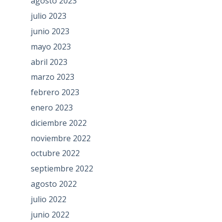
agosto 2023
julio 2023
junio 2023
mayo 2023
abril 2023
marzo 2023
febrero 2023
enero 2023
diciembre 2022
noviembre 2022
octubre 2022
septiembre 2022
agosto 2022
julio 2022
junio 2022