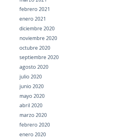
febrero 2021
enero 2021
diciembre 2020
noviembre 2020
octubre 2020
septiembre 2020
agosto 2020
julio 2020
junio 2020
mayo 2020
abril 2020
marzo 2020
febrero 2020
enero 2020