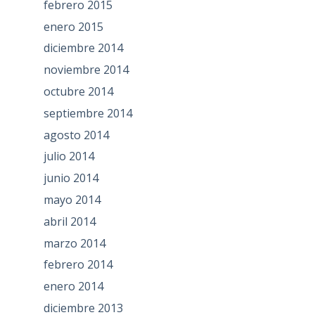
febrero 2015
enero 2015
diciembre 2014
noviembre 2014
octubre 2014
septiembre 2014
agosto 2014
julio 2014
junio 2014
mayo 2014
abril 2014
marzo 2014
febrero 2014
enero 2014
diciembre 2013