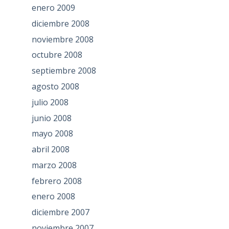
enero 2009
diciembre 2008
noviembre 2008
octubre 2008
septiembre 2008
agosto 2008
julio 2008
junio 2008
mayo 2008
abril 2008
marzo 2008
febrero 2008
enero 2008
diciembre 2007
noviembre 2007