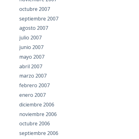
octubre 2007
septiembre 2007
agosto 2007
julio 2007
junio 2007
mayo 2007
abril 2007
marzo 2007
febrero 2007
enero 2007
diciembre 2006
noviembre 2006
octubre 2006
septiembre 2006