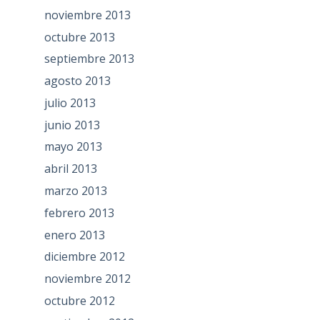
noviembre 2013
octubre 2013
septiembre 2013
agosto 2013
julio 2013
junio 2013
mayo 2013
abril 2013
marzo 2013
febrero 2013
enero 2013
diciembre 2012
noviembre 2012
octubre 2012