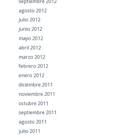
septiembre 2012
agosto 2012
julio 2012
junio 2012
mayo 2012
abril 2012
marzo 2012
febrero 2012
enero 2012
diciembre 2011
noviembre 2011
octubre 2011
septiembre 2011
agosto 2011
julio 2011