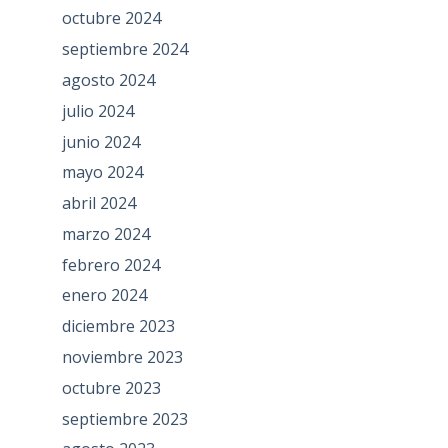
octubre 2024
septiembre 2024
agosto 2024
julio 2024
junio 2024
mayo 2024
abril 2024
marzo 2024
febrero 2024
enero 2024
diciembre 2023
noviembre 2023
octubre 2023
septiembre 2023