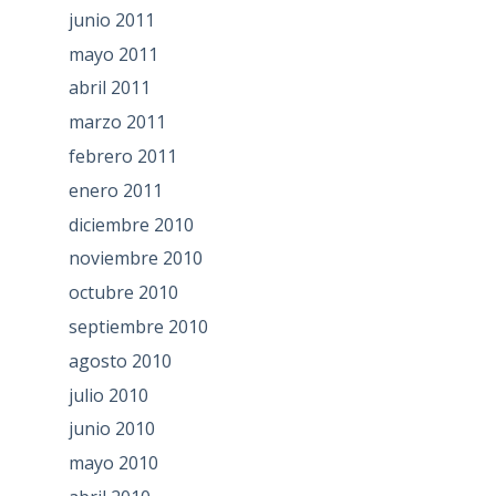
junio 2011
mayo 2011
abril 2011
marzo 2011
febrero 2011
enero 2011
diciembre 2010
noviembre 2010
octubre 2010
septiembre 2010
agosto 2010
julio 2010
junio 2010
mayo 2010