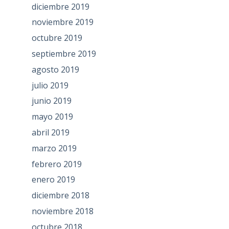
diciembre 2019
noviembre 2019
octubre 2019
septiembre 2019
agosto 2019
julio 2019
junio 2019
mayo 2019
abril 2019
marzo 2019
febrero 2019
enero 2019
diciembre 2018
noviembre 2018
octubre 2018