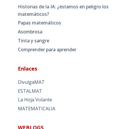
Historias de la IA: ¿estamos en peligro los
matemáticos?
Papas matemáticos
Asombrosa
Tinta y sangre
Comprender para aprender
Enlaces
DivulgaMAT
ESTALMAT
La Hoja Volante
MATEMATICALIA
WEBLOGS