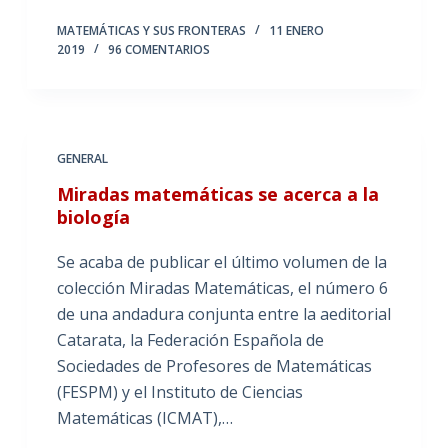
MATEMÁTICAS Y SUS FRONTERAS
11 ENERO
2019
96 COMENTARIOS
GENERAL
Miradas matemáticas se acerca a la
biología
Se acaba de publicar el último volumen de la
colección Miradas Matemáticas, el número 6
de una andadura conjunta entre la aeditorial
Catarata, la Federación Española de
Sociedades de Profesores de Matemáticas
(FESPM) y el Instituto de Ciencias
Matemáticas (ICMAT),…