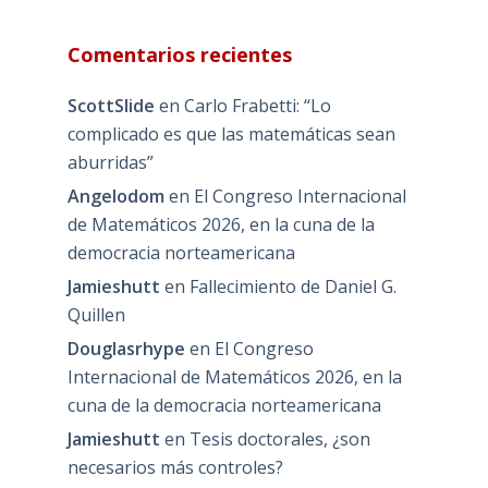
Comentarios recientes
ScottSlide
en
Carlo Frabetti: “Lo
complicado es que las matemáticas sean
aburridas”
Angelodom
en
El Congreso Internacional
de Matemáticos 2026, en la cuna de la
democracia norteamericana
Jamieshutt
en
Fallecimiento de Daniel G.
Quillen
Douglasrhype
en
El Congreso
Internacional de Matemáticos 2026, en la
cuna de la democracia norteamericana
Jamieshutt
en
Tesis doctorales, ¿son
necesarios más controles?