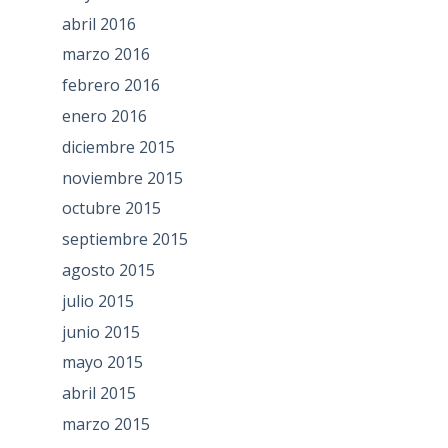
abril 2016
marzo 2016
febrero 2016
enero 2016
diciembre 2015
noviembre 2015
octubre 2015
septiembre 2015
agosto 2015
julio 2015
junio 2015
mayo 2015
abril 2015
marzo 2015