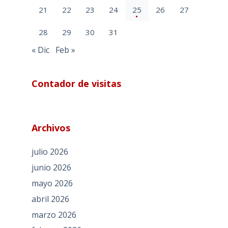
21
22
23
24
25
26
27
28
29
30
31
« Dic
Feb »
Contador de visitas
Archivos
julio 2026
junio 2026
mayo 2026
abril 2026
marzo 2026