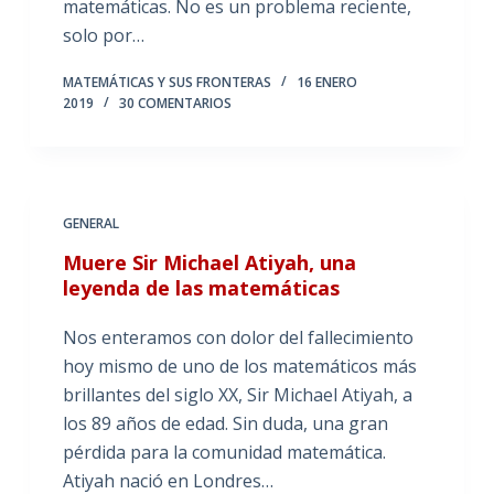
matemáticas. No es un problema reciente,
solo por…
MATEMÁTICAS Y SUS FRONTERAS
16 ENERO
2019
30 COMENTARIOS
GENERAL
Muere Sir Michael Atiyah, una
leyenda de las matemáticas
Nos enteramos con dolor del fallecimiento
hoy mismo de uno de los matemáticos más
brillantes del siglo XX, Sir Michael Atiyah, a
los 89 años de edad. Sin duda, una gran
pérdida para la comunidad matemática.
Atiyah nació en Londres…