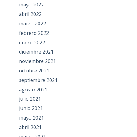
mayo 2022
abril 2022
marzo 2022
febrero 2022
enero 2022
diciembre 2021
noviembre 2021
octubre 2021
septiembre 2021
agosto 2021
julio 2021
junio 2021
mayo 2021
abril 2021
marzo 2021