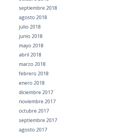
septiembre 2018
agosto 2018
julio 2018
junio 2018
mayo 2018
abril 2018
marzo 2018
febrero 2018
enero 2018
diciembre 2017
noviembre 2017
octubre 2017
septiembre 2017
agosto 2017