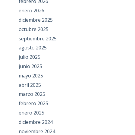
febrero 2026
enero 2026
diciembre 2025
octubre 2025
septiembre 2025
agosto 2025
julio 2025
junio 2025
mayo 2025
abril 2025
marzo 2025
febrero 2025
enero 2025
diciembre 2024
noviembre 2024