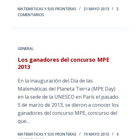
MATEMÁTICAS Y SUS FRONTERAS
21 MAYO 2013
3
COMENTARIOS
GENERAL
Los ganadores del concurso MPE
2013
En la inauguración del Día de las
Matemáticas del Planeta Tierra (MPE Day)
en la sede de la UNESCO en París el pasado
5 de marzo de 2013, se dieron a conocer los
ganadores del concurso MPE, concurso del
que…
MATEMÁTICAS Y SUS FRONTERAS
19 MAYO 2013
4