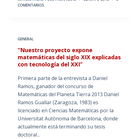
COMENTARIOS
GENERAL
“Nuestro proyecto expone
matemáticas del siglo XIX explicadas
con tecnología del XXI”
Primera parte de la entrevista a Daniel
Ramos, ganador del concurso de
Matemáticas del Planeta Tierra 2013 Daniel
Ramos Guallar (Zaragoza, 1983) es
licenciado en Ciencias Matemáticas por la
Universitat Autònoma de Barcelona, donde
actualmente está terminando su tesis
doctoral…