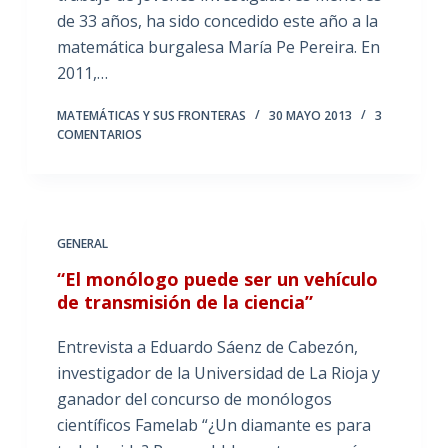
de 33 años, ha sido concedido este año a la
matemática burgalesa María Pe Pereira. En
2011,…
MATEMÁTICAS Y SUS FRONTERAS
30 MAYO 2013
3
COMENTARIOS
GENERAL
“El monólogo puede ser un vehículo
de transmisión de la ciencia”
Entrevista a Eduardo Sáenz de Cabezón,
investigador de la Universidad de La Rioja y
ganador del concurso de monólogos
científicos Famelab “¿Un diamante es para