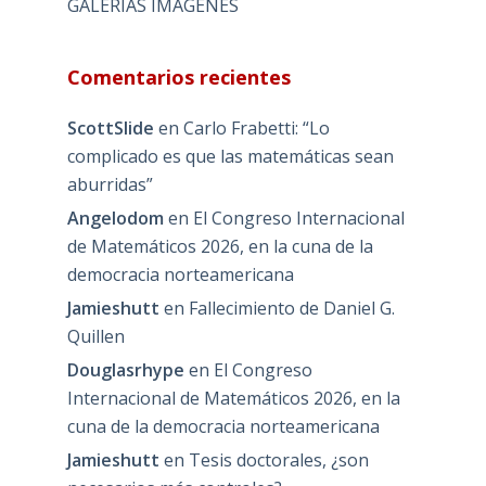
GALERIAS IMAGENES
Comentarios recientes
ScottSlide
en
Carlo Frabetti: “Lo
complicado es que las matemáticas sean
aburridas”
Angelodom
en
El Congreso Internacional
de Matemáticos 2026, en la cuna de la
democracia norteamericana
Jamieshutt
en
Fallecimiento de Daniel G.
Quillen
Douglasrhype
en
El Congreso
Internacional de Matemáticos 2026, en la
cuna de la democracia norteamericana
Jamieshutt
en
Tesis doctorales, ¿son