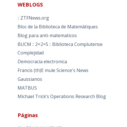
WEBLOGS
:: ZTFNews.org
Bloc de la Biblioteca de Matemàtiques
Blog para anti-matematicos
BUCM :: 2+2=5 :: Biblioteca Complutense
Complejidad
Democracia electronica
Francis (th)E mule Science's News
Gaussianos
MATBUS
Michael Trick’s Operations Research Blog
Páginas