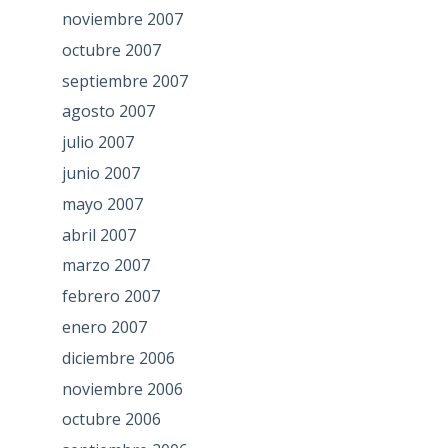
noviembre 2007
octubre 2007
septiembre 2007
agosto 2007
julio 2007
junio 2007
mayo 2007
abril 2007
marzo 2007
febrero 2007
enero 2007
diciembre 2006
noviembre 2006
octubre 2006