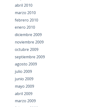
abril 2010
marzo 2010
febrero 2010
enero 2010
diciembre 2009
noviembre 2009
octubre 2009
septiembre 2009
agosto 2009
julio 2009
junio 2009
mayo 2009
abril 2009
marzo 2009