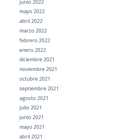
junio 2022
mayo 2022
abril 2022
marzo 2022
febrero 2022
enero 2022
diciembre 2021
noviembre 2021
octubre 2021
septiembre 2021
agosto 2021
julio 2021
junio 2021
mayo 2021
abril 2021