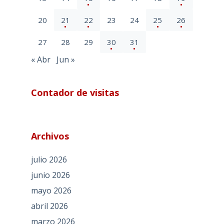
20
21
22
23
24
25
26
27
28
29
30
31
« Abr
Jun »
Contador de visitas
Archivos
julio 2026
junio 2026
mayo 2026
abril 2026
marzo 2026