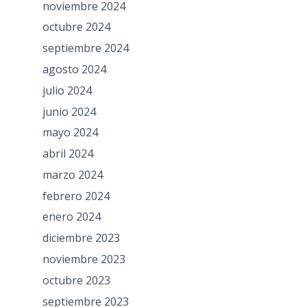
noviembre 2024
octubre 2024
septiembre 2024
agosto 2024
julio 2024
junio 2024
mayo 2024
abril 2024
marzo 2024
febrero 2024
enero 2024
diciembre 2023
noviembre 2023
octubre 2023
septiembre 2023