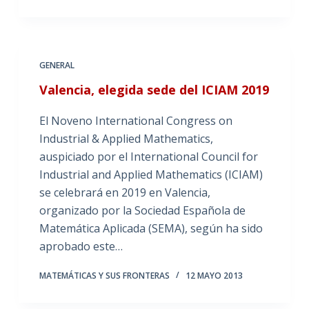
GENERAL
Valencia, elegida sede del ICIAM 2019
El Noveno International Congress on
Industrial & Applied Mathematics,
auspiciado por el International Council for
Industrial and Applied Mathematics (ICIAM)
se celebrará en 2019 en Valencia,
organizado por la Sociedad Española de
Matemática Aplicada (SEMA), según ha sido
aprobado este…
MATEMÁTICAS Y SUS FRONTERAS
12 MAYO 2013