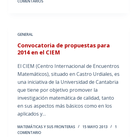
COMENTARIOS
GENERAL
Convocatoria de propuestas para
2014 en el CIEM
El CIEM (Centro Internacional de Encuentros
Matemáticos), situado en Castro Urdiales, es
una iniciativa de la Universidad de Cantabria
que tiene por objetivo promover la
investigación matemática de calidad, tanto
en sus aspectos más básicos como en los
aplicados y…
MATEMÁTICAS Y SUS FRONTERAS
15 MAYO 2013
1
COMENTARIO