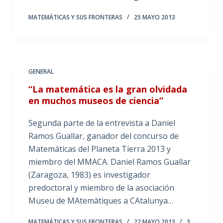
MATEMÁTICAS Y SUS FRONTERAS
25 MAYO 2013
GENERAL
“La matemática es la gran olvidada
en muchos museos de ciencia”
Segunda parte de la entrevista a Daniel
Ramos Guallar, ganador del concurso de
Matemáticas del Planeta Tierra 2013 y
miembro del MMACA. Daniel Ramos Guallar
(Zaragoza, 1983) es investigador
predoctoral y miembro de la asociación
Museu de MAtemàtiques a CAtalunya…
MATEMÁTICAS Y SUS FRONTERAS
22 MAYO 2013
3