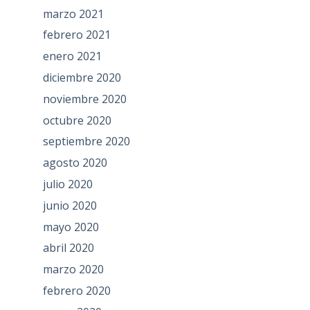
marzo 2021
febrero 2021
enero 2021
diciembre 2020
noviembre 2020
octubre 2020
septiembre 2020
agosto 2020
julio 2020
junio 2020
mayo 2020
abril 2020
marzo 2020
febrero 2020