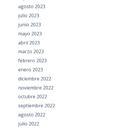
agosto 2023
julio 2023
junio 2023
mayo 2023
abril 2023
marzo 2023
febrero 2023
enero 2023
diciembre 2022
noviembre 2022
octubre 2022
septiembre 2022
agosto 2022
julio 2022