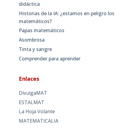
didáctica
Historias de la IA: ¿estamos en peligro los
matemáticos?
Papas matemáticos
Asombrosa
Tinta y sangre
Comprender para aprender
Enlaces
DivulgaMAT
ESTALMAT
La Hoja Volante
MATEMATICALIA