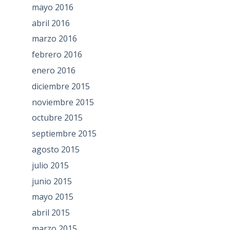
mayo 2016
abril 2016
marzo 2016
febrero 2016
enero 2016
diciembre 2015
noviembre 2015
octubre 2015
septiembre 2015
agosto 2015
julio 2015
junio 2015
mayo 2015
abril 2015
marzo 2015