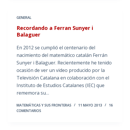
GENERAL
Recordando a Ferran Sunyer i
Balaguer
En 2012 se cumplió el centenario del
nacimiento del matemático catalán Ferrán
Sunyer i Balaguer. Recientemente he tenido
ocasión de ver un video producido por la
Televisión Catalana en colaboración con el
Instituto de Estudios Catalanes (IEC) que
rememora su…
MATEMÁTICAS Y SUS FRONTERAS
11 MAYO 2013
16
COMENTARIOS