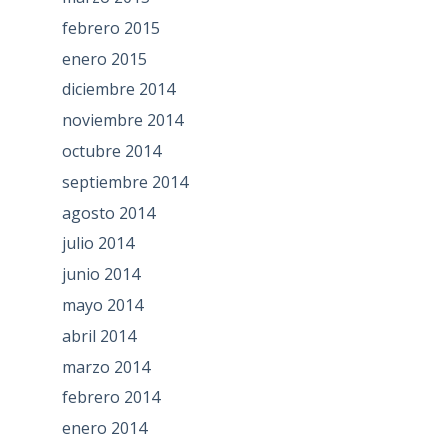
febrero 2015
enero 2015
diciembre 2014
noviembre 2014
octubre 2014
septiembre 2014
agosto 2014
julio 2014
junio 2014
mayo 2014
abril 2014
marzo 2014
febrero 2014
enero 2014