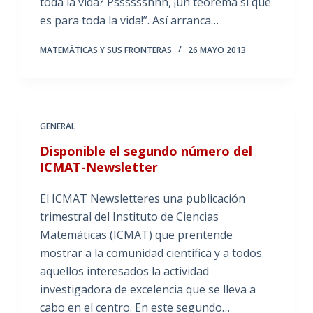
toda la vida? Psssssshhh, ¡un teorema sí que
es para toda la vida!”. Así arranca…
MATEMÁTICAS Y SUS FRONTERAS
26 MAYO 2013
GENERAL
Disponible el segundo número del
ICMAT-Newsletter
El ICMAT Newsletteres una publicación
trimestral del Instituto de Ciencias
Matemáticas (ICMAT) que prentende
mostrar a la comunidad científica y a todos
aquellos interesados la actividad
investigadora de excelencia que se lleva a
cabo en el centro. En este segundo…