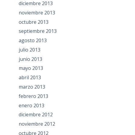
diciembre 2013
noviembre 2013
octubre 2013
septiembre 2013
agosto 2013
julio 2013
junio 2013
mayo 2013
abril 2013
marzo 2013
febrero 2013
enero 2013
diciembre 2012
noviembre 2012
octubre 2012