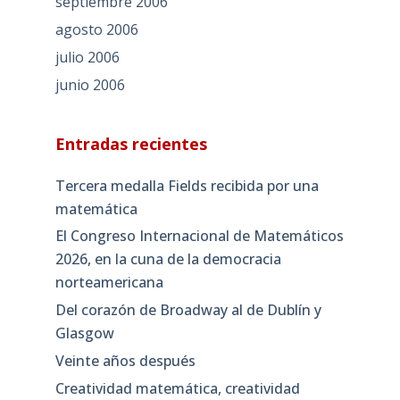
septiembre 2006
agosto 2006
julio 2006
junio 2006
Entradas recientes
Tercera medalla Fields recibida por una
matemática
El Congreso Internacional de Matemáticos
2026, en la cuna de la democracia
norteamericana
Del corazón de Broadway al de Dublín y
Glasgow
Veinte años después
Creatividad matemática, creatividad