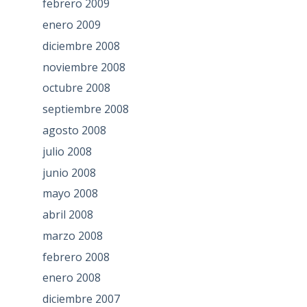
febrero 2009
enero 2009
diciembre 2008
noviembre 2008
octubre 2008
septiembre 2008
agosto 2008
julio 2008
junio 2008
mayo 2008
abril 2008
marzo 2008
febrero 2008
enero 2008
diciembre 2007