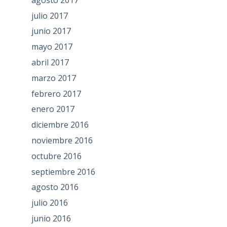
julio 2017
junio 2017
mayo 2017
abril 2017
marzo 2017
febrero 2017
enero 2017
diciembre 2016
noviembre 2016
octubre 2016
septiembre 2016
agosto 2016
julio 2016
junio 2016