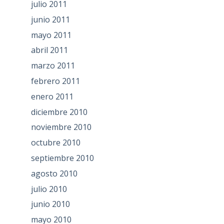
julio 2011
junio 2011
mayo 2011
abril 2011
marzo 2011
febrero 2011
enero 2011
diciembre 2010
noviembre 2010
octubre 2010
septiembre 2010
agosto 2010
julio 2010
junio 2010
mayo 2010