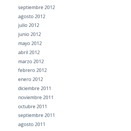
septiembre 2012
agosto 2012
julio 2012
junio 2012
mayo 2012
abril 2012
marzo 2012
febrero 2012
enero 2012
diciembre 2011
noviembre 2011
octubre 2011
septiembre 2011
agosto 2011