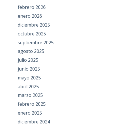
febrero 2026
enero 2026
diciembre 2025
octubre 2025
septiembre 2025
agosto 2025
julio 2025
junio 2025
mayo 2025
abril 2025
marzo 2025
febrero 2025
enero 2025
diciembre 2024