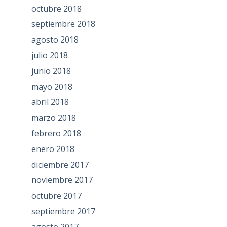
octubre 2018
septiembre 2018
agosto 2018
julio 2018
junio 2018
mayo 2018
abril 2018
marzo 2018
febrero 2018
enero 2018
diciembre 2017
noviembre 2017
octubre 2017
septiembre 2017
agosto 2017