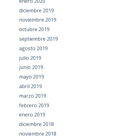
enero 2020
diciembre 2019
noviembre 2019
octubre 2019
septiembre 2019
agosto 2019
julio 2019
junio 2019
mayo 2019
abril 2019
marzo 2019
febrero 2019
enero 2019
diciembre 2018
noviembre 2018