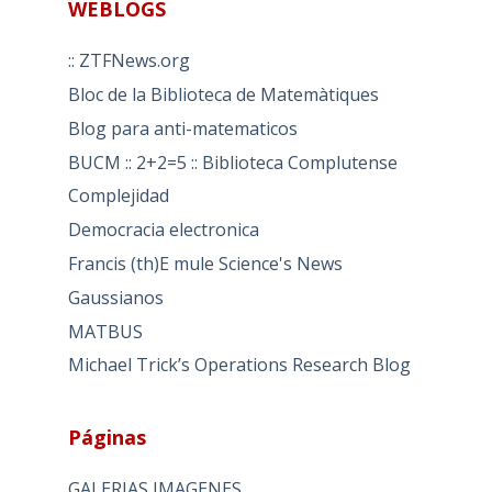
WEBLOGS
:: ZTFNews.org
Bloc de la Biblioteca de Matemàtiques
Blog para anti-matematicos
BUCM :: 2+2=5 :: Biblioteca Complutense
Complejidad
Democracia electronica
Francis (th)E mule Science's News
Gaussianos
MATBUS
Michael Trick’s Operations Research Blog
Páginas
GALERIAS IMAGENES