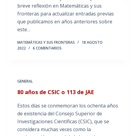
breve reflexión en Matemáticas y sus
fronteras para actualizar entradas previas
que publicamos en años anteriores sobre
este…
MATEMÁTICAS Y SUS FRONTERAS
18 AGOSTO
2022
6 COMENTARIOS
GENERAL
80 años de CSIC o 113 de JAE
Estos días se conmemoran los ochenta años
de existencia del Consejo Superior de
Investigaciones Científicas (CSIC), que se
considera muchas veces como la