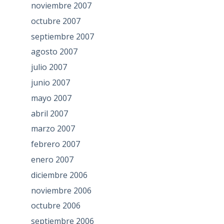
noviembre 2007
octubre 2007
septiembre 2007
agosto 2007
julio 2007
junio 2007
mayo 2007
abril 2007
marzo 2007
febrero 2007
enero 2007
diciembre 2006
noviembre 2006
octubre 2006
septiembre 2006