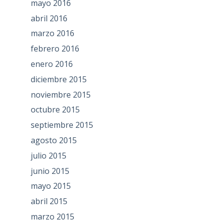
mayo 2016
abril 2016
marzo 2016
febrero 2016
enero 2016
diciembre 2015
noviembre 2015
octubre 2015
septiembre 2015
agosto 2015
julio 2015
junio 2015
mayo 2015
abril 2015
marzo 2015