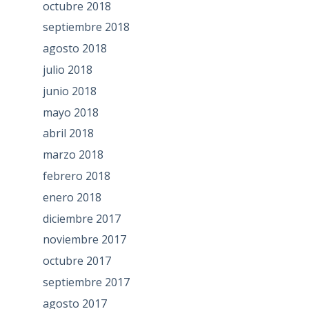
octubre 2018
septiembre 2018
agosto 2018
julio 2018
junio 2018
mayo 2018
abril 2018
marzo 2018
febrero 2018
enero 2018
diciembre 2017
noviembre 2017
octubre 2017
septiembre 2017
agosto 2017