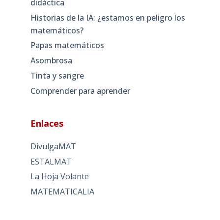
didáctica
Historias de la IA: ¿estamos en peligro los
matemáticos?
Papas matemáticos
Asombrosa
Tinta y sangre
Comprender para aprender
Enlaces
DivulgaMAT
ESTALMAT
La Hoja Volante
MATEMATICALIA