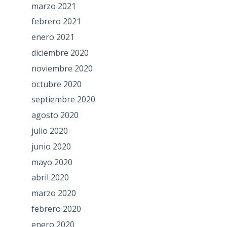
marzo 2021
febrero 2021
enero 2021
diciembre 2020
noviembre 2020
octubre 2020
septiembre 2020
agosto 2020
julio 2020
junio 2020
mayo 2020
abril 2020
marzo 2020
febrero 2020
enero 2020