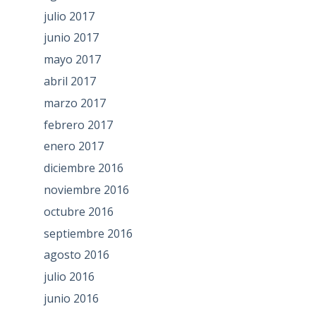
julio 2017
junio 2017
mayo 2017
abril 2017
marzo 2017
febrero 2017
enero 2017
diciembre 2016
noviembre 2016
octubre 2016
septiembre 2016
agosto 2016
julio 2016
junio 2016