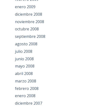
enero 2009
diciembre 2008
noviembre 2008
octubre 2008
septiembre 2008
agosto 2008
julio 2008
junio 2008
mayo 2008
abril 2008
marzo 2008
febrero 2008
enero 2008
diciembre 2007