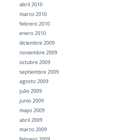
abril 2010
marzo 2010
febrero 2010
enero 2010
diciembre 2009
noviembre 2009
octubre 2009
septiembre 2009
agosto 2009
julio 2009
junio 2009
mayo 2009
abril 2009
marzo 2009
febrero 2009