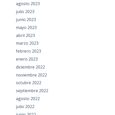
agosto 2023
julio 2023
junio 2023
mayo 2023
abril 2023
marzo 2023
febrero 2023
enero 2023
diciembre 2022
noviembre 2022
octubre 2022
septiembre 2022
agosto 2022
julio 2022
junio 2022