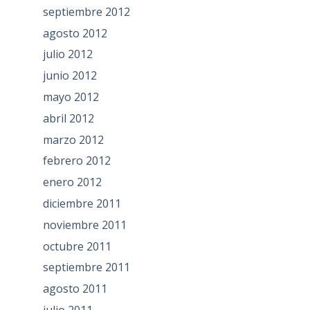
septiembre 2012
agosto 2012
julio 2012
junio 2012
mayo 2012
abril 2012
marzo 2012
febrero 2012
enero 2012
diciembre 2011
noviembre 2011
octubre 2011
septiembre 2011
agosto 2011