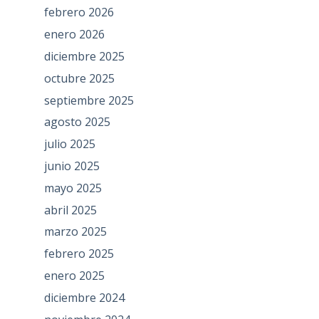
febrero 2026
enero 2026
diciembre 2025
octubre 2025
septiembre 2025
agosto 2025
julio 2025
junio 2025
mayo 2025
abril 2025
marzo 2025
febrero 2025
enero 2025
diciembre 2024