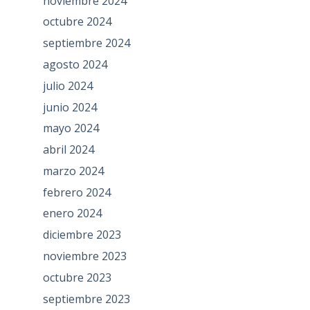
noviembre 2024
octubre 2024
septiembre 2024
agosto 2024
julio 2024
junio 2024
mayo 2024
abril 2024
marzo 2024
febrero 2024
enero 2024
diciembre 2023
noviembre 2023
octubre 2023
septiembre 2023