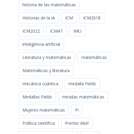
historia de las matemáticas
Historias de la IA
ICM
ICM2018
ICM2022
ICMAT
IMU
inteligencia artificial
Literatura y matemáticas
matemáticas
Matemáticas y literatura
mecánica cuántica
medalla Fields
Medallas Fields
miradas matemáticas
Mujeres matemáticas
Pi
Política científica
Premio Abel