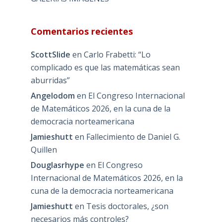
Comentarios recientes
ScottSlide
en
Carlo Frabetti: “Lo
complicado es que las matemáticas sean
aburridas”
Angelodom
en
El Congreso Internacional
de Matemáticos 2026, en la cuna de la
democracia norteamericana
Jamieshutt
en
Fallecimiento de Daniel G.
Quillen
Douglasrhype
en
El Congreso
Internacional de Matemáticos 2026, en la
cuna de la democracia norteamericana
Jamieshutt
en
Tesis doctorales, ¿son
necesarios más controles?