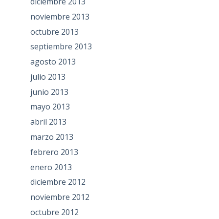
diciembre 2013
noviembre 2013
octubre 2013
septiembre 2013
agosto 2013
julio 2013
junio 2013
mayo 2013
abril 2013
marzo 2013
febrero 2013
enero 2013
diciembre 2012
noviembre 2012
octubre 2012