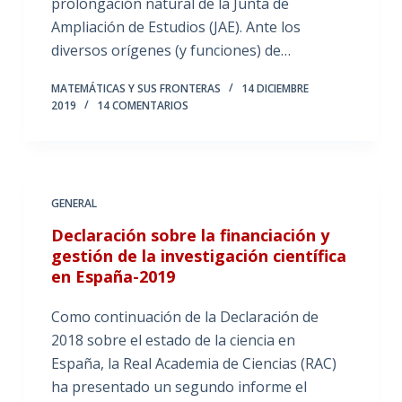
prolongación natural de la Junta de
Ampliación de Estudios (JAE). Ante los
diversos orígenes (y funciones) de…
MATEMÁTICAS Y SUS FRONTERAS
14 DICIEMBRE
2019
14 COMENTARIOS
GENERAL
Declaración sobre la financiación y
gestión de la investigación científica
en España-2019
Como continuación de la Declaración de
2018 sobre el estado de la ciencia en
España, la Real Academia de Ciencias (RAC)
ha presentado un segundo informe el