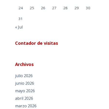
24
25
26
27
28
29
30
31
« Jul
Contador de visitas
Archivos
julio 2026
junio 2026
mayo 2026
abril 2026
marzo 2026