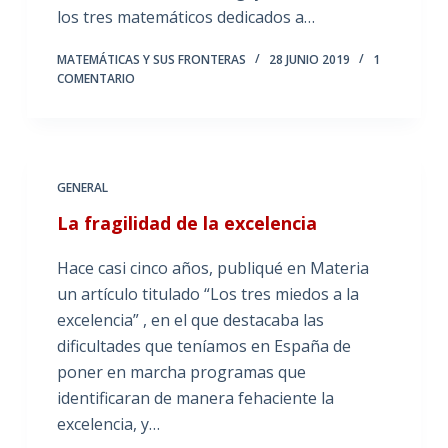
los tres matemáticos dedicados a…
MATEMÁTICAS Y SUS FRONTERAS
28 JUNIO 2019
1
COMENTARIO
GENERAL
La fragilidad de la excelencia
Hace casi cinco años, publiqué en Materia
un artículo titulado “Los tres miedos a la
excelencia” , en el que destacaba las
dificultades que teníamos en España de
poner en marcha programas que
identificaran de manera fehaciente la
excelencia, y…