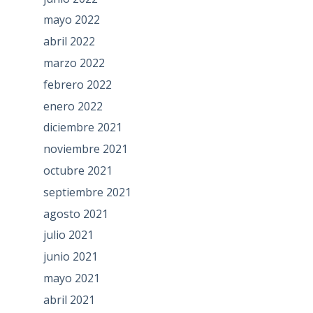
mayo 2022
abril 2022
marzo 2022
febrero 2022
enero 2022
diciembre 2021
noviembre 2021
octubre 2021
septiembre 2021
agosto 2021
julio 2021
junio 2021
mayo 2021
abril 2021