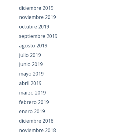
diciembre 2019
noviembre 2019
octubre 2019
septiembre 2019
agosto 2019
julio 2019
junio 2019
mayo 2019
abril 2019
marzo 2019
febrero 2019
enero 2019
diciembre 2018
noviembre 2018