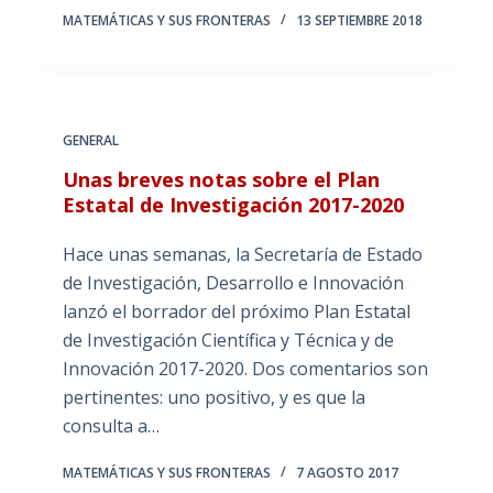
MATEMÁTICAS Y SUS FRONTERAS
13 SEPTIEMBRE 2018
GENERAL
Unas breves notas sobre el Plan
Estatal de Investigación 2017-2020
Hace unas semanas, la Secretaría de Estado
de Investigación, Desarrollo e Innovación
lanzó el borrador del próximo Plan Estatal
de Investigación Científica y Técnica y de
Innovación 2017-2020. Dos comentarios son
pertinentes: uno positivo, y es que la
consulta a…
MATEMÁTICAS Y SUS FRONTERAS
7 AGOSTO 2017