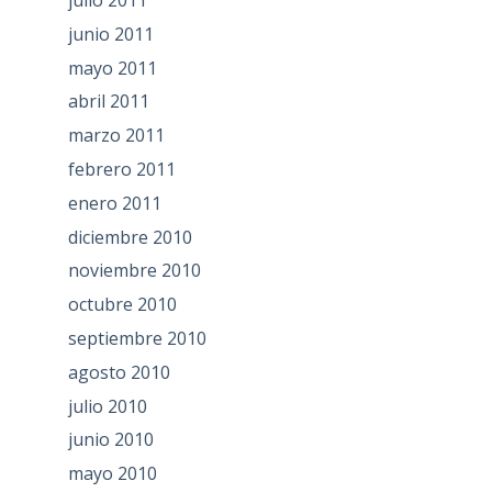
julio 2011
junio 2011
mayo 2011
abril 2011
marzo 2011
febrero 2011
enero 2011
diciembre 2010
noviembre 2010
octubre 2010
septiembre 2010
agosto 2010
julio 2010
junio 2010
mayo 2010