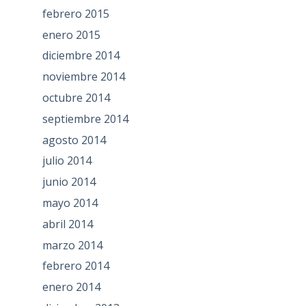
febrero 2015
enero 2015
diciembre 2014
noviembre 2014
octubre 2014
septiembre 2014
agosto 2014
julio 2014
junio 2014
mayo 2014
abril 2014
marzo 2014
febrero 2014
enero 2014