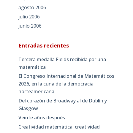
agosto 2006
julio 2006
junio 2006
Entradas recientes
Tercera medalla Fields recibida por una
matemática
El Congreso Internacional de Matemáticos
2026, en la cuna de la democracia
norteamericana
Del corazón de Broadway al de Dublín y
Glasgow
Veinte años después
Creatividad matemática, creatividad