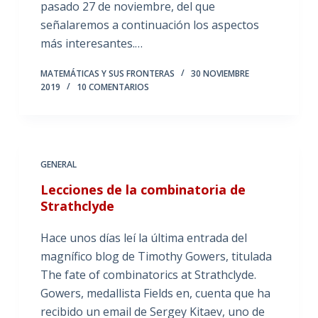
pasado 27 de noviembre, del que
señalaremos a continuación los aspectos
más interesantes.…
MATEMÁTICAS Y SUS FRONTERAS
30 NOVIEMBRE
2019
10 COMENTARIOS
GENERAL
Lecciones de la combinatoria de
Strathclyde
Hace unos días leí la última entrada del
magnífico blog de Timothy Gowers, titulada
The fate of combinatorics at Strathclyde.
Gowers, medallista Fields en, cuenta que ha
recibido un email de Sergey Kitaev, uno de