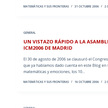
MATEMÁTICAS Y SUS FRONTERAS
31 OCTUBRE 2006
2 
GENERAL
UN VISTAZO RÁPIDO A LA ASAMBL
ICM2006 DE MADRID
El 30 de agosto de 2006 se clausuró el Congre
que ya habíamos dado cuenta en este Blog en s
matemáticas y emociones, los 10…
MATEMÁTICAS Y SUS FRONTERAS
16 OCTUBRE 2006
2 