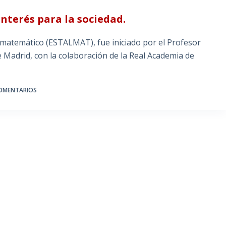
terés para la sociedad.
o matemático (ESTALMAT), fue iniciado por el Profesor
Madrid, con la colaboración de la Real Academia de
COMENTARIOS