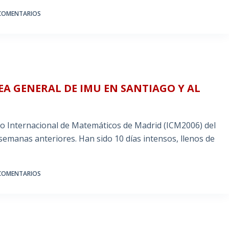
COMENTARIOS
EA GENERAL DE IMU EN SANTIAGO Y AL
so Internacional de Matemáticos de Madrid (ICM2006) del
emanas anteriores. Han sido 10 días intensos, llenos de
COMENTARIOS