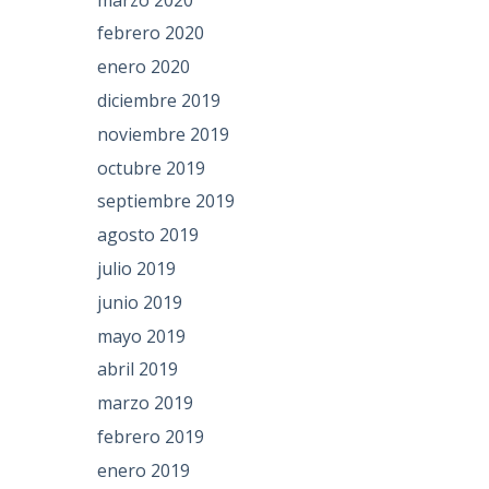
febrero 2020
enero 2020
diciembre 2019
noviembre 2019
octubre 2019
septiembre 2019
agosto 2019
julio 2019
junio 2019
mayo 2019
abril 2019
marzo 2019
febrero 2019
enero 2019