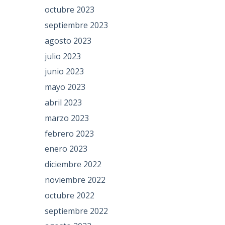
octubre 2023
septiembre 2023
agosto 2023
julio 2023
junio 2023
mayo 2023
abril 2023
marzo 2023
febrero 2023
enero 2023
diciembre 2022
noviembre 2022
octubre 2022
septiembre 2022