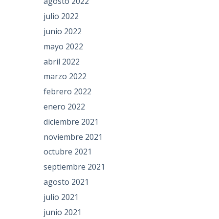
agosto 2022
julio 2022
junio 2022
mayo 2022
abril 2022
marzo 2022
febrero 2022
enero 2022
diciembre 2021
noviembre 2021
octubre 2021
septiembre 2021
agosto 2021
julio 2021
junio 2021