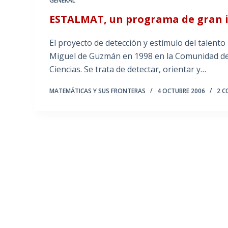
GENERAL
ESTALMAT, un programa de gran in
El proyecto de detección y estímulo del talent
Miguel de Guzmán en 1998 en la Comunidad de 
Ciencias. Se trata de detectar, orientar y…
MATEMÁTICAS Y SUS FRONTERAS
4 OCTUBRE 2006
2 