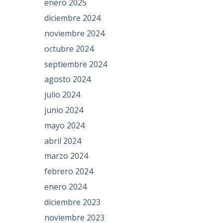
enero 2025
diciembre 2024
noviembre 2024
octubre 2024
septiembre 2024
agosto 2024
julio 2024
junio 2024
mayo 2024
abril 2024
marzo 2024
febrero 2024
enero 2024
diciembre 2023
noviembre 2023