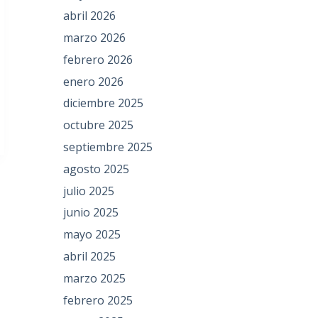
abril 2026
marzo 2026
febrero 2026
enero 2026
diciembre 2025
octubre 2025
septiembre 2025
agosto 2025
julio 2025
junio 2025
mayo 2025
abril 2025
marzo 2025
febrero 2025