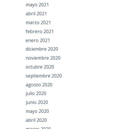
mayo 2021
abril 2021
marzo 2021
febrero 2021
enero 2021
diciembre 2020
noviembre 2020
octubre 2020
septiembre 2020
agosto 2020
julio 2020
junio 2020
mayo 2020
abril 2020
marzo 2020