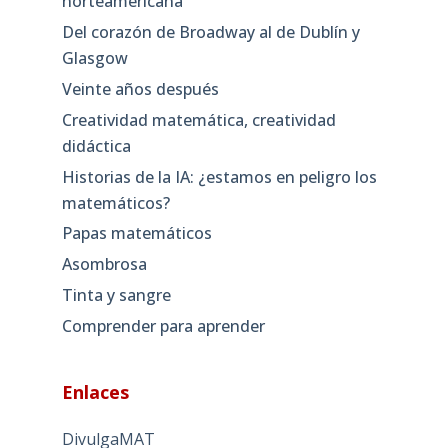
norteamericana
Del corazón de Broadway al de Dublín y
Glasgow
Veinte años después
Creatividad matemática, creatividad
didáctica
Historias de la IA: ¿estamos en peligro los
matemáticos?
Papas matemáticos
Asombrosa
Tinta y sangre
Comprender para aprender
Enlaces
DivulgaMAT