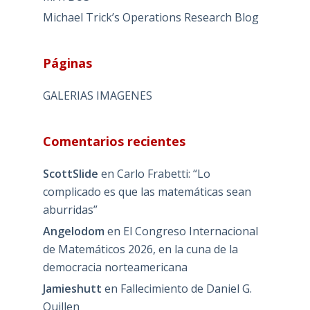
Michael Trick’s Operations Research Blog
Páginas
GALERIAS IMAGENES
Comentarios recientes
ScottSlide
en
Carlo Frabetti: “Lo
complicado es que las matemáticas sean
aburridas”
Angelodom
en
El Congreso Internacional
de Matemáticos 2026, en la cuna de la
democracia norteamericana
Jamieshutt
en
Fallecimiento de Daniel G.
Quillen