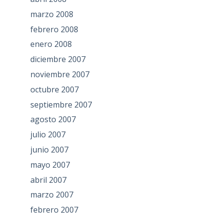
marzo 2008
febrero 2008
enero 2008
diciembre 2007
noviembre 2007
octubre 2007
septiembre 2007
agosto 2007
julio 2007
junio 2007
mayo 2007
abril 2007
marzo 2007
febrero 2007