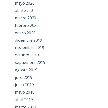
mayo 2020
abril 2020
marzo 2020
febrero 2020
enero 2020
diciembre 2019
noviembre 2019
octubre 2019
septiembre 2019
agosto 2019
julio 2019
junio 2019
mayo 2019
abril 2019
marzo 2019