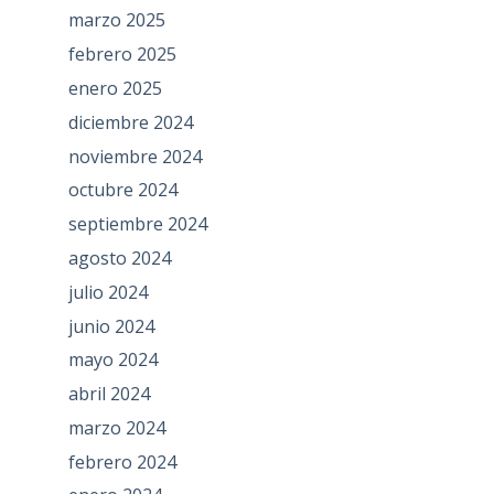
marzo 2025
febrero 2025
enero 2025
diciembre 2024
noviembre 2024
octubre 2024
septiembre 2024
agosto 2024
julio 2024
junio 2024
mayo 2024
abril 2024
marzo 2024
febrero 2024