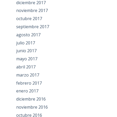
diciembre 2017
noviembre 2017
octubre 2017
septiembre 2017
agosto 2017
julio 2017
junio 2017
mayo 2017
abril 2017
marzo 2017
febrero 2017
enero 2017
diciembre 2016
noviembre 2016
octubre 2016