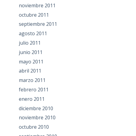
noviembre 2011
octubre 2011
septiembre 2011
agosto 2011
julio 2011
junio 2011
mayo 2011
abril 2011
marzo 2011
febrero 2011
enero 2011
diciembre 2010
noviembre 2010
octubre 2010