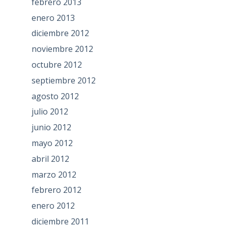
febrero 2013
enero 2013
diciembre 2012
noviembre 2012
octubre 2012
septiembre 2012
agosto 2012
julio 2012
junio 2012
mayo 2012
abril 2012
marzo 2012
febrero 2012
enero 2012
diciembre 2011