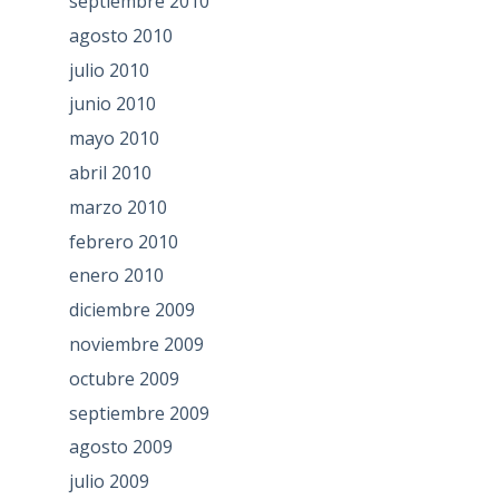
septiembre 2010
agosto 2010
julio 2010
junio 2010
mayo 2010
abril 2010
marzo 2010
febrero 2010
enero 2010
diciembre 2009
noviembre 2009
octubre 2009
septiembre 2009
agosto 2009
julio 2009