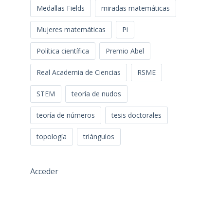
Medallas Fields
miradas matemáticas
Mujeres matemáticas
Pi
Política científica
Premio Abel
Real Academia de Ciencias
RSME
STEM
teoría de nudos
teoría de números
tesis doctorales
topología
triángulos
Acceder