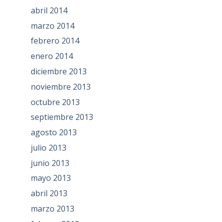
abril 2014
marzo 2014
febrero 2014
enero 2014
diciembre 2013
noviembre 2013
octubre 2013
septiembre 2013
agosto 2013
julio 2013
junio 2013
mayo 2013
abril 2013
marzo 2013