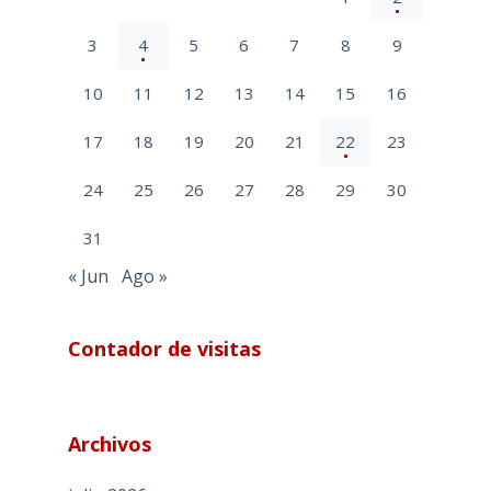
3
4
5
6
7
8
9
10
11
12
13
14
15
16
17
18
19
20
21
22
23
24
25
26
27
28
29
30
31
« Jun
Ago »
Contador de visitas
Archivos