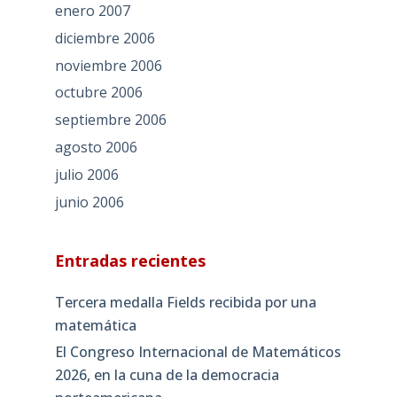
enero 2007
diciembre 2006
noviembre 2006
octubre 2006
septiembre 2006
agosto 2006
julio 2006
junio 2006
Entradas recientes
Tercera medalla Fields recibida por una
matemática
El Congreso Internacional de Matemáticos
2026, en la cuna de la democracia