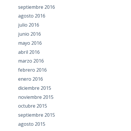
septiembre 2016
agosto 2016
julio 2016
junio 2016
mayo 2016
abril 2016
marzo 2016
febrero 2016
enero 2016
diciembre 2015
noviembre 2015
octubre 2015
septiembre 2015
agosto 2015