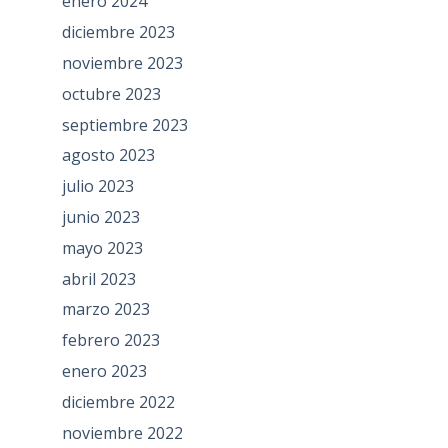
enero 2024
diciembre 2023
noviembre 2023
octubre 2023
septiembre 2023
agosto 2023
julio 2023
junio 2023
mayo 2023
abril 2023
marzo 2023
febrero 2023
enero 2023
diciembre 2022
noviembre 2022