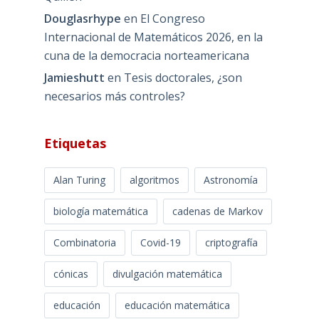
Douglasrhype
en
El Congreso
Internacional de Matemáticos 2026, en la
cuna de la democracia norteamericana
Jamieshutt
en
Tesis doctorales, ¿son
necesarios más controles?
Etiquetas
Alan Turing
algoritmos
Astronomía
biología matemática
cadenas de Markov
Combinatoria
Covid-19
criptografía
cónicas
divulgación matemática
educación
educación matemática