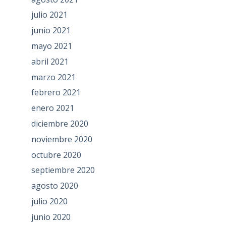
julio 2021
junio 2021
mayo 2021
abril 2021
marzo 2021
febrero 2021
enero 2021
diciembre 2020
noviembre 2020
octubre 2020
septiembre 2020
agosto 2020
julio 2020
junio 2020