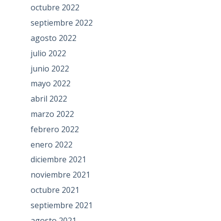
octubre 2022
septiembre 2022
agosto 2022
julio 2022
junio 2022
mayo 2022
abril 2022
marzo 2022
febrero 2022
enero 2022
diciembre 2021
noviembre 2021
octubre 2021
septiembre 2021
agosto 2021