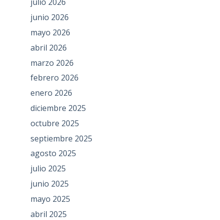
julio 2026
junio 2026
mayo 2026
abril 2026
marzo 2026
febrero 2026
enero 2026
diciembre 2025
octubre 2025
septiembre 2025
agosto 2025
julio 2025
junio 2025
mayo 2025
abril 2025