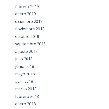
febrero 2019
enero 2019
diciembre 2018
noviembre 2018
octubre 2018
septiembre 2018
agosto 2018
julio 2018
junio 2018
mayo 2018
abril 2018
marzo 2018
febrero 2018
enero 2018