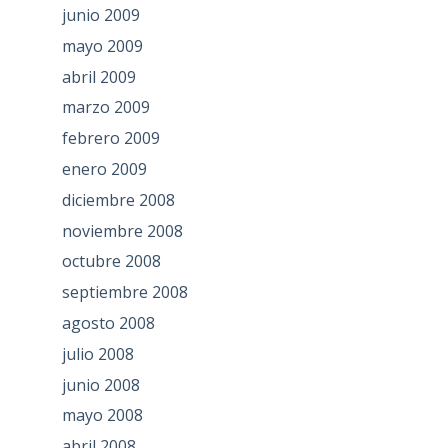
junio 2009
mayo 2009
abril 2009
marzo 2009
febrero 2009
enero 2009
diciembre 2008
noviembre 2008
octubre 2008
septiembre 2008
agosto 2008
julio 2008
junio 2008
mayo 2008
abril 2008