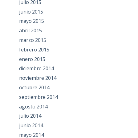
julio 2015
junio 2015
mayo 2015
abril 2015
marzo 2015
febrero 2015
enero 2015
diciembre 2014
noviembre 2014
octubre 2014
septiembre 2014
agosto 2014
julio 2014
junio 2014
mayo 2014