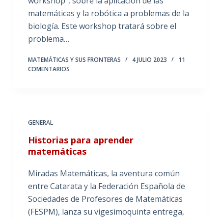
workshop”, sobre la aplicación de las
matemáticas y la robótica a problemas de la
biología. Este workshop tratará sobre el
problema…
MATEMÁTICAS Y SUS FRONTERAS
4 JULIO 2023
11
COMENTARIOS
GENERAL
Historias para aprender
matemáticas
Miradas Matemáticas, la aventura común
entre Catarata y la Federación Española de
Sociedades de Profesores de Matemáticas
(FESPM), lanza su vigesimoquinta entrega,