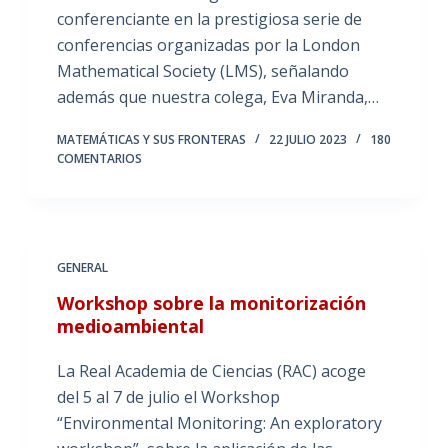
conferenciante en la prestigiosa serie de
conferencias organizadas por la London
Mathematical Society (LMS), señalando
además que nuestra colega, Eva Miranda,…
MATEMÁTICAS Y SUS FRONTERAS
22 JULIO 2023
180
COMENTARIOS
GENERAL
Workshop sobre la monitorización
medioambiental
La Real Academia de Ciencias (RAC) acoge
del 5 al 7 de julio el Workshop
“Environmental Monitoring: An exploratory