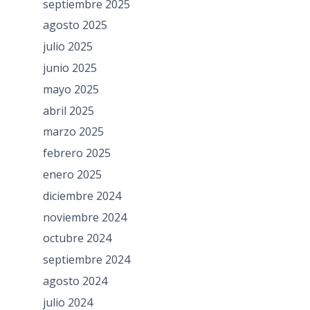
septiembre 2025
agosto 2025
julio 2025
junio 2025
mayo 2025
abril 2025
marzo 2025
febrero 2025
enero 2025
diciembre 2024
noviembre 2024
octubre 2024
septiembre 2024
agosto 2024
julio 2024