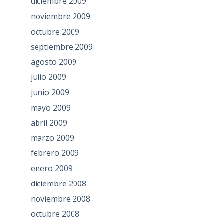
diciembre 2009
noviembre 2009
octubre 2009
septiembre 2009
agosto 2009
julio 2009
junio 2009
mayo 2009
abril 2009
marzo 2009
febrero 2009
enero 2009
diciembre 2008
noviembre 2008
octubre 2008