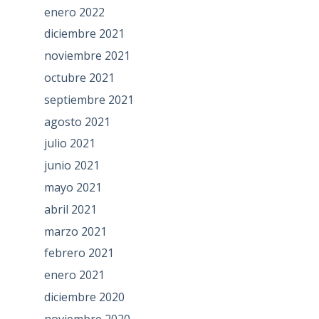
enero 2022
diciembre 2021
noviembre 2021
octubre 2021
septiembre 2021
agosto 2021
julio 2021
junio 2021
mayo 2021
abril 2021
marzo 2021
febrero 2021
enero 2021
diciembre 2020
noviembre 2020