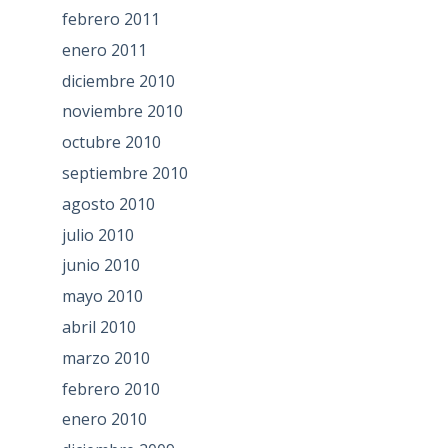
febrero 2011
enero 2011
diciembre 2010
noviembre 2010
octubre 2010
septiembre 2010
agosto 2010
julio 2010
junio 2010
mayo 2010
abril 2010
marzo 2010
febrero 2010
enero 2010