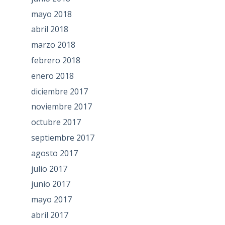
mayo 2018
abril 2018
marzo 2018
febrero 2018
enero 2018
diciembre 2017
noviembre 2017
octubre 2017
septiembre 2017
agosto 2017
julio 2017
junio 2017
mayo 2017
abril 2017