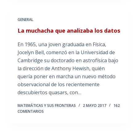
GENERAL
La muchacha que analizaba los datos
En 1965, una joven graduada en Física,
Jocelyn Bell, comenzó en la Universidad de
Cambridge su doctorado en astrofísica bajo
la dirección de Anthony Hewish, quién
quería poner en marcha un nuevo método
observacional de los recientemente
descubiertos quasars, con…
MATEMÁTICAS Y SUS FRONTERAS
2 MAYO 2017
162
COMENTARIOS