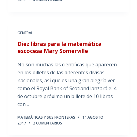
GENERAL
Diez libras para la matemática
escocesa Mary Somerville
No son muchas las científicas que aparecen
en los billetes de las diferentes divisas
nacionales, así que es una gran alegría ver
como el Royal Bank of Scotland lanzará el 4
de octubre próximo un billete de 10 libras
con…
MATEMÁTICAS Y SUS FRONTERAS
14 AGOSTO
2017
2 COMENTARIOS