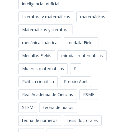
inteligencia artificial
Literatura y matemáticas
matemáticas
Matemáticas y literatura
mecánica cuántica
medalla Fields
Medallas Fields
miradas matemáticas
Mujeres matemáticas
Pi
Política científica
Premio Abel
Real Academia de Ciencias
RSME
STEM
teoría de nudos
teoría de números
tesis doctorales