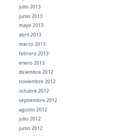
julio 2013
junio 2013
mayo 2013
abril 2013
marzo 2013
febrero 2013
enero 2013
diciembre 2012
noviembre 2012
octubre 2012
septiembre 2012
agosto 2012
julio 2012
junio 2012