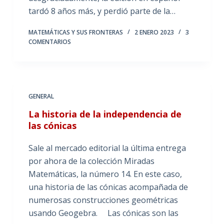
tardó 8 años más, y perdió parte de la…
MATEMÁTICAS Y SUS FRONTERAS
2 ENERO 2023
3
COMENTARIOS
GENERAL
La historia de la independencia de
las cónicas
Sale al mercado editorial la última entrega
por ahora de la colección Miradas
Matemáticas, la número 14. En este caso,
una historia de las cónicas acompañada de
numerosas construcciones geométricas
usando Geogebra. Las cónicas son las