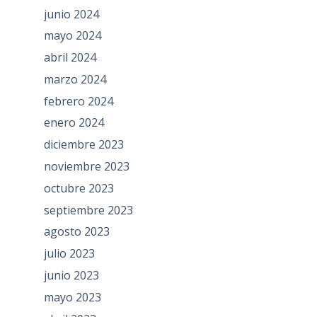
junio 2024
mayo 2024
abril 2024
marzo 2024
febrero 2024
enero 2024
diciembre 2023
noviembre 2023
octubre 2023
septiembre 2023
agosto 2023
julio 2023
junio 2023
mayo 2023