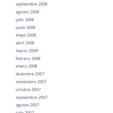
septiembre 2008
agosto 2008
julio 2008
junio 2008
mayo 2008
abril 2008
marzo 2008
febrero 2008
enero 2008
diciembre 2007
noviembre 2007
octubre 2007
septiembre 2007
agosto 2007
julio 2007