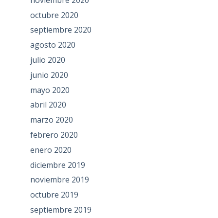
octubre 2020
septiembre 2020
agosto 2020
julio 2020
junio 2020
mayo 2020
abril 2020
marzo 2020
febrero 2020
enero 2020
diciembre 2019
noviembre 2019
octubre 2019
septiembre 2019