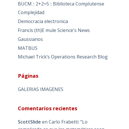
BUCM :: 2+2=5 :: Biblioteca Complutense
Complejidad
Democracia electronica
Francis (th)E mule Science's News
Gaussianos
MATBUS
Michael Trick’s Operations Research Blog
Páginas
GALERIAS IMAGENES
Comentarios recientes
ScottSlide
en
Carlo Frabetti: “Lo