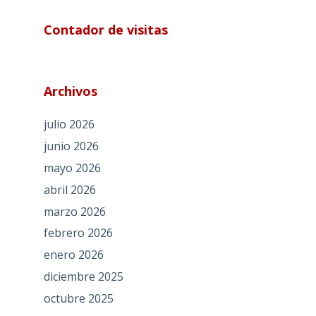
Contador de visitas
Archivos
julio 2026
junio 2026
mayo 2026
abril 2026
marzo 2026
febrero 2026
enero 2026
diciembre 2025
octubre 2025