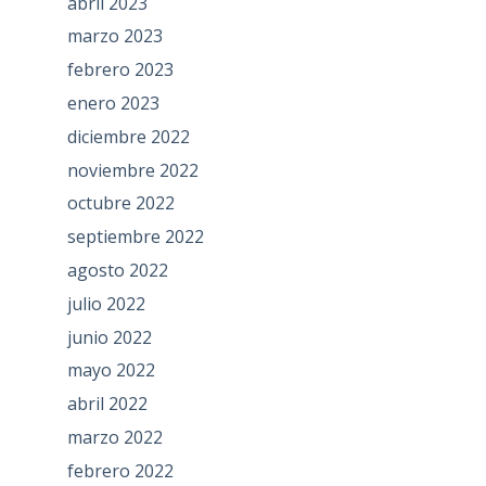
abril 2023
marzo 2023
febrero 2023
enero 2023
diciembre 2022
noviembre 2022
octubre 2022
septiembre 2022
agosto 2022
julio 2022
junio 2022
mayo 2022
abril 2022
marzo 2022
febrero 2022