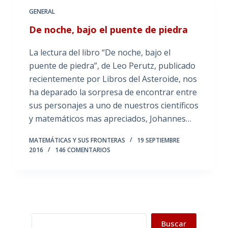
GENERAL
De noche, bajo el puente de piedra
La lectura del libro “De noche, bajo el
puente de piedra”, de Leo Perutz, publicado
recientemente por Libros del Asteroide, nos
ha deparado la sorpresa de encontrar entre
sus personajes a uno de nuestros científicos
y matemáticos mas apreciados, Johannes…
MATEMÁTICAS Y SUS FRONTERAS
19 SEPTIEMBRE
2016
146 COMENTARIOS
Buscar
Buscar