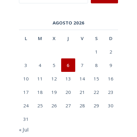
AGOSTO 2026
L
M
X
J
V
S
D
1
2
3
4
5
6
7
8
9
10
11
12
13
14
15
16
17
18
19
20
21
22
23
24
25
26
27
28
29
30
31
« Jul