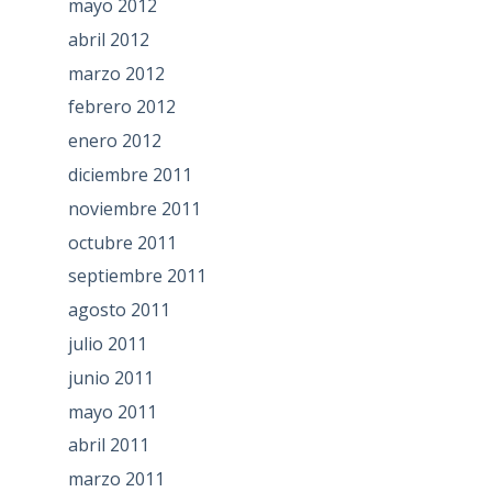
mayo 2012
abril 2012
marzo 2012
febrero 2012
enero 2012
diciembre 2011
noviembre 2011
octubre 2011
septiembre 2011
agosto 2011
julio 2011
junio 2011
mayo 2011
abril 2011
marzo 2011