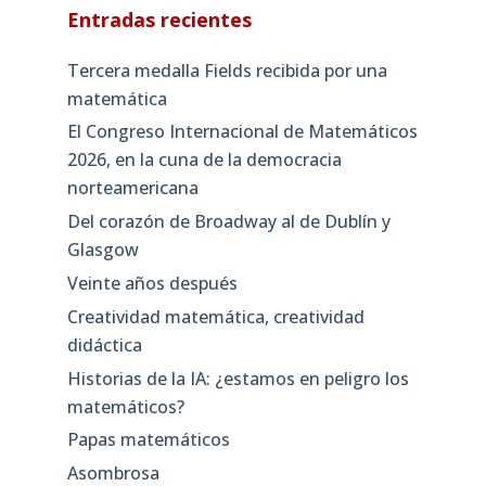
Entradas recientes
Tercera medalla Fields recibida por una
matemática
El Congreso Internacional de Matemáticos
2026, en la cuna de la democracia
norteamericana
Del corazón de Broadway al de Dublín y
Glasgow
Veinte años después
Creatividad matemática, creatividad
didáctica
Historias de la IA: ¿estamos en peligro los
matemáticos?
Papas matemáticos
Asombrosa