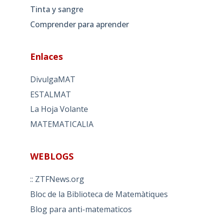
Tinta y sangre
Comprender para aprender
Enlaces
DivulgaMAT
ESTALMAT
La Hoja Volante
MATEMATICALIA
WEBLOGS
:: ZTFNews.org
Bloc de la Biblioteca de Matemàtiques
Blog para anti-matematicos