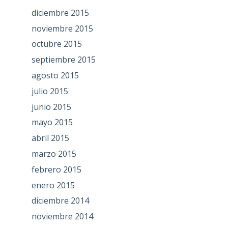
diciembre 2015
noviembre 2015
octubre 2015
septiembre 2015
agosto 2015
julio 2015
junio 2015
mayo 2015
abril 2015
marzo 2015
febrero 2015
enero 2015
diciembre 2014
noviembre 2014