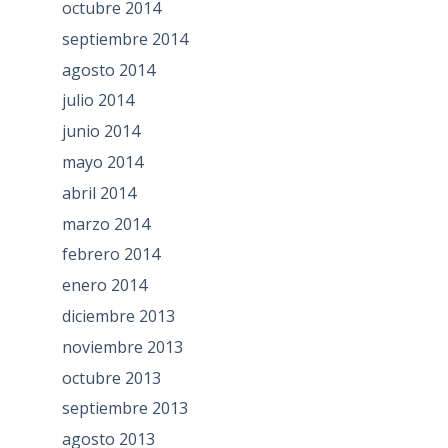
octubre 2014
septiembre 2014
agosto 2014
julio 2014
junio 2014
mayo 2014
abril 2014
marzo 2014
febrero 2014
enero 2014
diciembre 2013
noviembre 2013
octubre 2013
septiembre 2013
agosto 2013