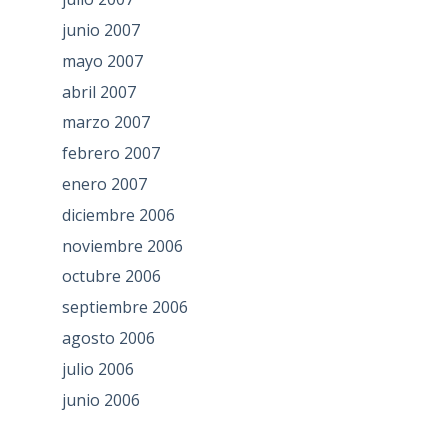
junio 2007
mayo 2007
abril 2007
marzo 2007
febrero 2007
enero 2007
diciembre 2006
noviembre 2006
octubre 2006
septiembre 2006
agosto 2006
julio 2006
junio 2006