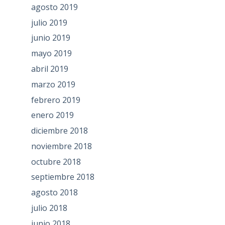
agosto 2019
julio 2019
junio 2019
mayo 2019
abril 2019
marzo 2019
febrero 2019
enero 2019
diciembre 2018
noviembre 2018
octubre 2018
septiembre 2018
agosto 2018
julio 2018
junio 2018