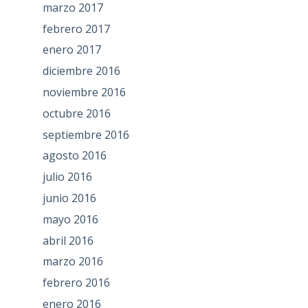
marzo 2017
febrero 2017
enero 2017
diciembre 2016
noviembre 2016
octubre 2016
septiembre 2016
agosto 2016
julio 2016
junio 2016
mayo 2016
abril 2016
marzo 2016
febrero 2016
enero 2016