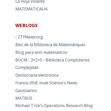
La Hoja Volante
MATEMATICALIA
WEBLOGS
:: ZTFNews.org
Bloc de la Biblioteca de Matemàtiques
Blog para anti-matematicos
BUCM :: 2+2=5 :: Biblioteca Complutense
Complejidad
Democracia electronica
Francis (th)E mule Science's News
Gaussianos
MATBUS
Michael Trick’s Operations Research Blog