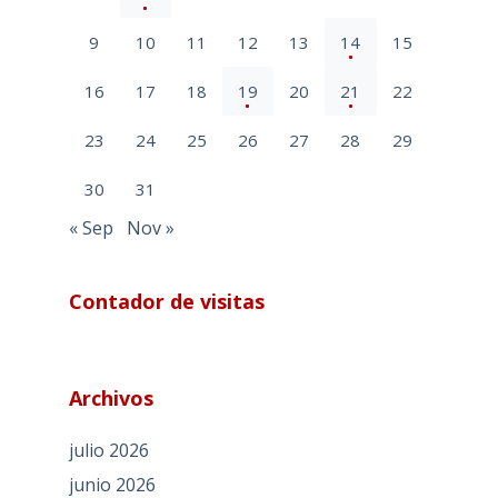
9
10
11
12
13
14
15
16
17
18
19
20
21
22
23
24
25
26
27
28
29
30
31
« Sep
Nov »
Contador de visitas
Archivos
julio 2026
junio 2026