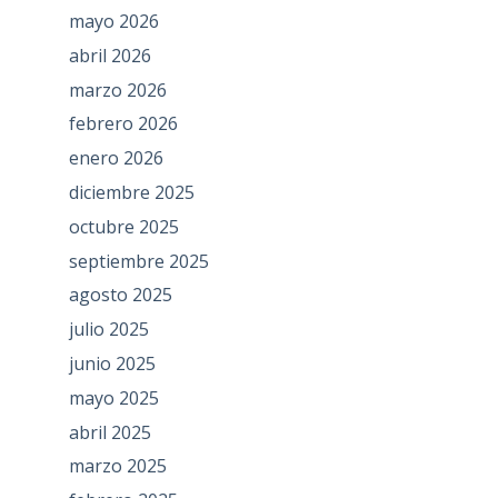
mayo 2026
abril 2026
marzo 2026
febrero 2026
enero 2026
diciembre 2025
octubre 2025
septiembre 2025
agosto 2025
julio 2025
junio 2025
mayo 2025
abril 2025
marzo 2025