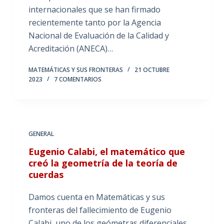
internacionales que se han firmado
recientemente tanto por la Agencia
Nacional de Evaluación de la Calidad y
Acreditación (ANECA)…
MATEMÁTICAS Y SUS FRONTERAS
21 OCTUBRE
2023
7 COMENTARIOS
GENERAL
Eugenio Calabi, el matemático que
creó la geometría de la teoría de
cuerdas
Damos cuenta en Matemáticas y sus
fronteras del fallecimiento de Eugenio
Calabi, uno de los geómetras diferenciales