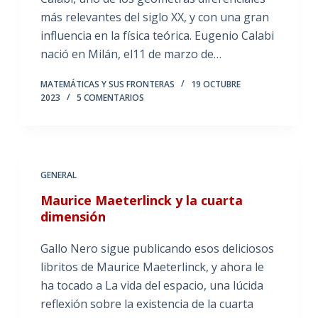
más relevantes del siglo XX, y con una gran
influencia en la física teórica. Eugenio Calabi
nació en Milán, el11 de marzo de…
MATEMÁTICAS Y SUS FRONTERAS
19 OCTUBRE
2023
5 COMENTARIOS
GENERAL
Maurice Maeterlinck y la cuarta
dimensión
Gallo Nero sigue publicando esos deliciosos
libritos de Maurice Maeterlinck, y ahora le
ha tocado a La vida del espacio, una lúcida
reflexión sobre la existencia de la cuarta