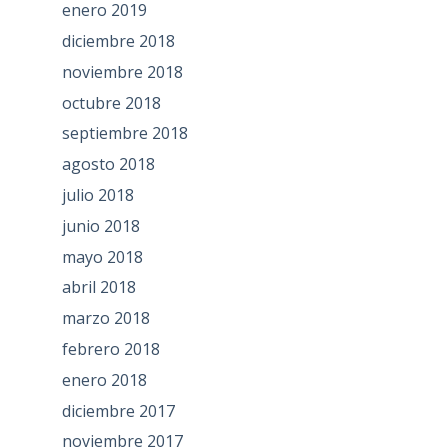
enero 2019
diciembre 2018
noviembre 2018
octubre 2018
septiembre 2018
agosto 2018
julio 2018
junio 2018
mayo 2018
abril 2018
marzo 2018
febrero 2018
enero 2018
diciembre 2017
noviembre 2017