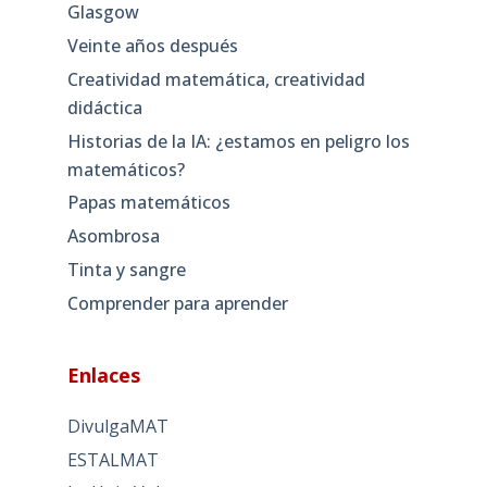
Glasgow
Veinte años después
Creatividad matemática, creatividad
didáctica
Historias de la IA: ¿estamos en peligro los
matemáticos?
Papas matemáticos
Asombrosa
Tinta y sangre
Comprender para aprender
Enlaces
DivulgaMAT
ESTALMAT