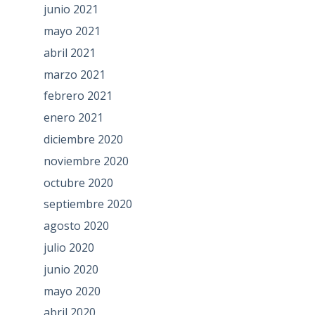
junio 2021
mayo 2021
abril 2021
marzo 2021
febrero 2021
enero 2021
diciembre 2020
noviembre 2020
octubre 2020
septiembre 2020
agosto 2020
julio 2020
junio 2020
mayo 2020
abril 2020