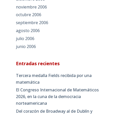
noviembre 2006
octubre 2006
septiembre 2006
agosto 2006
julio 2006
junio 2006
Entradas recientes
Tercera medalla Fields recibida por una
matemática
El Congreso Internacional de Matemáticos
2026, en la cuna de la democracia
norteamericana
Del corazón de Broadway al de Dublín y