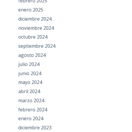
febrero 2025
enero 2025
diciembre 2024
noviembre 2024
octubre 2024
septiembre 2024
agosto 2024
julio 2024
junio 2024
mayo 2024
abril 2024
marzo 2024
febrero 2024
enero 2024
diciembre 2023