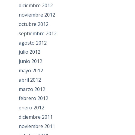
diciembre 2012
noviembre 2012
octubre 2012
septiembre 2012
agosto 2012
julio 2012
junio 2012
mayo 2012
abril 2012
marzo 2012
febrero 2012
enero 2012
diciembre 2011
noviembre 2011