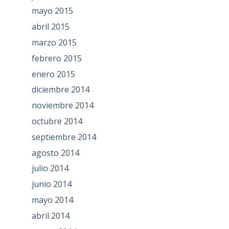
mayo 2015
abril 2015
marzo 2015
febrero 2015
enero 2015
diciembre 2014
noviembre 2014
octubre 2014
septiembre 2014
agosto 2014
julio 2014
junio 2014
mayo 2014
abril 2014