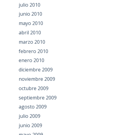
julio 2010
junio 2010
mayo 2010
abril 2010
marzo 2010
febrero 2010
enero 2010
diciembre 2009
noviembre 2009
octubre 2009
septiembre 2009
agosto 2009
julio 2009
junio 2009
mayo 2009