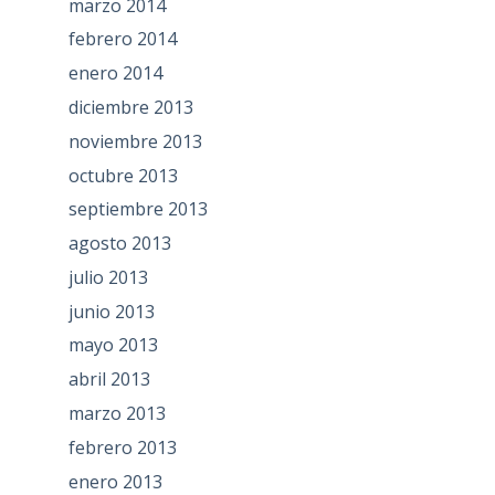
marzo 2014
febrero 2014
enero 2014
diciembre 2013
noviembre 2013
octubre 2013
septiembre 2013
agosto 2013
julio 2013
junio 2013
mayo 2013
abril 2013
marzo 2013
febrero 2013
enero 2013