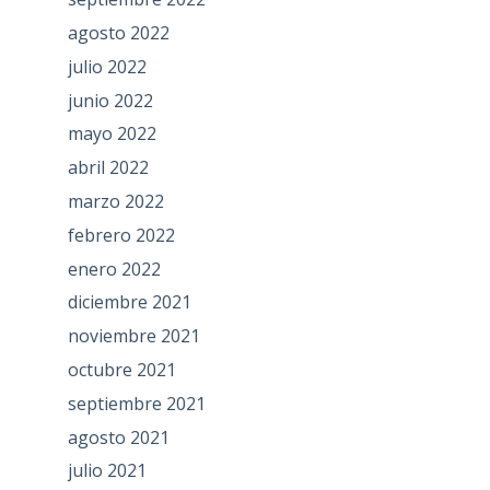
agosto 2022
julio 2022
junio 2022
mayo 2022
abril 2022
marzo 2022
febrero 2022
enero 2022
diciembre 2021
noviembre 2021
octubre 2021
septiembre 2021
agosto 2021
julio 2021