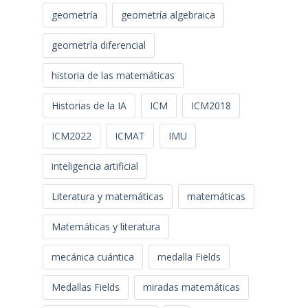
geometría
geometría algebraica
geometría diferencial
historia de las matemáticas
Historias de la IA
ICM
ICM2018
ICM2022
ICMAT
IMU
inteligencia artificial
Literatura y matemáticas
matemáticas
Matemáticas y literatura
mecánica cuántica
medalla Fields
Medallas Fields
miradas matemáticas