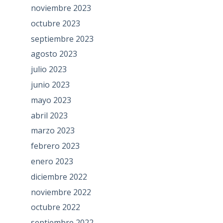
noviembre 2023
octubre 2023
septiembre 2023
agosto 2023
julio 2023
junio 2023
mayo 2023
abril 2023
marzo 2023
febrero 2023
enero 2023
diciembre 2022
noviembre 2022
octubre 2022
septiembre 2022