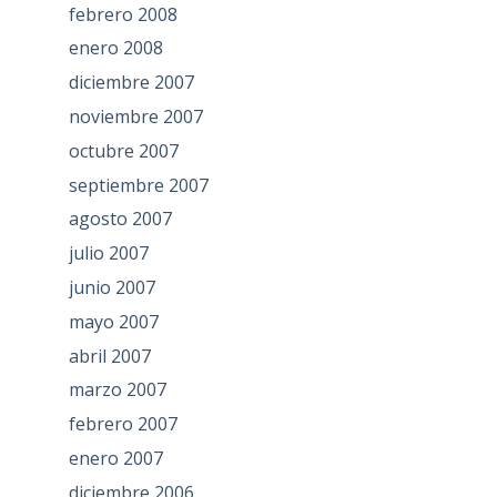
febrero 2008
enero 2008
diciembre 2007
noviembre 2007
octubre 2007
septiembre 2007
agosto 2007
julio 2007
junio 2007
mayo 2007
abril 2007
marzo 2007
febrero 2007
enero 2007
diciembre 2006