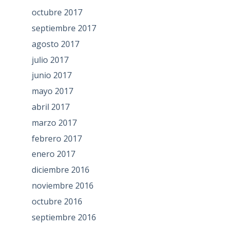
octubre 2017
septiembre 2017
agosto 2017
julio 2017
junio 2017
mayo 2017
abril 2017
marzo 2017
febrero 2017
enero 2017
diciembre 2016
noviembre 2016
octubre 2016
septiembre 2016