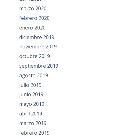
marzo 2020
febrero 2020
enero 2020
diciembre 2019
noviembre 2019
octubre 2019
septiembre 2019
agosto 2019
julio 2019
junio 2019
mayo 2019
abril 2019
marzo 2019
febrero 2019