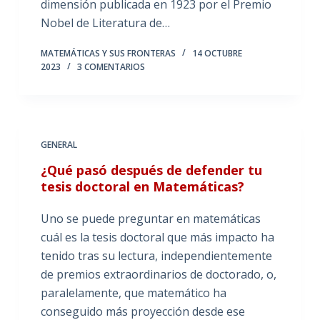
dimensión publicada en 1923 por el Premio
Nobel de Literatura de…
MATEMÁTICAS Y SUS FRONTERAS
14 OCTUBRE
2023
3 COMENTARIOS
GENERAL
¿Qué pasó después de defender tu
tesis doctoral en Matemáticas?
Uno se puede preguntar en matemáticas
cuál es la tesis doctoral que más impacto ha
tenido tras su lectura, independientemente
de premios extraordinarios de doctorado, o,
paralelamente, que matemático ha
conseguido más proyección desde ese