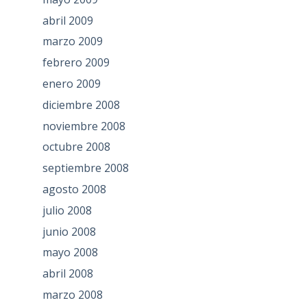
abril 2009
marzo 2009
febrero 2009
enero 2009
diciembre 2008
noviembre 2008
octubre 2008
septiembre 2008
agosto 2008
julio 2008
junio 2008
mayo 2008
abril 2008
marzo 2008