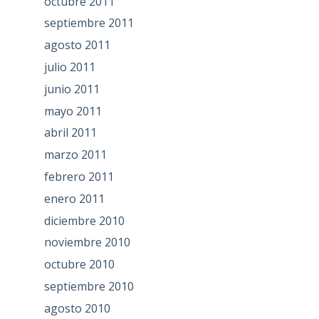
octubre 2011
septiembre 2011
agosto 2011
julio 2011
junio 2011
mayo 2011
abril 2011
marzo 2011
febrero 2011
enero 2011
diciembre 2010
noviembre 2010
octubre 2010
septiembre 2010
agosto 2010