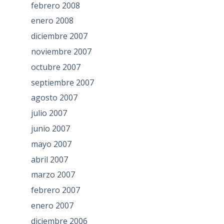
febrero 2008
enero 2008
diciembre 2007
noviembre 2007
octubre 2007
septiembre 2007
agosto 2007
julio 2007
junio 2007
mayo 2007
abril 2007
marzo 2007
febrero 2007
enero 2007
diciembre 2006