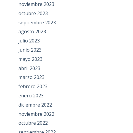
noviembre 2023
octubre 2023
septiembre 2023
agosto 2023
julio 2023
junio 2023
mayo 2023
abril 2023
marzo 2023
febrero 2023
enero 2023
diciembre 2022
noviembre 2022
octubre 2022
septiembre 2022