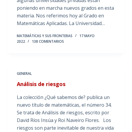
algunas universidades privadas están
poniendo en marcha nuevos grados en esta
materia. Nos referimos hoy al Grado en
Matemáticas Aplicadas. La Universidad…
MATEMÁTICAS Y SUS FRONTERAS
17 MAYO
2022
138 COMENTARIOS
GENERAL
Análisis de riesgos
La colección ¿Qué sabemos de? publica un
nuevo título de matemáticas, el número 34.
Se trata de Análisis de riesgos, escrito por
David Ríos Insúa y Roi Naveiro Flores. Los
riesgos son parte inevitable de nuestra vida