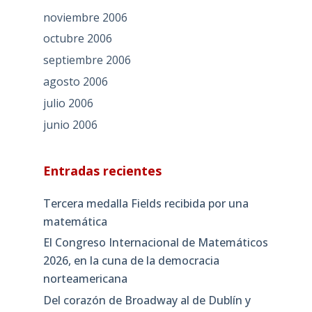
noviembre 2006
octubre 2006
septiembre 2006
agosto 2006
julio 2006
junio 2006
Entradas recientes
Tercera medalla Fields recibida por una
matemática
El Congreso Internacional de Matemáticos
2026, en la cuna de la democracia
norteamericana
Del corazón de Broadway al de Dublín y