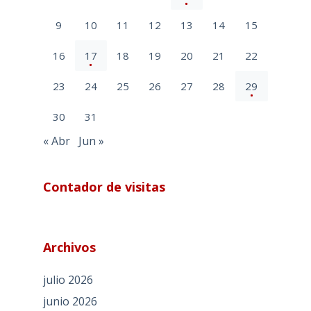
9
10
11
12
13
14
15
16
17
18
19
20
21
22
23
24
25
26
27
28
29
30
31
« Abr
Jun »
Contador de visitas
Archivos
julio 2026
junio 2026