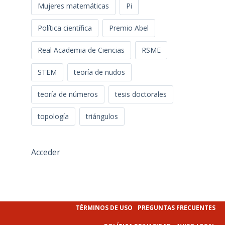
Mujeres matemáticas
Pi
Política científica
Premio Abel
Real Academia de Ciencias
RSME
STEM
teoría de nudos
teoría de números
tesis doctorales
topología
triángulos
Acceder
TÉRMINOS DE USO
PREGUNTAS FRECUENTES