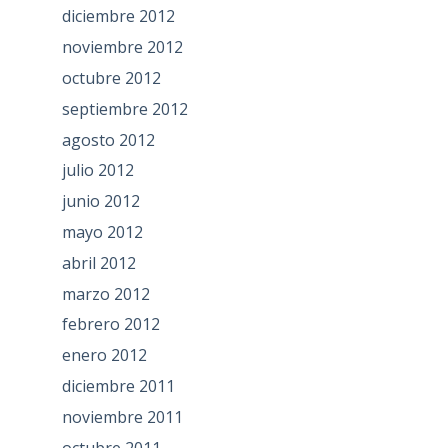
diciembre 2012
noviembre 2012
octubre 2012
septiembre 2012
agosto 2012
julio 2012
junio 2012
mayo 2012
abril 2012
marzo 2012
febrero 2012
enero 2012
diciembre 2011
noviembre 2011
octubre 2011