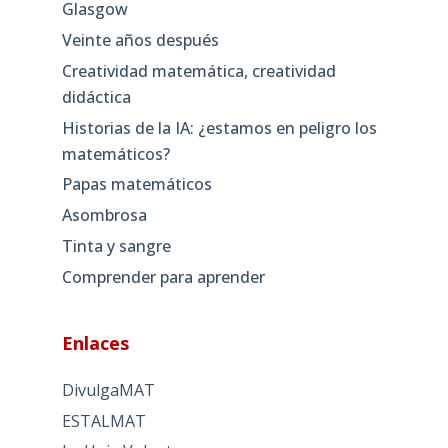
Glasgow
Veinte años después
Creatividad matemática, creatividad
didáctica
Historias de la IA: ¿estamos en peligro los
matemáticos?
Papas matemáticos
Asombrosa
Tinta y sangre
Comprender para aprender
Enlaces
DivulgaMAT
ESTALMAT