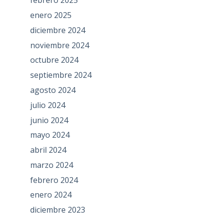
febrero 2025
enero 2025
diciembre 2024
noviembre 2024
octubre 2024
septiembre 2024
agosto 2024
julio 2024
junio 2024
mayo 2024
abril 2024
marzo 2024
febrero 2024
enero 2024
diciembre 2023