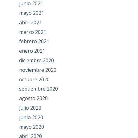
junio 2021
mayo 2021
abril 2021
marzo 2021
febrero 2021
enero 2021
diciembre 2020
noviembre 2020
octubre 2020
septiembre 2020
agosto 2020
julio 2020
junio 2020
mayo 2020
abril 2020