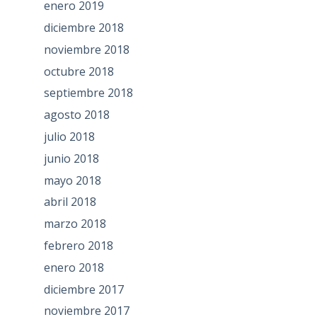
enero 2019
diciembre 2018
noviembre 2018
octubre 2018
septiembre 2018
agosto 2018
julio 2018
junio 2018
mayo 2018
abril 2018
marzo 2018
febrero 2018
enero 2018
diciembre 2017
noviembre 2017