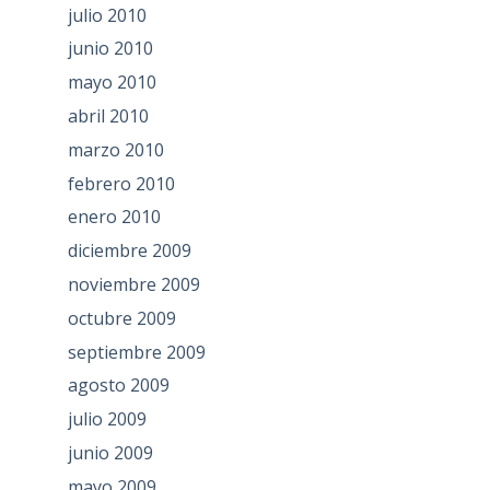
julio 2010
junio 2010
mayo 2010
abril 2010
marzo 2010
febrero 2010
enero 2010
diciembre 2009
noviembre 2009
octubre 2009
septiembre 2009
agosto 2009
julio 2009
junio 2009
mayo 2009