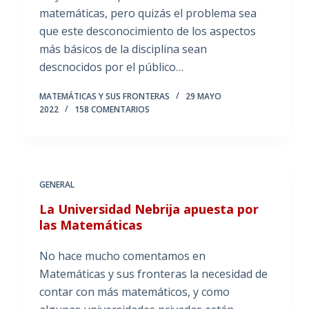
matemáticas, pero quizás el problema sea
que este desconocimiento de los aspectos
más básicos de la disciplina sean
descnocidos por el público…
MATEMÁTICAS Y SUS FRONTERAS
29 MAYO
2022
158 COMENTARIOS
GENERAL
La Universidad Nebrija apuesta por
las Matemáticas
No hace mucho comentamos en
Matemáticas y sus fronteras la necesidad de
contar con más matemáticos, y como