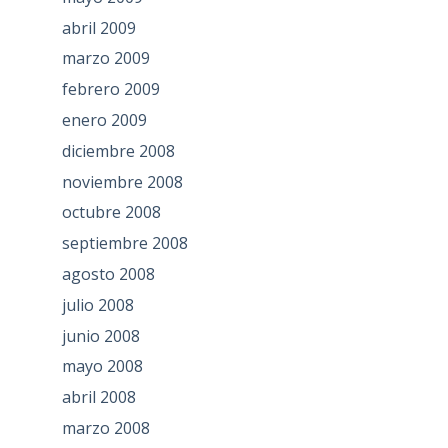
abril 2009
marzo 2009
febrero 2009
enero 2009
diciembre 2008
noviembre 2008
octubre 2008
septiembre 2008
agosto 2008
julio 2008
junio 2008
mayo 2008
abril 2008
marzo 2008