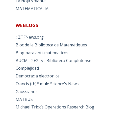
La Hoja Volante
MATEMATICALIA
WEBLOGS
:: ZTFNews.org
Bloc de la Biblioteca de Matemàtiques
Blog para anti-matematicos
BUCM :: 2+2=5 :: Biblioteca Complutense
Complejidad
Democracia electronica
Francis (th)E mule Science's News
Gaussianos
MATBUS
Michael Trick’s Operations Research Blog