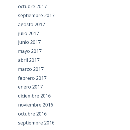
octubre 2017
septiembre 2017
agosto 2017
julio 2017
junio 2017
mayo 2017
abril 2017
marzo 2017
febrero 2017
enero 2017
diciembre 2016
noviembre 2016
octubre 2016
septiembre 2016