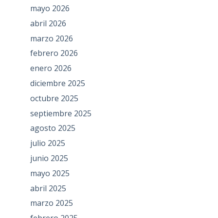
mayo 2026
abril 2026
marzo 2026
febrero 2026
enero 2026
diciembre 2025
octubre 2025
septiembre 2025
agosto 2025
julio 2025
junio 2025
mayo 2025
abril 2025
marzo 2025