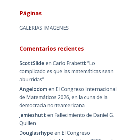
Páginas
GALERIAS IMAGENES
Comentarios recientes
ScottSlide
en
Carlo Frabetti: “Lo
complicado es que las matemáticas sean
aburridas”
Angelodom
en
El Congreso Internacional
de Matemáticos 2026, en la cuna de la
democracia norteamericana
Jamieshutt
en
Fallecimiento de Daniel G.
Quillen
Douglasrhype
en
El Congreso