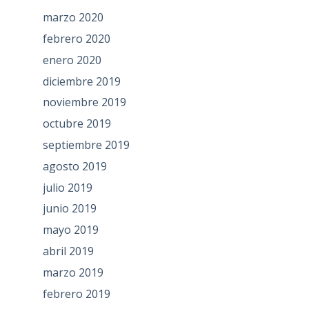
marzo 2020
febrero 2020
enero 2020
diciembre 2019
noviembre 2019
octubre 2019
septiembre 2019
agosto 2019
julio 2019
junio 2019
mayo 2019
abril 2019
marzo 2019
febrero 2019