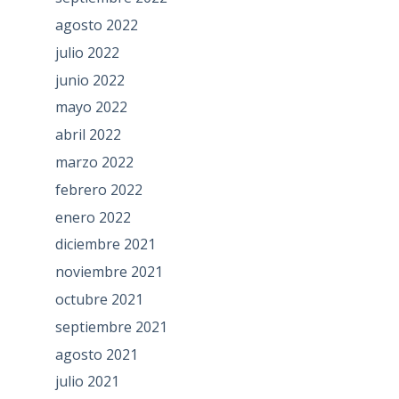
agosto 2022
julio 2022
junio 2022
mayo 2022
abril 2022
marzo 2022
febrero 2022
enero 2022
diciembre 2021
noviembre 2021
octubre 2021
septiembre 2021
agosto 2021
julio 2021