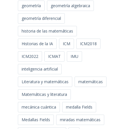
geometría
geometría algebraica
geometría diferencial
historia de las matemáticas
Historias de la IA
ICM
ICM2018
ICM2022
ICMAT
IMU
inteligencia artificial
Literatura y matemáticas
matemáticas
Matemáticas y literatura
mecánica cuántica
medalla Fields
Medallas Fields
miradas matemáticas