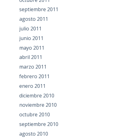
septiembre 2011
agosto 2011
julio 2011
junio 2011
mayo 2011
abril 2011
marzo 2011
febrero 2011
enero 2011
diciembre 2010
noviembre 2010
octubre 2010
septiembre 2010
agosto 2010