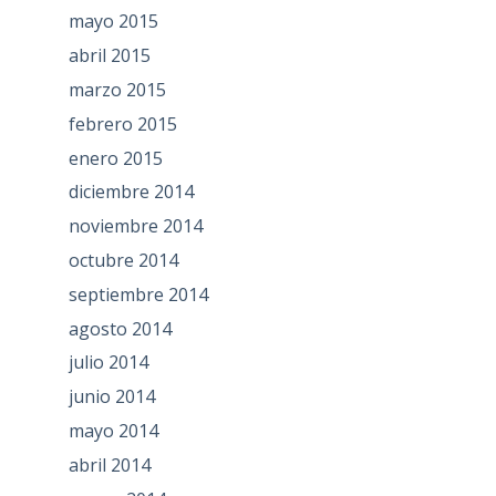
mayo 2015
abril 2015
marzo 2015
febrero 2015
enero 2015
diciembre 2014
noviembre 2014
octubre 2014
septiembre 2014
agosto 2014
julio 2014
junio 2014
mayo 2014
abril 2014