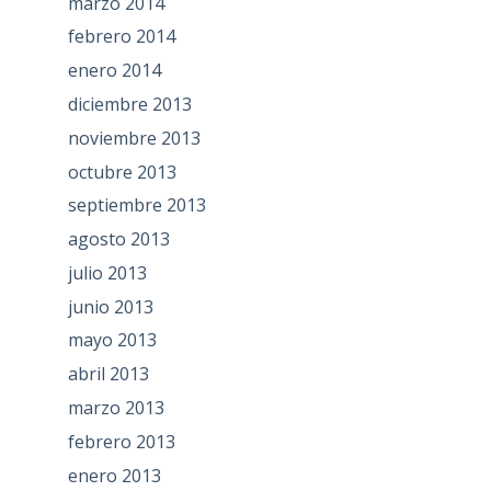
marzo 2014
febrero 2014
enero 2014
diciembre 2013
noviembre 2013
octubre 2013
septiembre 2013
agosto 2013
julio 2013
junio 2013
mayo 2013
abril 2013
marzo 2013
febrero 2013
enero 2013