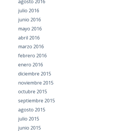
agosto 2016
julio 2016
junio 2016
mayo 2016
abril 2016
marzo 2016
febrero 2016
enero 2016
diciembre 2015
noviembre 2015
octubre 2015
septiembre 2015
agosto 2015
julio 2015
junio 2015