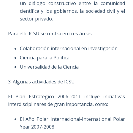
un diálogo constructivo entre la comunidad
científica y los gobiernos, la sociedad civil y el
sector privado.
Para ello ICSU se centra en tres áreas:
Colaboración internacional en investigación
Ciencia para la Política
Universalidad de la Ciencia
3. Algunas actividades de ICSU
El Plan Estratégico 2006-2011 incluye iniciativas
interdisciplinares de gran importancia, como:
El Año Polar Internacional-International Polar
Year 2007-2008