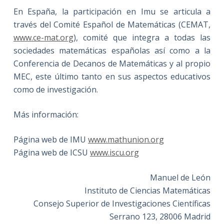
En España, la participación en Imu se articula a
través del Comité Español de Matemáticas (CEMAT,
www.ce-mat.org
), comité que integra a todas las
sociedades matemáticas españolas así como a la
Conferencia de Decanos de Matemáticas y al propio
MEC, este último tanto en sus aspectos educativos
como de investigación.
Más información:
Página web de IMU
www.mathunion.org
Página web de ICSU
www.iscu.org
Manuel de León
Instituto de Ciencias Matemáticas
Consejo Superior de Investigaciones Científicas
Serrano 123, 28006 Madrid