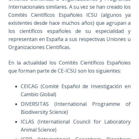
Internacionales similares. A su vez se han creado los
Comités Científicos Españoles ICSU (algunos ya
existentes desde hace muchos años) que agrupan a
los científicos españoles de su especialidad y
representan en España a sus respectivas Uniones u
Organizaciones Científicas.
En la actualidad los Comités Científicos Españoles
que forman parte de CE-ICSU son los siguientes:
CEICAG (Comité Español de Investigación en
Cambio Global)
DIVERSITAS (International Programme of
Biodiversity Science)
ICLAS (International Council for Laboratory
Animal Science)