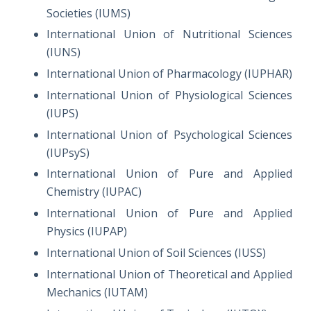
Societies (IUMS)
International Union of Nutritional Sciences
(IUNS)
International Union of Pharmacology (IUPHAR)
International Union of Physiological Sciences
(IUPS)
International Union of Psychological Sciences
(IUPsyS)
International Union of Pure and Applied
Chemistry (IUPAC)
International Union of Pure and Applied
Physics (IUPAP)
International Union of Soil Sciences (IUSS)
International Union of Theoretical and Applied
Mechanics (IUTAM)