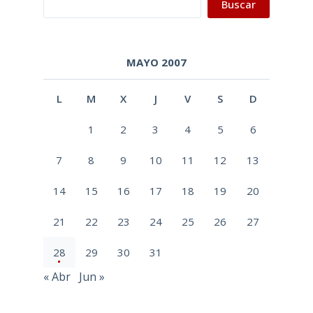
Buscar
MAYO 2007
L
M
X
J
V
S
D
1
2
3
4
5
6
7
8
9
10
11
12
13
14
15
16
17
18
19
20
21
22
23
24
25
26
27
28
29
30
31
« Abr
Jun »