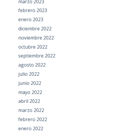
marzo 2023
febrero 2023
enero 2023
diciembre 2022
noviembre 2022
octubre 2022
septiembre 2022
agosto 2022
julio 2022
junio 2022
mayo 2022
abril 2022
marzo 2022
febrero 2022
enero 2022