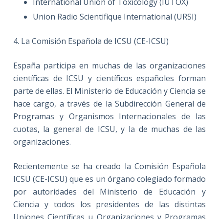
International Union of Toxicology (IUTOX)
Union Radio Scientifique International (URSI)
4. La Comisión Española de ICSU (CE-ICSU)
España participa en muchas de las organizaciones
científicas de ICSU y científicos españoles forman
parte de ellas. El Ministerio de Educación y Ciencia se
hace cargo, a través de la Subdirección General de
Programas y Organismos Internacionales de las
cuotas, la general de ICSU, y la de muchas de las
organizaciones.
Recientemente se ha creado la Comisión Española
ICSU (CE-ICSU) que es un órgano colegiado formado
por autoridades del Ministerio de Educación y
Ciencia y todos los presidentes de las distintas
Uniones Científicas u Organizaciones y Programas