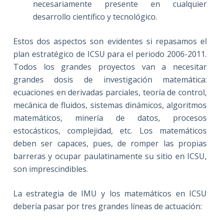
necesariamente presente en cualquier
desarrollo científico y tecnológico.
Estos dos aspectos son evidentes si repasamos el
plan estratégico de ICSU para el periodo 2006-2011.
Todos los grandes proyectos van a necesitar
grandes dosis de investigación matemática:
ecuaciones en derivadas parciales, teoría de control,
mecánica de fluidos, sistemas dinámicos, algoritmos
matemáticos, minería de datos, procesos
estocásticos, complejidad, etc. Los matemáticos
deben ser capaces, pues, de romper las propias
barreras y ocupar paulatinamente su sitio en ICSU,
son imprescindibles.
La estrategia de IMU y los matemáticos en ICSU
debería pasar por tres grandes líneas de actuación: