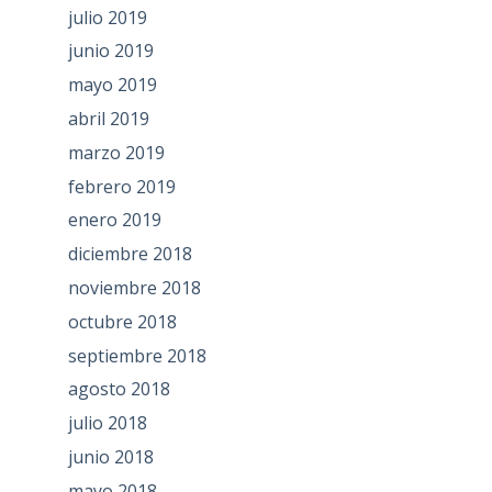
julio 2019
junio 2019
mayo 2019
abril 2019
marzo 2019
febrero 2019
enero 2019
diciembre 2018
noviembre 2018
octubre 2018
septiembre 2018
agosto 2018
julio 2018
junio 2018
mayo 2018