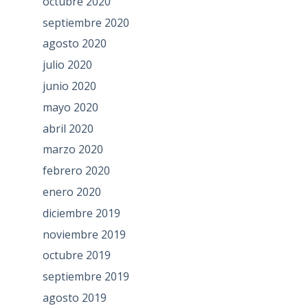
octubre 2020
septiembre 2020
agosto 2020
julio 2020
junio 2020
mayo 2020
abril 2020
marzo 2020
febrero 2020
enero 2020
diciembre 2019
noviembre 2019
octubre 2019
septiembre 2019
agosto 2019