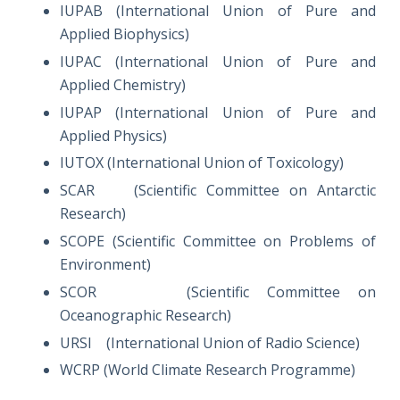
IUPAB (International Union of Pure and
Applied Biophysics)
IUPAC (International Union of Pure and
Applied Chemistry)
IUPAP (International Union of Pure and
Applied Physics)
IUTOX (International Union of Toxicology)
SCAR (Scientific Committee on Antarctic
Research)
SCOPE (Scientific Committee on Problems of
Environment)
SCOR (Scientific Committee on
Oceanographic Research)
URSI (International Union of Radio Science)
WCRP (World Climate Research Programme)