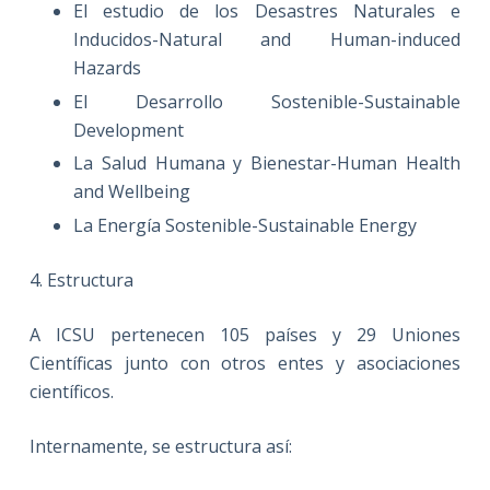
El estudio de los Desastres Naturales e
Inducidos-Natural and Human-induced
Hazards
El Desarrollo Sostenible-Sustainable
Development
La Salud Humana y Bienestar-Human Health
and Wellbeing
La Energía Sostenible-Sustainable Energy
4. Estructura
A ICSU pertenecen 105 países y 29 Uniones
Científicas junto con otros entes y asociaciones
científicos.
Internamente, se estructura así: