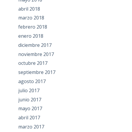
abril 2018
marzo 2018
febrero 2018
enero 2018
diciembre 2017
noviembre 2017
octubre 2017
septiembre 2017
agosto 2017
julio 2017
junio 2017
mayo 2017
abril 2017
marzo 2017