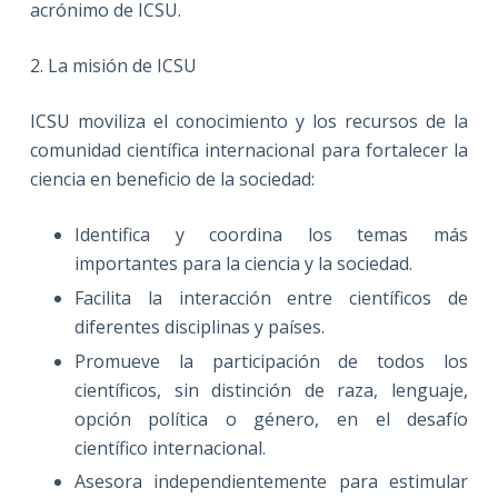
acrónimo de ICSU.
2. La misión de ICSU
ICSU moviliza el conocimiento y los recursos de la
comunidad científica internacional para fortalecer la
ciencia en beneficio de la sociedad:
Identifica y coordina los temas más
importantes para la ciencia y la sociedad.
Facilita la interacción entre científicos de
diferentes disciplinas y países.
Promueve la participación de todos los
científicos, sin distinción de raza, lenguaje,
opción política o género, en el desafío
científico internacional.
Asesora independientemente para estimular