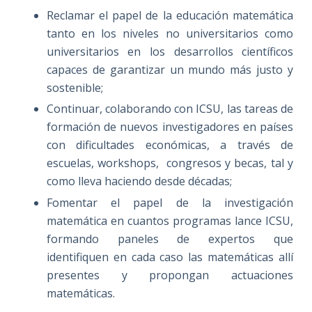
Reclamar el papel de la educación matemática
tanto en los niveles no universitarios como
universitarios en los desarrollos científicos
capaces de garantizar un mundo más justo y
sostenible;
Continuar, colaborando con ICSU, las tareas de
formación de nuevos investigadores en países
con dificultades económicas, a través de
escuelas, workshops, congresos y becas, tal y
como lleva haciendo desde décadas;
Fomentar el papel de la investigación
matemática en cuantos programas lance ICSU,
formando paneles de expertos que
identifiquen en cada caso las matemáticas allí
presentes y propongan actuaciones
matemáticas.