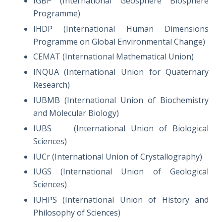
IGBP (International Geosphere Biosphere
Programme)
IHDP (International Human Dimensions
Programme on Global Environmental Change)
CEMAT (International Mathematical Union)
INQUA (International Union for Quaternary
Research)
IUBMB (International Union of Biochemistry
and Molecular Biology)
IUBS (International Union of Biological
Sciences)
IUCr (International Union of Crystallography)
IUGS (International Union of Geological
Sciences)
IUHPS (International Union of History and
Philosophy of Sciences)