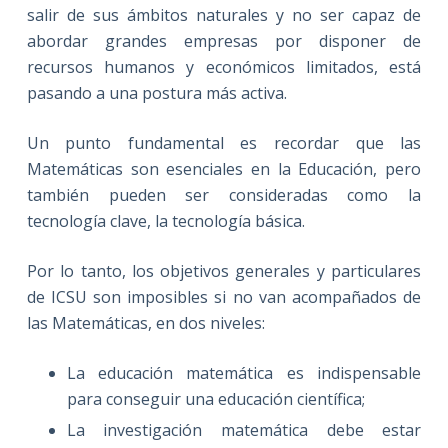
salir de sus ámbitos naturales y no ser capaz de
abordar grandes empresas por disponer de
recursos humanos y económicos limitados, está
pasando a una postura más activa.
Un punto fundamental es recordar que las
Matemáticas son esenciales en la Educación, pero
también pueden ser consideradas como la
tecnología clave, la tecnología básica.
Por lo tanto, los objetivos generales y particulares
de ICSU son imposibles si no van acompañados de
las Matemáticas, en dos niveles:
La educación matemática es indispensable
para conseguir una educación científica;
La investigación matemática debe estar