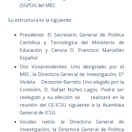
(SGPOI) del MEC.
Su estructura es la siguiente:
Presidente: El Secretario General de Política
Científica y Tecnológica del Ministerio de
Educación y Ciencia D. Francisco Marcellán
Español.
Dos Vicepresidentes: Uno designado por el
MEC, la Directora General de Investigación, Dª
Violeta Demonte Barreto. Uno elegido por la
Comisión, D. Rafael Núñez-Lagos. Podrá ser
reelegido y su elección se realizará en la
reunión del CE-ICSU siguiente a la Asamblea
General de ICSU.
Vocales natos: la Directora General de
Investigación, la Directora General de Política