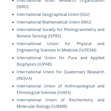
International Brain Research Organization
(IBRO)
International Geographical Union (IGU)
International Mathematical Union (IMU)
International Society for Photogrammetry and
Remote Sensing (ISPRS)
International Union for Physical and
Engineering Sciences in Medicine (IUPESM)
International Union for Pure and Applied
Biophysics (IUPAB)
International Union for Quaternary Research
(INQUA)
International Union of Anthropological and
Ethnological Sciences (IUAES)
International Union of Biochemistry and
Molecular Biology (IUBMB)