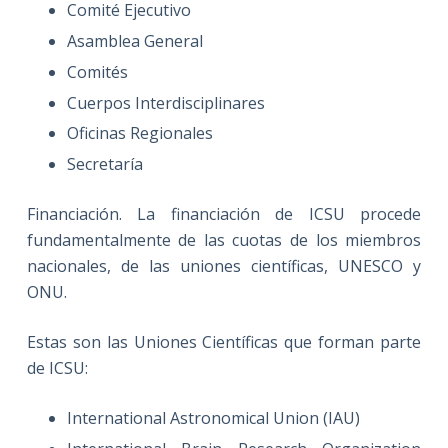
Comité Ejecutivo
Asamblea General
Comités
Cuerpos Interdisciplinares
Oficinas Regionales
Secretaría
Financiación. La financiación de ICSU procede
fundamentalmente de las cuotas de los miembros
nacionales, de las uniones científicas, UNESCO y
ONU.
Estas son las Uniones Científicas que forman parte
de ICSU:
International Astronomical Union (IAU)