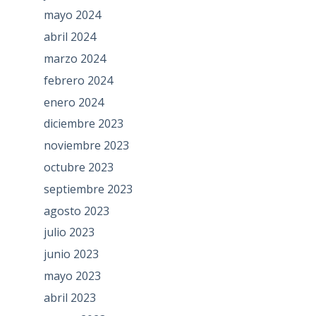
mayo 2024
abril 2024
marzo 2024
febrero 2024
enero 2024
diciembre 2023
noviembre 2023
octubre 2023
septiembre 2023
agosto 2023
julio 2023
junio 2023
mayo 2023
abril 2023