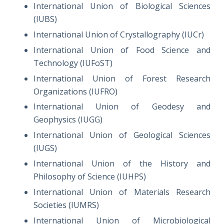
International Union of Biological Sciences
(IUBS)
International Union of Crystallography (IUCr)
International Union of Food Science and
Technology (IUFoST)
International Union of Forest Research
Organizations (IUFRO)
International Union of Geodesy and
Geophysics (IUGG)
International Union of Geological Sciences
(IUGS)
International Union of the History and
Philosophy of Science (IUHPS)
International Union of Materials Research
Societies (IUMRS)
International Union of Microbiological