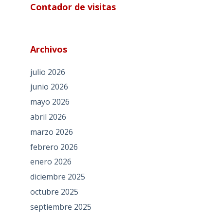
Contador de visitas
Archivos
julio 2026
junio 2026
mayo 2026
abril 2026
marzo 2026
febrero 2026
enero 2026
diciembre 2025
octubre 2025
septiembre 2025