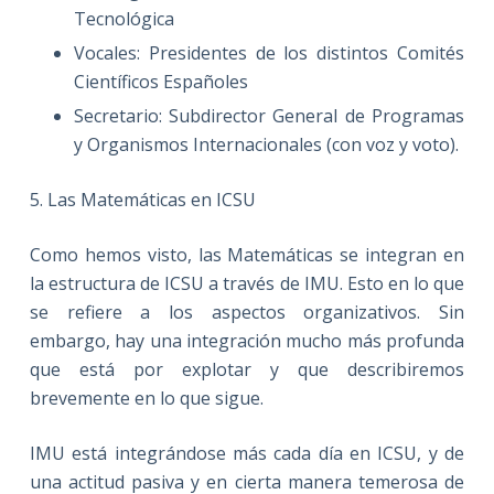
Tecnológica
Vocales: Presidentes de los distintos Comités
Científicos Españoles
Secretario: Subdirector General de Programas
y Organismos Internacionales (con voz y voto).
5. Las Matemáticas en ICSU
Como hemos visto, las Matemáticas se integran en
la estructura de ICSU a través de IMU. Esto en lo que
se refiere a los aspectos organizativos. Sin
embargo, hay una integración mucho más profunda
que está por explotar y que describiremos
brevemente en lo que sigue.
IMU está integrándose más cada día en ICSU, y de
una actitud pasiva y en cierta manera temerosa de