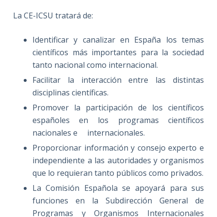
La CE-ICSU tratará de:
Identificar y canalizar en España los temas
científicos más importantes para la sociedad
tanto nacional como internacional.
Facilitar la interacción entre las distintas
disciplinas científicas.
Promover la participación de los científicos
españoles en los programas científicos
nacionales e internacionales.
Proporcionar información y consejo experto e
independiente a las autoridades y organismos
que lo requieran tanto públicos como privados.
La Comisión Española se apoyará para sus
funciones en la Subdirección General de
Programas y Organismos Internacionales