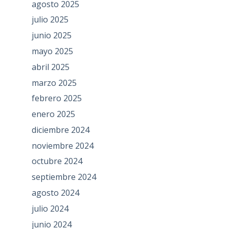
agosto 2025
julio 2025
junio 2025
mayo 2025
abril 2025
marzo 2025
febrero 2025
enero 2025
diciembre 2024
noviembre 2024
octubre 2024
septiembre 2024
agosto 2024
julio 2024
junio 2024