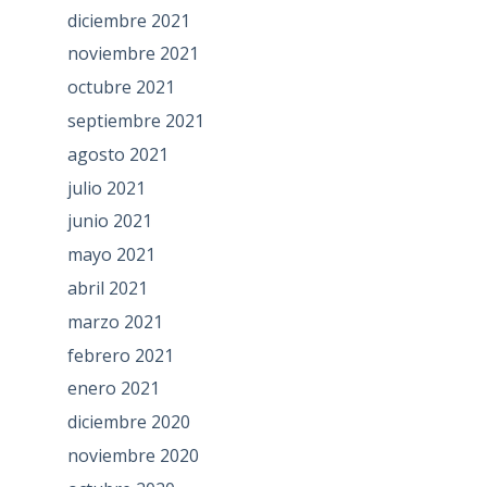
diciembre 2021
noviembre 2021
octubre 2021
septiembre 2021
agosto 2021
julio 2021
junio 2021
mayo 2021
abril 2021
marzo 2021
febrero 2021
enero 2021
diciembre 2020
noviembre 2020