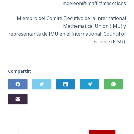
mdeleon@imaff.cfmac.csic.es
Miembro del Comité Ejecutivo de la International
Mathematical Union (IMU) y
representante de IMU en el International Council of
Science (ICSU).
Compartir:
Buscar