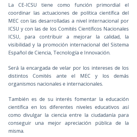
La CE-ICSU tiene como función primordial el
coordinar las actuaciones de política científica del
MEC con las desarrolladas a nivel internacional por
ICSU y con las de los Comités Científicos Nacionales
ICSU, para contribuir a mejorar la calidad, la
visibilidad y la promoción internacional del Sistema
Español de Ciencia, Tecnología e Innovación.
Será la encargada de velar por los intereses de los
distintos Comités ante el MEC y los demás
organismos nacionales e internacionales.
También es de su interés fomentar la educación
científica en los diferentes niveles educativos así
como divulgar la ciencia entre la ciudadanía para
conseguir una mejor apreciación pública de la
misma.