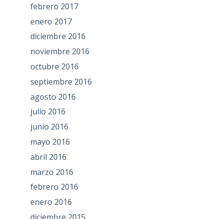
febrero 2017
enero 2017
diciembre 2016
noviembre 2016
octubre 2016
septiembre 2016
agosto 2016
julio 2016
junio 2016
mayo 2016
abril 2016
marzo 2016
febrero 2016
enero 2016
diciembre 2015