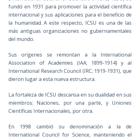
fundó en 1931 para promover la actividad científica
internacional y sus aplicaciones para el beneficio de
la humanidad. A este respecto, ICSU es una de las
más antiguas organizaciones no gubernamentales
del mundo.
Sus orígenes se remontan a la International
Association of Academies (IAA; 1899-1914) y al
International Research Council (IRC; 1919-1931), que
dieron lugar a esta nueva estructura.
La fortaleza de ICSU descansa en su dualidad en sus
miembros: Naciones, por una parte, y Uniones
Científicas Internacionales, por otra.
En 1998 cambió su denominación a la de
International Council for Science, manteniendo el