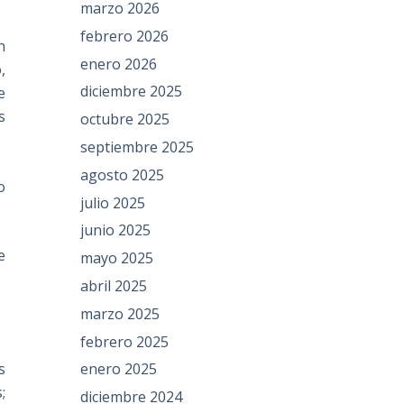
marzo 2026
febrero 2026
n
enero 2026
,
diciembre 2025
e
s
octubre 2025
septiembre 2025
agosto 2025
o
julio 2025
junio 2025
e
mayo 2025
abril 2025
marzo 2025
febrero 2025
enero 2025
s
;
diciembre 2024