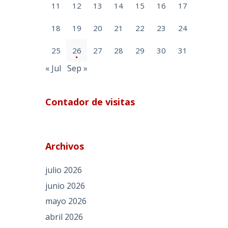
11
12
13
14
15
16
17
18
19
20
21
22
23
24
25
26
27
28
29
30
31
« Jul
Sep »
Contador de visitas
Archivos
julio 2026
junio 2026
mayo 2026
abril 2026