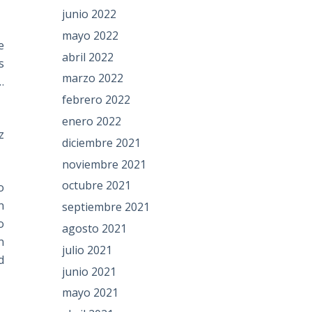
junio 2022
mayo 2022
e
abril 2022
s
marzo 2022
…
febrero 2022
enero 2022
z
diciembre 2021
noviembre 2021
octubre 2021
o
n
septiembre 2021
o
agosto 2021
n
julio 2021
d
junio 2021
mayo 2021