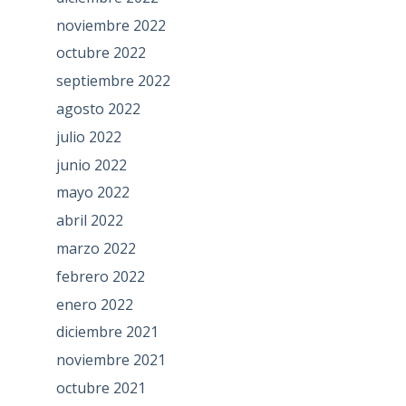
noviembre 2022
octubre 2022
septiembre 2022
agosto 2022
julio 2022
junio 2022
mayo 2022
abril 2022
marzo 2022
febrero 2022
enero 2022
diciembre 2021
noviembre 2021
octubre 2021