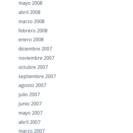
mayo 2008
abril 2008
marzo 2008
febrero 2008
enero 2008
diciembre 2007
noviembre 2007
octubre 2007
septiembre 2007
agosto 2007
julio 2007
junio 2007
mayo 2007
abril 2007
marzo 2007