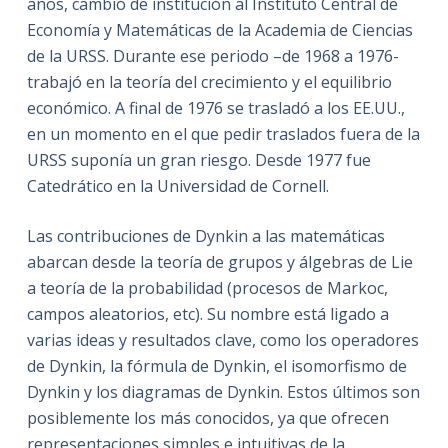
años, cambió de institución al Instituto Central de
Economía y Matemáticas de la Academia de Ciencias
de la URSS. Durante ese periodo –de 1968 a 1976-
trabajó en la teoría del crecimiento y el equilibrio
económico. A final de 1976 se trasladó a los EE.UU.,
en un momento en el que pedir traslados fuera de la
URSS suponía un gran riesgo. Desde 1977 fue
Catedrático en la Universidad de Cornell.
Las contribuciones de Dynkin a las matemáticas
abarcan desde la teoría de grupos y álgebras de Lie
a teoría de la probabilidad (procesos de Markoc,
campos aleatorios, etc). Su nombre está ligado a
varias ideas y resultados clave, como los operadores
de Dynkin, la fórmula de Dynkin, el isomorfismo de
Dynkin y los diagramas de Dynkin. Estos últimos son
posiblemente los más conocidos, ya que ofrecen
representaciones simples e intuitivas de la