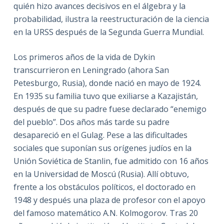
quién hizo avances decisivos en el álgebra y la
probabilidad, ilustra la reestructuración de la ciencia
en la URSS después de la Segunda Guerra Mundial.
Los primeros años de la vida de Dykin
transcurrieron en Leningrado (ahora San
Petesburgo, Rusia), donde nació en mayo de 1924.
En 1935 su familia tuvo que exiliarse a Kazajistán,
después de que su padre fuese declarado “enemigo
del pueblo”. Dos años más tarde su padre
desapareció en el Gulag. Pese a las dificultades
sociales que suponían sus orígenes judíos en la
Unión Soviética de Stanlin, fue admitido con 16 años
en la Universidad de Moscú (Rusia). Allí obtuvo,
frente a los obstáculos políticos, el doctorado en
1948 y después una plaza de profesor con el apoyo
del famoso matemático A.N. Kolmogorov. Tras 20