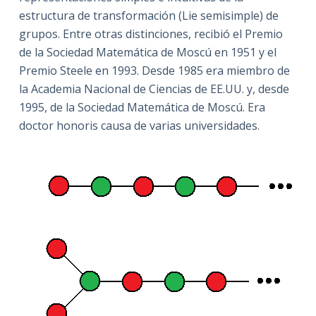
estructura de transformación (Lie semisimple) de
grupos. Entre otras distinciones, recibió el Premio
de la Sociedad Matemática de Moscú en 1951 y el
Premio Steele en 1993. Desde 1985 era miembro de
la Academia Nacional de Ciencias de EE.UU. y, desde
1995, de la Sociedad Matemática de Moscú. Era
doctor honoris causa de varias universidades.