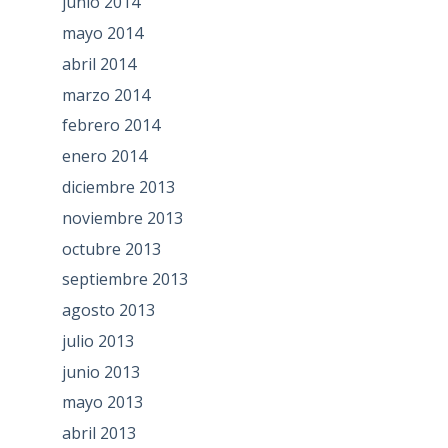
junio 2014
mayo 2014
abril 2014
marzo 2014
febrero 2014
enero 2014
diciembre 2013
noviembre 2013
octubre 2013
septiembre 2013
agosto 2013
julio 2013
junio 2013
mayo 2013
abril 2013