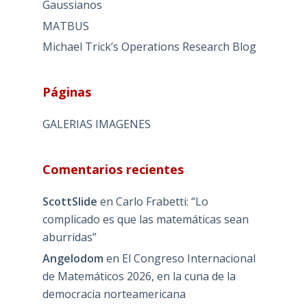
Gaussianos
MATBUS
Michael Trick’s Operations Research Blog
Páginas
GALERIAS IMAGENES
Comentarios recientes
ScottSlide
en
Carlo Frabetti: “Lo
complicado es que las matemáticas sean
aburridas”
Angelodom
en
El Congreso Internacional
de Matemáticos 2026, en la cuna de la
democracia norteamericana