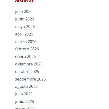
Archivos
julio 2026
junio 2026
mayo 2026
abril 2026
marzo 2026
febrero 2026
enero 2026
diciembre 2025
octubre 2025
septiembre 2025
agosto 2025
julio 2025
junio 2025
mayo 2025