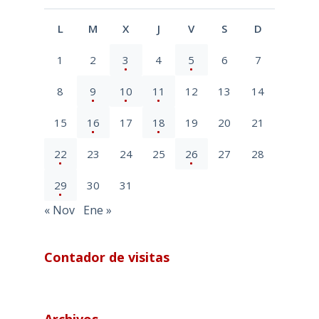
L
M
X
J
V
S
D
1
2
3
4
5
6
7
8
9
10
11
12
13
14
15
16
17
18
19
20
21
22
23
24
25
26
27
28
29
30
31
« Nov
Ene »
Contador de visitas