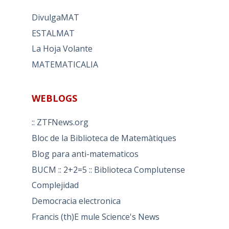
DivulgaMAT
ESTALMAT
La Hoja Volante
MATEMATICALIA
WEBLOGS
:: ZTFNews.org
Bloc de la Biblioteca de Matemàtiques
Blog para anti-matematicos
BUCM :: 2+2=5 :: Biblioteca Complutense
Complejidad
Democracia electronica
Francis (th)E mule Science's News