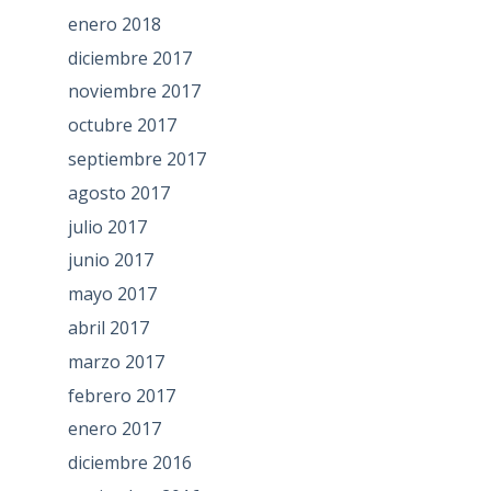
enero 2018
diciembre 2017
noviembre 2017
octubre 2017
septiembre 2017
agosto 2017
julio 2017
junio 2017
mayo 2017
abril 2017
marzo 2017
febrero 2017
enero 2017
diciembre 2016