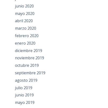
junio 2020
mayo 2020
abril 2020
marzo 2020
febrero 2020
enero 2020
diciembre 2019
noviembre 2019
octubre 2019
septiembre 2019
agosto 2019
julio 2019
junio 2019
mayo 2019