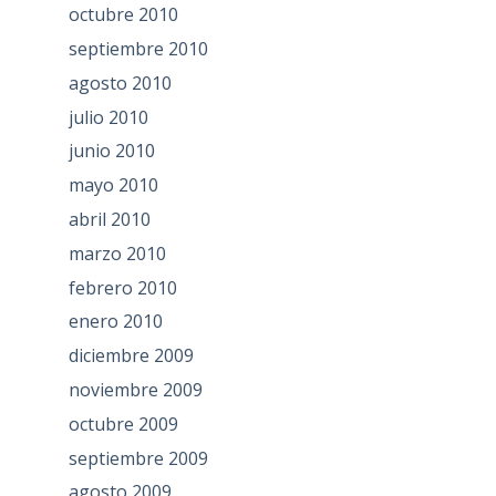
octubre 2010
septiembre 2010
agosto 2010
julio 2010
junio 2010
mayo 2010
abril 2010
marzo 2010
febrero 2010
enero 2010
diciembre 2009
noviembre 2009
octubre 2009
septiembre 2009
agosto 2009