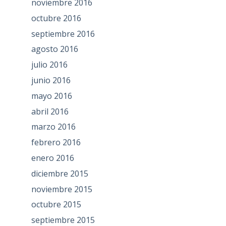
noviembre 2016
octubre 2016
septiembre 2016
agosto 2016
julio 2016
junio 2016
mayo 2016
abril 2016
marzo 2016
febrero 2016
enero 2016
diciembre 2015
noviembre 2015
octubre 2015
septiembre 2015