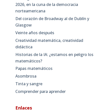
2026, en la cuna de la democracia
norteamericana
Del corazón de Broadway al de Dublín y
Glasgow
Veinte años después
Creatividad matemática, creatividad
didáctica
Historias de la IA: ¿estamos en peligro los
matemáticos?
Papas matemáticos
Asombrosa
Tinta y sangre
Comprender para aprender
Enlaces