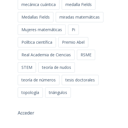
mecánica cuántica
medalla Fields
Medallas Fields
miradas matemáticas
Mujeres matemáticas
Pi
Política científica
Premio Abel
Real Academia de Ciencias
RSME
STEM
teoría de nudos
teoría de números
tesis doctorales
topología
triángulos
Acceder