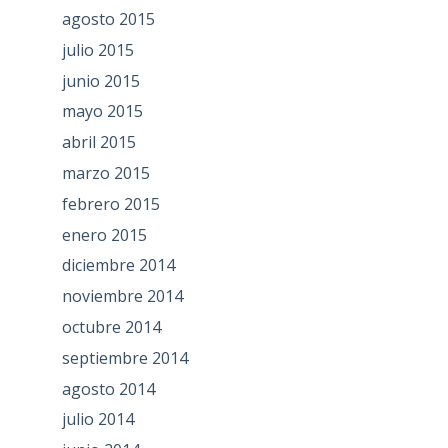
agosto 2015
julio 2015
junio 2015
mayo 2015
abril 2015
marzo 2015
febrero 2015
enero 2015
diciembre 2014
noviembre 2014
octubre 2014
septiembre 2014
agosto 2014
julio 2014