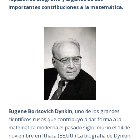
importantes contribuciones a la matemática.
Eugene Borisovich Dynkin
, uno de los grandes
científicos rusos que contribuyó a dar forma a la
matemática moderna el pasado siglo, murió el 14 de
noviembre en Ithaca (EE.UU.) La biografía de Dynkin,