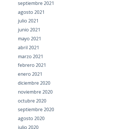
septiembre 2021
agosto 2021
julio 2021
junio 2021
mayo 2021
abril 2021
marzo 2021
febrero 2021
enero 2021
diciembre 2020
noviembre 2020
octubre 2020
septiembre 2020
agosto 2020
julio 2020