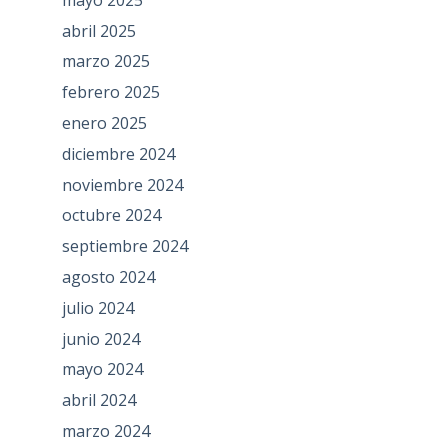
abril 2025
marzo 2025
febrero 2025
enero 2025
diciembre 2024
noviembre 2024
octubre 2024
septiembre 2024
agosto 2024
julio 2024
junio 2024
mayo 2024
abril 2024
marzo 2024