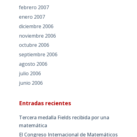
febrero 2007
enero 2007
diciembre 2006
noviembre 2006
octubre 2006
septiembre 2006
agosto 2006
julio 2006
junio 2006
Entradas recientes
Tercera medalla Fields recibida por una
matemática
El Congreso Internacional de Matemáticos