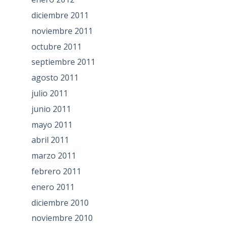
diciembre 2011
noviembre 2011
octubre 2011
septiembre 2011
agosto 2011
julio 2011
junio 2011
mayo 2011
abril 2011
marzo 2011
febrero 2011
enero 2011
diciembre 2010
noviembre 2010