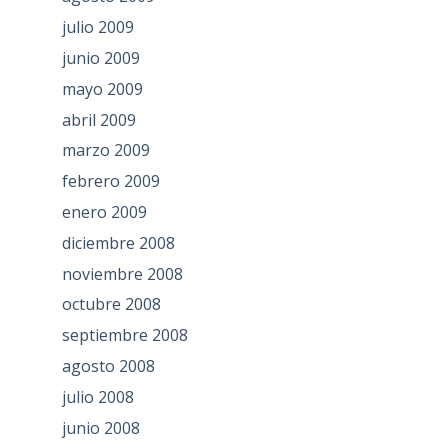
julio 2009
junio 2009
mayo 2009
abril 2009
marzo 2009
febrero 2009
enero 2009
diciembre 2008
noviembre 2008
octubre 2008
septiembre 2008
agosto 2008
julio 2008
junio 2008