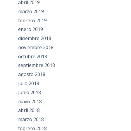
abril 2019
marzo 2019
febrero 2019
enero 2019
diciembre 2018
noviembre 2018
octubre 2018
septiembre 2018
agosto 2018
julio 2018
junio 2018
mayo 2018
abril 2018
marzo 2018
febrero 2018