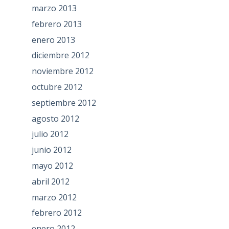
marzo 2013
febrero 2013
enero 2013
diciembre 2012
noviembre 2012
octubre 2012
septiembre 2012
agosto 2012
julio 2012
junio 2012
mayo 2012
abril 2012
marzo 2012
febrero 2012
enero 2012