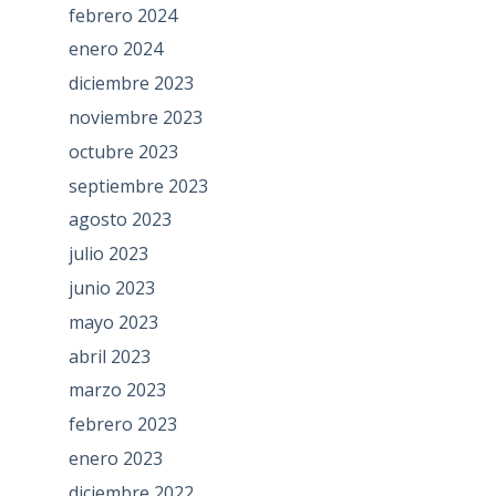
febrero 2024
enero 2024
diciembre 2023
noviembre 2023
octubre 2023
septiembre 2023
agosto 2023
julio 2023
junio 2023
mayo 2023
abril 2023
marzo 2023
febrero 2023
enero 2023
diciembre 2022