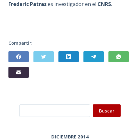
Frederic Patras
es investigador en el
CNRS
.
Compartir:
Buscar
Buscar
DICIEMBRE 2014