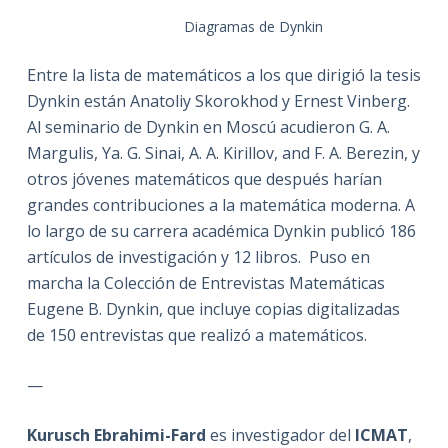
Diagramas de Dynkin
Entre la lista de matemáticos a los que dirigió la tesis
Dynkin están Anatoliy Skorokhod y Ernest Vinberg.
Al seminario de Dynkin en Moscú acudieron G. A.
Margulis, Ya. G. Sinai, A. A. Kirillov, and F. A. Berezin, y
otros jóvenes matemáticos que después harían
grandes contribuciones a la matemática moderna. A
lo largo de su carrera académica Dynkin publicó 186
artículos de investigación y 12 libros. Puso en
marcha la Colección de Entrevistas Matemáticas
Eugene B. Dynkin, que incluye copias digitalizadas
de 150 entrevistas que realizó a matemáticos.
—
Kurusch Ebrahimi-Fard
es investigador del
ICMAT
,