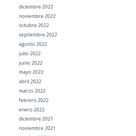
diciembre 2022
noviembre 2022
octubre 2022
septiembre 2022
agosto 2022
julio 2022
junio 2022
mayo 2022
abril 2022
marzo 2022
febrero 2022
enero 2022
diciembre 2021
noviembre 2021