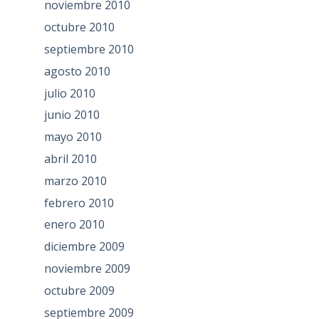
noviembre 2010
octubre 2010
septiembre 2010
agosto 2010
julio 2010
junio 2010
mayo 2010
abril 2010
marzo 2010
febrero 2010
enero 2010
diciembre 2009
noviembre 2009
octubre 2009
septiembre 2009