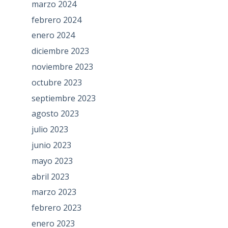
marzo 2024
febrero 2024
enero 2024
diciembre 2023
noviembre 2023
octubre 2023
septiembre 2023
agosto 2023
julio 2023
junio 2023
mayo 2023
abril 2023
marzo 2023
febrero 2023
enero 2023