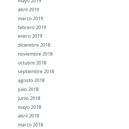
mayo 2019
abril 2019
marzo 2019
febrero 2019
enero 2019
diciembre 2018
noviembre 2018
octubre 2018
septiembre 2018
agosto 2018
julio 2018
junio 2018
mayo 2018
abril 2018
marzo 2018