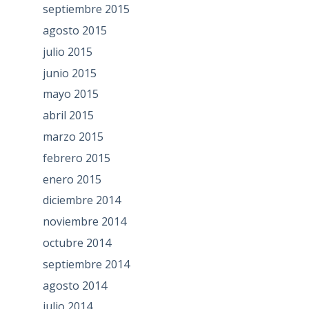
septiembre 2015
agosto 2015
julio 2015
junio 2015
mayo 2015
abril 2015
marzo 2015
febrero 2015
enero 2015
diciembre 2014
noviembre 2014
octubre 2014
septiembre 2014
agosto 2014
julio 2014