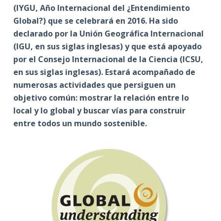
(IYGU, Año Internacional del ¿Entendimiento
Global?) que se celebrará en 2016. Ha sido
declarado por la Unión Geográfica Internacional
(IGU, en sus siglas inglesas) y que está apoyado
por el Consejo Internacional de la Ciencia (ICSU,
en sus siglas inglesas). Estará acompañado de
numerosas actividades que persiguen un
objetivo común: mostrar la relación entre lo
local y lo global y buscar vías para construir
entre todos un mundo sostenible.