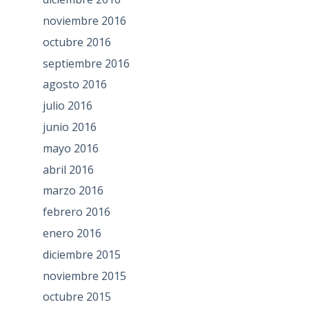
noviembre 2016
octubre 2016
septiembre 2016
agosto 2016
julio 2016
junio 2016
mayo 2016
abril 2016
marzo 2016
febrero 2016
enero 2016
diciembre 2015
noviembre 2015
octubre 2015