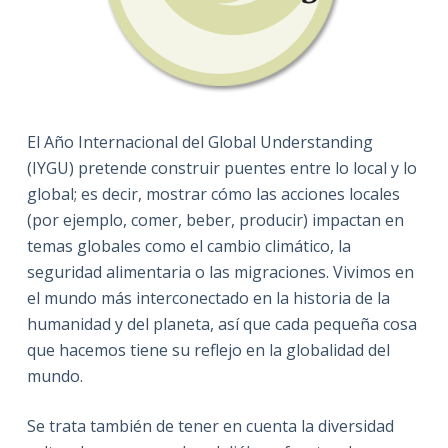
El Año Internacional del Global Understanding
(IYGU) pretende construir puentes entre lo local y lo
global; es decir, mostrar cómo las acciones locales
(por ejemplo, comer, beber, producir) impactan en
temas globales como el cambio climático, la
seguridad alimentaria o las migraciones. Vivimos en
el mundo más interconectado en la historia de la
humanidad y del planeta, así que cada pequeña cosa
que hacemos tiene su reflejo en la globalidad del
mundo.
Se trata también de tener en cuenta la diversidad