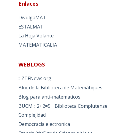
Enlaces
DivulgaMAT
ESTALMAT
La Hoja Volante
MATEMATICALIA
WEBLOGS
:: ZTFNews.org
Bloc de la Biblioteca de Matemàtiques
Blog para anti-matematicos
BUCM :: 2+2=5 :: Biblioteca Complutense
Complejidad
Democracia electronica