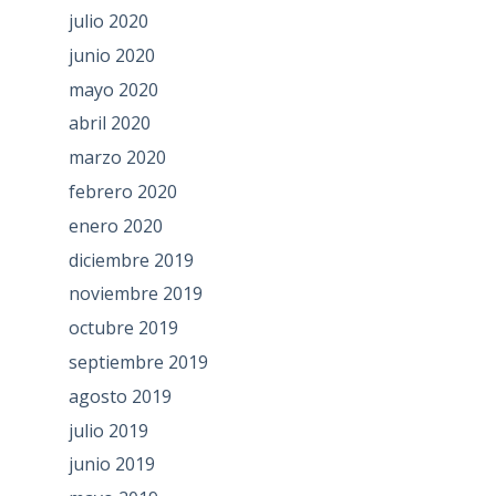
julio 2020
junio 2020
mayo 2020
abril 2020
marzo 2020
febrero 2020
enero 2020
diciembre 2019
noviembre 2019
octubre 2019
septiembre 2019
agosto 2019
julio 2019
junio 2019