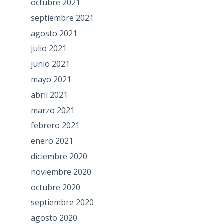
octubre 2021
septiembre 2021
agosto 2021
julio 2021
junio 2021
mayo 2021
abril 2021
marzo 2021
febrero 2021
enero 2021
diciembre 2020
noviembre 2020
octubre 2020
septiembre 2020
agosto 2020