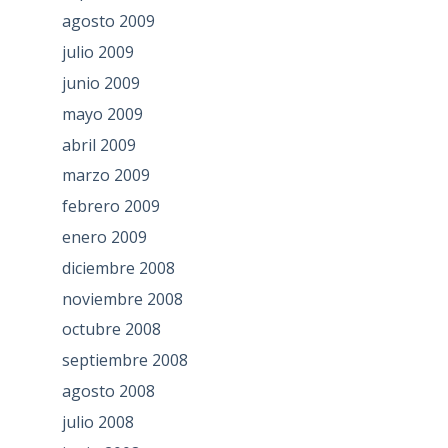
agosto 2009
julio 2009
junio 2009
mayo 2009
abril 2009
marzo 2009
febrero 2009
enero 2009
diciembre 2008
noviembre 2008
octubre 2008
septiembre 2008
agosto 2008
julio 2008