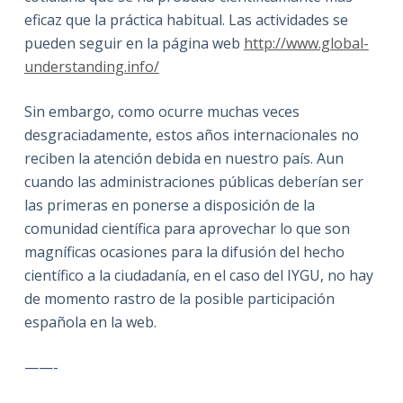
eficaz que la práctica habitual. Las actividades se
pueden seguir en la página web
http://www.global-
understanding.info/
Sin embargo, como ocurre muchas veces
desgraciadamente, estos años internacionales no
reciben la atención debida en nuestro país. Aun
cuando las administraciones públicas deberían ser
las primeras en ponerse a disposición de la
comunidad científica para aprovechar lo que son
magníficas ocasiones para la difusión del hecho
científico a la ciudadanía, en el caso del IYGU, no hay
de momento rastro de la posible participación
española en la web.
——-