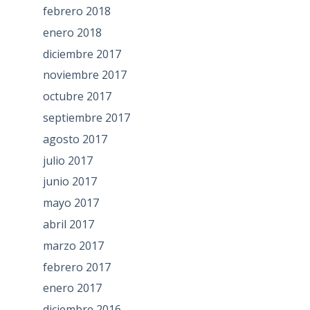
febrero 2018
enero 2018
diciembre 2017
noviembre 2017
octubre 2017
septiembre 2017
agosto 2017
julio 2017
junio 2017
mayo 2017
abril 2017
marzo 2017
febrero 2017
enero 2017
diciembre 2016