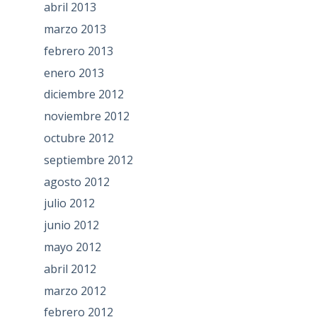
abril 2013
marzo 2013
febrero 2013
enero 2013
diciembre 2012
noviembre 2012
octubre 2012
septiembre 2012
agosto 2012
julio 2012
junio 2012
mayo 2012
abril 2012
marzo 2012
febrero 2012