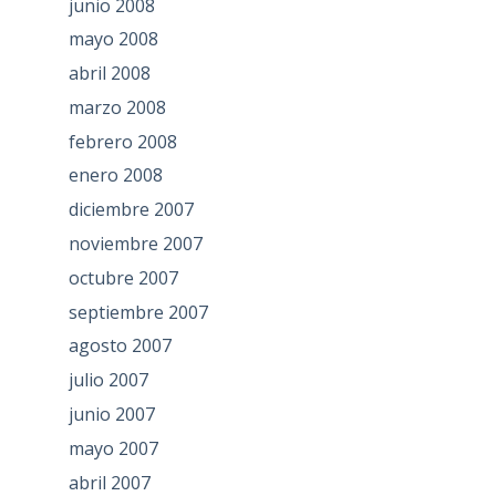
junio 2008
mayo 2008
abril 2008
marzo 2008
febrero 2008
enero 2008
diciembre 2007
noviembre 2007
octubre 2007
septiembre 2007
agosto 2007
julio 2007
junio 2007
mayo 2007
abril 2007