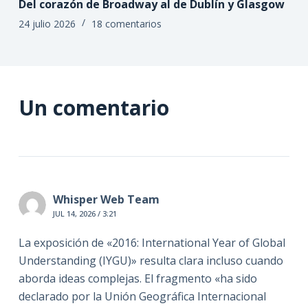
Del corazón de Broadway al de Dublín y Glasgow
24 julio 2026
18 comentarios
Un comentario
Whisper Web Team
JUL 14, 2026 / 3:21
La exposición de «2016: International Year of Global
Understanding (IYGU)» resulta clara incluso cuando
aborda ideas complejas. El fragmento «ha sido
declarado por la Unión Geográfica Internacional