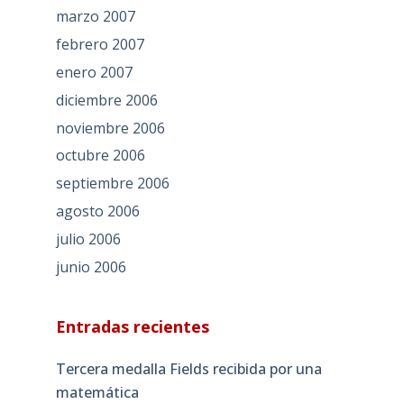
marzo 2007
febrero 2007
enero 2007
diciembre 2006
noviembre 2006
octubre 2006
septiembre 2006
agosto 2006
julio 2006
junio 2006
Entradas recientes
Tercera medalla Fields recibida por una
matemática