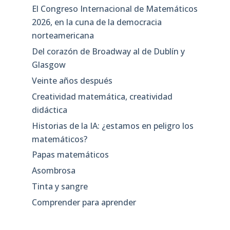
El Congreso Internacional de Matemáticos
2026, en la cuna de la democracia
norteamericana
Del corazón de Broadway al de Dublín y
Glasgow
Veinte años después
Creatividad matemática, creatividad
didáctica
Historias de la IA: ¿estamos en peligro los
matemáticos?
Papas matemáticos
Asombrosa
Tinta y sangre
Comprender para aprender