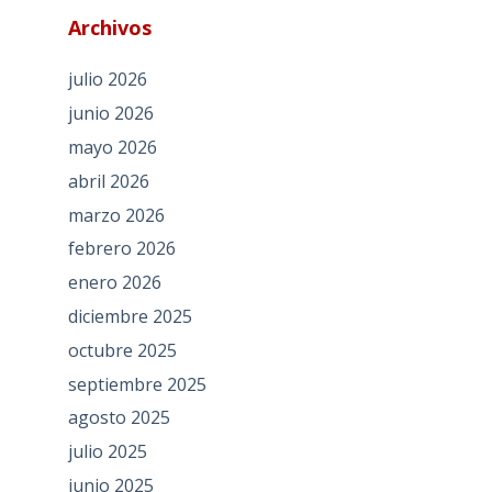
Archivos
julio 2026
junio 2026
mayo 2026
abril 2026
marzo 2026
febrero 2026
enero 2026
diciembre 2025
octubre 2025
septiembre 2025
agosto 2025
julio 2025
junio 2025