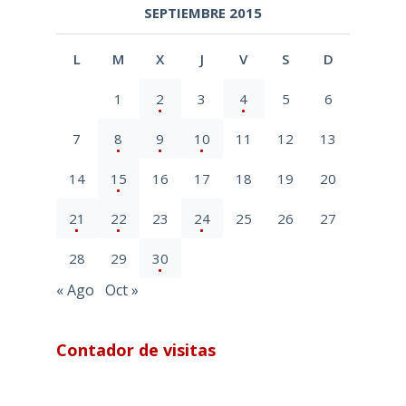
SEPTIEMBRE 2015
L
M
X
J
V
S
D
1
2
3
4
5
6
7
8
9
10
11
12
13
14
15
16
17
18
19
20
21
22
23
24
25
26
27
28
29
30
« Ago
Oct »
Contador de visitas