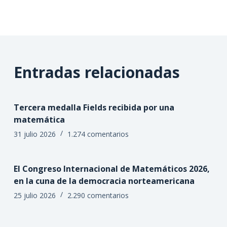
Entradas relacionadas
Tercera medalla Fields recibida por una
matemática
31 julio 2026
1.274 comentarios
El Congreso Internacional de Matemáticos 2026,
en la cuna de la democracia norteamericana
25 julio 2026
2.290 comentarios