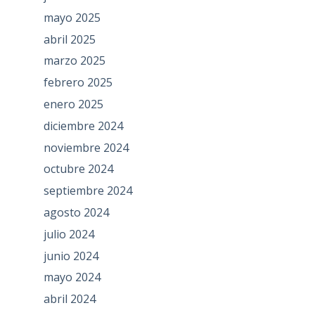
mayo 2025
abril 2025
marzo 2025
febrero 2025
enero 2025
diciembre 2024
noviembre 2024
octubre 2024
septiembre 2024
agosto 2024
julio 2024
junio 2024
mayo 2024
abril 2024