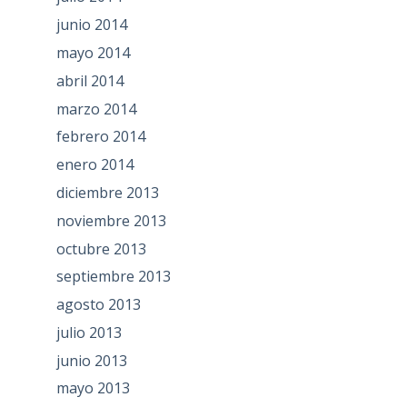
junio 2014
mayo 2014
abril 2014
marzo 2014
febrero 2014
enero 2014
diciembre 2013
noviembre 2013
octubre 2013
septiembre 2013
agosto 2013
julio 2013
junio 2013
mayo 2013