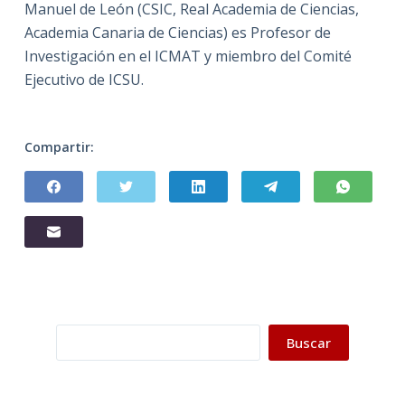
Manuel de León (CSIC, Real Academia de Ciencias,
Academia Canaria de Ciencias) es Profesor de
Investigación en el ICMAT y miembro del Comité
Ejecutivo de ICSU.
Compartir:
Buscar
Buscar