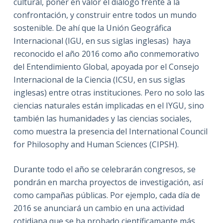
cultural, poner en valor el diálogo frente a la
confrontación, y construir entre todos un mundo
sostenible. De ahí que la Unión Geográfica
Internacional (IGU, en sus siglas inglesas) haya
reconocido el año 2016 como año conmemorativo
del Entendimiento Global, apoyada por el Consejo
Internacional de la Ciencia (ICSU, en sus siglas
inglesas) entre otras instituciones. Pero no solo las
ciencias naturales están implicadas en el IYGU, sino
también las humanidades y las ciencias sociales,
como muestra la presencia del International Council
for Philosophy and Human Sciences (CIPSH).
Durante todo el año se celebrarán congresos, se
pondrán en marcha proyectos de investigación, así
como campañas públicas. Por ejemplo, cada día de
2016 se anunciará un cambio en una actividad
cotidiana que se ha probado científicamante más