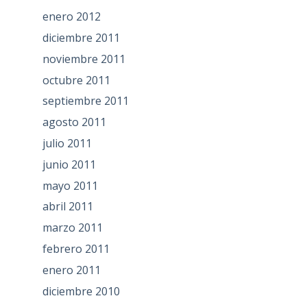
enero 2012
diciembre 2011
noviembre 2011
octubre 2011
septiembre 2011
agosto 2011
julio 2011
junio 2011
mayo 2011
abril 2011
marzo 2011
febrero 2011
enero 2011
diciembre 2010