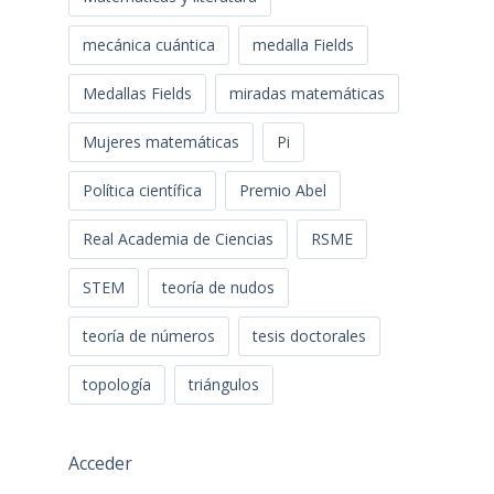
mecánica cuántica
medalla Fields
Medallas Fields
miradas matemáticas
Mujeres matemáticas
Pi
Política científica
Premio Abel
Real Academia de Ciencias
RSME
STEM
teoría de nudos
teoría de números
tesis doctorales
topología
triángulos
Acceder