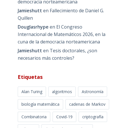
democracia norteamericana
Jamieshutt
en
Fallecimiento de Daniel G.
Quillen
Douglasrhype
en
El Congreso
Internacional de Matemáticos 2026, en la
cuna de la democracia norteamericana
Jamieshutt
en
Tesis doctorales, ¿son
necesarios más controles?
Etiquetas
Alan Turing
algoritmos
Astronomía
biología matemática
cadenas de Markov
Combinatoria
Covid-19
criptografía