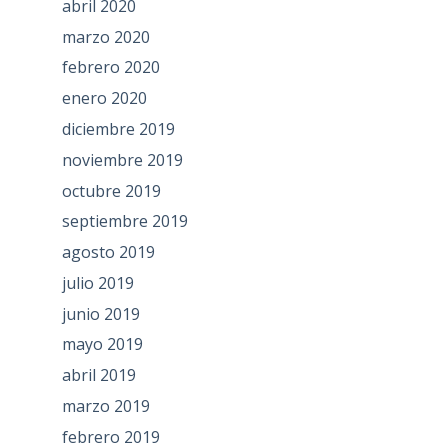
abril 2020
marzo 2020
febrero 2020
enero 2020
diciembre 2019
noviembre 2019
octubre 2019
septiembre 2019
agosto 2019
julio 2019
junio 2019
mayo 2019
abril 2019
marzo 2019
febrero 2019