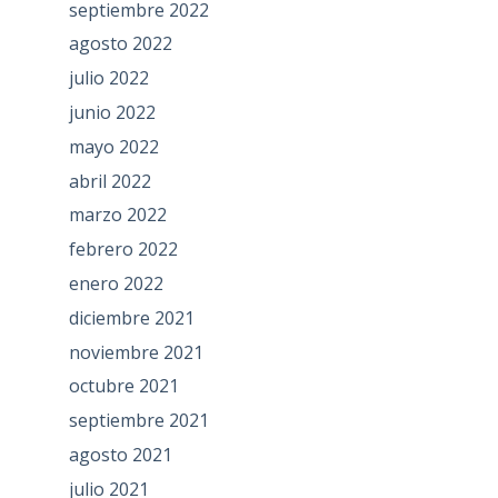
septiembre 2022
agosto 2022
julio 2022
junio 2022
mayo 2022
abril 2022
marzo 2022
febrero 2022
enero 2022
diciembre 2021
noviembre 2021
octubre 2021
septiembre 2021
agosto 2021
julio 2021