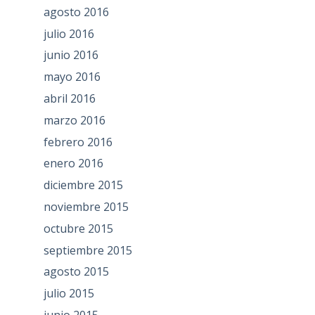
agosto 2016
julio 2016
junio 2016
mayo 2016
abril 2016
marzo 2016
febrero 2016
enero 2016
diciembre 2015
noviembre 2015
octubre 2015
septiembre 2015
agosto 2015
julio 2015
junio 2015