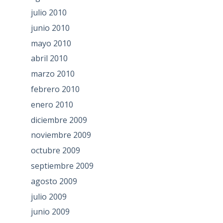
julio 2010
junio 2010
mayo 2010
abril 2010
marzo 2010
febrero 2010
enero 2010
diciembre 2009
noviembre 2009
octubre 2009
septiembre 2009
agosto 2009
julio 2009
junio 2009