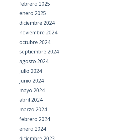
febrero 2025
enero 2025
diciembre 2024
noviembre 2024
octubre 2024
septiembre 2024
agosto 2024
julio 2024
junio 2024
mayo 2024
abril 2024
marzo 2024
febrero 2024
enero 2024
diciembre 2023