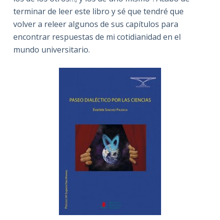
terminar de leer este libro y sé que tendré que
volver a releer algunos de sus capítulos para
encontrar respuestas de mi cotidianidad en el
mundo universitario.