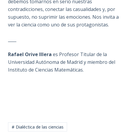
debemos tomarnos en serio nuestras
contradicciones, conectar las casualidades y, por
supuesto, no suprimir las emociones. Nos invita a
ver la ciencia como uno de sus protagonistas.
____
Rafael Orive Illera
es Profesor Titular de la
Universidad Autónoma de Madrid y miembro del
Instituto de Ciencias Matemáticas.
# Dialéctica de las ciencias