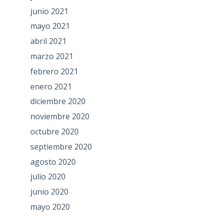
junio 2021
mayo 2021
abril 2021
marzo 2021
febrero 2021
enero 2021
diciembre 2020
noviembre 2020
octubre 2020
septiembre 2020
agosto 2020
julio 2020
junio 2020
mayo 2020