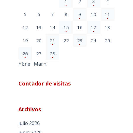
1
2
3
4
5
6
7
8
9
10
11
12
13
14
15
16
17
18
19
20
21
22
23
24
25
26
27
28
« Ene
Mar »
Contador de visitas
Archivos
julio 2026
junio 2026