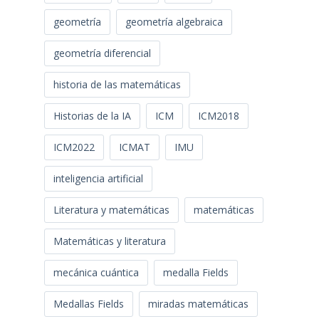
geometría
geometría algebraica
geometría diferencial
historia de las matemáticas
Historias de la IA
ICM
ICM2018
ICM2022
ICMAT
IMU
inteligencia artificial
Literatura y matemáticas
matemáticas
Matemáticas y literatura
mecánica cuántica
medalla Fields
Medallas Fields
miradas matemáticas