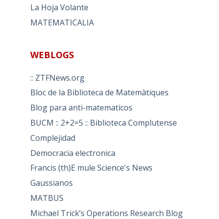
La Hoja Volante
MATEMATICALIA
WEBLOGS
:: ZTFNews.org
Bloc de la Biblioteca de Matemàtiques
Blog para anti-matematicos
BUCM :: 2+2=5 :: Biblioteca Complutense
Complejidad
Democracia electronica
Francis (th)E mule Science's News
Gaussianos
MATBUS
Michael Trick’s Operations Research Blog