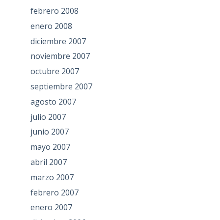
febrero 2008
enero 2008
diciembre 2007
noviembre 2007
octubre 2007
septiembre 2007
agosto 2007
julio 2007
junio 2007
mayo 2007
abril 2007
marzo 2007
febrero 2007
enero 2007