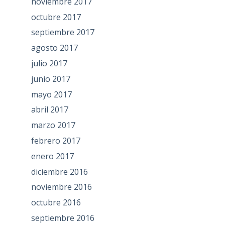
noviembre 2017
octubre 2017
septiembre 2017
agosto 2017
julio 2017
junio 2017
mayo 2017
abril 2017
marzo 2017
febrero 2017
enero 2017
diciembre 2016
noviembre 2016
octubre 2016
septiembre 2016