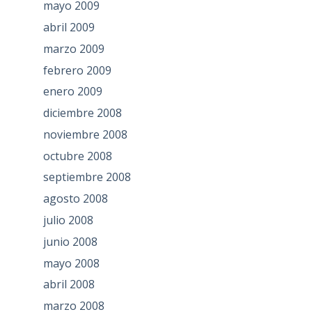
mayo 2009
abril 2009
marzo 2009
febrero 2009
enero 2009
diciembre 2008
noviembre 2008
octubre 2008
septiembre 2008
agosto 2008
julio 2008
junio 2008
mayo 2008
abril 2008
marzo 2008