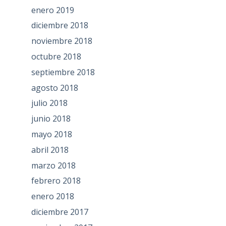
enero 2019
diciembre 2018
noviembre 2018
octubre 2018
septiembre 2018
agosto 2018
julio 2018
junio 2018
mayo 2018
abril 2018
marzo 2018
febrero 2018
enero 2018
diciembre 2017