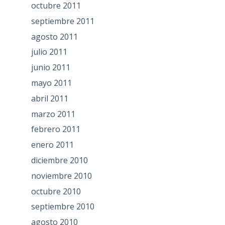
octubre 2011
septiembre 2011
agosto 2011
julio 2011
junio 2011
mayo 2011
abril 2011
marzo 2011
febrero 2011
enero 2011
diciembre 2010
noviembre 2010
octubre 2010
septiembre 2010
agosto 2010