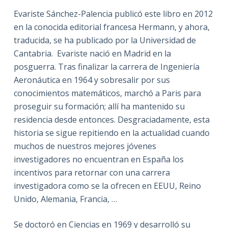
Evariste Sánchez-Palencia publicó este libro en 2012
en la conocida editorial francesa Hermann, y ahora,
traducida, se ha publicado por la Universidad de
Cantabria. Evariste nació en Madrid en la
posguerra. Tras finalizar la carrera de Ingeniería
Aeronáutica en 1964 y sobresalir por sus
conocimientos matemáticos, marchó a Paris para
proseguir su formación; allí ha mantenido su
residencia desde entonces. Desgraciadamente, esta
historia se sigue repitiendo en la actualidad cuando
muchos de nuestros mejores jóvenes
investigadores no encuentran en España los
incentivos para retornar con una carrera
investigadora como se la ofrecen en EEUU, Reino
Unido, Alemania, Francia, …
Se doctoró en Ciencias en 1969 y desarrolló su