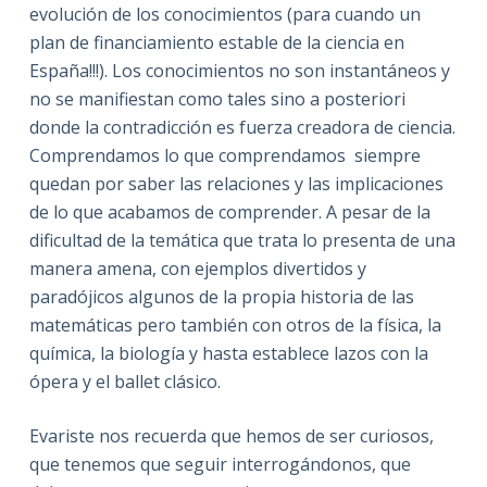
evolución de los conocimientos (para cuando un
plan de financiamiento estable de la ciencia en
España!!!). Los conocimientos no son instantáneos y
no se manifiestan como tales sino a posteriori
donde la contradicción es fuerza creadora de ciencia.
Comprendamos lo que comprendamos siempre
quedan por saber las relaciones y las implicaciones
de lo que acabamos de comprender. A pesar de la
dificultad de la temática que trata lo presenta de una
manera amena, con ejemplos divertidos y
paradójicos algunos de la propia historia de las
matemáticas pero también con otros de la física, la
química, la biología y hasta establece lazos con la
ópera y el ballet clásico.
Evariste nos recuerda que hemos de ser curiosos,
que tenemos que seguir interrogándonos, que