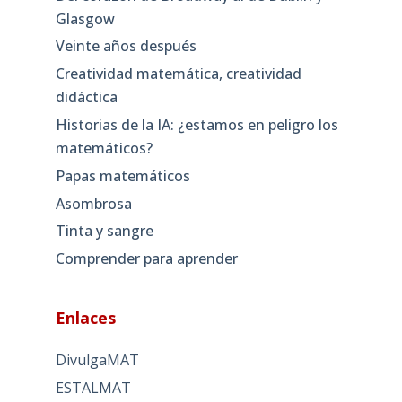
Glasgow
Veinte años después
Creatividad matemática, creatividad
didáctica
Historias de la IA: ¿estamos en peligro los
matemáticos?
Papas matemáticos
Asombrosa
Tinta y sangre
Comprender para aprender
Enlaces
DivulgaMAT
ESTALMAT