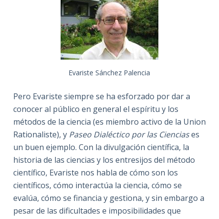
Evariste Sánchez Palencia
Pero Evariste siempre se ha esforzado por dar a
conocer al público en general el espíritu y los
métodos de la ciencia (es miembro activo de la Union
Rationaliste), y
Paseo Dialéctico por las Ciencias
es
un buen ejemplo. Con la divulgación científica, la
historia de las ciencias y los entresijos del método
científico, Evariste nos habla de cómo son los
científicos, cómo interactúa la ciencia, cómo se
evalúa, cómo se financia y gestiona, y sin embargo a
pesar de las dificultades e imposibilidades que