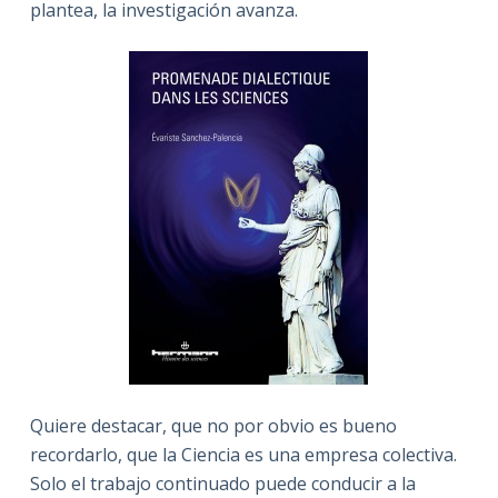
plantea, la investigación avanza.
Quiere destacar, que no por obvio es bueno
recordarlo, que la Ciencia es una empresa colectiva.
Solo el trabajo continuado puede conducir a la