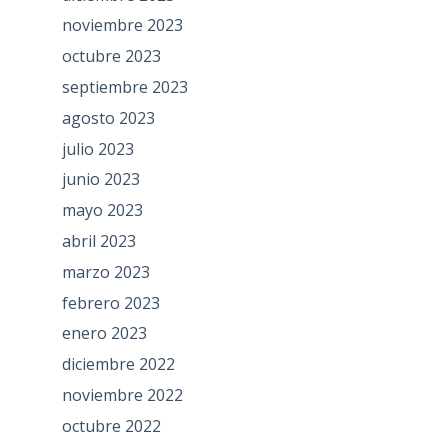
noviembre 2023
octubre 2023
septiembre 2023
agosto 2023
julio 2023
junio 2023
mayo 2023
abril 2023
marzo 2023
febrero 2023
enero 2023
diciembre 2022
noviembre 2022
octubre 2022