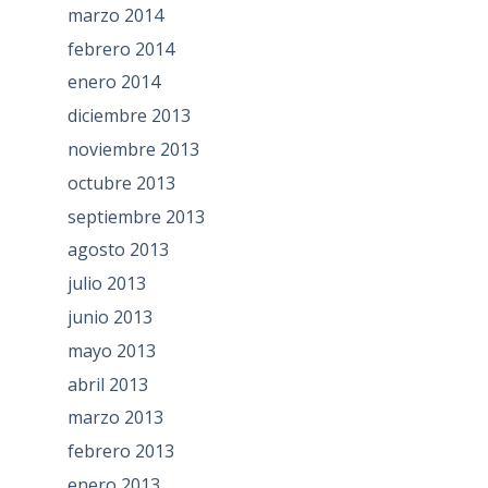
marzo 2014
febrero 2014
enero 2014
diciembre 2013
noviembre 2013
octubre 2013
septiembre 2013
agosto 2013
julio 2013
junio 2013
mayo 2013
abril 2013
marzo 2013
febrero 2013
enero 2013