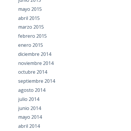
mayo 2015
abril 2015
marzo 2015
febrero 2015
enero 2015
diciembre 2014
noviembre 2014
octubre 2014
septiembre 2014
agosto 2014
julio 2014
junio 2014
mayo 2014
abril 2014