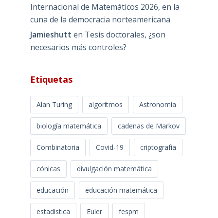
Internacional de Matemáticos 2026, en la
cuna de la democracia norteamericana
Jamieshutt
en
Tesis doctorales, ¿son
necesarios más controles?
Etiquetas
Alan Turing
algoritmos
Astronomía
biología matemática
cadenas de Markov
Combinatoria
Covid-19
criptografía
cónicas
divulgación matemática
educación
educación matemática
estadística
Euler
fespm