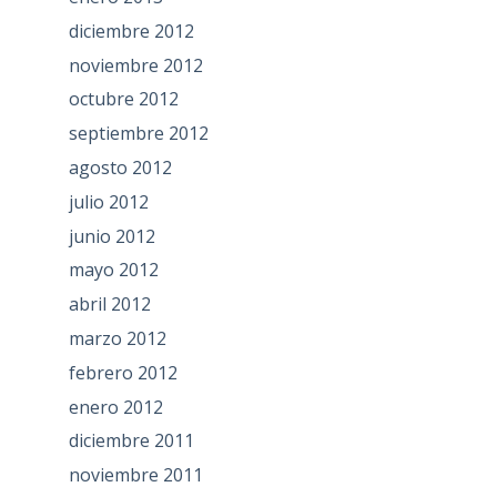
diciembre 2012
noviembre 2012
octubre 2012
septiembre 2012
agosto 2012
julio 2012
junio 2012
mayo 2012
abril 2012
marzo 2012
febrero 2012
enero 2012
diciembre 2011
noviembre 2011