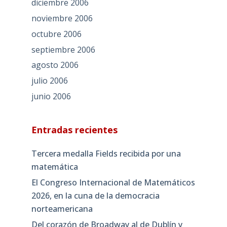
diciembre 2006
noviembre 2006
octubre 2006
septiembre 2006
agosto 2006
julio 2006
junio 2006
Entradas recientes
Tercera medalla Fields recibida por una
matemática
El Congreso Internacional de Matemáticos
2026, en la cuna de la democracia
norteamericana
Del corazón de Broadway al de Dublín y