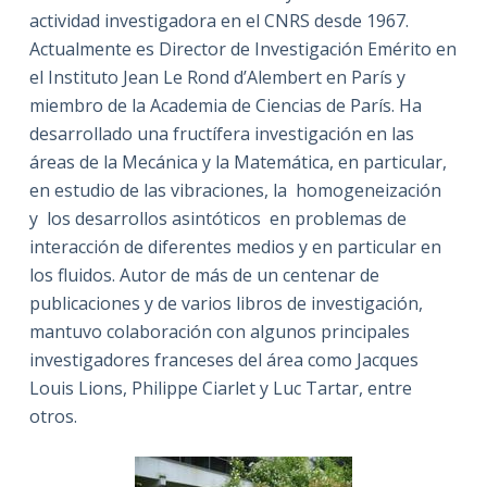
actividad investigadora en el CNRS desde 1967.
Actualmente es Director de Investigación Emérito en
el Instituto Jean Le Rond d’Alembert en París y
miembro de la Academia de Ciencias de París. Ha
desarrollado una fructífera investigación en las
áreas de la Mecánica y la Matemática, en particular,
en estudio de las vibraciones, la homogeneización
y los desarrollos asintóticos en problemas de
interacción de diferentes medios y en particular en
los fluidos. Autor de más de un centenar de
publicaciones y de varios libros de investigación,
mantuvo colaboración con algunos principales
investigadores franceses del área como Jacques
Louis Lions, Philippe Ciarlet y Luc Tartar, entre
otros.