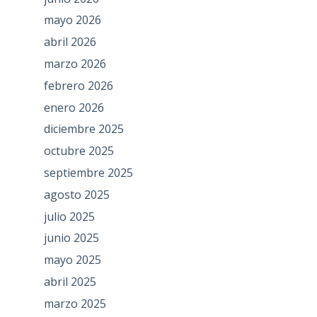
mayo 2026
abril 2026
marzo 2026
febrero 2026
enero 2026
diciembre 2025
octubre 2025
septiembre 2025
agosto 2025
julio 2025
junio 2025
mayo 2025
abril 2025
marzo 2025