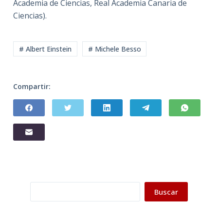
Academia de Ciencias, Real Academia Canaria de
Ciencias).
# Albert Einstein
# Michele Besso
Compartir:
Buscar
Buscar