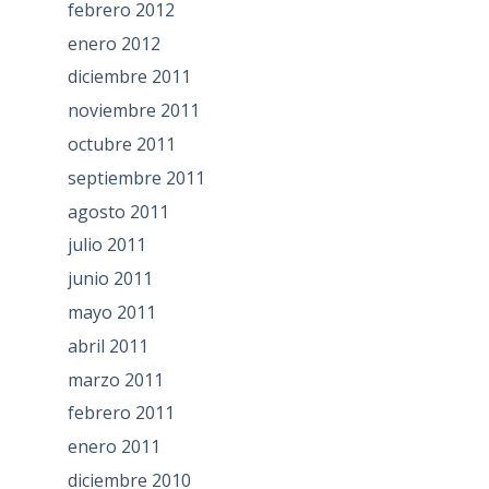
febrero 2012
enero 2012
diciembre 2011
noviembre 2011
octubre 2011
septiembre 2011
agosto 2011
julio 2011
junio 2011
mayo 2011
abril 2011
marzo 2011
febrero 2011
enero 2011
diciembre 2010