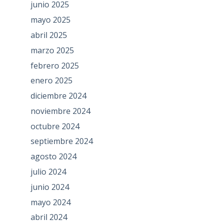
junio 2025
mayo 2025
abril 2025
marzo 2025
febrero 2025
enero 2025
diciembre 2024
noviembre 2024
octubre 2024
septiembre 2024
agosto 2024
julio 2024
junio 2024
mayo 2024
abril 2024