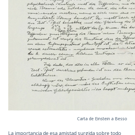
Carta de Einstein a Besso
La importancia de esa amistad surgida sobre todo