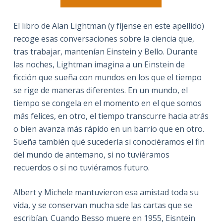
El libro de Alan Lightman (y fíjense en este apellido)
recoge esas conversaciones sobre la ciencia que,
tras trabajar, mantenían Einstein y Bello. Durante
las noches, Lightman imagina a un Einstein de
ficción que sueña con mundos en los que el tiempo
se rige de maneras diferentes. En un mundo, el
tiempo se congela en el momento en el que somos
más felices, en otro, el tiempo transcurre hacia atrás
o bien avanza más rápido en un barrio que en otro.
Sueña también qué sucedería si conociéramos el fin
del mundo de antemano, si no tuviéramos
recuerdos o si no tuviéramos futuro.
Albert y Michele mantuvieron esa amistad toda su
vida, y se conservan mucha sde las cartas que se
escribían. Cuando Besso muere en 1955, Eisntein