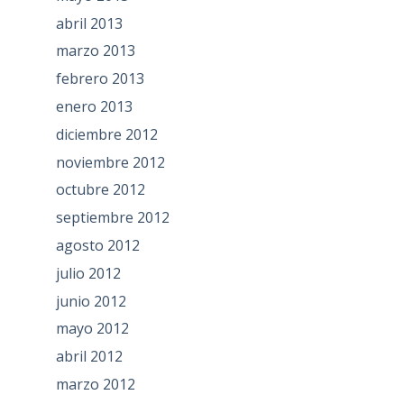
abril 2013
marzo 2013
febrero 2013
enero 2013
diciembre 2012
noviembre 2012
octubre 2012
septiembre 2012
agosto 2012
julio 2012
junio 2012
mayo 2012
abril 2012
marzo 2012