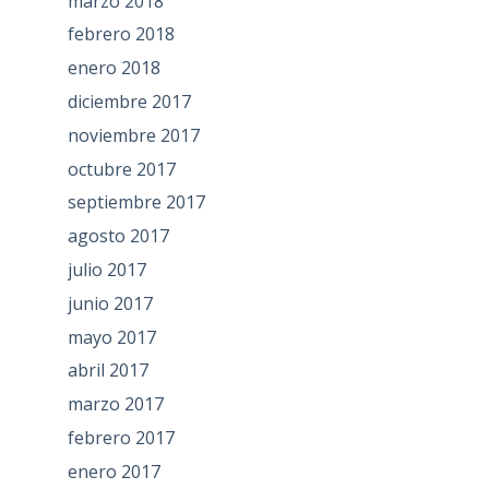
marzo 2018
febrero 2018
enero 2018
diciembre 2017
noviembre 2017
octubre 2017
septiembre 2017
agosto 2017
julio 2017
junio 2017
mayo 2017
abril 2017
marzo 2017
febrero 2017
enero 2017