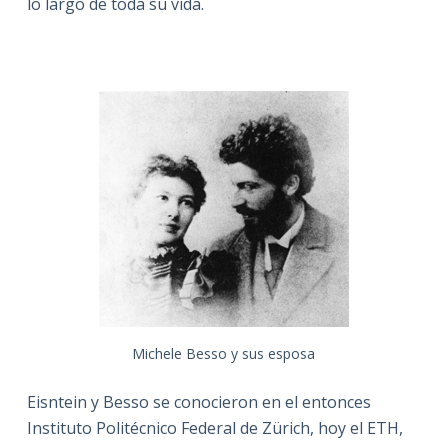
lo largo de toda su vida.
Michele Besso y sus esposa
Eisntein y Besso se conocieron en el entonces
Instituto Politécnico Federal de Zürich, hoy el ETH,