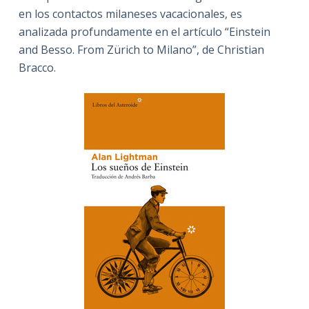
en los contactos milaneses vacacionales, es
analizada profundamente en el artículo “Einstein
and Besso. From Zürich to Milano”, de Christian
Bracco.