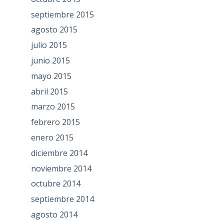
septiembre 2015
agosto 2015
julio 2015
junio 2015
mayo 2015
abril 2015
marzo 2015
febrero 2015
enero 2015
diciembre 2014
noviembre 2014
octubre 2014
septiembre 2014
agosto 2014