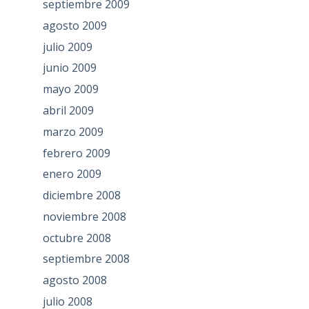
septiembre 2009
agosto 2009
julio 2009
junio 2009
mayo 2009
abril 2009
marzo 2009
febrero 2009
enero 2009
diciembre 2008
noviembre 2008
octubre 2008
septiembre 2008
agosto 2008
julio 2008