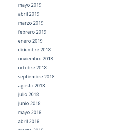
mayo 2019
abril 2019
marzo 2019
febrero 2019
enero 2019
diciembre 2018
noviembre 2018
octubre 2018
septiembre 2018
agosto 2018
julio 2018
junio 2018
mayo 2018
abril 2018