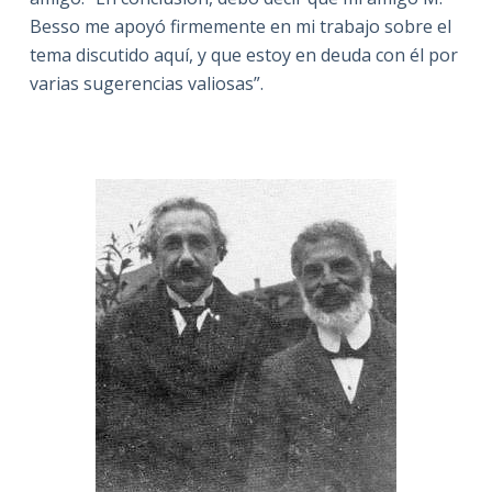
Besso me apoyó firmemente en mi trabajo sobre el
tema discutido aquí, y que estoy en deuda con él por
varias sugerencias valiosas”.