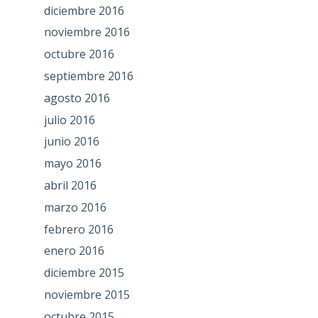
diciembre 2016
noviembre 2016
octubre 2016
septiembre 2016
agosto 2016
julio 2016
junio 2016
mayo 2016
abril 2016
marzo 2016
febrero 2016
enero 2016
diciembre 2015
noviembre 2015
octubre 2015