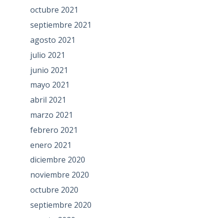
octubre 2021
septiembre 2021
agosto 2021
julio 2021
junio 2021
mayo 2021
abril 2021
marzo 2021
febrero 2021
enero 2021
diciembre 2020
noviembre 2020
octubre 2020
septiembre 2020