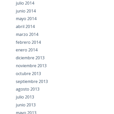
julio 2014
junio 2014
mayo 2014
abril 2014
marzo 2014
febrero 2014
enero 2014
diciembre 2013
noviembre 2013
octubre 2013
septiembre 2013
agosto 2013
julio 2013
junio 2013
mayo 2013