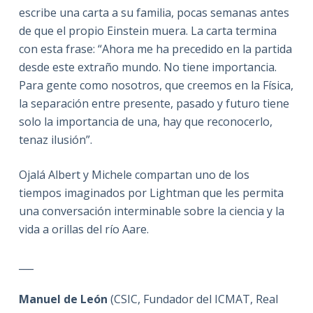
escribe una carta a su familia, pocas semanas antes
de que el propio Einstein muera. La carta termina
con esta frase: “Ahora me ha precedido en la partida
desde este extraño mundo. No tiene importancia.
Para gente como nosotros, que creemos en la Física,
la separación entre presente, pasado y futuro tiene
solo la importancia de una, hay que reconocerlo,
tenaz ilusión”.
Ojalá Albert y Michele compartan uno de los
tiempos imaginados por Lightman que les permita
una conversación interminable sobre la ciencia y la
vida a orillas del río Aare.
___
Manuel de León
(CSIC, Fundador del ICMAT, Real