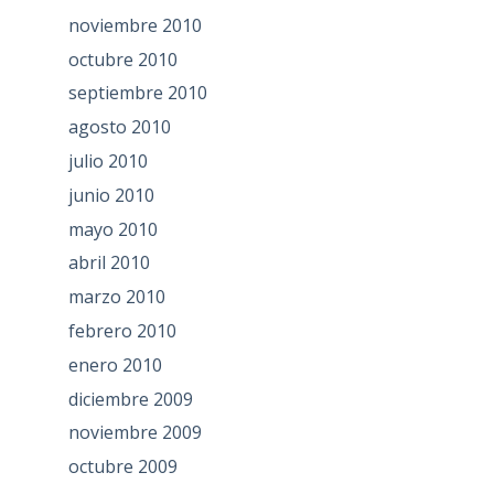
noviembre 2010
octubre 2010
septiembre 2010
agosto 2010
julio 2010
junio 2010
mayo 2010
abril 2010
marzo 2010
febrero 2010
enero 2010
diciembre 2009
noviembre 2009
octubre 2009