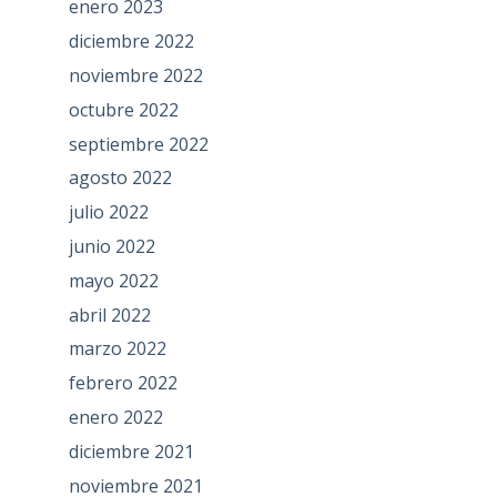
enero 2023
diciembre 2022
noviembre 2022
octubre 2022
septiembre 2022
agosto 2022
julio 2022
junio 2022
mayo 2022
abril 2022
marzo 2022
febrero 2022
enero 2022
diciembre 2021
noviembre 2021