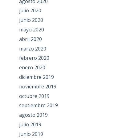
agosto 2020
julio 2020
junio 2020
mayo 2020
abril 2020
marzo 2020
febrero 2020
enero 2020
diciembre 2019
noviembre 2019
octubre 2019
septiembre 2019
agosto 2019
julio 2019
junio 2019