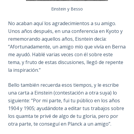
Einstein y Besso
No acaban aquí los agradecimientos a su amigo.
Unos años después, en una conferencia en Kyoto y
rememorando aquellos años, Eisntein decía:
“Afortunadamente, un amigo mío que vivía en Berna
me ayudó. Hablé varias veces con él sobre este
tema, y fruto de estas discusiones, llegó de repente
la inspiración.”
Bello también recuerda esos tiempos, y le escribe
una carta a Einstein (contestación a otra suya) lo
siguiente: “Por mi parte, fui tu público en los años
1904 y 1905; ayudándote a editar tus trabajos sobre
los quamta te privé de algo de tu gloria, pero por
otra parte, te conseguí en Planck a un amigo”.