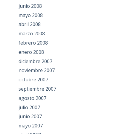
junio 2008
mayo 2008
abril 2008
marzo 2008
febrero 2008
enero 2008
diciembre 2007
noviembre 2007
octubre 2007
septiembre 2007
agosto 2007
julio 2007
junio 2007
mayo 2007