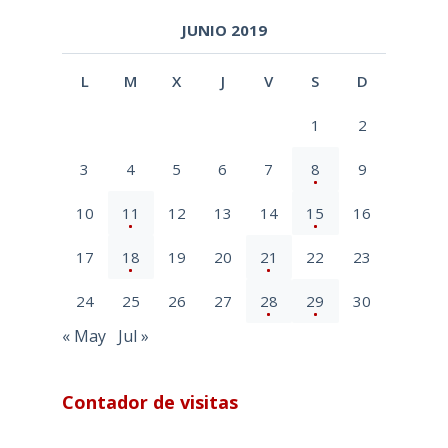
JUNIO 2019
L
M
X
J
V
S
D
1
2
3
4
5
6
7
8
9
10
11
12
13
14
15
16
17
18
19
20
21
22
23
24
25
26
27
28
29
30
« May
Jul »
Contador de visitas