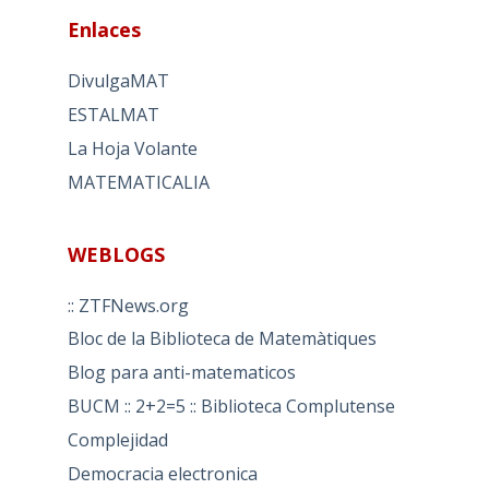
Enlaces
DivulgaMAT
ESTALMAT
La Hoja Volante
MATEMATICALIA
WEBLOGS
:: ZTFNews.org
Bloc de la Biblioteca de Matemàtiques
Blog para anti-matematicos
BUCM :: 2+2=5 :: Biblioteca Complutense
Complejidad
Democracia electronica