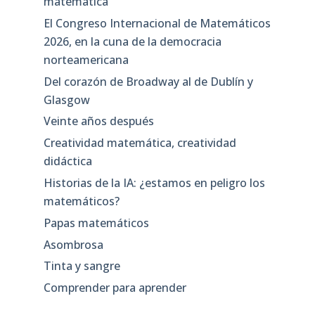
matemática
El Congreso Internacional de Matemáticos
2026, en la cuna de la democracia
norteamericana
Del corazón de Broadway al de Dublín y
Glasgow
Veinte años después
Creatividad matemática, creatividad
didáctica
Historias de la IA: ¿estamos en peligro los
matemáticos?
Papas matemáticos
Asombrosa
Tinta y sangre
Comprender para aprender