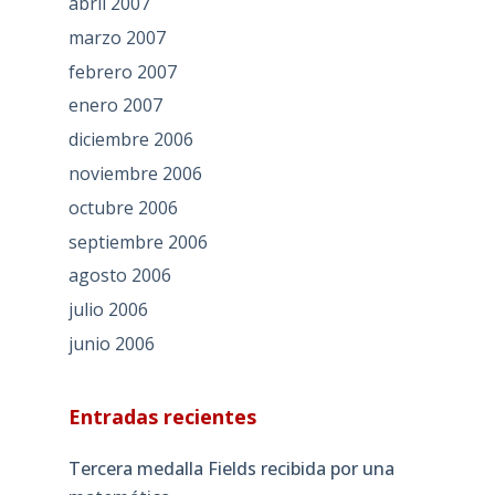
abril 2007
marzo 2007
febrero 2007
enero 2007
diciembre 2006
noviembre 2006
octubre 2006
septiembre 2006
agosto 2006
julio 2006
junio 2006
Entradas recientes
Tercera medalla Fields recibida por una