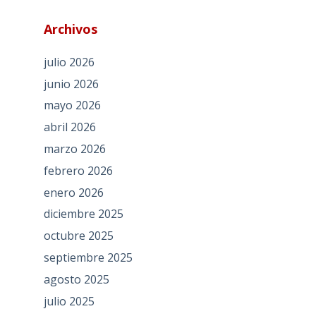
Archivos
julio 2026
junio 2026
mayo 2026
abril 2026
marzo 2026
febrero 2026
enero 2026
diciembre 2025
octubre 2025
septiembre 2025
agosto 2025
julio 2025