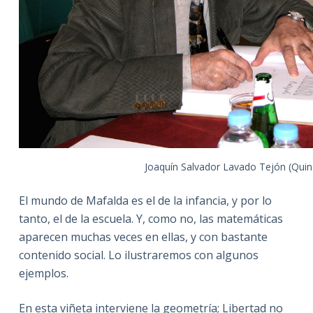
Joaquín Salvador Lavado Tejón (Quin
El mundo de Mafalda es el de la infancia, y por lo
tanto, el de la escuela. Y, como no, las matemáticas
aparecen muchas veces en ellas, y con bastante
contenido social. Lo ilustraremos con algunos
ejemplos.
En esta viñeta interviene la geometría; Libertad no