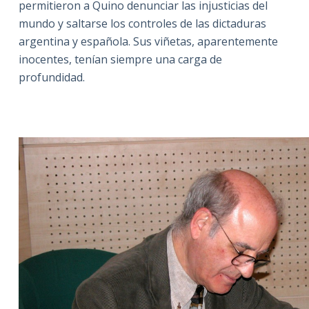
permitieron a Quino denunciar las injusticias del
mundo y saltarse los controles de las dictaduras
argentina y española. Sus viñetas, aparentemente
inocentes, tenían siempre una carga de
profundidad.