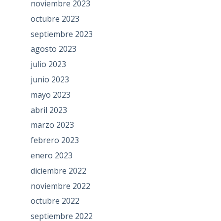
noviembre 2023
octubre 2023
septiembre 2023
agosto 2023
julio 2023
junio 2023
mayo 2023
abril 2023
marzo 2023
febrero 2023
enero 2023
diciembre 2022
noviembre 2022
octubre 2022
septiembre 2022