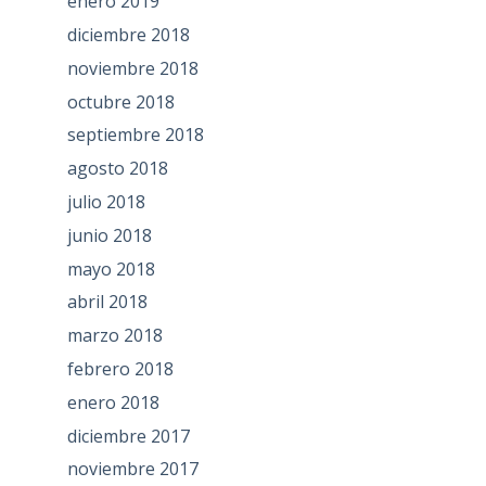
enero 2019
diciembre 2018
noviembre 2018
octubre 2018
septiembre 2018
agosto 2018
julio 2018
junio 2018
mayo 2018
abril 2018
marzo 2018
febrero 2018
enero 2018
diciembre 2017
noviembre 2017