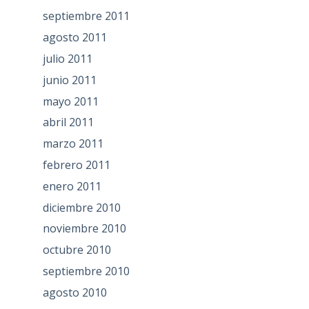
septiembre 2011
agosto 2011
julio 2011
junio 2011
mayo 2011
abril 2011
marzo 2011
febrero 2011
enero 2011
diciembre 2010
noviembre 2010
octubre 2010
septiembre 2010
agosto 2010