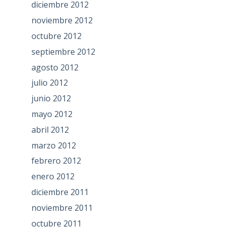
diciembre 2012
noviembre 2012
octubre 2012
septiembre 2012
agosto 2012
julio 2012
junio 2012
mayo 2012
abril 2012
marzo 2012
febrero 2012
enero 2012
diciembre 2011
noviembre 2011
octubre 2011