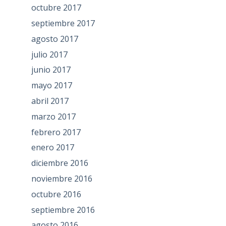
octubre 2017
septiembre 2017
agosto 2017
julio 2017
junio 2017
mayo 2017
abril 2017
marzo 2017
febrero 2017
enero 2017
diciembre 2016
noviembre 2016
octubre 2016
septiembre 2016
agosto 2016