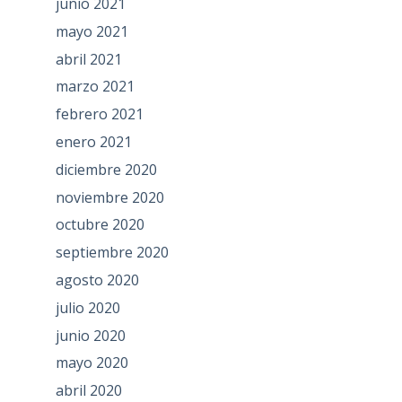
junio 2021
mayo 2021
abril 2021
marzo 2021
febrero 2021
enero 2021
diciembre 2020
noviembre 2020
octubre 2020
septiembre 2020
agosto 2020
julio 2020
junio 2020
mayo 2020
abril 2020