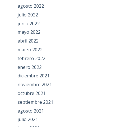
agosto 2022
julio 2022
junio 2022
mayo 2022
abril 2022
marzo 2022
febrero 2022
enero 2022
diciembre 2021
noviembre 2021
octubre 2021
septiembre 2021
agosto 2021
julio 2021