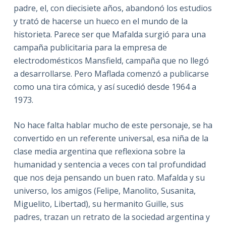
padre, el, con diecisiete años, abandonó los estudios
y trató de hacerse un hueco en el mundo de la
historieta. Parece ser que Mafalda surgió para una
campaña publicitaria para la empresa de
electrodomésticos Mansfield, campaña que no llegó
a desarrollarse. Pero Maflada comenzó a publicarse
como una tira cómica, y así sucedió desde 1964 a
1973.
No hace falta hablar mucho de este personaje, se ha
convertido en un referente universal, esa niña de la
clase media argentina que reflexiona sobre la
humanidad y sentencia a veces con tal profundidad
que nos deja pensando un buen rato. Mafalda y su
universo, los amigos (Felipe, Manolito, Susanita,
Miguelito, Libertad), su hermanito Guille, sus
padres, trazan un retrato de la sociedad argentina y