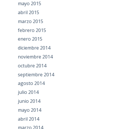
mayo 2015
abril 2015
marzo 2015
febrero 2015
enero 2015
diciembre 2014
noviembre 2014
octubre 2014
septiembre 2014
agosto 2014
julio 2014
junio 2014
mayo 2014
abril 2014
marzo 2014