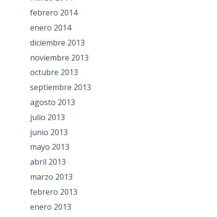
febrero 2014
enero 2014
diciembre 2013
noviembre 2013
octubre 2013
septiembre 2013
agosto 2013
julio 2013
junio 2013
mayo 2013
abril 2013
marzo 2013
febrero 2013
enero 2013