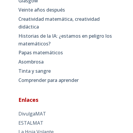
Glasgow
Veinte años después
Creatividad matemática, creatividad
didáctica
Historias de la IA: ¿estamos en peligro los
matemáticos?
Papas matemáticos
Asombrosa
Tinta y sangre
Comprender para aprender
Enlaces
DivulgaMAT
ESTALMAT
La Hoja Volante