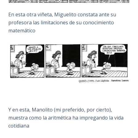
En esta otra viñeta, Miguelito constata ante su
profesora las limitaciones de su conocimiento
matemático
Y en esta, Manolito (mi preferido, por cierto),
muestra como la aritmética ha impregando la vida
cotidiana