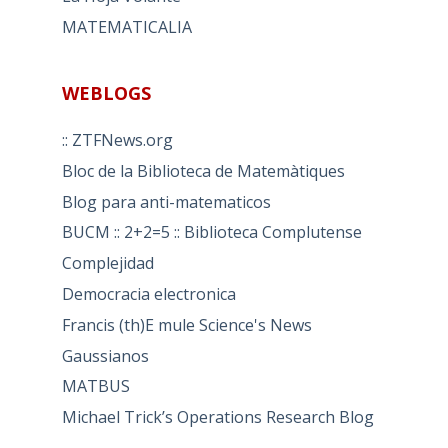
MATEMATICALIA
WEBLOGS
:: ZTFNews.org
Bloc de la Biblioteca de Matemàtiques
Blog para anti-matematicos
BUCM :: 2+2=5 :: Biblioteca Complutense
Complejidad
Democracia electronica
Francis (th)E mule Science's News
Gaussianos
MATBUS
Michael Trick’s Operations Research Blog