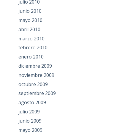
julio 2010
junio 2010
mayo 2010
abril 2010
marzo 2010
febrero 2010
enero 2010
diciembre 2009
noviembre 2009
octubre 2009
septiembre 2009
agosto 2009
julio 2009
junio 2009
mayo 2009