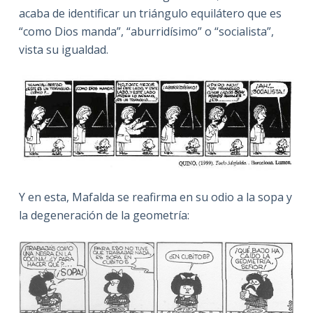
acaba de identificar un triángulo equilátero que es
“como Dios manda”, “aburridísimo” o “socialista”,
vista su igualdad.
Y en esta, Mafalda se reafirma en su odio a la sopa y
la degeneración de la geometría: