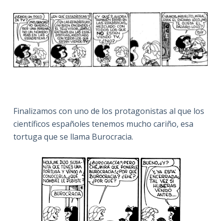
Finalizamos con uno de los protagonistas al que los
científicos españoles tenemos mucho cariño, esa
tortuga que se llama Burocracia.