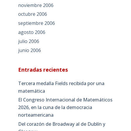
noviembre 2006
octubre 2006
septiembre 2006
agosto 2006
julio 2006
junio 2006
Entradas recientes
Tercera medalla Fields recibida por una
matemática
El Congreso Internacional de Matemáticos
2026, en la cuna de la democracia
norteamericana
Del corazón de Broadway al de Dublín y