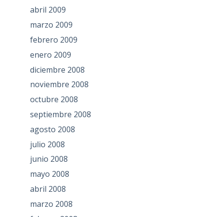
abril 2009
marzo 2009
febrero 2009
enero 2009
diciembre 2008
noviembre 2008
octubre 2008
septiembre 2008
agosto 2008
julio 2008
junio 2008
mayo 2008
abril 2008
marzo 2008