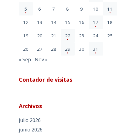
5
6
7
8
9
10
11
12
13
14
15
16
17
18
19
20
21
22
23
24
25
26
27
28
29
30
31
« Sep
Nov »
Contador de visitas
Archivos
julio 2026
junio 2026