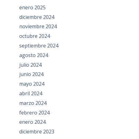
enero 2025
diciembre 2024
noviembre 2024
octubre 2024
septiembre 2024
agosto 2024
julio 2024
junio 2024
mayo 2024
abril 2024
marzo 2024
febrero 2024
enero 2024
diciembre 2023