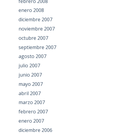
febrero 2008
enero 2008
diciembre 2007
noviembre 2007
octubre 2007
septiembre 2007
agosto 2007
julio 2007
junio 2007
mayo 2007
abril 2007
marzo 2007
febrero 2007
enero 2007
diciembre 2006