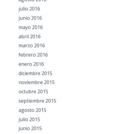
julio 2016
junio 2016
mayo 2016
abril 2016
marzo 2016
febrero 2016
enero 2016
diciembre 2015
noviembre 2015
octubre 2015
septiembre 2015
agosto 2015
julio 2015
junio 2015