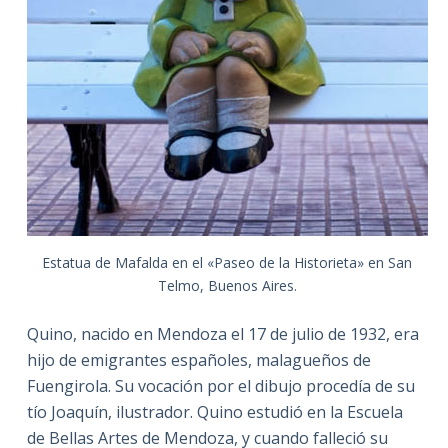
Estatua de Mafalda en el «Paseo de la Historieta» en San
Telmo, Buenos Aires.
Quino, nacido en Mendoza el 17 de julio de 1932, era
hijo de emigrantes españoles, malagueños de
Fuengirola. Su vocación por el dibujo procedía de su
tío Joaquín, ilustrador. Quino estudió en la Escuela
de Bellas Artes de Mendoza, y cuando falleció su