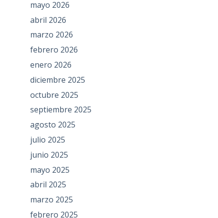
mayo 2026
abril 2026
marzo 2026
febrero 2026
enero 2026
diciembre 2025
octubre 2025
septiembre 2025
agosto 2025
julio 2025
junio 2025
mayo 2025
abril 2025
marzo 2025
febrero 2025