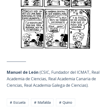
___________
Manuel de León
(CSIC, Fundador del ICMAT, Real
Academia de Ciencias, Real Academia Canaria de
Ciencias, Real Academia Galega de Ciencias).
# Escuela
# Mafalda
# Quino