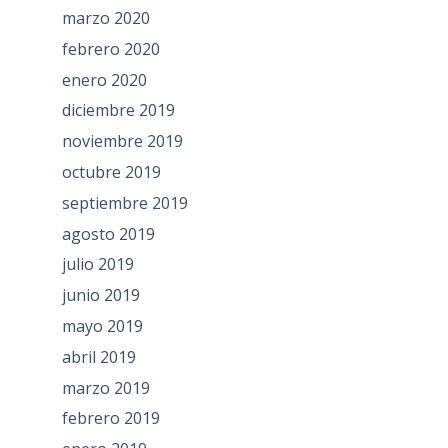
marzo 2020
febrero 2020
enero 2020
diciembre 2019
noviembre 2019
octubre 2019
septiembre 2019
agosto 2019
julio 2019
junio 2019
mayo 2019
abril 2019
marzo 2019
febrero 2019