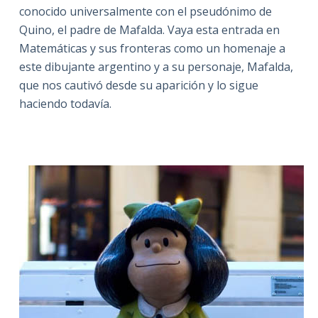
conocido universalmente con el pseudónimo de
Quino, el padre de Mafalda. Vaya esta entrada en
Matemáticas y sus fronteras como un homenaje a
este dibujante argentino y a su personaje, Mafalda,
que nos cautivó desde su aparición y lo sigue
haciendo todavía.