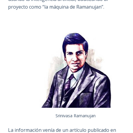
proyecto como “la máquina de Ramanujan”.
Srinivasa Ramanujan
La información venía de un artículo publicado en