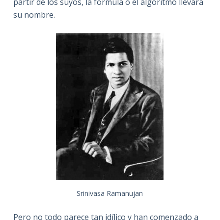
partir de los suyos, la fórmula o el algoritmo llevará
su nombre.
Srinivasa Ramanujan
Pero no todo parece tan idílico y han comenzado a