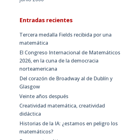
Entradas recientes
Tercera medalla Fields recibida por una
matemática
El Congreso Internacional de Matemáticos
2026, en la cuna de la democracia
norteamericana
Del corazón de Broadway al de Dublín y
Glasgow
Veinte años después
Creatividad matemática, creatividad
didáctica
Historias de la IA: ¿estamos en peligro los
matemáticos?