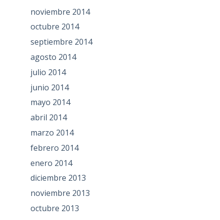
noviembre 2014
octubre 2014
septiembre 2014
agosto 2014
julio 2014
junio 2014
mayo 2014
abril 2014
marzo 2014
febrero 2014
enero 2014
diciembre 2013
noviembre 2013
octubre 2013