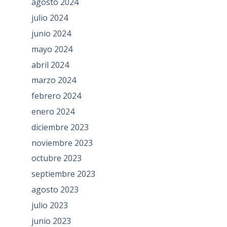
agosto 2024
julio 2024
junio 2024
mayo 2024
abril 2024
marzo 2024
febrero 2024
enero 2024
diciembre 2023
noviembre 2023
octubre 2023
septiembre 2023
agosto 2023
julio 2023
junio 2023