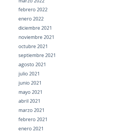
marzo 2022
febrero 2022
enero 2022
diciembre 2021
noviembre 2021
octubre 2021
septiembre 2021
agosto 2021
julio 2021
junio 2021
mayo 2021
abril 2021
marzo 2021
febrero 2021
enero 2021