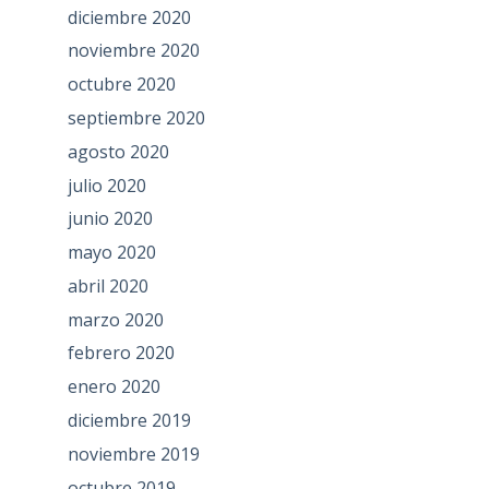
diciembre 2020
noviembre 2020
octubre 2020
septiembre 2020
agosto 2020
julio 2020
junio 2020
mayo 2020
abril 2020
marzo 2020
febrero 2020
enero 2020
diciembre 2019
noviembre 2019
octubre 2019