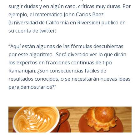
surgir dudas y en algún caso, críticas muy duras. Por
ejemplo, el matemático John Carlos Baez
(Universidad de California en Riverside) publicó en
su cuenta de twitter:
“Aquí están algunas de las fórmulas descubiertas
por este algoritmo. Será divertido ver lo que dirán
los expertos en fracciones continuas de tipo
Ramanujan. ¿Son consecuencias fáciles de
resultados conocidos, o se necesitarán nuevas ideas
para demostrarlos?”