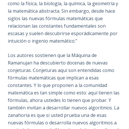
como la física, la biología, la química, la geometría y
la matemática abstracta. Sin embargo, desde hace
siglos las nuevas fórmulas matemáticas que
relacionan las constantes fundamentales son
escasas y suelen descubrirse esporádicamente por
intuición o ingenio matemático.”
Los autores sostienen que la Máquina de
Ramanujan ha descubierto docenas de nuevas
conjeturas. Conjeturas aquí son entendidas como
fórmulas matemáticas que implican a esas
constantes. Y lo que proponen a la comunidad
matemática es tan simple como esto: aquí tienen las
fórmulas, ahora ustedes lo tienen que probar. Y
también invitan a desarrollar nuevos algoritmos. La
zanahoria es que si usted prueba una de esas
nuevas fórmulas o desarrolla nuevos algoritmos a