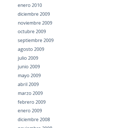
enero 2010
diciembre 2009
noviembre 2009
octubre 2009
septiembre 2009
agosto 2009
julio 2009
junio 2009
mayo 2009
abril 2009
marzo 2009
febrero 2009
enero 2009
diciembre 2008