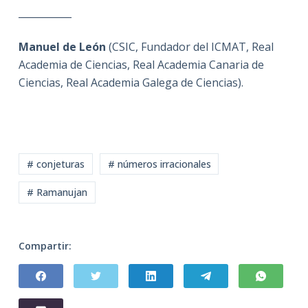
___________
Manuel de León
(CSIC, Fundador del ICMAT, Real
Academia de Ciencias, Real Academia Canaria de
Ciencias, Real Academia Galega de Ciencias).
# conjeturas
# números irracionales
# Ramanujan
Compartir: