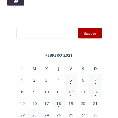
Buscar
Buscar
FEBRERO 2021
L
M
X
J
V
S
D
1
2
3
4
5
6
7
8
9
10
11
12
13
14
15
16
17
18
19
20
21
22
23
24
25
26
27
28