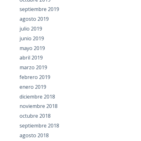
septiembre 2019
agosto 2019
julio 2019
junio 2019
mayo 2019
abril 2019
marzo 2019
febrero 2019
enero 2019
diciembre 2018
noviembre 2018
octubre 2018
septiembre 2018
agosto 2018