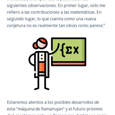
siguientes observaciones. En primer lugar, sólo me
refiero a las contribuciones a las matemáticas. En
segundo lugar, lo que cuenta como una nueva
conjetura no es realmente tan obvio como parece.”
Estaremos atentos a los posibles desarrollos de
esta “máquina de Ramanujan” y el futuro próximo