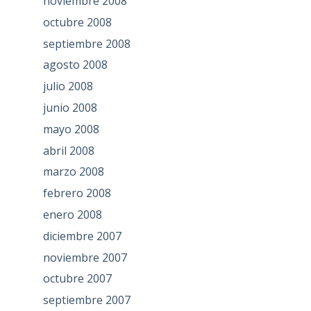
noviembre 2008
octubre 2008
septiembre 2008
agosto 2008
julio 2008
junio 2008
mayo 2008
abril 2008
marzo 2008
febrero 2008
enero 2008
diciembre 2007
noviembre 2007
octubre 2007
septiembre 2007