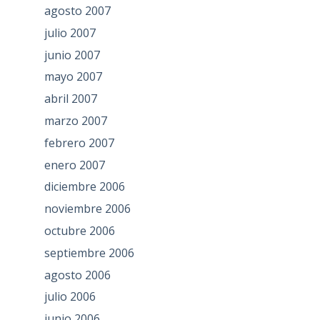
agosto 2007
julio 2007
junio 2007
mayo 2007
abril 2007
marzo 2007
febrero 2007
enero 2007
diciembre 2006
noviembre 2006
octubre 2006
septiembre 2006
agosto 2006
julio 2006
junio 2006