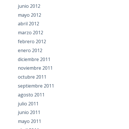
junio 2012
mayo 2012
abril 2012
marzo 2012
febrero 2012
enero 2012
diciembre 2011
noviembre 2011
octubre 2011
septiembre 2011
agosto 2011
julio 2011
junio 2011
mayo 2011