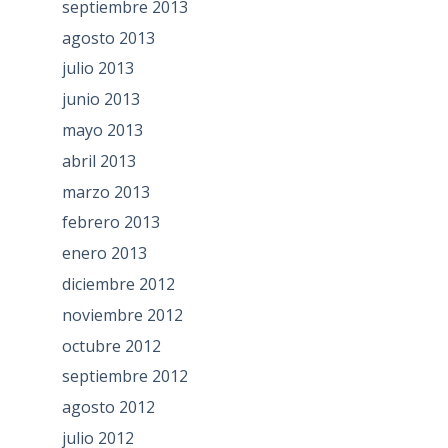
septiembre 2013
agosto 2013
julio 2013
junio 2013
mayo 2013
abril 2013
marzo 2013
febrero 2013
enero 2013
diciembre 2012
noviembre 2012
octubre 2012
septiembre 2012
agosto 2012
julio 2012