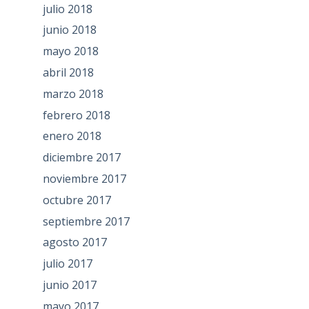
julio 2018
junio 2018
mayo 2018
abril 2018
marzo 2018
febrero 2018
enero 2018
diciembre 2017
noviembre 2017
octubre 2017
septiembre 2017
agosto 2017
julio 2017
junio 2017
mayo 2017