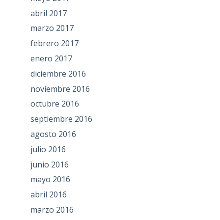
abril 2017
marzo 2017
febrero 2017
enero 2017
diciembre 2016
noviembre 2016
octubre 2016
septiembre 2016
agosto 2016
julio 2016
junio 2016
mayo 2016
abril 2016
marzo 2016