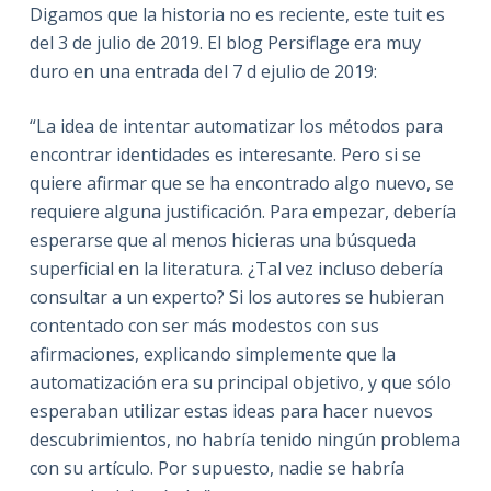
Digamos que la historia no es reciente, este tuit es
del 3 de julio de 2019. El blog Persiflage era muy
duro en una entrada del 7 d ejulio de 2019:
“La idea de intentar automatizar los métodos para
encontrar identidades es interesante. Pero si se
quiere afirmar que se ha encontrado algo nuevo, se
requiere alguna justificación. Para empezar, debería
esperarse que al menos hicieras una búsqueda
superficial en la literatura. ¿Tal vez incluso debería
consultar a un experto? Si los autores se hubieran
contentado con ser más modestos con sus
afirmaciones, explicando simplemente que la
automatización era su principal objetivo, y que sólo
esperaban utilizar estas ideas para hacer nuevos
descubrimientos, no habría tenido ningún problema
con su artículo. Por supuesto, nadie se habría