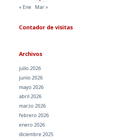
« Ene
Mar »
Contador de visitas
Archivos
julio 2026
junio 2026
mayo 2026
abril 2026
marzo 2026
febrero 2026
enero 2026
diciembre 2025