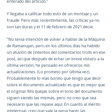
enterado del artículo.”
Y llegaba a calificar todo esto de un montaje y un
fraude. Pero más recientemente, las críticas ya no
son tan duras y el 11 de febrero de 2021 decía:
“No tenía intención de volver a hablar de la Máquina
de Ramanujan, pero en los últimos días ha habido
un aluvión de (intentos de) comentarios trolls en ese
post, así que después de echar un breve vistazo a la
última versión, he pensado en ofreceros mis
actualizaciones. (Lo prometo por última vez).
Probablemente lo más bonito que tengo que decir
sobre el documento actualizado es que es mejor que
el original. Mis quejas sobre el tono del documento
siguen siendo las mismas, pero no creo que sea
necesario que las repase aquí. En cuanto al mérito
intelectual, creo que vale la pena hacer las