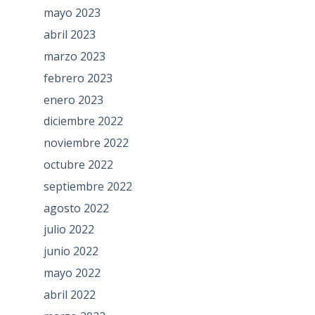
mayo 2023
abril 2023
marzo 2023
febrero 2023
enero 2023
diciembre 2022
noviembre 2022
octubre 2022
septiembre 2022
agosto 2022
julio 2022
junio 2022
mayo 2022
abril 2022