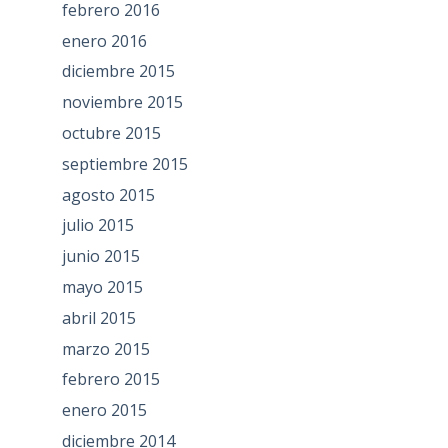
febrero 2016
enero 2016
diciembre 2015
noviembre 2015
octubre 2015
septiembre 2015
agosto 2015
julio 2015
junio 2015
mayo 2015
abril 2015
marzo 2015
febrero 2015
enero 2015
diciembre 2014