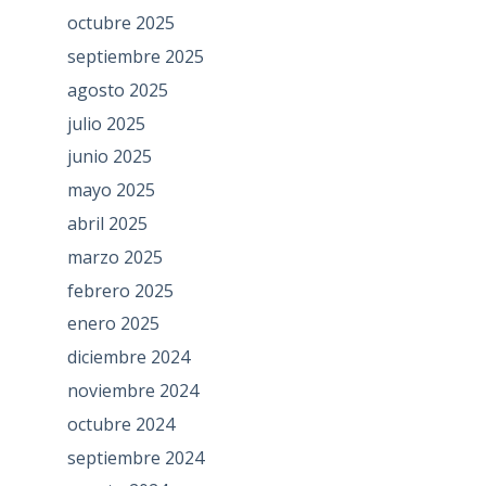
octubre 2025
septiembre 2025
agosto 2025
julio 2025
junio 2025
mayo 2025
abril 2025
marzo 2025
febrero 2025
enero 2025
diciembre 2024
noviembre 2024
octubre 2024
septiembre 2024