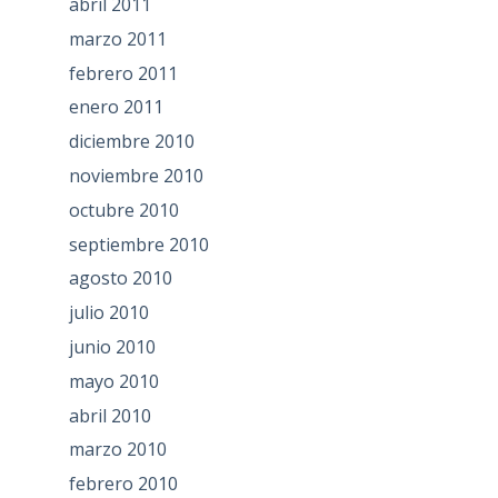
abril 2011
marzo 2011
febrero 2011
enero 2011
diciembre 2010
noviembre 2010
octubre 2010
septiembre 2010
agosto 2010
julio 2010
junio 2010
mayo 2010
abril 2010
marzo 2010
febrero 2010