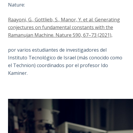
Nature:
Raayoni, G., Gottlieb, S., Manor, Y. et al. Generating
conjectures on fundamental constants with the
Ramanujan Machine. Nature 590, 67–73 (2021),
por varios estudiantes de investigadores del
Instituto Tecnológico de Israel (más conocido como
el Technion) coordinados por el profesor Ido
Kaminer.