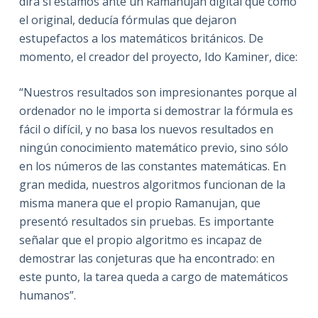
dirá si estamos ante un Ramanujan digital que como
el original, deducía fórmulas que dejaron
estupefactos a los matemáticos británicos. De
momento, el creador del proyecto, Ido Kaminer, dice:
“Nuestros resultados son impresionantes porque al
ordenador no le importa si demostrar la fórmula es
fácil o difícil, y no basa los nuevos resultados en
ningún conocimiento matemático previo, sino sólo
en los números de las constantes matemáticas. En
gran medida, nuestros algoritmos funcionan de la
misma manera que el propio Ramanujan, que
presentó resultados sin pruebas. Es importante
señalar que el propio algoritmo es incapaz de
demostrar las conjeturas que ha encontrado: en
este punto, la tarea queda a cargo de matemáticos
humanos”.