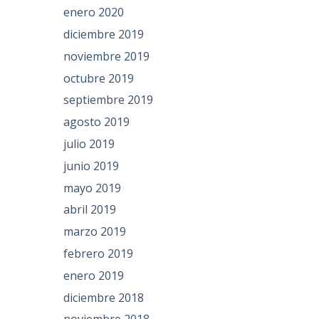
enero 2020
diciembre 2019
noviembre 2019
octubre 2019
septiembre 2019
agosto 2019
julio 2019
junio 2019
mayo 2019
abril 2019
marzo 2019
febrero 2019
enero 2019
diciembre 2018