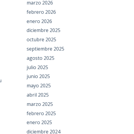
marzo 2026
febrero 2026
enero 2026
diciembre 2025
octubre 2025
septiembre 2025
agosto 2025
julio 2025
junio 2025
u
mayo 2025
abril 2025
marzo 2025
febrero 2025
enero 2025
diciembre 2024