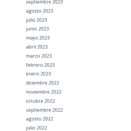
septiembre 2023
agosto 2023
julio 2023
junio 2023
mayo 2023
abril 2023
marzo 2023
febrero 2023
enero 2023
diciembre 2022
noviembre 2022
octubre 2022
septiembre 2022
agosto 2022
julio 2022