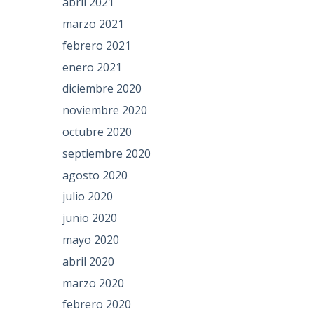
abril 2021
marzo 2021
febrero 2021
enero 2021
diciembre 2020
noviembre 2020
octubre 2020
septiembre 2020
agosto 2020
julio 2020
junio 2020
mayo 2020
abril 2020
marzo 2020
febrero 2020