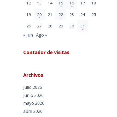
12
13
14
15
16
17
18
19
20
21
22
23
24
25
26
27
28
29
30
31
« Jun
Ago »
Contador de visitas
Archivos
julio 2026
junio 2026
mayo 2026
s
abril 2026