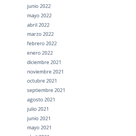
junio 2022
mayo 2022
abril 2022
marzo 2022
febrero 2022
enero 2022
diciembre 2021
noviembre 2021
octubre 2021
septiembre 2021
agosto 2021
julio 2021
junio 2021
mayo 2021