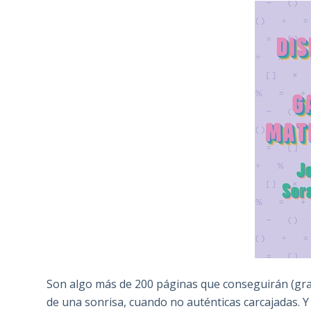
Son algo más de 200 páginas que conseguirán (graci
de una sonrisa, cuando no auténticas carcajadas. Y