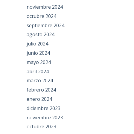
noviembre 2024
octubre 2024
septiembre 2024
agosto 2024
julio 2024
junio 2024
mayo 2024
abril 2024
marzo 2024
febrero 2024
enero 2024
diciembre 2023
noviembre 2023
octubre 2023
,