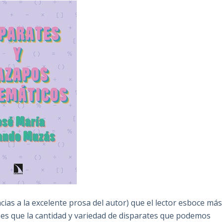
as a la excelente prosa del autor) que el lector esboce má
 es que la cantidad y variedad de disparates que podemos