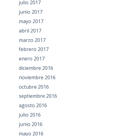
julio 2017
junio 2017
mayo 2017
abril 2017
marzo 2017
febrero 2017
enero 2017
diciembre 2016
noviembre 2016
octubre 2016
septiembre 2016
agosto 2016
julio 2016
junio 2016
mayo 2016