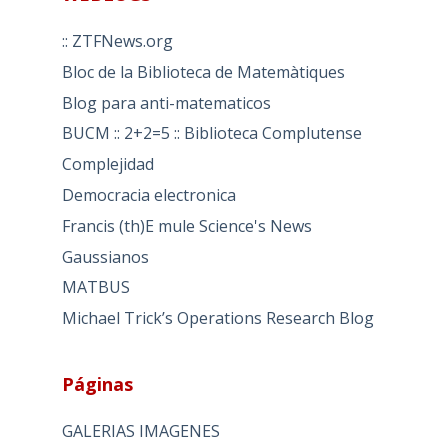
:: ZTFNews.org
Bloc de la Biblioteca de Matemàtiques
Blog para anti-matematicos
BUCM :: 2+2=5 :: Biblioteca Complutense
Complejidad
Democracia electronica
Francis (th)E mule Science's News
Gaussianos
MATBUS
Michael Trick’s Operations Research Blog
Páginas
GALERIAS IMAGENES