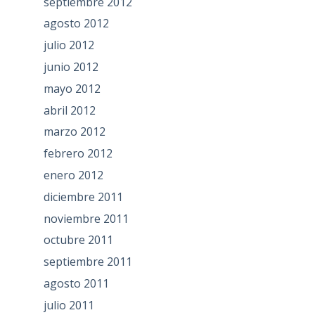
septiembre 2012
agosto 2012
julio 2012
junio 2012
mayo 2012
abril 2012
marzo 2012
febrero 2012
enero 2012
diciembre 2011
noviembre 2011
octubre 2011
septiembre 2011
agosto 2011
julio 2011