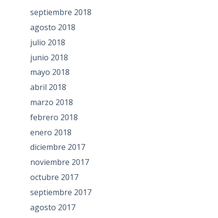
septiembre 2018
agosto 2018
julio 2018
junio 2018
mayo 2018
abril 2018
marzo 2018
febrero 2018
enero 2018
diciembre 2017
noviembre 2017
octubre 2017
septiembre 2017
agosto 2017