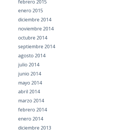
febrero 2015
enero 2015
diciembre 2014
noviembre 2014
octubre 2014
septiembre 2014
agosto 2014
julio 2014
junio 2014
mayo 2014
abril 2014
marzo 2014
febrero 2014
enero 2014
diciembre 2013