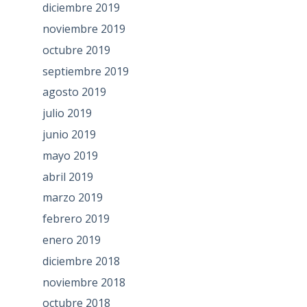
diciembre 2019
noviembre 2019
octubre 2019
septiembre 2019
agosto 2019
julio 2019
junio 2019
mayo 2019
abril 2019
marzo 2019
febrero 2019
enero 2019
diciembre 2018
noviembre 2018
octubre 2018