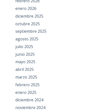
febrero 2026
enero 2026
diciembre 2025
octubre 2025
septiembre 2025
agosto 2025
julio 2025
junio 2025
mayo 2025
abril 2025
marzo 2025
febrero 2025
enero 2025
diciembre 2024
noviembre 2024