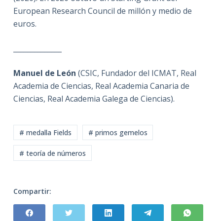
European Research Council de millón y medio de
euros.
______________
Manuel de León
(CSIC, Fundador del ICMAT, Real
Academia de Ciencias, Real Academia Canaria de
Ciencias, Real Academia Galega de Ciencias).
# medalla Fields
# primos gemelos
# teoría de números
Compartir: