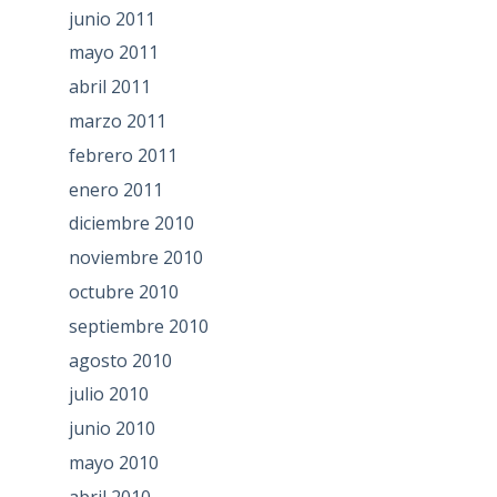
junio 2011
mayo 2011
abril 2011
marzo 2011
febrero 2011
enero 2011
diciembre 2010
noviembre 2010
octubre 2010
septiembre 2010
agosto 2010
julio 2010
junio 2010
mayo 2010
abril 2010