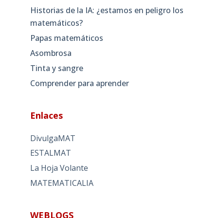
Historias de la IA: ¿estamos en peligro los
matemáticos?
Papas matemáticos
Asombrosa
Tinta y sangre
Comprender para aprender
Enlaces
DivulgaMAT
ESTALMAT
La Hoja Volante
MATEMATICALIA
WEBLOGS