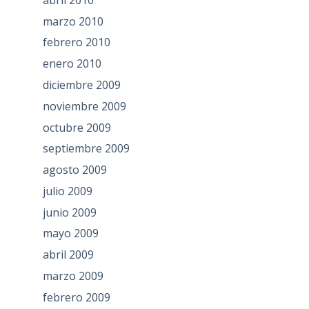
marzo 2010
febrero 2010
enero 2010
diciembre 2009
noviembre 2009
octubre 2009
septiembre 2009
agosto 2009
julio 2009
junio 2009
mayo 2009
abril 2009
marzo 2009
febrero 2009