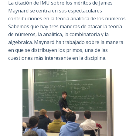
La citación de IMU sobre los méritos de James
Maynard se centra en sus espectaculares
contribuciones en la teoría analítica de los números.
Sabemos que hay tres maneras de atacar la teoría
de números, la analítica, la combinatoria y la
algebraica. Maynard ha trabajado sobre la manera
en que se distribuyen los primos, una de las
cuestiones más interesante en la disciplina.