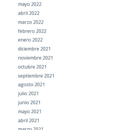
mayo 2022
abril 2022
marzo 2022
febrero 2022
enero 2022
diciembre 2021
noviembre 2021
octubre 2021
septiembre 2021
agosto 2021
julio 2021
junio 2021
mayo 2021
abril 2021
marzo 2021