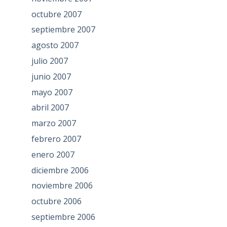
octubre 2007
septiembre 2007
agosto 2007
julio 2007
junio 2007
mayo 2007
abril 2007
marzo 2007
febrero 2007
enero 2007
diciembre 2006
noviembre 2006
octubre 2006
septiembre 2006