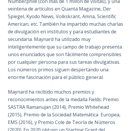
Numberphile (con más de 1 millón de visitas), y una
veintena de artículos en Quanta Magazine, Der
Spiegel, Kyodo News, Volkskrant, Amna, Scientific
American, etc. También ha impartido muchas charlas
de divulgación en institutos y para estudiantes de
secundaria. Maynard ha utilizado muy
inteligentemente que su campo de trabajo presenta
unos enunciados que son fácilmente comprensibles
por cualquier persona para sus tareas divulgativas.
Los números primos siguen despertando una
enorme fascinación para el público general.
Maynard ha recibido muchos premios y
reconocimientos antes de la medalla Fields: Premio
SASTRA Ramanujan (2014), Premio Whitehead
(2015), Premio de la Sociedad Matemática Europea,
EMS (2016), y Premio Cole de Teoría de Números
(2020). En 2020 obtuvo un Starting Grant del