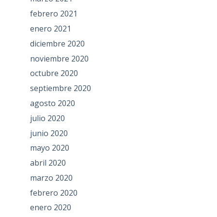
febrero 2021
enero 2021
diciembre 2020
noviembre 2020
octubre 2020
septiembre 2020
agosto 2020
julio 2020
junio 2020
mayo 2020
abril 2020
marzo 2020
febrero 2020
enero 2020