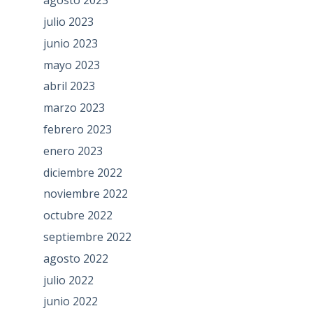
agosto 2023
julio 2023
junio 2023
mayo 2023
abril 2023
marzo 2023
febrero 2023
enero 2023
diciembre 2022
noviembre 2022
octubre 2022
septiembre 2022
agosto 2022
julio 2022
junio 2022