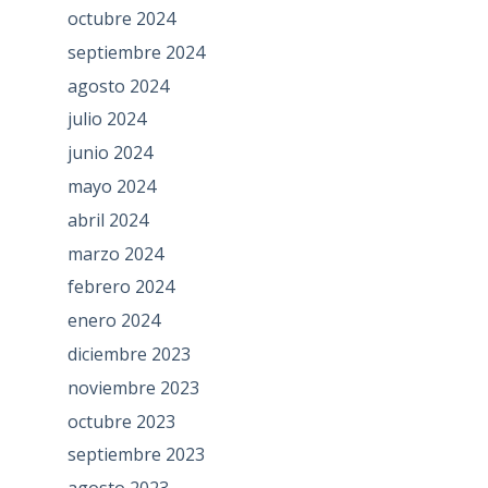
octubre 2024
septiembre 2024
agosto 2024
julio 2024
junio 2024
mayo 2024
abril 2024
marzo 2024
febrero 2024
enero 2024
diciembre 2023
noviembre 2023
octubre 2023
septiembre 2023