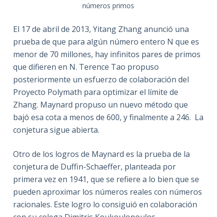
números primos
El 17 de abril de 2013, Yitang Zhang anunció una
prueba de que para algún número entero N que es
menor de 70 millones, hay infinitos pares de primos
que difieren en N. Terence Tao propuso
posteriormente un esfuerzo de colaboración del
Proyecto Polymath para optimizar el límite de
Zhang. Maynard propuso un nuevo método que
bajó esa cota a menos de 600, y finalmente a 246. La
conjetura sigue abierta.
Otro de los logros de Maynard es la prueba de la
conjetura de Duffin-Schaeffer, planteada por
primera vez en 1941, que se refiere a lo bien que se
pueden aproximar los números reales con números
racionales. Este logro lo consiguió en colaboración