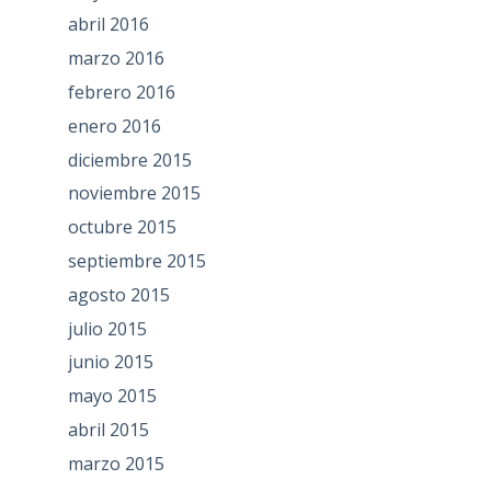
abril 2016
marzo 2016
febrero 2016
enero 2016
diciembre 2015
noviembre 2015
octubre 2015
septiembre 2015
agosto 2015
julio 2015
junio 2015
mayo 2015
abril 2015
marzo 2015