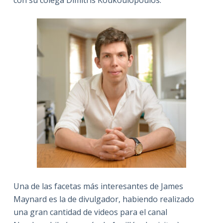
con su colega Dimitris Koukoulopoulos.
Una de las facetas más interesantes de James
Maynard es la de divulgador, habiendo realizado
una gran cantidad de videos para el canal