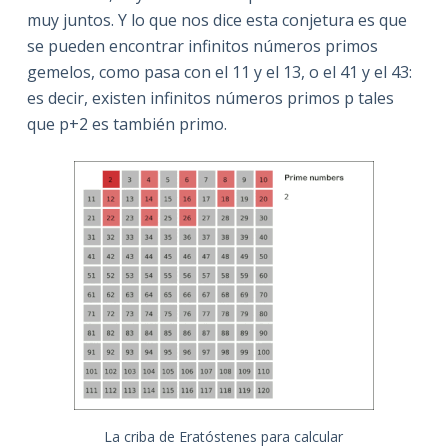
muy juntos. Y lo que nos dice esta conjetura es que
se pueden encontrar infinitos números primos
gemelos, como pasa con el 11 y el 13, o el 41 y el 43:
es decir, existen infinitos números primos p tales
que p+2 es también primo.
La criba de Eratóstenes para calcular