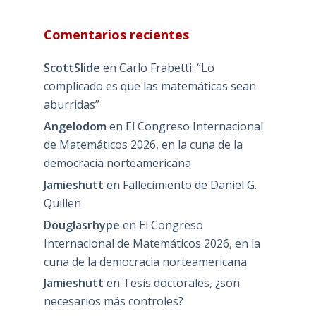
Comentarios recientes
ScottSlide
en
Carlo Frabetti: “Lo
complicado es que las matemáticas sean
aburridas”
Angelodom
en
El Congreso Internacional
de Matemáticos 2026, en la cuna de la
democracia norteamericana
Jamieshutt
en
Fallecimiento de Daniel G.
Quillen
Douglasrhype
en
El Congreso
Internacional de Matemáticos 2026, en la
cuna de la democracia norteamericana
Jamieshutt
en
Tesis doctorales, ¿son
necesarios más controles?