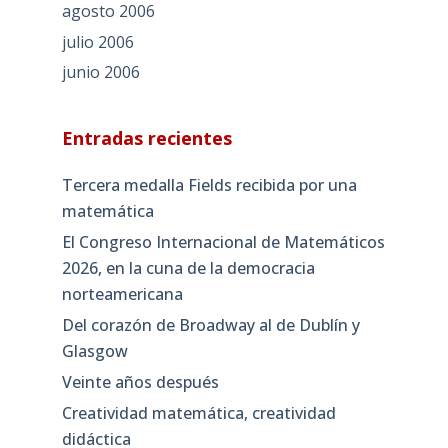
agosto 2006
julio 2006
junio 2006
Entradas recientes
Tercera medalla Fields recibida por una
matemática
El Congreso Internacional de Matemáticos
2026, en la cuna de la democracia
norteamericana
Del corazón de Broadway al de Dublín y
Glasgow
Veinte años después
Creatividad matemática, creatividad
didáctica