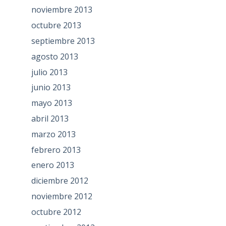
noviembre 2013
octubre 2013
septiembre 2013
agosto 2013
julio 2013
junio 2013
mayo 2013
abril 2013
marzo 2013
febrero 2013
enero 2013
diciembre 2012
noviembre 2012
octubre 2012