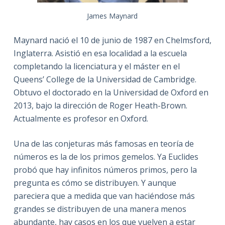
James Maynard
Maynard nació el 10 de junio de 1987 en Chelmsford,
Inglaterra. Asistió en esa localidad a la escuela
completando la licenciatura y el máster en el
Queens’ College de la Universidad de Cambridge.
Obtuvo el doctorado en la Universidad de Oxford en
2013, bajo la dirección de Roger Heath-Brown.
Actualmente es profesor en Oxford.
Una de las conjeturas más famosas en teoría de
números es la de los primos gemelos. Ya Euclides
probó que hay infinitos números primos, pero la
pregunta es cómo se distribuyen. Y aunque
pareciera que a medida que van haciéndose más
grandes se distribuyen de una manera menos
abundante, hay casos en los que vuelven a estar