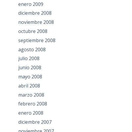
enero 2009
diciembre 2008
noviembre 2008
octubre 2008
septiembre 2008
agosto 2008
julio 2008
junio 2008
mayo 2008
abril 2008
marzo 2008
febrero 2008
enero 2008
diciembre 2007
noviembre 2007