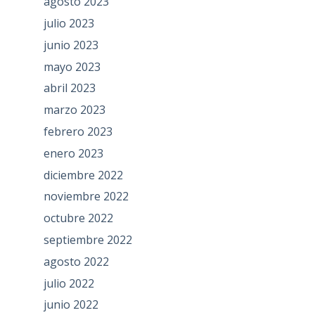
agosto 2023
julio 2023
junio 2023
mayo 2023
abril 2023
marzo 2023
febrero 2023
enero 2023
diciembre 2022
noviembre 2022
octubre 2022
septiembre 2022
agosto 2022
julio 2022
junio 2022