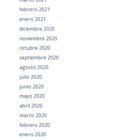
febrero 2021
enero 2021
diciembre 2020
noviembre 2020
octubre 2020
septiembre 2020
agosto 2020
julio 2020
junio 2020
mayo 2020
abril 2020
marzo 2020
febrero 2020
enero 2020