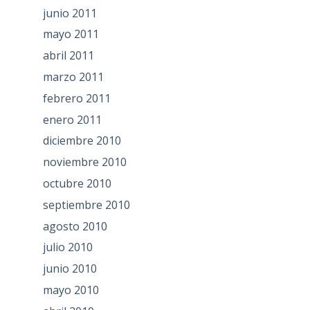
junio 2011
mayo 2011
abril 2011
marzo 2011
febrero 2011
enero 2011
diciembre 2010
noviembre 2010
octubre 2010
septiembre 2010
agosto 2010
julio 2010
junio 2010
mayo 2010