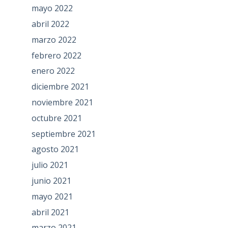
mayo 2022
abril 2022
marzo 2022
febrero 2022
enero 2022
diciembre 2021
noviembre 2021
octubre 2021
septiembre 2021
agosto 2021
julio 2021
junio 2021
mayo 2021
abril 2021
marzo 2021