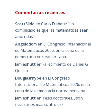
Comentarios recientes
ScottSlide
en
Carlo Frabetti: “Lo
complicado es que las matemáticas sean
aburridas”
Angelodom
en
El Congreso Internacional
de Matemáticos 2026, en la cuna de la
democracia norteamericana
Jamieshutt
en
Fallecimiento de Daniel G.
Quillen
Douglasrhype
en
El Congreso
Internacional de Matemáticos 2026, en la
cuna de la democracia norteamericana
Jamieshutt
en
Tesis doctorales, ¿son
necesarios más controles?