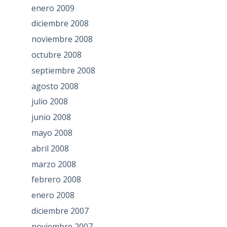
enero 2009
diciembre 2008
noviembre 2008
octubre 2008
septiembre 2008
agosto 2008
julio 2008
junio 2008
mayo 2008
abril 2008
marzo 2008
febrero 2008
enero 2008
diciembre 2007
noviembre 2007