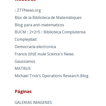
:: ZTFNews.org
Bloc de la Biblioteca de Matemàtiques
Blog para anti-matematicos
BUCM :: 2+2=5 :: Biblioteca Complutense
Complejidad
Democracia electronica
Francis (th)E mule Science's News
Gaussianos
MATBUS
Michael Trick’s Operations Research Blog
Páginas
GALERIAS IMAGENES