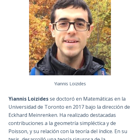
Yiannis Loizides
Yiannis Loizides
se doctoró en Matemáticas en la
Universidad de Toronto en 2017 bajo la dirección de
Eckhard Meinrenken. Ha realizado destacadas
contribuciones a la geometría simpléctica y de
Poisson, y su relación con la teoría del índice. En su
tesis, desarrolló una teoría rigurosa de la