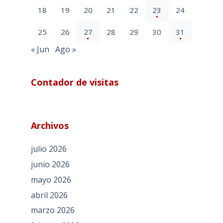
18
19
20
21
22
23
24
25
26
27
28
29
30
31
« Jun
Ago »
Contador de visitas
Archivos
julio 2026
junio 2026
mayo 2026
abril 2026
marzo 2026