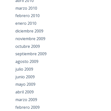
abril 2010
marzo 2010
febrero 2010
enero 2010
diciembre 2009
noviembre 2009
octubre 2009
septiembre 2009
agosto 2009
julio 2009
junio 2009
mayo 2009
abril 2009
marzo 2009
febrero 2009