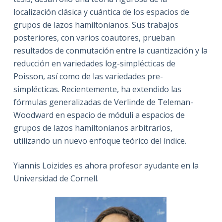
localización clásica y cuántica de los espacios de
grupos de lazos hamiltonianos. Sus trabajos
posteriores, con varios coautores, prueban
resultados de conmutación entre la cuantización y la
reducción en variedades log-simplécticas de
Poisson, así como de las variedades pre-
simplécticas. Recientemente, ha extendido las
fórmulas generalizadas de Verlinde de Teleman-
Woodward en espacio de móduli a espacios de
grupos de lazos hamiltonianos arbitrarios,
utilizando un nuevo enfoque teórico del índice.
Yiannis Loizides es ahora profesor ayudante en la
Universidad de Cornell.