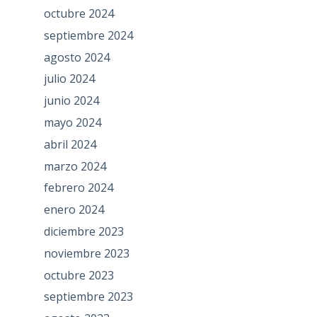
octubre 2024
septiembre 2024
agosto 2024
julio 2024
junio 2024
mayo 2024
abril 2024
marzo 2024
febrero 2024
enero 2024
diciembre 2023
noviembre 2023
octubre 2023
septiembre 2023