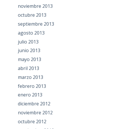
noviembre 2013
octubre 2013
septiembre 2013
agosto 2013
julio 2013
junio 2013
mayo 2013
abril 2013
marzo 2013
febrero 2013
enero 2013
diciembre 2012
noviembre 2012
octubre 2012