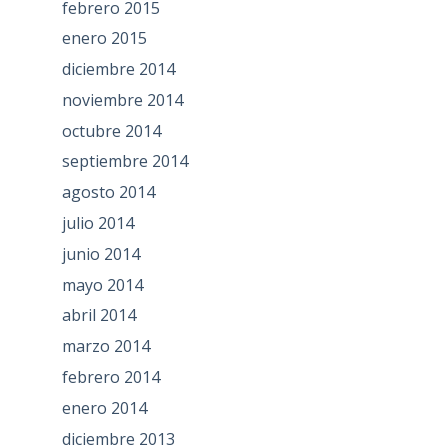
febrero 2015
enero 2015
diciembre 2014
noviembre 2014
octubre 2014
septiembre 2014
agosto 2014
julio 2014
junio 2014
mayo 2014
abril 2014
marzo 2014
febrero 2014
enero 2014
diciembre 2013