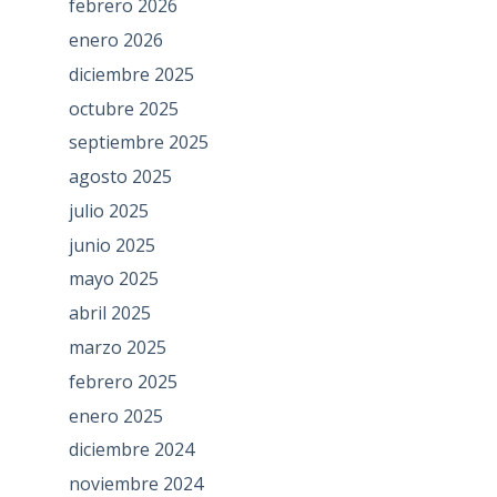
febrero 2026
enero 2026
diciembre 2025
octubre 2025
septiembre 2025
agosto 2025
julio 2025
junio 2025
mayo 2025
abril 2025
marzo 2025
febrero 2025
enero 2025
diciembre 2024
noviembre 2024