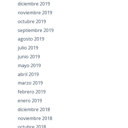
diciembre 2019
noviembre 2019
octubre 2019
septiembre 2019
agosto 2019
julio 2019
junio 2019
mayo 2019
abril 2019
marzo 2019
febrero 2019
enero 2019
diciembre 2018
noviembre 2018
octubre 2018