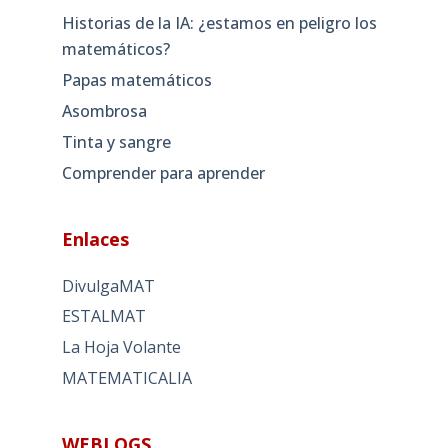
Historias de la IA: ¿estamos en peligro los
matemáticos?
Papas matemáticos
Asombrosa
Tinta y sangre
Comprender para aprender
Enlaces
DivulgaMAT
ESTALMAT
La Hoja Volante
MATEMATICALIA
WEBLOGS