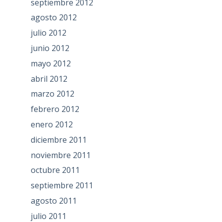
septiembre 2012
agosto 2012
julio 2012
junio 2012
mayo 2012
abril 2012
marzo 2012
febrero 2012
enero 2012
diciembre 2011
noviembre 2011
octubre 2011
septiembre 2011
agosto 2011
julio 2011