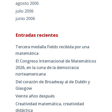
agosto 2006
julio 2006
junio 2006
Entradas recientes
Tercera medalla Fields recibida por una
matemática
El Congreso Internacional de Matemáticos
2026, en la cuna de la democracia
norteamericana
Del corazón de Broadway al de Dublín y
Glasgow
Veinte años después
Creatividad matemática, creatividad
didáctica