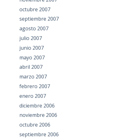
octubre 2007
septiembre 2007
agosto 2007
julio 2007
junio 2007
mayo 2007
abril 2007
marzo 2007
febrero 2007
enero 2007
diciembre 2006
noviembre 2006
octubre 2006
septiembre 2006