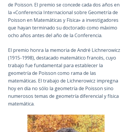
de Poisson. El premio se concede cada dos años en
la «Conferencia Internacional sobre Geometría de
Poisson en Matemáticas y Física» a investigadores
que hayan terminado su doctorado como máximo
ocho años antes del año de la Conferencia.
El premio honra la memoria de André Lichnerowicz
(1915-1998), destacado matemático francés, cuyo
trabajo fue fundamental para establecer la
geometría de Poisson como rama de las
matemáticas. El trabajo de Lichnerowicz impregna
hoy en día no sólo la geometría de Poisson sino
numerosos temas de geometría diferencial y física
matemática.