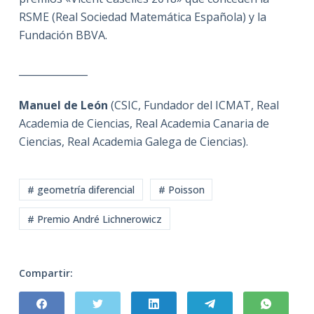
RSME (Real Sociedad Matemática Española) y la
Fundación BBVA.
______________
Manuel de León
(CSIC, Fundador del ICMAT, Real
Academia de Ciencias, Real Academia Canaria de
Ciencias, Real Academia Galega de Ciencias).
# geometría diferencial
# Poisson
# Premio André Lichnerowicz
Compartir: