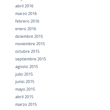
abril 2016
marzo 2016
febrero 2016
enero 2016
diciembre 2015
noviembre 2015
octubre 2015
septiembre 2015
agosto 2015
julio 2015
junio 2015
mayo 2015
abril 2015
marzo 2015