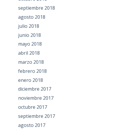
septiembre 2018
agosto 2018
julio 2018
junio 2018
mayo 2018
abril 2018
marzo 2018
febrero 2018
enero 2018
diciembre 2017
noviembre 2017
octubre 2017
septiembre 2017
agosto 2017