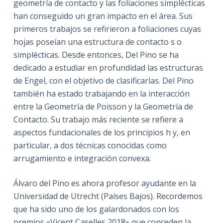
geometría de contacto y las foliaciones simplécticas
han conseguido un gran impacto en el área. Sus
primeros trabajos se refirieron a foliaciones cuyas
hojas poseían una estructura de contacto s o
simplécticas. Desde entonces, Del Pino se ha
dedicado a estudiar en profundidad las estructuras
de Engel, con el objetivo de clasificarlas. Del Pino
también ha estado trabajando en la interacción
entre la Geometría de Poisson y la Geometría de
Contacto. Su trabajo más reciente se refiere a
aspectos fundacionales de los principios h y, en
particular, a dos técnicas conocidas como
arrugamiento e integración convexa.
Álvaro del Pino es ahora profesor ayudante en la
Universidad de Utrecht (Países Bajos). Recordemos
que ha sido uno de los galardonados con los
premios «Vicent Caselles 2018» que conceden la