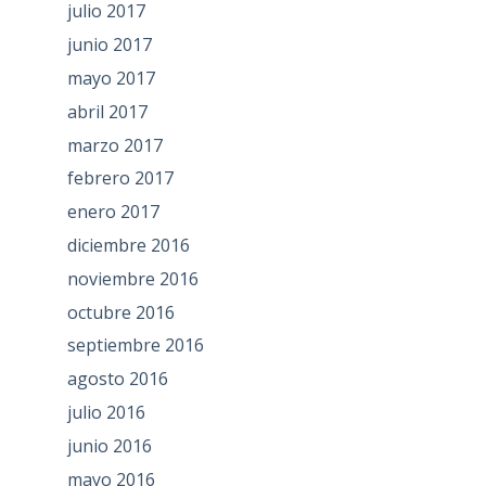
julio 2017
junio 2017
mayo 2017
abril 2017
marzo 2017
febrero 2017
enero 2017
diciembre 2016
noviembre 2016
octubre 2016
septiembre 2016
agosto 2016
julio 2016
junio 2016
mayo 2016