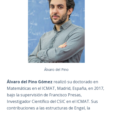
Álvaro del Pino
Álvaro del Pino Gómez
realizó su doctorado en
Matemáticas en el ICMAT, Madrid, España, en 2017,
bajo la supervisión de Francisco Presas,
Investigador Científico del CSIC en el ICMAT. Sus
contribuciones a las estructuras de Engel, la