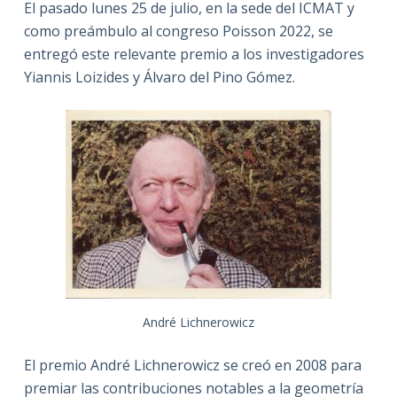
El pasado lunes 25 de julio, en la sede del ICMAT y
como preámbulo al congreso Poisson 2022, se
entregó este relevante premio a los investigadores
Yiannis Loizides y Álvaro del Pino Gómez.
André Lichnerowicz
El premio André Lichnerowicz se creó en 2008 para
premiar las contribuciones notables a la geometría