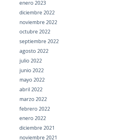
enero 2023
diciembre 2022
noviembre 2022
octubre 2022
septiembre 2022
agosto 2022
julio 2022
junio 2022
mayo 2022
abril 2022
marzo 2022
febrero 2022
enero 2022
diciembre 2021
noviembre 2021