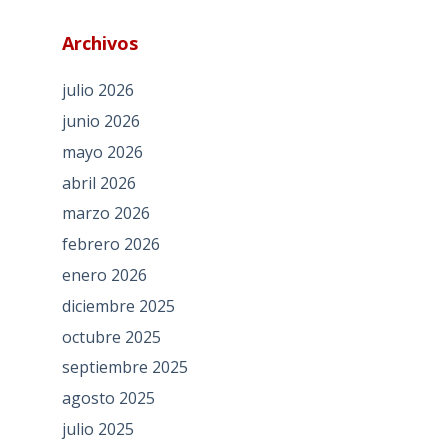
Archivos
julio 2026
junio 2026
mayo 2026
abril 2026
marzo 2026
febrero 2026
enero 2026
diciembre 2025
octubre 2025
septiembre 2025
agosto 2025
julio 2025