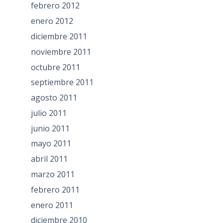
febrero 2012
enero 2012
diciembre 2011
noviembre 2011
octubre 2011
septiembre 2011
agosto 2011
julio 2011
junio 2011
mayo 2011
abril 2011
marzo 2011
febrero 2011
enero 2011
diciembre 2010