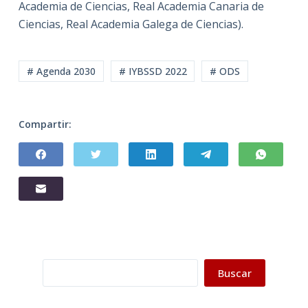
Academia de Ciencias, Real Academia Canaria de
Ciencias, Real Academia Galega de Ciencias).
# Agenda 2030
# IYBSSD 2022
# ODS
Compartir:
Buscar
Buscar