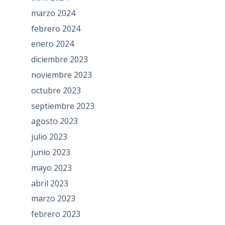
marzo 2024
febrero 2024
enero 2024
diciembre 2023
noviembre 2023
octubre 2023
septiembre 2023
agosto 2023
julio 2023
junio 2023
mayo 2023
abril 2023
marzo 2023
febrero 2023