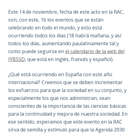
Este 14 de noviembre, fecha de este acto en la RAC,
son, con este, 16 los eventos que se están
celebrando en todo el mundo, y esto está
ocurriendo todos los días (18 habrá mañana, y así
todos los días, aumentando paulatinamente tal y
como puede seguirse en
el calendario de la web del
IYBSSD
, que está en inglés, francés y español).
¿Qué está ocurriendo en España con este año
internacional? Creemos que se deben incrementar
los esfuerzos para que la sociedad en su conjunto, y
especialmente los que nos administran, sean
conscientes de la importancia de las ciencias básicas
para la continuidad y mejora de nuestra sociedad.
En
ese sentido, esperamos que este evento en la RAC
sirva de semilla y estímulo para que la Agenda 2030