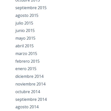
octubre 2015
septiembre 2015
agosto 2015
julio 2015
junio 2015
mayo 2015
abril 2015
marzo 2015
febrero 2015
enero 2015
diciembre 2014
noviembre 2014
octubre 2014
septiembre 2014
agosto 2014