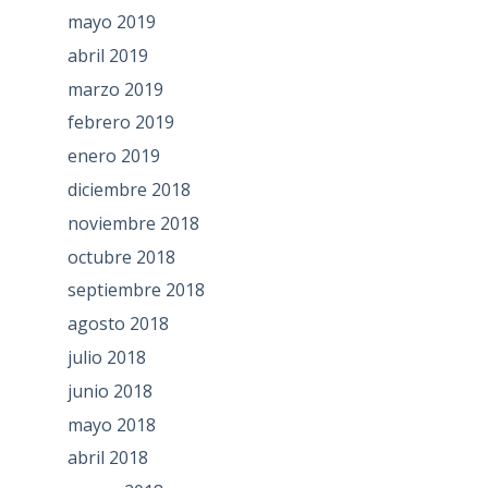
mayo 2019
abril 2019
marzo 2019
febrero 2019
enero 2019
diciembre 2018
noviembre 2018
octubre 2018
septiembre 2018
agosto 2018
julio 2018
junio 2018
mayo 2018
abril 2018