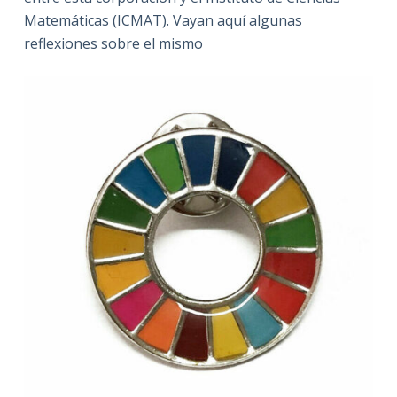
Matemáticas (ICMAT). Vayan aquí algunas
reflexiones sobre el mismo