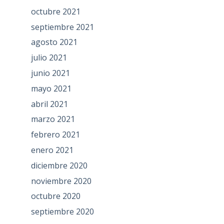
octubre 2021
septiembre 2021
agosto 2021
julio 2021
junio 2021
mayo 2021
abril 2021
marzo 2021
febrero 2021
enero 2021
diciembre 2020
noviembre 2020
octubre 2020
septiembre 2020