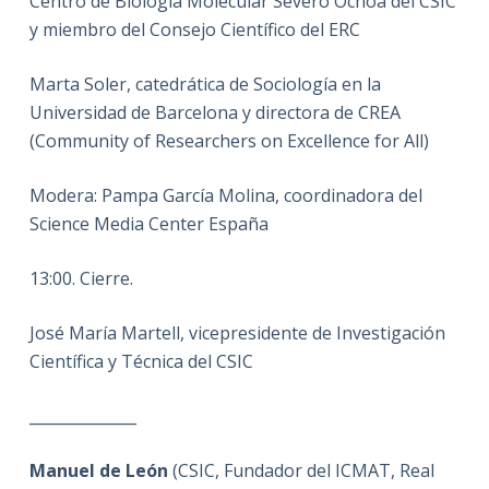
Centro de Biología Molecular Severo Ochoa del CSIC
y miembro del Consejo Científico del ERC
Marta Soler, catedrática de Sociología en la
Universidad de Barcelona y directora de CREA
(Community of Researchers on Excellence for All)
Modera: Pampa García Molina, coordinadora del
Science Media Center España
13:00. Cierre.
José María Martell, vicepresidente de Investigación
Científica y Técnica del CSIC
______________
Manuel de León
(CSIC, Fundador del ICMAT, Real