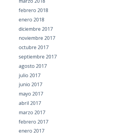
marzo 2018
febrero 2018
enero 2018
diciembre 2017
noviembre 2017
octubre 2017
septiembre 2017
agosto 2017
julio 2017
junio 2017
mayo 2017
abril 2017
marzo 2017
febrero 2017
enero 2017