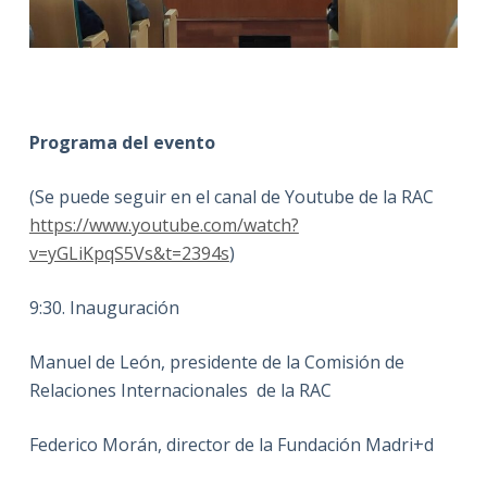
Programa del evento
(Se puede seguir en el canal de Youtube de la RAC
https://www.youtube.com/watch?
v=yGLiKpqS5Vs&t=2394s
)
9:30. Inauguración
Manuel de León, presidente de la Comisión de
Relaciones Internacionales de la RAC
Federico Morán, director de la Fundación Madri+d