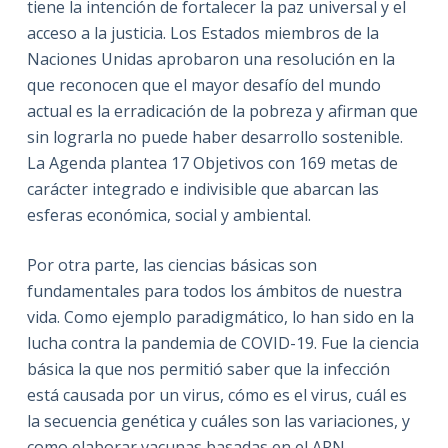
tiene la intención de fortalecer la paz universal y el
acceso a la justicia. Los Estados miembros de la
Naciones Unidas aprobaron una resolución en la
que reconocen que el mayor desafío del mundo
actual es la erradicación de la pobreza y afirman que
sin lograrla no puede haber desarrollo sostenible.
La Agenda plantea 17 Objetivos con 169 metas de
carácter integrado e indivisible que abarcan las
esferas económica, social y ambiental.
Por otra parte, las ciencias básicas son
fundamentales para todos los ámbitos de nuestra
vida. Como ejemplo paradigmático, lo han sido en la
lucha contra la pandemia de COVID-19. Fue la ciencia
básica la que nos permitió saber que la infección
está causada por un virus, cómo es el virus, cuál es
la secuencia genética y cuáles son las variaciones, y
como elaborar vacunas basadas en el ARN