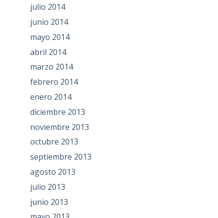
julio 2014
junio 2014
mayo 2014
abril 2014
marzo 2014
febrero 2014
enero 2014
diciembre 2013
noviembre 2013
octubre 2013
septiembre 2013
agosto 2013
julio 2013
junio 2013
mayo 2013