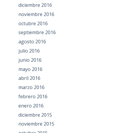
diciembre 2016
noviembre 2016
octubre 2016
septiembre 2016
agosto 2016
julio 2016
junio 2016
mayo 2016
abril 2016
marzo 2016
febrero 2016
enero 2016
diciembre 2015
noviembre 2015