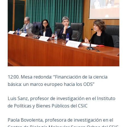
12:00. Mesa redonda: “Financiación de la ciencia
básica: un marco europeo hacia los ODS”
Luis Sanz, profesor de investigación en el Instituto
de Políticas y Bienes Públicos del CSIC
Paola Bovolenta, profesora de investigación en el