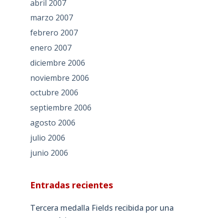
abril 2007
marzo 2007
febrero 2007
enero 2007
diciembre 2006
noviembre 2006
octubre 2006
septiembre 2006
agosto 2006
julio 2006
junio 2006
Entradas recientes
Tercera medalla Fields recibida por una