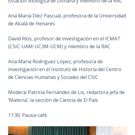
Estación Biológica de Doñana y miembro de la RAC
Ana María Díez Pascual, profesora de la Universidad
de Alcalá de Henares
David Ríos, profesor de investigación en el ICMAT
(CSIC-UAM-UC3M-UCM) y miembro de la RAC
Ana María Rodríguez López, profesora de
investigación en el Instituto de Historia del Centro
de Ciencias Humanas y Sociales del CSIC
Modera: Patricia Fernández de Lis, redactora jefa de
‘Materia’, la sección de Ciencia de El País
11:30. Pausa-café