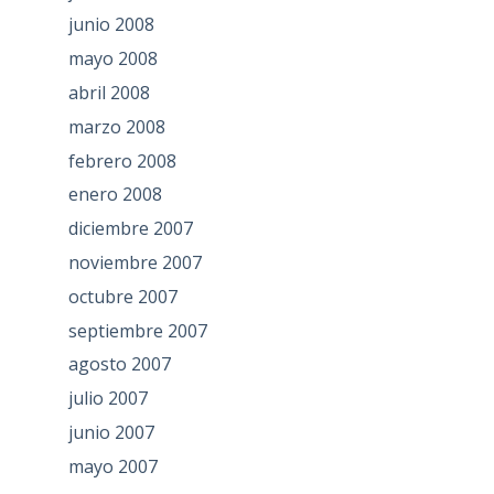
junio 2008
mayo 2008
abril 2008
marzo 2008
febrero 2008
enero 2008
diciembre 2007
noviembre 2007
octubre 2007
septiembre 2007
agosto 2007
julio 2007
junio 2007
mayo 2007