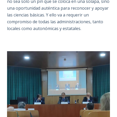
no sea solo un pin que se coloca en una solapa, sino
una oportunidad auténtica para reconocer y apoyar
las ciencias básicas.
Y ello va a requerir un
compromiso de todas las administraciones, tanto
locales como autonómicas y estatales.