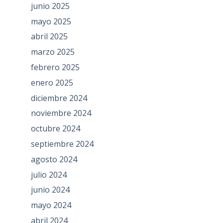
junio 2025
mayo 2025
abril 2025
marzo 2025
febrero 2025
enero 2025
diciembre 2024
noviembre 2024
octubre 2024
septiembre 2024
agosto 2024
julio 2024
junio 2024
mayo 2024
abril 2024