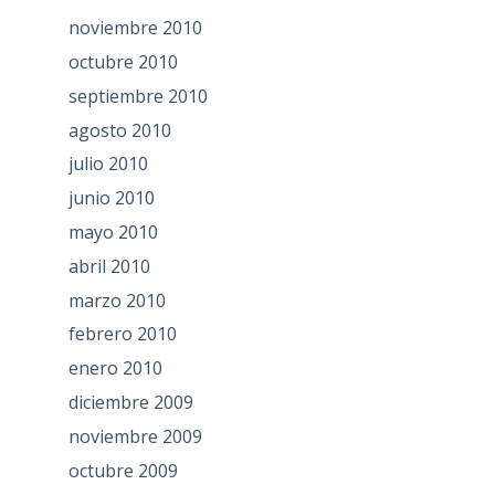
noviembre 2010
octubre 2010
septiembre 2010
agosto 2010
julio 2010
junio 2010
mayo 2010
abril 2010
marzo 2010
febrero 2010
enero 2010
diciembre 2009
noviembre 2009
octubre 2009