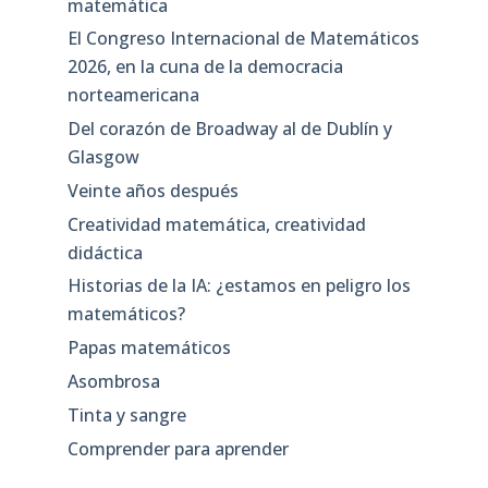
matemática
El Congreso Internacional de Matemáticos
2026, en la cuna de la democracia
norteamericana
Del corazón de Broadway al de Dublín y
Glasgow
Veinte años después
Creatividad matemática, creatividad
didáctica
Historias de la IA: ¿estamos en peligro los
matemáticos?
Papas matemáticos
Asombrosa
Tinta y sangre
Comprender para aprender