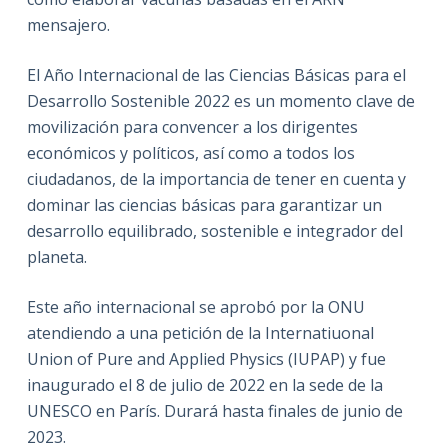
mensajero.
El Año Internacional de las Ciencias Básicas para el
Desarrollo Sostenible 2022 es un momento clave de
movilización para convencer a los dirigentes
económicos y políticos, así como a todos los
ciudadanos, de la importancia de tener en cuenta y
dominar las ciencias básicas para garantizar un
desarrollo equilibrado, sostenible e integrador del
planeta.
Este año internacional se aprobó por la ONU
atendiendo a una petición de la Internatiuonal
Union of Pure and Applied Physics (IUPAP) y fue
inaugurado el 8 de julio de 2022 en la sede de la
UNESCO en París. Durará hasta finales de junio de
2023.