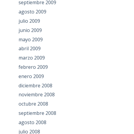
septiembre 2009
agosto 2009
julio 2009
junio 2009
mayo 2009
abril 2009
marzo 2009
febrero 2009
enero 2009
diciembre 2008
noviembre 2008
octubre 2008
septiembre 2008
agosto 2008
julio 2008