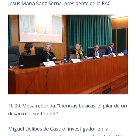
Jesús María Sanz Serna, presidente de la RAC
10:00. Mesa redonda: “Ciencias básicas: el pilar de un
desarrollo sostenible”
Miguel Delibes de Castro, investigador en la