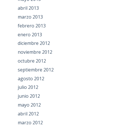
abril 2013
marzo 2013
febrero 2013
enero 2013
diciembre 2012
noviembre 2012
octubre 2012
septiembre 2012
agosto 2012
julio 2012
junio 2012
mayo 2012
abril 2012
marzo 2012