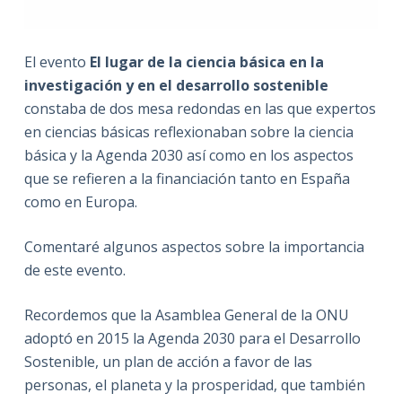
El evento
El lugar de la ciencia básica en la
investigación y en el desarrollo sostenible
constaba de dos mesa redondas en las que expertos
en ciencias básicas reflexionaban sobre la ciencia
básica y la Agenda 2030 así como en los aspectos
que se refieren a la financiación tanto en España
como en Europa.
Comentaré algunos aspectos sobre la importancia
de este evento.
Recordemos que la Asamblea General de la ONU
adoptó en 2015 la Agenda 2030 para el Desarrollo
Sostenible, un plan de acción a favor de las
personas, el planeta y la prosperidad, que también