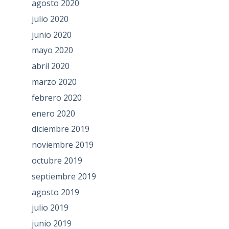
agosto 2020
julio 2020
junio 2020
mayo 2020
abril 2020
marzo 2020
febrero 2020
enero 2020
diciembre 2019
noviembre 2019
octubre 2019
septiembre 2019
agosto 2019
julio 2019
junio 2019