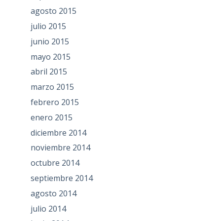
agosto 2015
julio 2015
junio 2015
mayo 2015
abril 2015
marzo 2015
febrero 2015
enero 2015
diciembre 2014
noviembre 2014
octubre 2014
septiembre 2014
agosto 2014
julio 2014