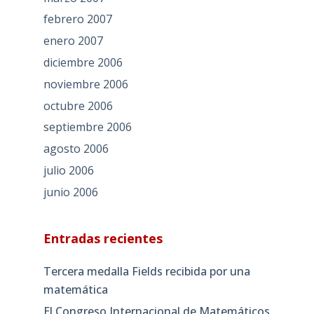
febrero 2007
enero 2007
diciembre 2006
noviembre 2006
octubre 2006
septiembre 2006
agosto 2006
julio 2006
junio 2006
Entradas recientes
Tercera medalla Fields recibida por una
matemática
El Congreso Internacional de Matemáticos