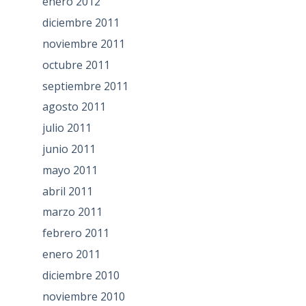
enero 2012
diciembre 2011
noviembre 2011
octubre 2011
septiembre 2011
agosto 2011
julio 2011
junio 2011
mayo 2011
abril 2011
marzo 2011
febrero 2011
enero 2011
diciembre 2010
noviembre 2010