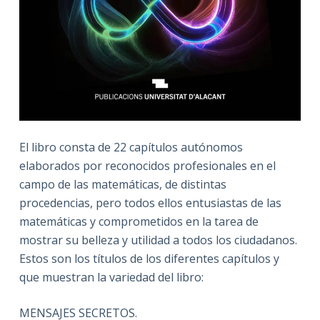
El libro consta de 22 capítulos autónomos
elaborados por reconocidos profesionales en el
campo de las matemáticas, de distintas
procedencias, pero todos ellos entusiastas de las
matemáticas y comprometidos en la tarea de
mostrar su belleza y utilidad a todos los ciudadanos.
Estos son los títulos de los diferentes capítulos y
que muestran la variedad del libro:
MENSAJES SECRETOS.