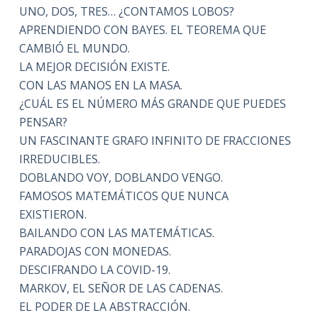
UNO, DOS, TRES… ¿CONTAMOS LOBOS?
APRENDIENDO CON BAYES. EL TEOREMA QUE
CAMBIÓ EL MUNDO.
LA MEJOR DECISIÓN EXISTE.
CON LAS MANOS EN LA MASA.
¿CUÁL ES EL NÚMERO MÁS GRANDE QUE PUEDES
PENSAR?
UN FASCINANTE GRAFO INFINITO DE FRACCIONES
IRREDUCIBLES.
DOBLANDO VOY, DOBLANDO VENGO.
FAMOSOS MATEMÁTICOS QUE NUNCA
EXISTIERON.
BAILANDO CON LAS MATEMÁTICAS.
PARADOJAS CON MONEDAS.
DESCIFRANDO LA COVID-19.
MARKOV, EL SEÑOR DE LAS CADENAS.
EL PODER DE LA ABSTRACCIÓN.