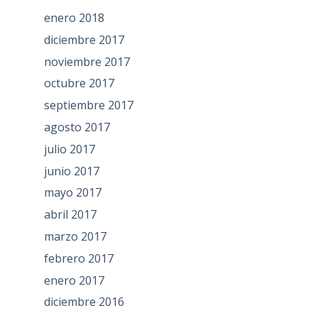
enero 2018
diciembre 2017
noviembre 2017
octubre 2017
septiembre 2017
agosto 2017
julio 2017
junio 2017
mayo 2017
abril 2017
marzo 2017
febrero 2017
enero 2017
diciembre 2016