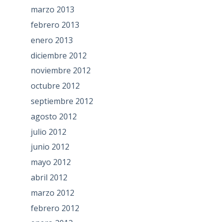
marzo 2013
febrero 2013
enero 2013
diciembre 2012
noviembre 2012
octubre 2012
septiembre 2012
agosto 2012
julio 2012
junio 2012
mayo 2012
abril 2012
marzo 2012
febrero 2012