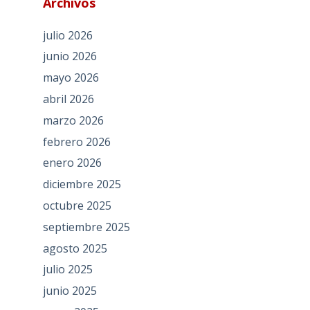
Archivos
julio 2026
junio 2026
mayo 2026
abril 2026
marzo 2026
febrero 2026
enero 2026
diciembre 2025
octubre 2025
septiembre 2025
agosto 2025
julio 2025
junio 2025