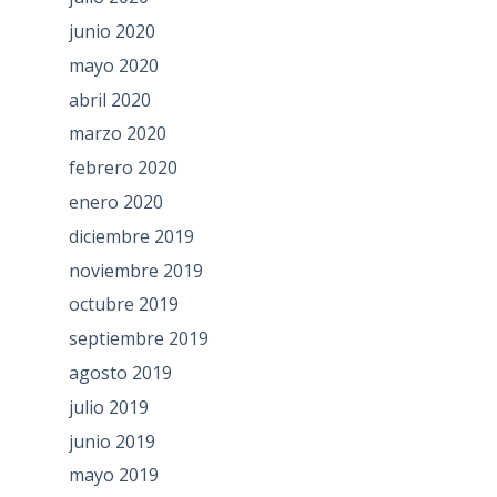
junio 2020
mayo 2020
abril 2020
marzo 2020
febrero 2020
enero 2020
diciembre 2019
noviembre 2019
octubre 2019
septiembre 2019
agosto 2019
julio 2019
junio 2019
mayo 2019