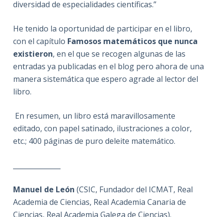
diversidad de especialidades científicas.”
He tenido la oportunidad de participar en el libro,
con el capítulo
Famosos matemáticos que nunca
existieron
, en el que se recogen algunas de las
entradas ya publicadas en el blog pero ahora de una
manera sistemática que espero agrade al lector del
libro.
En resumen, un libro está maravillosamente
editado, con papel satinado, ilustraciones a color,
etc.; 400 páginas de puro deleite matemático.
______________
Manuel de León
(CSIC, Fundador del ICMAT, Real
Academia de Ciencias, Real Academia Canaria de
Ciencias, Real Academia Galega de Ciencias).