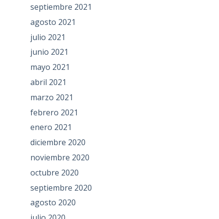
septiembre 2021
agosto 2021
julio 2021
junio 2021
mayo 2021
abril 2021
marzo 2021
febrero 2021
enero 2021
diciembre 2020
noviembre 2020
octubre 2020
septiembre 2020
agosto 2020
julio 2020