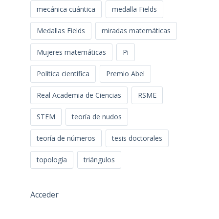
mecánica cuántica
medalla Fields
Medallas Fields
miradas matemáticas
Mujeres matemáticas
Pi
Política científica
Premio Abel
Real Academia de Ciencias
RSME
STEM
teoría de nudos
teoría de números
tesis doctorales
topología
triángulos
Acceder