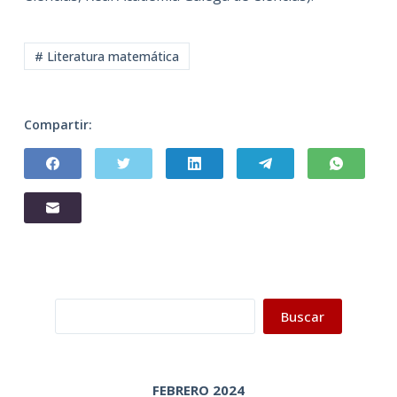
# Literatura matemática
Compartir:
Buscar
Buscar
FEBRERO 2024