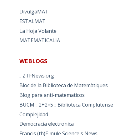
DivulgaMAT
ESTALMAT
La Hoja Volante
MATEMATICALIA
WEBLOGS
:: ZTFNews.org
Bloc de la Biblioteca de Matemàtiques
Blog para anti-matematicos
BUCM :: 2+2=5 :: Biblioteca Complutense
Complejidad
Democracia electronica
Francis (th)E mule Science's News