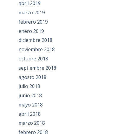
abril 2019
marzo 2019
febrero 2019
enero 2019
diciembre 2018
noviembre 2018
octubre 2018
septiembre 2018
agosto 2018
julio 2018
junio 2018
mayo 2018
abril 2018
marzo 2018
febrero 2018