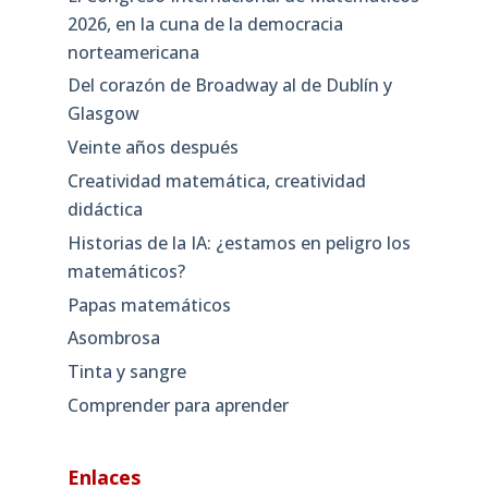
2026, en la cuna de la democracia
norteamericana
Del corazón de Broadway al de Dublín y
Glasgow
Veinte años después
Creatividad matemática, creatividad
didáctica
Historias de la IA: ¿estamos en peligro los
matemáticos?
Papas matemáticos
Asombrosa
Tinta y sangre
Comprender para aprender
Enlaces