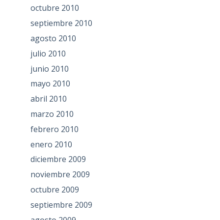
octubre 2010
septiembre 2010
agosto 2010
julio 2010
junio 2010
mayo 2010
abril 2010
marzo 2010
febrero 2010
enero 2010
diciembre 2009
noviembre 2009
octubre 2009
septiembre 2009
agosto 2009