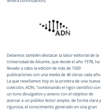
tendrá continuación).
Debemos también destacar la labor editorial de la
Universidad de Alicante, que desde el año 1978, ha
llevado a cabo la edición de más de 1500
publicaciones con una media de 40 obras cada año.
La que reseñamos hoy es la primera de una nueva
colección, ADN, “combinando el rigor científico con
un tono divulgativo y ameno con el objetivo de
acercar a un público lector amplio, de forma clara y
rigurosa, el conocimiento generado en una gran