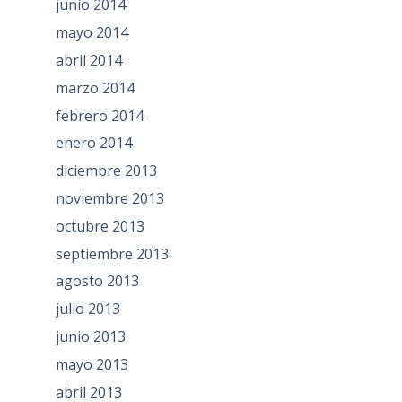
junio 2014
mayo 2014
abril 2014
marzo 2014
febrero 2014
enero 2014
diciembre 2013
noviembre 2013
octubre 2013
septiembre 2013
agosto 2013
julio 2013
junio 2013
mayo 2013
abril 2013