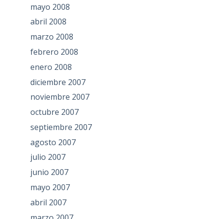
mayo 2008
abril 2008
marzo 2008
febrero 2008
enero 2008
diciembre 2007
noviembre 2007
octubre 2007
septiembre 2007
agosto 2007
julio 2007
junio 2007
mayo 2007
abril 2007
marzo 2007