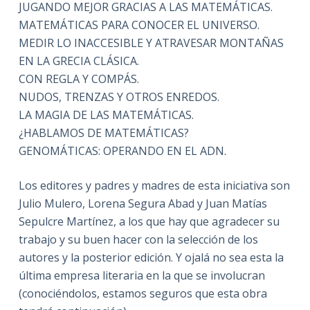
JUGANDO MEJOR GRACIAS A LAS MATEMÁTICAS.
MATEMÁTICAS PARA CONOCER EL UNIVERSO.
MEDIR LO INACCESIBLE Y ATRAVESAR MONTAÑAS
EN LA GRECIA CLÁSICA.
CON REGLA Y COMPÁS.
NUDOS, TRENZAS Y OTROS ENREDOS.
LA MAGIA DE LAS MATEMÁTICAS.
¿HABLAMOS DE MATEMÁTICAS?
GENOMÁTICAS: OPERANDO EN EL ADN.
Los editores y padres y madres de esta iniciativa son
Julio Mulero, Lorena Segura Abad y Juan Matías
Sepulcre Martínez, a los que hay que agradecer su
trabajo y su buen hacer con la selección de los
autores y la posterior edición. Y ojalá no sea esta la
última empresa literaria en la que se involucran
(conociéndolos, estamos seguros que esta obra