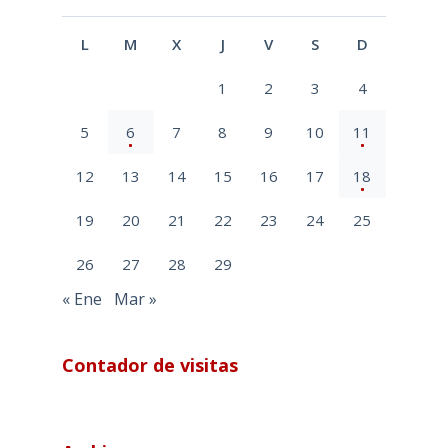
L
M
X
J
V
S
D
1
2
3
4
5
6
7
8
9
10
11
12
13
14
15
16
17
18
19
20
21
22
23
24
25
26
27
28
29
« Ene
Mar »
Contador de visitas