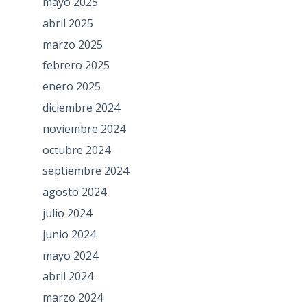
mayo 2025
abril 2025
marzo 2025
febrero 2025
enero 2025
diciembre 2024
noviembre 2024
octubre 2024
septiembre 2024
agosto 2024
julio 2024
junio 2024
mayo 2024
abril 2024
marzo 2024