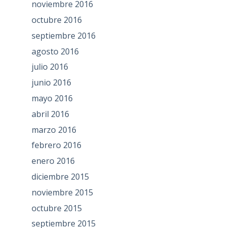
noviembre 2016
octubre 2016
septiembre 2016
agosto 2016
julio 2016
junio 2016
mayo 2016
abril 2016
marzo 2016
febrero 2016
enero 2016
diciembre 2015
noviembre 2015
octubre 2015
septiembre 2015