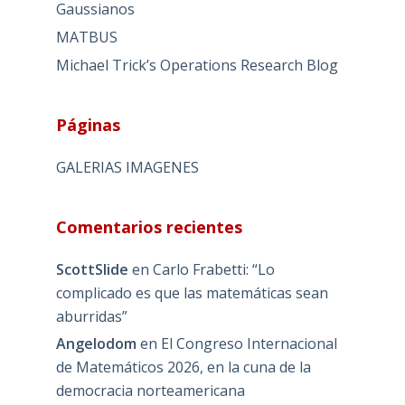
Gaussianos
MATBUS
Michael Trick’s Operations Research Blog
Páginas
GALERIAS IMAGENES
Comentarios recientes
ScottSlide
en
Carlo Frabetti: “Lo
complicado es que las matemáticas sean
aburridas”
Angelodom
en
El Congreso Internacional
de Matemáticos 2026, en la cuna de la
democracia norteamericana