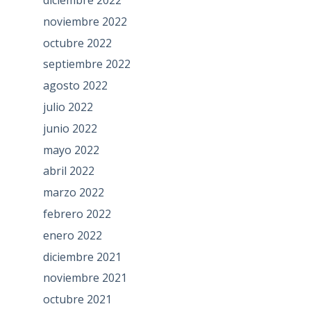
diciembre 2022
noviembre 2022
octubre 2022
septiembre 2022
agosto 2022
julio 2022
junio 2022
mayo 2022
abril 2022
marzo 2022
febrero 2022
enero 2022
diciembre 2021
noviembre 2021
octubre 2021