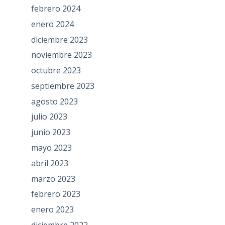
febrero 2024
enero 2024
diciembre 2023
noviembre 2023
octubre 2023
septiembre 2023
agosto 2023
julio 2023
junio 2023
mayo 2023
abril 2023
marzo 2023
febrero 2023
enero 2023