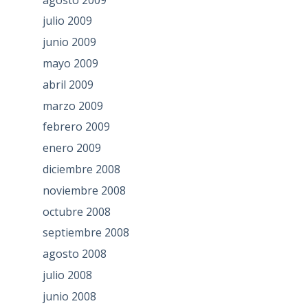
julio 2009
junio 2009
mayo 2009
abril 2009
marzo 2009
febrero 2009
enero 2009
diciembre 2008
noviembre 2008
octubre 2008
septiembre 2008
agosto 2008
julio 2008
junio 2008