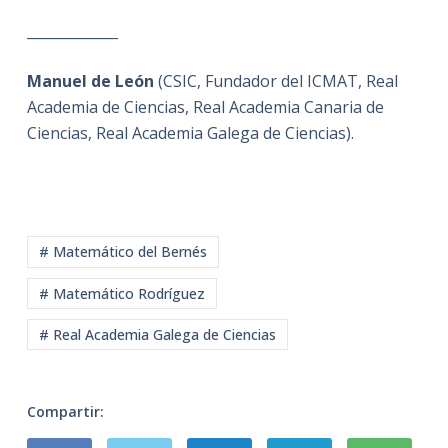
_____________
Manuel de León
(CSIC, Fundador del ICMAT, Real
Academia de Ciencias, Real Academia Canaria de
Ciencias, Real Academia Galega de Ciencias).
# Matemático del Bernés
# Matemático Rodríguez
# Real Academia Galega de Ciencias
Compartir: