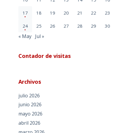
17
18
19
20
21
22
23
24
25
26
27
28
29
30
« May
Jul »
Contador de visitas
Archivos
julio 2026
junio 2026
mayo 2026
abril 2026
marzo 2026