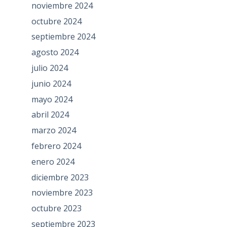
noviembre 2024
octubre 2024
septiembre 2024
agosto 2024
julio 2024
junio 2024
mayo 2024
abril 2024
marzo 2024
febrero 2024
enero 2024
diciembre 2023
noviembre 2023
octubre 2023
septiembre 2023