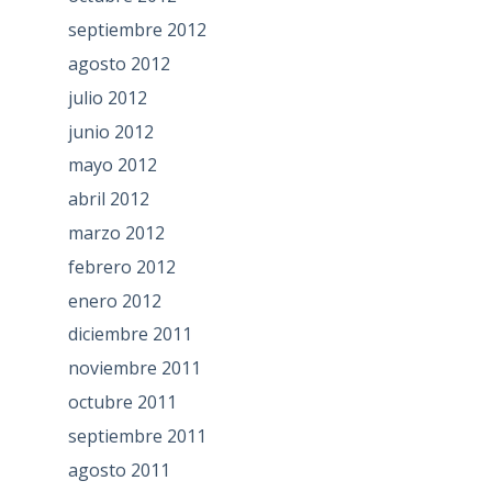
septiembre 2012
agosto 2012
julio 2012
junio 2012
mayo 2012
abril 2012
marzo 2012
febrero 2012
enero 2012
diciembre 2011
noviembre 2011
octubre 2011
septiembre 2011
agosto 2011