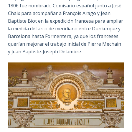
1806 fue nombrado Comisario español junto a José
Chaix para acompañar a François Arago y Jean
Baptiste Biot en la expedición francesa para ampliar
la medida del arco de meridiano entre Dunkerque y
Barcelona hasta Formentera, ya que los franceses
querían mejorar el trabajo inicial de Pierre Mechain
y Jean Baptiste-Joseph Delambre.