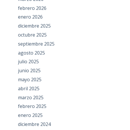
febrero 2026
enero 2026
diciembre 2025
octubre 2025
septiembre 2025
agosto 2025
julio 2025
junio 2025
mayo 2025
abril 2025
marzo 2025
febrero 2025
enero 2025
diciembre 2024