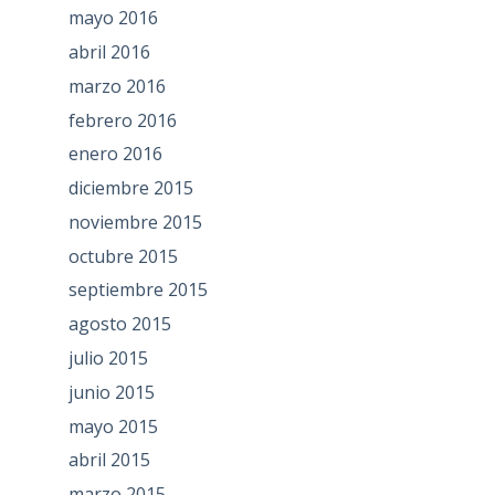
mayo 2016
abril 2016
marzo 2016
febrero 2016
enero 2016
diciembre 2015
noviembre 2015
octubre 2015
septiembre 2015
agosto 2015
julio 2015
junio 2015
mayo 2015
abril 2015
marzo 2015