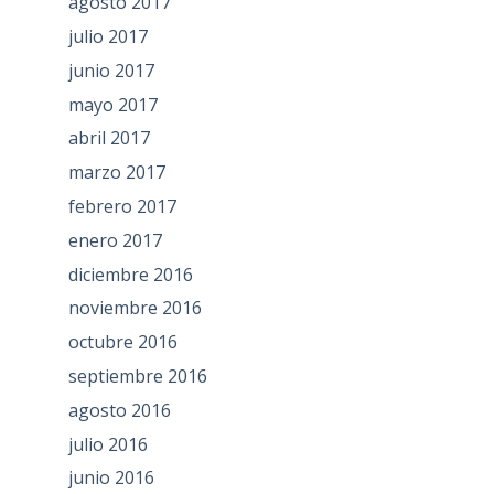
agosto 2017
julio 2017
junio 2017
mayo 2017
abril 2017
marzo 2017
febrero 2017
enero 2017
diciembre 2016
noviembre 2016
octubre 2016
septiembre 2016
agosto 2016
julio 2016
junio 2016