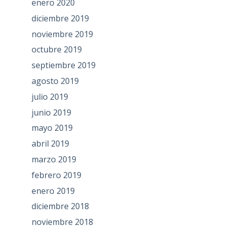
enero 2020
diciembre 2019
noviembre 2019
octubre 2019
septiembre 2019
agosto 2019
julio 2019
junio 2019
mayo 2019
abril 2019
marzo 2019
febrero 2019
enero 2019
diciembre 2018
noviembre 2018