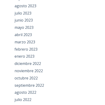
agosto 2023
julio 2023
junio 2023
mayo 2023
abril 2023
marzo 2023
febrero 2023
enero 2023
diciembre 2022
noviembre 2022
octubre 2022
septiembre 2022
agosto 2022
julio 2022