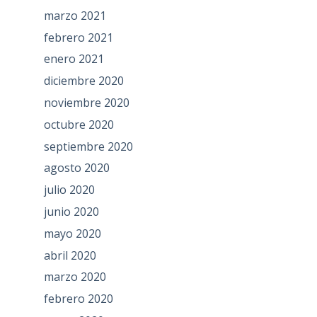
marzo 2021
febrero 2021
enero 2021
diciembre 2020
noviembre 2020
octubre 2020
septiembre 2020
agosto 2020
julio 2020
junio 2020
mayo 2020
abril 2020
marzo 2020
febrero 2020