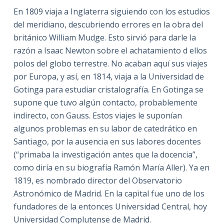
En 1809 viaja a Inglaterra siguiendo con los estudios
del meridiano, descubriendo errores en la obra del
británico William Mudge. Esto sirvió para darle la
razón a Isaac Newton sobre el achatamiento d ellos
polos del globo terrestre. No acaban aquí sus viajes
por Europa, y así, en 1814, viaja a la Universidad de
Gotinga para estudiar cristalografía. En Gotinga se
supone que tuvo algún contacto, probablemente
indirecto, con Gauss. Estos viajes le suponían
algunos problemas en su labor de catedrático en
Santiago, por la ausencia en sus labores docentes
(“primaba la investigación antes que la docencia”,
como diría en su biografía Ramón María Aller). Ya en
1819, es nombrado director del Observatorio
Astronómico de Madrid. En la capital fue uno de los
fundadores de la entonces Universidad Central, hoy
Universidad Complutense de Madrid.