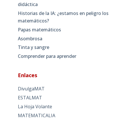
didáctica
Historias de la IA: ¿estamos en peligro los
matemáticos?
Papas matemáticos
Asombrosa
Tinta y sangre
Comprender para aprender
Enlaces
DivulgaMAT
ESTALMAT
La Hoja Volante
MATEMATICALIA