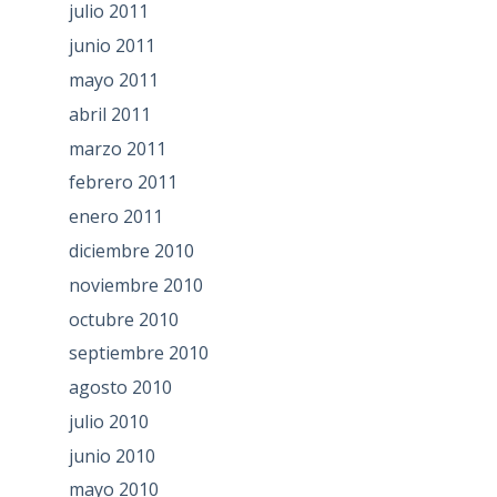
julio 2011
junio 2011
mayo 2011
abril 2011
marzo 2011
febrero 2011
enero 2011
diciembre 2010
noviembre 2010
octubre 2010
septiembre 2010
agosto 2010
julio 2010
junio 2010
mayo 2010