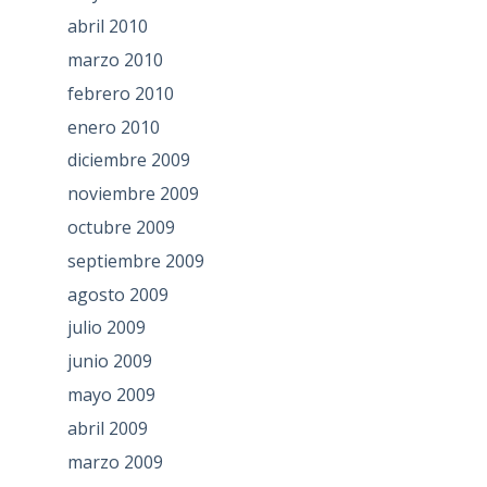
abril 2010
marzo 2010
febrero 2010
enero 2010
diciembre 2009
noviembre 2009
octubre 2009
septiembre 2009
agosto 2009
julio 2009
junio 2009
mayo 2009
abril 2009
marzo 2009