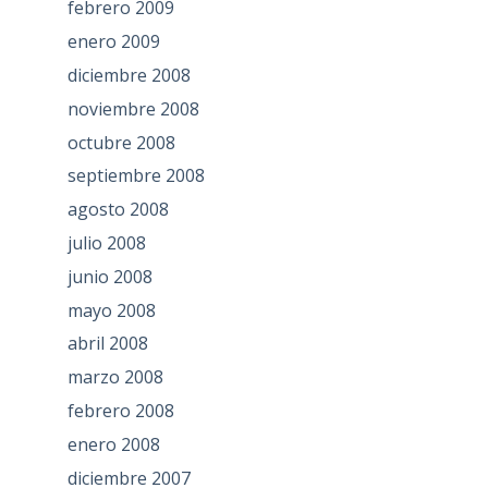
febrero 2009
enero 2009
diciembre 2008
noviembre 2008
octubre 2008
septiembre 2008
agosto 2008
julio 2008
junio 2008
mayo 2008
abril 2008
marzo 2008
febrero 2008
enero 2008
diciembre 2007