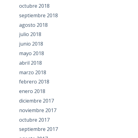
octubre 2018
septiembre 2018
agosto 2018
julio 2018
junio 2018
mayo 2018
abril 2018
marzo 2018
febrero 2018
enero 2018
diciembre 2017
noviembre 2017
octubre 2017
septiembre 2017