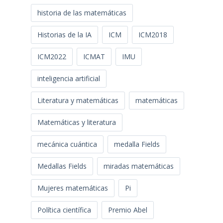
historia de las matemáticas
Historias de la IA
ICM
ICM2018
ICM2022
ICMAT
IMU
inteligencia artificial
Literatura y matemáticas
matemáticas
Matemáticas y literatura
mecánica cuántica
medalla Fields
Medallas Fields
miradas matemáticas
Mujeres matemáticas
Pi
Política científica
Premio Abel