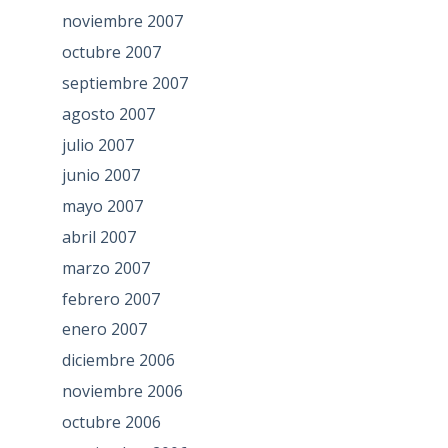
noviembre 2007
octubre 2007
septiembre 2007
agosto 2007
julio 2007
junio 2007
mayo 2007
abril 2007
marzo 2007
febrero 2007
enero 2007
diciembre 2006
noviembre 2006
octubre 2006