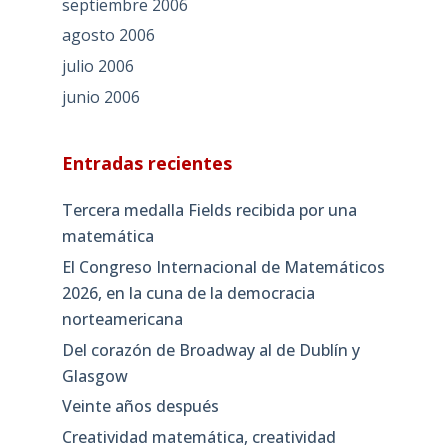
septiembre 2006
agosto 2006
julio 2006
junio 2006
Entradas recientes
Tercera medalla Fields recibida por una
matemática
El Congreso Internacional de Matemáticos
2026, en la cuna de la democracia
norteamericana
Del corazón de Broadway al de Dublín y
Glasgow
Veinte años después
Creatividad matemática, creatividad