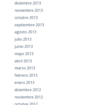
diciembre 2013
noviembre 2013
octubre 2013
septiembre 2013
agosto 2013
julio 2013
junio 2013
mayo 2013
abril 2013
marzo 2013
febrero 2013
enero 2013
diciembre 2012
noviembre 2012
octubre 2012