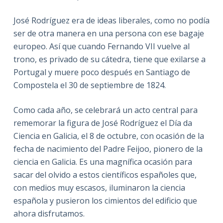
José Rodríguez era de ideas liberales, como no podía
ser de otra manera en una persona con ese bagaje
europeo. Así que cuando Fernando VII vuelve al
trono, es privado de su cátedra, tiene que exilarse a
Portugal y muere poco después en Santiago de
Compostela el 30 de septiembre de 1824.
Como cada año, se celebrará un acto central para
rememorar la figura de José Rodríguez el Día da
Ciencia en Galicia, el 8 de octubre, con ocasión de la
fecha de nacimiento del Padre Feijoo, pionero de la
ciencia en Galicia. Es una magnífica ocasión para
sacar del olvido a estos científicos españoles que,
con medios muy escasos, iluminaron la ciencia
española y pusieron los cimientos del edificio que
ahora disfrutamos.