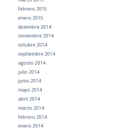
febrero 2015
enero 2015
diciembre 2014
noviembre 2014
octubre 2014
septiembre 2014
agosto 2014
julio 2014
junio 2014
mayo 2014
abril 2014
marzo 2014
febrero 2014
enero 2014