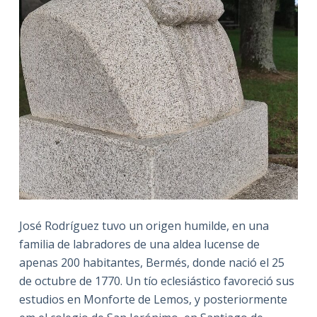
José Rodríguez tuvo un origen humilde, en una
familia de labradores de una aldea lucense de
apenas 200 habitantes, Bermés, donde nació el 25
de octubre de 1770. Un tío eclesiástico favoreció sus
estudios en Monforte de Lemos, y posteriormente