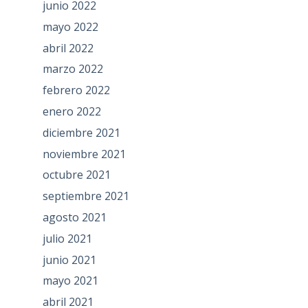
junio 2022
mayo 2022
abril 2022
marzo 2022
febrero 2022
enero 2022
diciembre 2021
noviembre 2021
octubre 2021
septiembre 2021
agosto 2021
julio 2021
junio 2021
mayo 2021
abril 2021