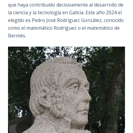
que haya contribuido decisivamente al desarrollo de
la ciencia y la tecnología en Galicia. Este año 2024 el
elegido es Pedro José Rodríguez González, conocido
como el matemático Rodríguez o el matemático de
Bermés.