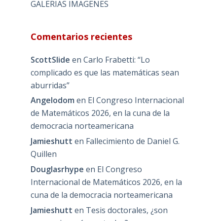
GALERIAS IMAGENES
Comentarios recientes
ScottSlide
en
Carlo Frabetti: “Lo
complicado es que las matemáticas sean
aburridas”
Angelodom
en
El Congreso Internacional
de Matemáticos 2026, en la cuna de la
democracia norteamericana
Jamieshutt
en
Fallecimiento de Daniel G.
Quillen
Douglasrhype
en
El Congreso
Internacional de Matemáticos 2026, en la
cuna de la democracia norteamericana
Jamieshutt
en
Tesis doctorales, ¿son