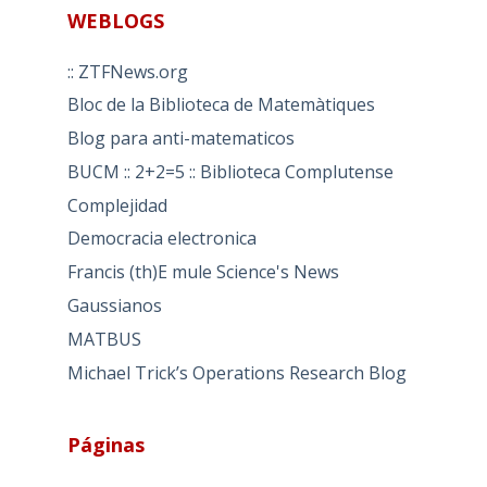
WEBLOGS
:: ZTFNews.org
Bloc de la Biblioteca de Matemàtiques
Blog para anti-matematicos
BUCM :: 2+2=5 :: Biblioteca Complutense
Complejidad
Democracia electronica
Francis (th)E mule Science's News
Gaussianos
MATBUS
Michael Trick’s Operations Research Blog
Páginas