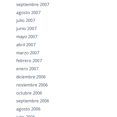
septiembre 2007
agosto 2007
julio 2007
junio 2007
mayo 2007
abril 2007
marzo 2007
febrero 2007
enero 2007
diciembre 2006
noviembre 2006
octubre 2006
septiembre 2006
agosto 2006
julio 2006