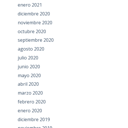
enero 2021
diciembre 2020
noviembre 2020
octubre 2020
septiembre 2020
agosto 2020
julio 2020
junio 2020
mayo 2020
abril 2020
marzo 2020
febrero 2020
enero 2020
diciembre 2019