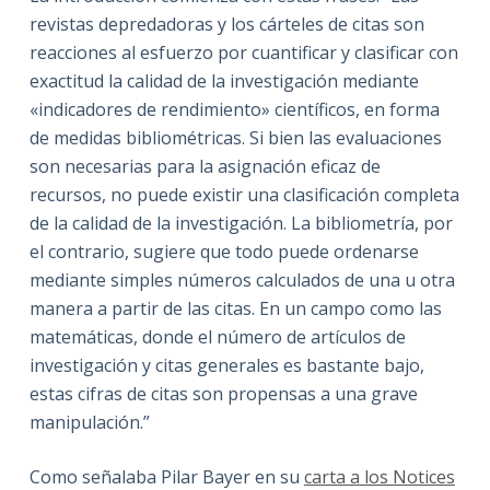
revistas depredadoras y los cárteles de citas son
reacciones al esfuerzo por cuantificar y clasificar con
exactitud la calidad de la investigación mediante
«indicadores de rendimiento» científicos, en forma
de medidas bibliométricas. Si bien las evaluaciones
son necesarias para la asignación eficaz de
recursos, no puede existir una clasificación completa
de la calidad de la investigación. La bibliometría, por
el contrario, sugiere que todo puede ordenarse
mediante simples números calculados de una u otra
manera a partir de las citas. En un campo como las
matemáticas, donde el número de artículos de
investigación y citas generales es bastante bajo,
estas cifras de citas son propensas a una grave
manipulación.”
Como señalaba Pilar Bayer en su
carta a los Notices