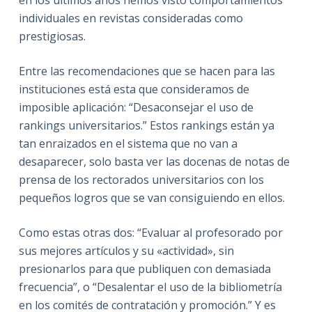
en los últimos años hemos visto comportamientos
individuales en revistas consideradas como
prestigiosas.
Entre las recomendaciones que se hacen para las
instituciones está esta que consideramos de
imposible aplicación: “Desaconsejar el uso de
rankings universitarios.” Estos rankings están ya
tan enraizados en el sistema que no van a
desaparecer, solo basta ver las docenas de notas de
prensa de los rectorados universitarios con los
pequeños logros que se van consiguiendo en ellos.
Como estas otras dos: “Evaluar al profesorado por
sus mejores artículos y su «actividad», sin
presionarlos para que publiquen con demasiada
frecuencia”, o “Desalentar el uso de la bibliometría
en los comités de contratación y promoción.” Y es