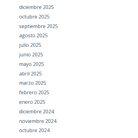
diciembre 2025
octubre 2025
septiembre 2025
agosto 2025
julio 2025
junio 2025
mayo 2025
abril 2025
marzo 2025
febrero 2025
enero 2025
diciembre 2024
noviembre 2024
octubre 2024