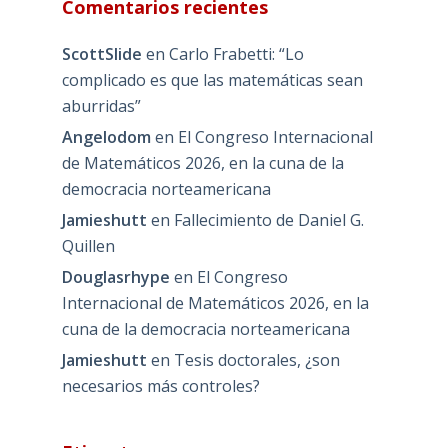
Comentarios recientes
ScottSlide
en
Carlo Frabetti: “Lo
complicado es que las matemáticas sean
aburridas”
Angelodom
en
El Congreso Internacional
de Matemáticos 2026, en la cuna de la
democracia norteamericana
Jamieshutt
en
Fallecimiento de Daniel G.
Quillen
Douglasrhype
en
El Congreso
Internacional de Matemáticos 2026, en la
cuna de la democracia norteamericana
Jamieshutt
en
Tesis doctorales, ¿son
necesarios más controles?