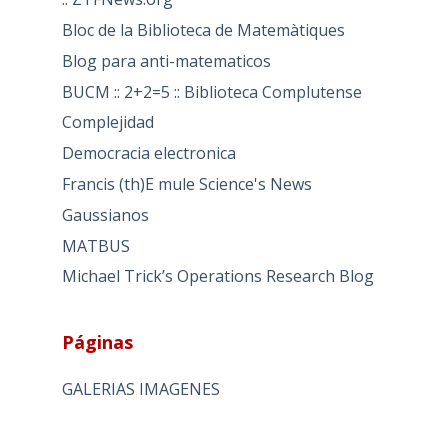
Bloc de la Biblioteca de Matemàtiques
Blog para anti-matematicos
BUCM :: 2+2=5 :: Biblioteca Complutense
Complejidad
Democracia electronica
Francis (th)E mule Science's News
Gaussianos
MATBUS
Michael Trick’s Operations Research Blog
Páginas
GALERIAS IMAGENES