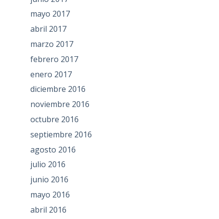
mayo 2017
abril 2017
marzo 2017
febrero 2017
enero 2017
diciembre 2016
noviembre 2016
octubre 2016
septiembre 2016
agosto 2016
julio 2016
junio 2016
mayo 2016
abril 2016