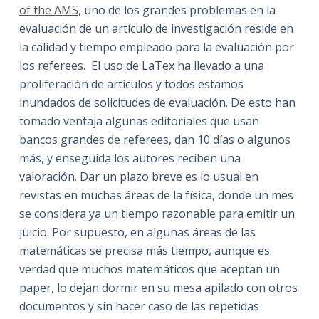
of the AMS,
uno de los grandes problemas en la
evaluación de un artículo de investigación reside en
la calidad y tiempo empleado para la evaluación por
los referees. El uso de LaTex ha llevado a una
proliferación de artículos y todos estamos
inundados de solicitudes de evaluación. De esto han
tomado ventaja algunas editoriales que usan
bancos grandes de referees, dan 10 días o algunos
más, y enseguida los autores reciben una
valoración. Dar un plazo breve es lo usual en
revistas en muchas áreas de la física, donde un mes
se considera ya un tiempo razonable para emitir un
juicio. Por supuesto, en algunas áreas de las
matemáticas se precisa más tiempo, aunque es
verdad que muchos matemáticos que aceptan un
paper, lo dejan dormir en su mesa apilado con otros
documentos y sin hacer caso de las repetidas