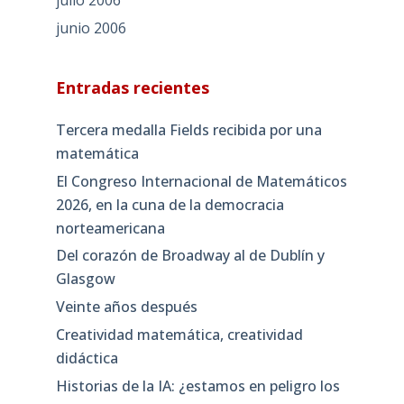
junio 2006
Entradas recientes
Tercera medalla Fields recibida por una
matemática
El Congreso Internacional de Matemáticos
2026, en la cuna de la democracia
norteamericana
Del corazón de Broadway al de Dublín y
Glasgow
Veinte años después
Creatividad matemática, creatividad
didáctica
Historias de la IA: ¿estamos en peligro los