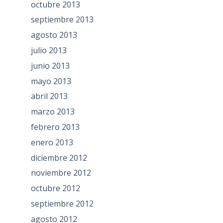
octubre 2013
septiembre 2013
agosto 2013
julio 2013
junio 2013
mayo 2013
abril 2013
marzo 2013
febrero 2013
enero 2013
diciembre 2012
noviembre 2012
octubre 2012
septiembre 2012
agosto 2012