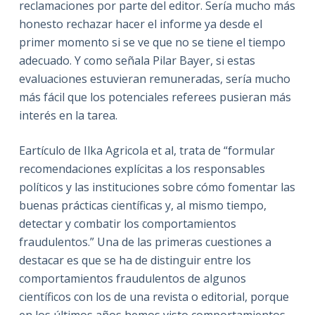
reclamaciones por parte del editor. Sería mucho más
honesto rechazar hacer el informe ya desde el
primer momento si se ve que no se tiene el tiempo
adecuado. Y como señala Pilar Bayer, si estas
evaluaciones estuvieran remuneradas, sería mucho
más fácil que los potenciales referees pusieran más
interés en la tarea.
Eartículo de Ilka Agricola et al, trata de “formular
recomendaciones explícitas a los responsables
políticos y las instituciones sobre cómo fomentar las
buenas prácticas científicas y, al mismo tiempo,
detectar y combatir los comportamientos
fraudulentos.” Una de las primeras cuestiones a
destacar es que se ha de distinguir entre los
comportamientos fraudulentos de algunos
científicos con los de una revista o editorial, porque