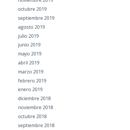
noviembre 2019
octubre 2019
septiembre 2019
agosto 2019
julio 2019
junio 2019
mayo 2019
abril 2019
marzo 2019
febrero 2019
enero 2019
diciembre 2018
noviembre 2018
octubre 2018
septiembre 2018