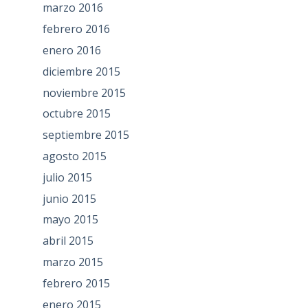
marzo 2016
febrero 2016
enero 2016
diciembre 2015
noviembre 2015
octubre 2015
septiembre 2015
agosto 2015
julio 2015
junio 2015
mayo 2015
abril 2015
marzo 2015
febrero 2015
enero 2015