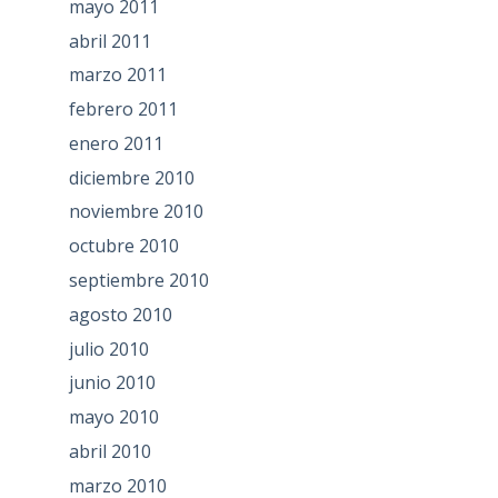
mayo 2011
abril 2011
marzo 2011
febrero 2011
enero 2011
diciembre 2010
noviembre 2010
octubre 2010
septiembre 2010
agosto 2010
julio 2010
junio 2010
mayo 2010
abril 2010
marzo 2010