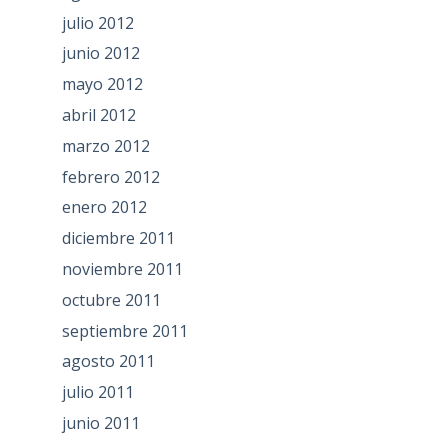
julio 2012
junio 2012
mayo 2012
abril 2012
marzo 2012
febrero 2012
enero 2012
diciembre 2011
noviembre 2011
octubre 2011
septiembre 2011
agosto 2011
julio 2011
junio 2011