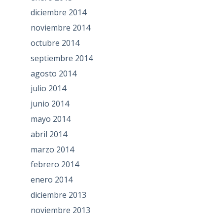
diciembre 2014
noviembre 2014
octubre 2014
septiembre 2014
agosto 2014
julio 2014
junio 2014
mayo 2014
abril 2014
marzo 2014
febrero 2014
enero 2014
diciembre 2013
noviembre 2013