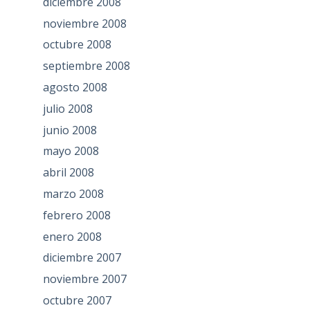
diciembre 2008
noviembre 2008
octubre 2008
septiembre 2008
agosto 2008
julio 2008
junio 2008
mayo 2008
abril 2008
marzo 2008
febrero 2008
enero 2008
diciembre 2007
noviembre 2007
octubre 2007