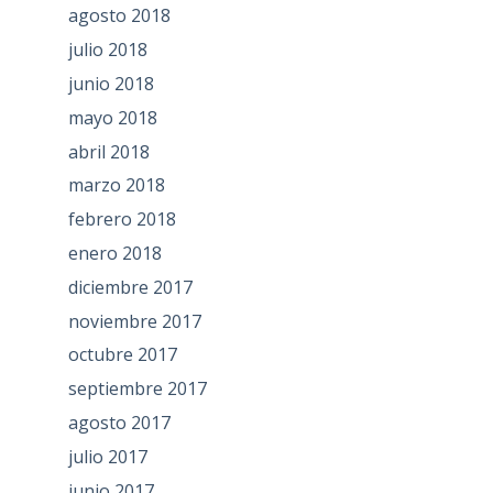
agosto 2018
julio 2018
junio 2018
mayo 2018
abril 2018
marzo 2018
febrero 2018
enero 2018
diciembre 2017
noviembre 2017
octubre 2017
septiembre 2017
agosto 2017
julio 2017
junio 2017