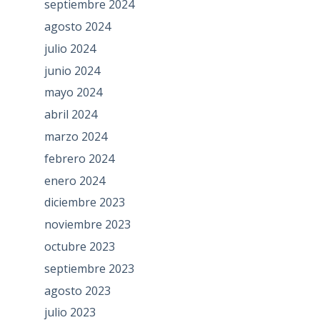
septiembre 2024
agosto 2024
julio 2024
junio 2024
mayo 2024
abril 2024
marzo 2024
febrero 2024
enero 2024
diciembre 2023
noviembre 2023
octubre 2023
septiembre 2023
agosto 2023
julio 2023