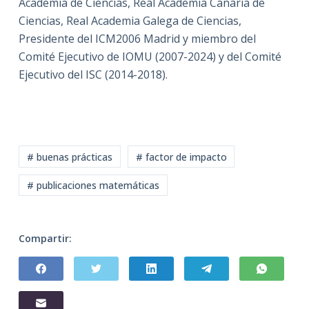
Academia de Ciencias, Real Academia Canaria de
Ciencias, Real Academia Galega de Ciencias,
Presidente del ICM2006 Madrid y miembro del
Comité Ejecutivo de IOMU (2007-2024) y del Comité
Ejecutivo del ISC (2014-2018).
# buenas prácticas
# factor de impacto
# publicaciones matemáticas
Compartir: