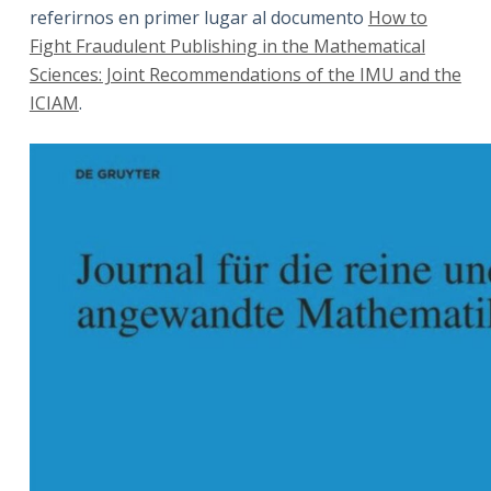
referirnos en primer lugar al documento
How to
Fight Fraudulent Publishing in the Mathematical
Sciences: Joint Recommendations of the IMU and the
ICIAM
.