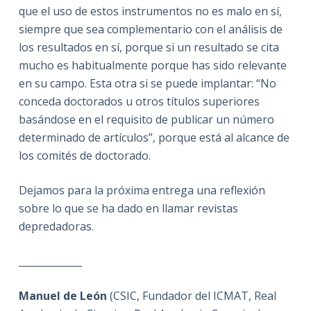
que el uso de estos instrumentos no es malo en sí,
siempre que sea complementario con el análisis de
los resultados en sí, porque si un resultado se cita
mucho es habitualmente porque has sido relevante
en su campo. Esta otra si se puede implantar: “No
conceda doctorados u otros títulos superiores
basándose en el requisito de publicar un número
determinado de artículos”, porque está al alcance de
los comités de doctorado.
Dejamos para la próxima entrega una reflexión
sobre lo que se ha dado en llamar revistas
depredadoras.
_____________
Manuel de León
(CSIC, Fundador del ICMAT, Real