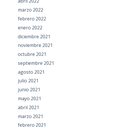
abril 2022
marzo 2022
febrero 2022
enero 2022
diciembre 2021
noviembre 2021
octubre 2021
septiembre 2021
agosto 2021
julio 2021
junio 2021
mayo 2021
abril 2021
marzo 2021
febrero 2021