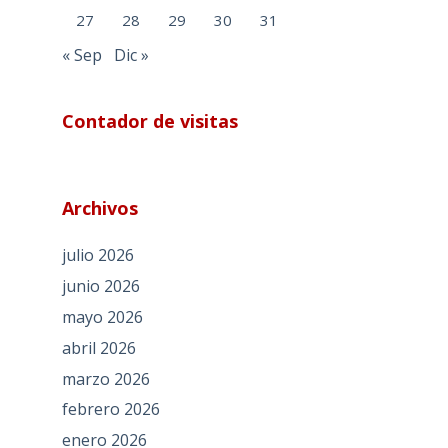
27
28
29
30
31
« Sep
Dic »
Contador de visitas
Archivos
julio 2026
junio 2026
mayo 2026
abril 2026
marzo 2026
febrero 2026
enero 2026