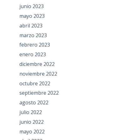
junio 2023
mayo 2023
abril 2023
marzo 2023
febrero 2023
enero 2023
diciembre 2022
noviembre 2022
octubre 2022
septiembre 2022
agosto 2022
julio 2022
junio 2022
mayo 2022