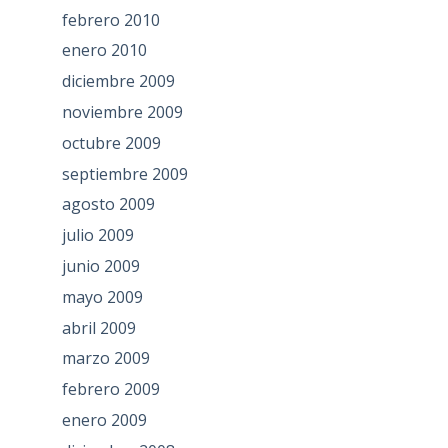
febrero 2010
enero 2010
diciembre 2009
noviembre 2009
octubre 2009
septiembre 2009
agosto 2009
julio 2009
junio 2009
mayo 2009
abril 2009
marzo 2009
febrero 2009
enero 2009