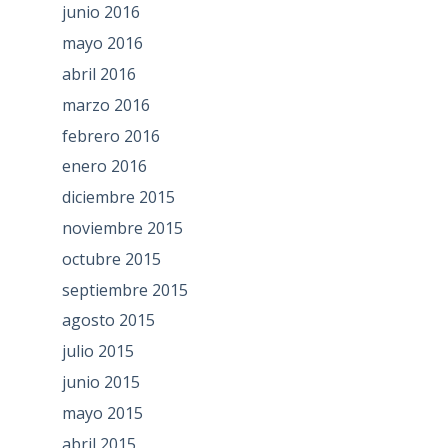
junio 2016
mayo 2016
abril 2016
marzo 2016
febrero 2016
enero 2016
diciembre 2015
noviembre 2015
octubre 2015
septiembre 2015
agosto 2015
julio 2015
junio 2015
mayo 2015
abril 2015