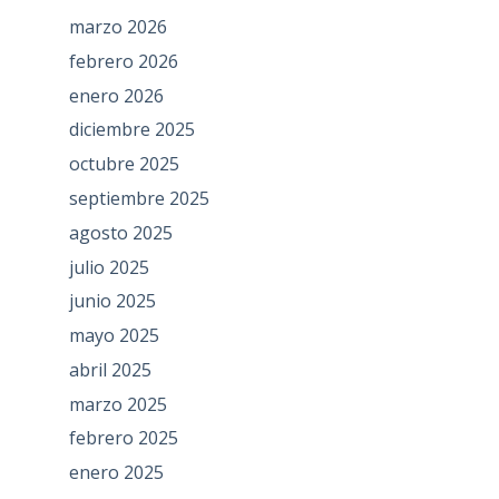
marzo 2026
febrero 2026
enero 2026
diciembre 2025
octubre 2025
septiembre 2025
agosto 2025
julio 2025
junio 2025
mayo 2025
abril 2025
marzo 2025
febrero 2025
enero 2025