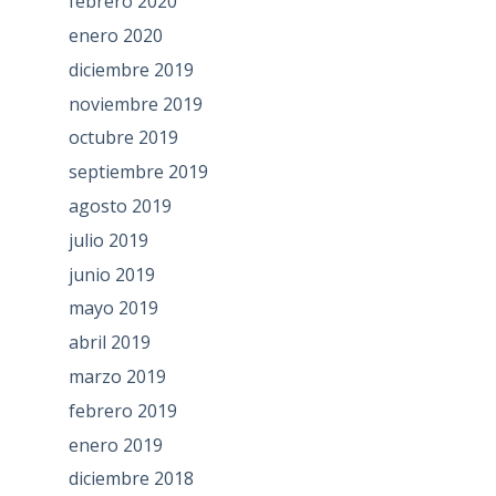
febrero 2020
enero 2020
diciembre 2019
noviembre 2019
octubre 2019
septiembre 2019
agosto 2019
julio 2019
junio 2019
mayo 2019
abril 2019
marzo 2019
febrero 2019
enero 2019
diciembre 2018