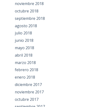
noviembre 2018
octubre 2018
septiembre 2018
agosto 2018
julio 2018
junio 2018
mayo 2018
abril 2018
marzo 2018
febrero 2018
enero 2018
diciembre 2017
noviembre 2017
octubre 2017
septiembre 2017