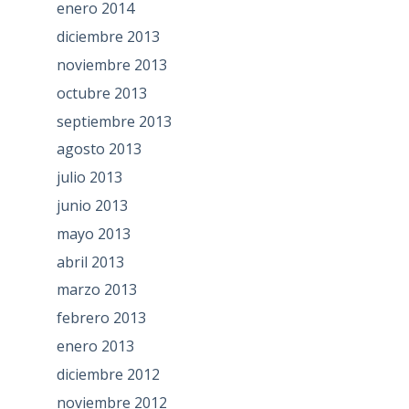
enero 2014
diciembre 2013
noviembre 2013
octubre 2013
septiembre 2013
agosto 2013
julio 2013
junio 2013
mayo 2013
abril 2013
marzo 2013
febrero 2013
enero 2013
diciembre 2012
noviembre 2012