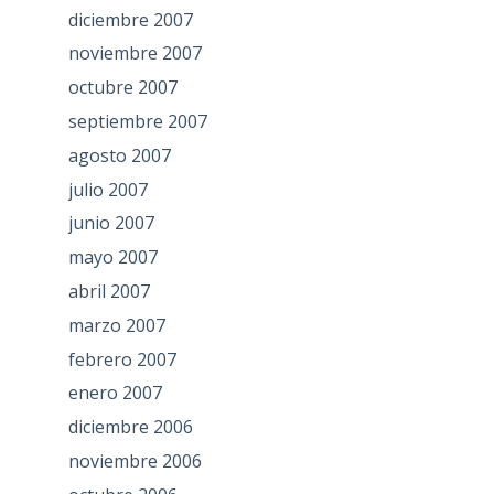
diciembre 2007
noviembre 2007
octubre 2007
septiembre 2007
agosto 2007
julio 2007
junio 2007
mayo 2007
abril 2007
marzo 2007
febrero 2007
enero 2007
diciembre 2006
noviembre 2006