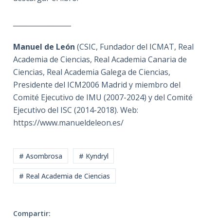
_________________
Manuel de León
(CSIC, Fundador del ICMAT, Real
Academia de Ciencias, Real Academia Canaria de
Ciencias, Real Academia Galega de Ciencias,
Presidente del ICM2006 Madrid y miembro del
Comité Ejecutivo de IMU (2007-2024) y del Comité
Ejecutivo del ISC (2014-2018). Web:
https://www.manueldeleon.es/
# Asombrosa
# Kyndryl
# Real Academia de Ciencias
Compartir: