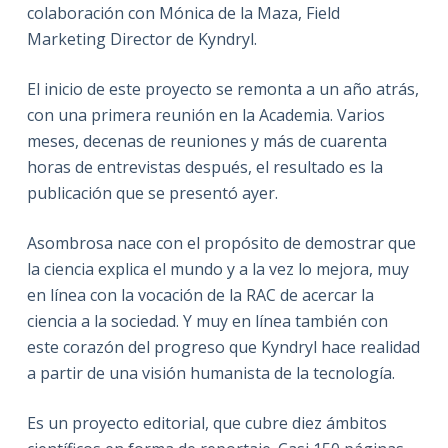
colaboración con Mónica de la Maza, Field
Marketing Director de Kyndryl.
El inicio de este proyecto se remonta a un año atrás,
con una primera reunión en la Academia. Varios
meses, decenas de reuniones y más de cuarenta
horas de entrevistas después, el resultado es la
publicación que se presentó ayer.
Asombrosa nace con el propósito de demostrar que
la ciencia explica el mundo y a la vez lo mejora, muy
en línea con la vocación de la RAC de acercar la
ciencia a la sociedad. Y muy en línea también con
este corazón del progreso que Kyndryl hace realidad
a partir de una visión humanista de la tecnología.
Es un proyecto editorial, que cubre diez ámbitos