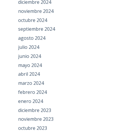
diciembre 2024
noviembre 2024
octubre 2024
septiembre 2024
agosto 2024
julio 2024
junio 2024
mayo 2024
abril 2024
marzo 2024
febrero 2024
enero 2024
diciembre 2023
noviembre 2023
octubre 2023