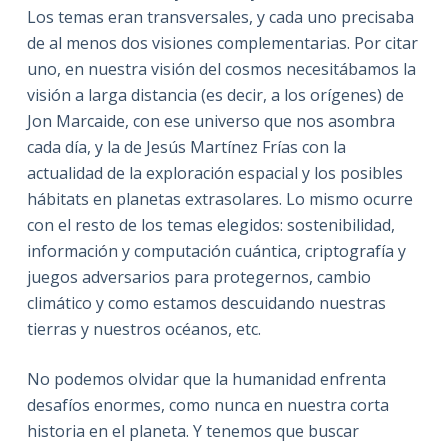
Los temas eran transversales, y cada uno precisaba
de al menos dos visiones complementarias. Por citar
uno, en nuestra visión del cosmos necesitábamos la
visión a larga distancia (es decir, a los orígenes) de
Jon Marcaide, con ese universo que nos asombra
cada día, y la de Jesús Martínez Frías con la
actualidad de la exploración espacial y los posibles
hábitats en planetas extrasolares. Lo mismo ocurre
con el resto de los temas elegidos: sostenibilidad,
información y computación cuántica, criptografía y
juegos adversarios para protegernos, cambio
climático y como estamos descuidando nuestras
tierras y nuestros océanos, etc.
No podemos olvidar que la humanidad enfrenta
desafíos enormes, como nunca en nuestra corta
historia en el planeta. Y tenemos que buscar