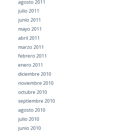
agosto 2011
julio 2011
junio 2011
mayo 2011
abril 2011
marzo 2011
febrero 2011
enero 2011
diciembre 2010
noviembre 2010
octubre 2010
septiembre 2010
agosto 2010
julio 2010
junio 2010