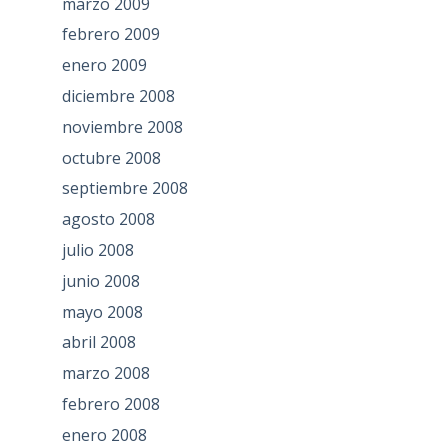
marzo 2009
febrero 2009
enero 2009
diciembre 2008
noviembre 2008
octubre 2008
septiembre 2008
agosto 2008
julio 2008
junio 2008
mayo 2008
abril 2008
marzo 2008
febrero 2008
enero 2008