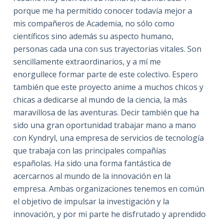
porque me ha permitido conocer todavía mejor a
mis compañeros de Academia, no sólo como
científicos sino además su aspecto humano,
personas cada una con sus trayectorias vitales. Son
sencillamente extraordinarios, y a mí me
enorgullece formar parte de este colectivo. Espero
también que este proyecto anime a muchos chicos y
chicas a dedicarse al mundo de la ciencia, la más
maravillosa de las aventuras. Decir también que ha
sido una gran oportunidad trabajar mano a mano
con Kyndryl, una empresa de servicios de tecnología
que trabaja con las principales compañías
españolas. Ha sido una forma fantástica de
acercarnos al mundo de la innovación en la
empresa. Ambas organizaciones tenemos en común
el objetivo de impulsar la investigación y la
innovación, y por mi parte he disfrutado y aprendido