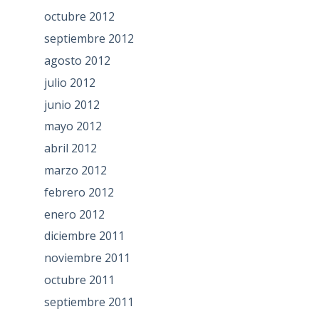
octubre 2012
septiembre 2012
agosto 2012
julio 2012
junio 2012
mayo 2012
abril 2012
marzo 2012
febrero 2012
enero 2012
diciembre 2011
noviembre 2011
octubre 2011
septiembre 2011