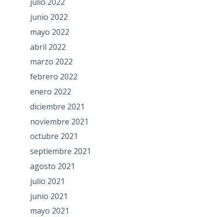
julio 2022
junio 2022
mayo 2022
abril 2022
marzo 2022
febrero 2022
enero 2022
diciembre 2021
noviembre 2021
octubre 2021
septiembre 2021
agosto 2021
julio 2021
junio 2021
mayo 2021