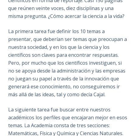
científicos en forma de reportaje. Casi 150 páginas
que reúnen veinte voces, diez disciplinas y una
misma pregunta. ¿Cómo acercar la ciencia a la vida?
La primera tarea fue definir los 10 temas a
presentar, que deberían ser temas que preocupan a
nuestra sociedad, y en los que la ciencia y los
científicos son claves para encontrar respuestas.
Pero, por mucho que los científicos investiguen, si
no se apoya desde la administración y las empresas
no juegan su papel a través de la innovación que
generará ese conocimiento, no conseguiremos ir
más allá de las ideas, tal y como decía Cajal.
La siguiente tarea fue buscar entre nuestros
académicos los perfiles que encajaran mejor en esos
temas. La Academia consta de tres secciones:
Matemáticas, Física y Química y Ciencias Naturales.