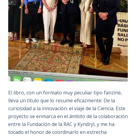
El libro, con un formato muy peculiar tipo fanzine,
lleva un título que lo resume eficazmente: De la
curiosidad a la innovación: el viaje de la Ciencia. Este
proyecto se enmarca en el ámbito de la colaboración
entre la Fundación de la RAC y Kyndryl, y me ha
tocado el honor de coordinarlo en estrecha