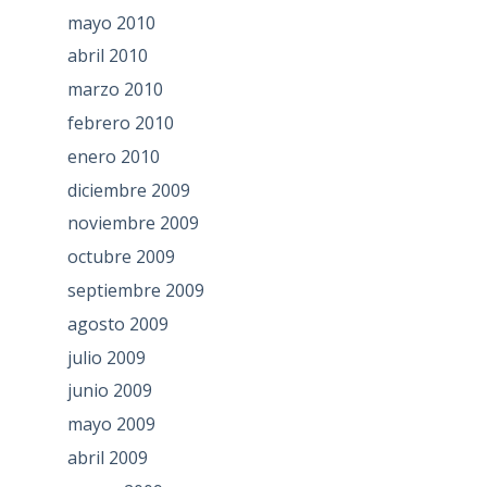
mayo 2010
abril 2010
marzo 2010
febrero 2010
enero 2010
diciembre 2009
noviembre 2009
octubre 2009
septiembre 2009
agosto 2009
julio 2009
junio 2009
mayo 2009
abril 2009