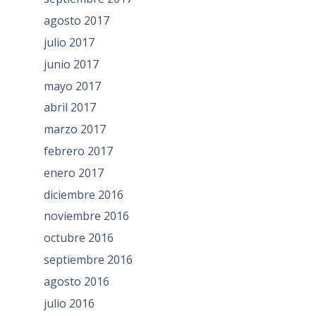
agosto 2017
julio 2017
junio 2017
mayo 2017
abril 2017
marzo 2017
febrero 2017
enero 2017
diciembre 2016
noviembre 2016
octubre 2016
septiembre 2016
agosto 2016
julio 2016