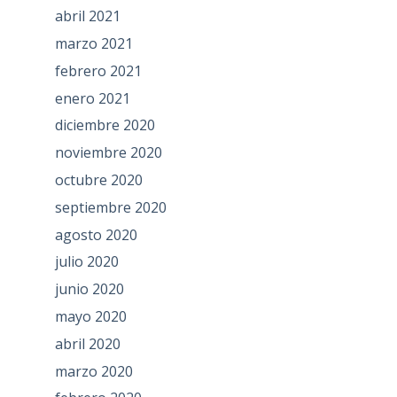
abril 2021
marzo 2021
febrero 2021
enero 2021
diciembre 2020
noviembre 2020
octubre 2020
septiembre 2020
agosto 2020
julio 2020
junio 2020
mayo 2020
abril 2020
marzo 2020