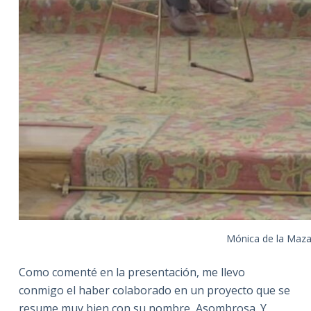
Mónica de la Maza
Como comenté en la presentación, me llevo
conmigo el haber colaborado en un proyecto que se
resume muy bien con su nombre, Asombrosa. Y