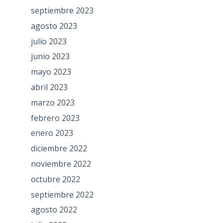
septiembre 2023
agosto 2023
julio 2023
junio 2023
mayo 2023
abril 2023
marzo 2023
febrero 2023
enero 2023
diciembre 2022
noviembre 2022
octubre 2022
septiembre 2022
agosto 2022