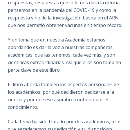
respuestas, respuestas que solo nos dará la ciencia;
pensemos en la pandemia del COVID-19 y como la
respuesta vino de la investigación básica en el ARN
que nos permitió obtener vacunas en tiempo récord.
Y un tema que en nuestra Academia estamos
abordando es dar la voz a nuestras compañeras
académicas, que las tenemos, cada vez más, y son
científicas extraordinarias. Así que ellas son también
parte clave de este libro.
El libro aborda también los aspectos personales de
los académicos, por qué decidieron dedicarse a la
ciencia y por qué ese asombro continuo por el
conocimiento.
Cada tema ha sido tratado por dos académicos, a los
que agradecemos su dedicación y su disposición.