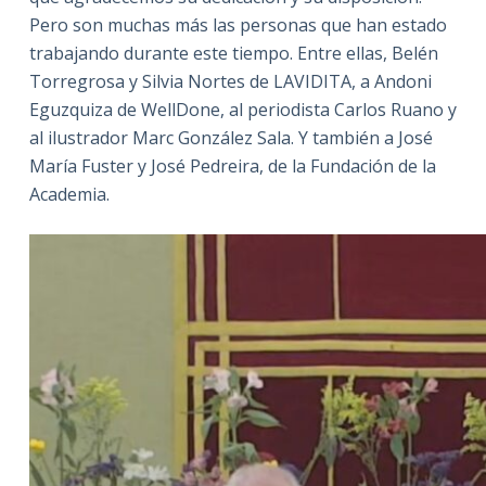
Pero son muchas más las personas que han estado
trabajando durante este tiempo. Entre ellas, Belén
Torregrosa y Silvia Nortes de LAVIDITA, a Andoni
Eguzquiza de WellDone, al periodista Carlos Ruano y
al ilustrador Marc González Sala. Y también a José
María Fuster y José Pedreira, de la Fundación de la
Academia.