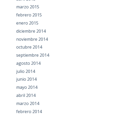
marzo 2015
febrero 2015
enero 2015
diciembre 2014
noviembre 2014
octubre 2014
septiembre 2014
agosto 2014
julio 2014
junio 2014
mayo 2014
abril 2014
marzo 2014
febrero 2014