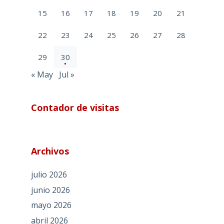
15
16
17
18
19
20
21
22
23
24
25
26
27
28
29
30
« May
Jul »
Contador de visitas
Archivos
julio 2026
junio 2026
mayo 2026
abril 2026