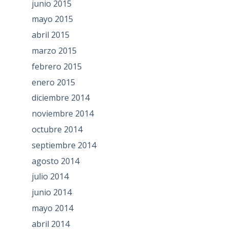
junio 2015
mayo 2015
abril 2015
marzo 2015
febrero 2015
enero 2015
diciembre 2014
noviembre 2014
octubre 2014
septiembre 2014
agosto 2014
julio 2014
junio 2014
mayo 2014
abril 2014