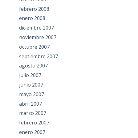
febrero 2008
enero 2008
diciembre 2007
noviembre 2007
octubre 2007
septiembre 2007
agosto 2007
julio 2007
junio 2007
mayo 2007
abril 2007
marzo 2007
febrero 2007
enero 2007