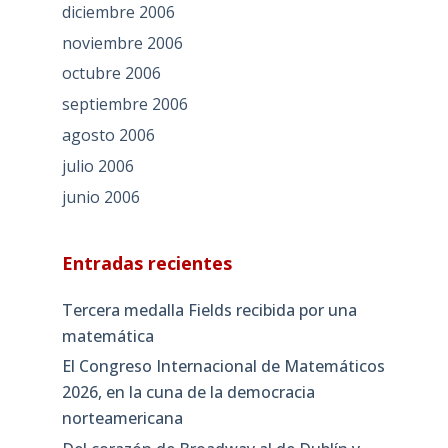
diciembre 2006
noviembre 2006
octubre 2006
septiembre 2006
agosto 2006
julio 2006
junio 2006
Entradas recientes
Tercera medalla Fields recibida por una
matemática
El Congreso Internacional de Matemáticos
2026, en la cuna de la democracia
norteamericana