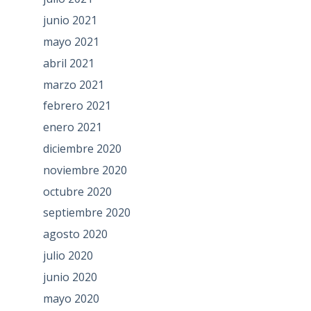
junio 2021
mayo 2021
abril 2021
marzo 2021
febrero 2021
enero 2021
diciembre 2020
noviembre 2020
octubre 2020
septiembre 2020
agosto 2020
julio 2020
junio 2020
mayo 2020