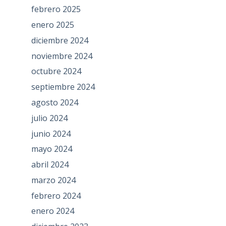
febrero 2025
enero 2025
diciembre 2024
noviembre 2024
octubre 2024
septiembre 2024
agosto 2024
julio 2024
junio 2024
mayo 2024
abril 2024
marzo 2024
febrero 2024
enero 2024