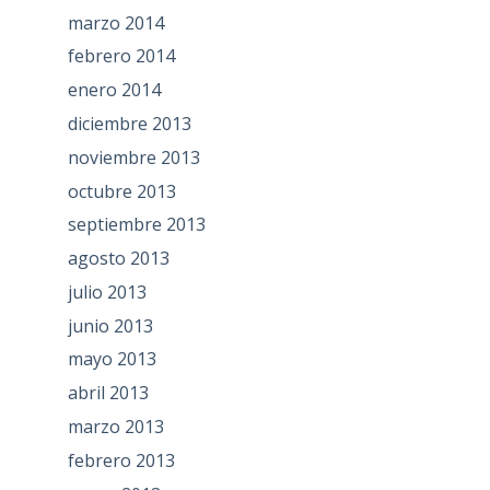
marzo 2014
febrero 2014
enero 2014
diciembre 2013
noviembre 2013
octubre 2013
septiembre 2013
agosto 2013
julio 2013
junio 2013
mayo 2013
abril 2013
marzo 2013
febrero 2013