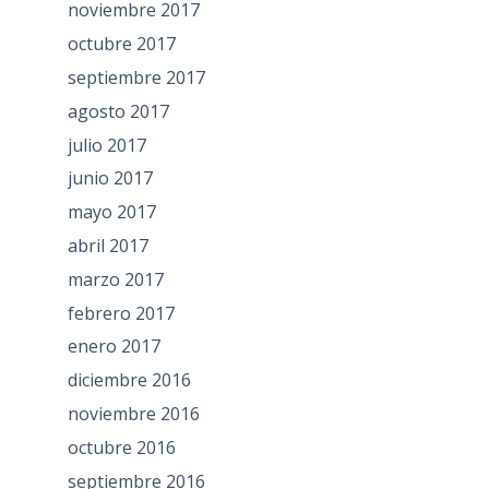
noviembre 2017
octubre 2017
septiembre 2017
agosto 2017
julio 2017
junio 2017
mayo 2017
abril 2017
marzo 2017
febrero 2017
enero 2017
diciembre 2016
noviembre 2016
octubre 2016
septiembre 2016