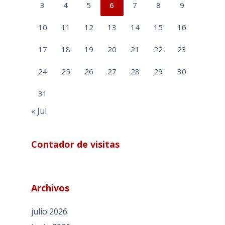
3
4
5
6
7
8
9
10
11
12
13
14
15
16
17
18
19
20
21
22
23
24
25
26
27
28
29
30
31
« Jul
Contador de visitas
Archivos
julio 2026