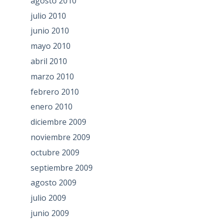
agosto 2010
julio 2010
junio 2010
mayo 2010
abril 2010
marzo 2010
febrero 2010
enero 2010
diciembre 2009
noviembre 2009
octubre 2009
septiembre 2009
agosto 2009
julio 2009
junio 2009