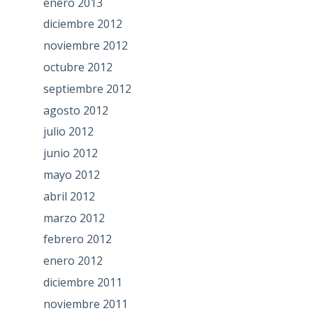
enero 2013
diciembre 2012
noviembre 2012
octubre 2012
septiembre 2012
agosto 2012
julio 2012
junio 2012
mayo 2012
abril 2012
marzo 2012
febrero 2012
enero 2012
diciembre 2011
noviembre 2011