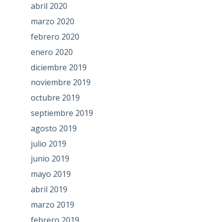
abril 2020
marzo 2020
febrero 2020
enero 2020
diciembre 2019
noviembre 2019
octubre 2019
septiembre 2019
agosto 2019
julio 2019
junio 2019
mayo 2019
abril 2019
marzo 2019
febrero 2019