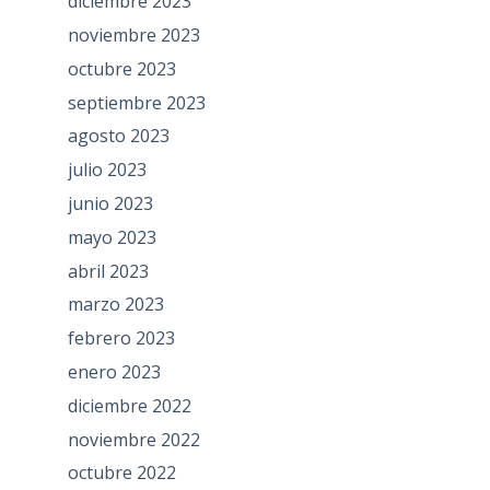
diciembre 2023
noviembre 2023
octubre 2023
septiembre 2023
agosto 2023
julio 2023
junio 2023
mayo 2023
abril 2023
marzo 2023
febrero 2023
enero 2023
diciembre 2022
noviembre 2022
octubre 2022