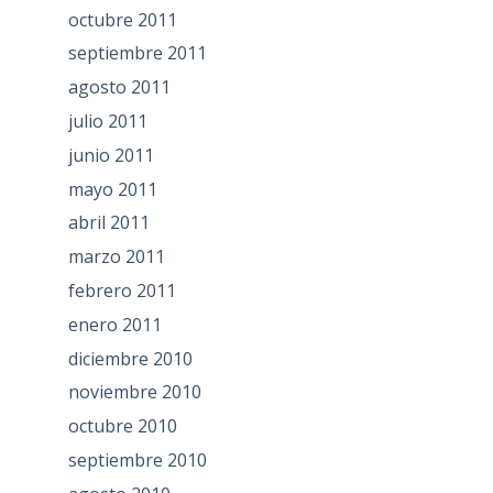
octubre 2011
septiembre 2011
agosto 2011
julio 2011
junio 2011
mayo 2011
abril 2011
marzo 2011
febrero 2011
enero 2011
diciembre 2010
noviembre 2010
octubre 2010
septiembre 2010