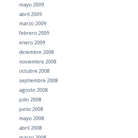
mayo 2009
abril 2009
marzo 2009
febrero 2009
enero 2009
diciembre 2008
noviembre 2008
octubre 2008
septiembre 2008
agosto 2008
julio 2008
junio 2008
mayo 2008
abril 2008
marzo 2008