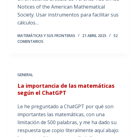
Notices of the American Mathematical
Society. Usar instrumentos para facilitar sus
cálculos…
MATEMÁTICAS Y SUS FRONTERAS
21 ABRIL 2025
52
COMENTARIOS
GENERAL
La importancia de las matemáticas
según el ChatGPT
Le he preguntado a ChatGPT por qué son
importantes las matemáticas, con una
limitación de 500 palabras, y me ha dado su
respuesta que copio literalmente aquí abajo.