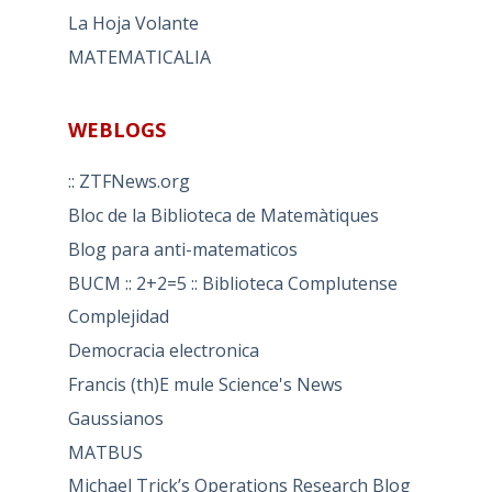
La Hoja Volante
MATEMATICALIA
WEBLOGS
:: ZTFNews.org
Bloc de la Biblioteca de Matemàtiques
Blog para anti-matematicos
BUCM :: 2+2=5 :: Biblioteca Complutense
Complejidad
Democracia electronica
Francis (th)E mule Science's News
Gaussianos
MATBUS
Michael Trick’s Operations Research Blog