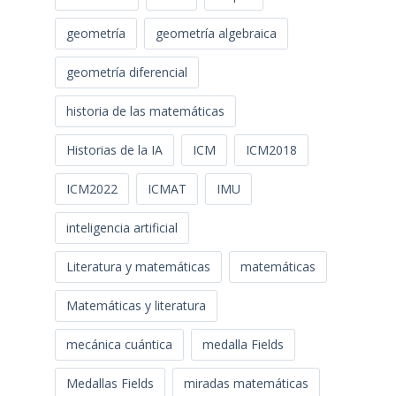
geometría
geometría algebraica
geometría diferencial
historia de las matemáticas
Historias de la IA
ICM
ICM2018
ICM2022
ICMAT
IMU
inteligencia artificial
Literatura y matemáticas
matemáticas
Matemáticas y literatura
mecánica cuántica
medalla Fields
Medallas Fields
miradas matemáticas