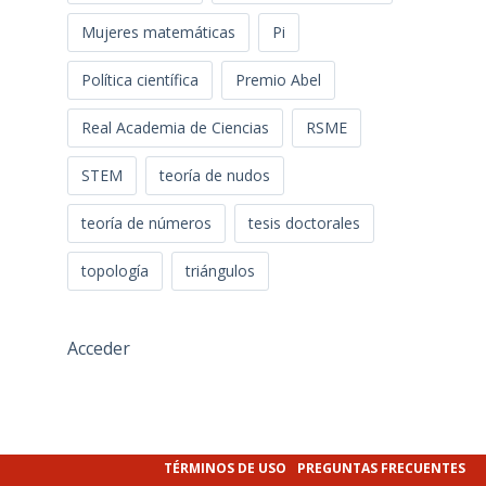
Mujeres matemáticas
Pi
Política científica
Premio Abel
Real Academia de Ciencias
RSME
STEM
teoría de nudos
teoría de números
tesis doctorales
topología
triángulos
Acceder
TÉRMINOS DE USO
PREGUNTAS FRECUENTES