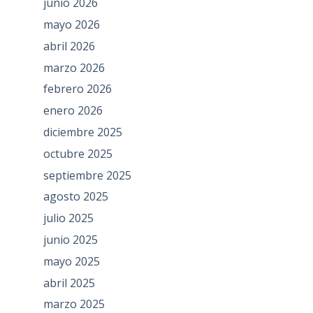
junio 2026
mayo 2026
abril 2026
marzo 2026
febrero 2026
enero 2026
diciembre 2025
octubre 2025
septiembre 2025
agosto 2025
julio 2025
junio 2025
mayo 2025
abril 2025
marzo 2025