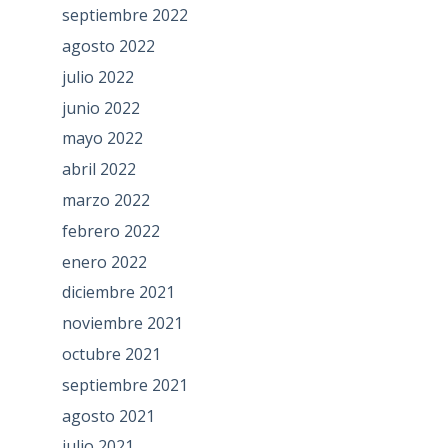
septiembre 2022
agosto 2022
julio 2022
junio 2022
mayo 2022
abril 2022
marzo 2022
febrero 2022
enero 2022
diciembre 2021
noviembre 2021
octubre 2021
septiembre 2021
agosto 2021
julio 2021