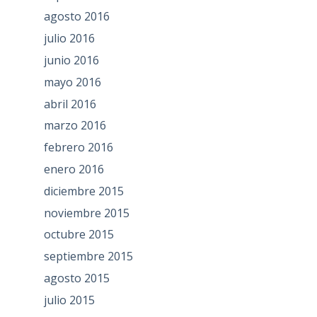
agosto 2016
julio 2016
junio 2016
mayo 2016
abril 2016
marzo 2016
febrero 2016
enero 2016
diciembre 2015
noviembre 2015
octubre 2015
septiembre 2015
agosto 2015
julio 2015