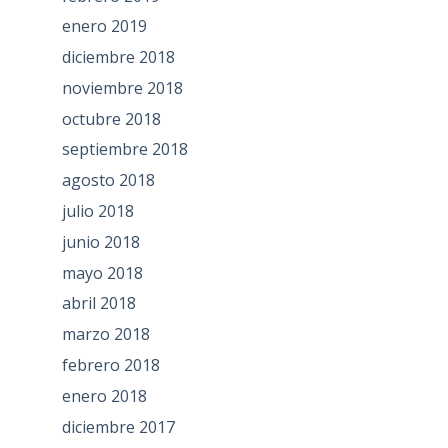
enero 2019
diciembre 2018
noviembre 2018
octubre 2018
septiembre 2018
agosto 2018
julio 2018
junio 2018
mayo 2018
abril 2018
marzo 2018
febrero 2018
enero 2018
diciembre 2017