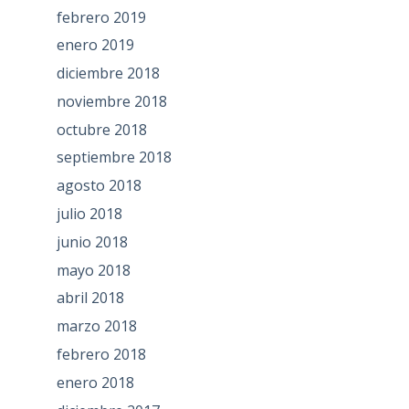
febrero 2019
enero 2019
diciembre 2018
noviembre 2018
octubre 2018
septiembre 2018
agosto 2018
julio 2018
junio 2018
mayo 2018
abril 2018
marzo 2018
febrero 2018
enero 2018