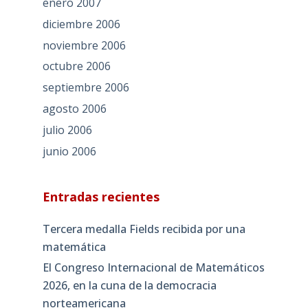
enero 2007
diciembre 2006
noviembre 2006
octubre 2006
septiembre 2006
agosto 2006
julio 2006
junio 2006
Entradas recientes
Tercera medalla Fields recibida por una
matemática
El Congreso Internacional de Matemáticos
2026, en la cuna de la democracia
norteamericana