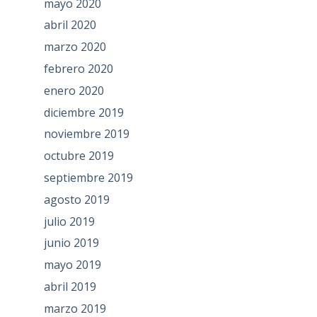
mayo 2020
abril 2020
marzo 2020
febrero 2020
enero 2020
diciembre 2019
noviembre 2019
octubre 2019
septiembre 2019
agosto 2019
julio 2019
junio 2019
mayo 2019
abril 2019
marzo 2019