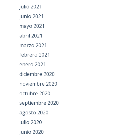
julio 2021
junio 2021
mayo 2021
abril 2021
marzo 2021
febrero 2021
enero 2021
diciembre 2020
noviembre 2020
octubre 2020
septiembre 2020
agosto 2020
julio 2020
junio 2020