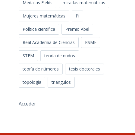
Medallas Fields
miradas matemáticas
Mujeres matemáticas
Pi
Política científica
Premio Abel
Real Academia de Ciencias
RSME
STEM
teoría de nudos
teoría de números
tesis doctorales
topología
triángulos
Acceder