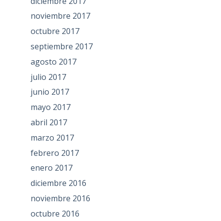
diciembre 2017
noviembre 2017
octubre 2017
septiembre 2017
agosto 2017
julio 2017
junio 2017
mayo 2017
abril 2017
marzo 2017
febrero 2017
enero 2017
diciembre 2016
noviembre 2016
octubre 2016