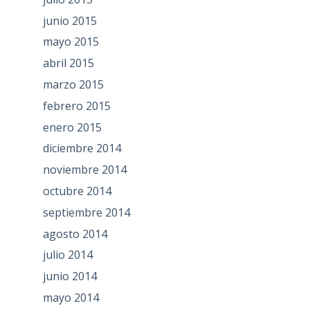
junio 2015
mayo 2015
abril 2015
marzo 2015
febrero 2015
enero 2015
diciembre 2014
noviembre 2014
octubre 2014
septiembre 2014
agosto 2014
julio 2014
junio 2014
mayo 2014