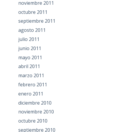
noviembre 2011
octubre 2011
septiembre 2011
agosto 2011
julio 2011
junio 2011
mayo 2011
abril 2011
marzo 2011
febrero 2011
enero 2011
diciembre 2010
noviembre 2010
octubre 2010
septiembre 2010