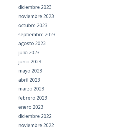
diciembre 2023
noviembre 2023
octubre 2023
septiembre 2023
agosto 2023
julio 2023
junio 2023
mayo 2023
abril 2023
marzo 2023
febrero 2023
enero 2023
diciembre 2022
noviembre 2022