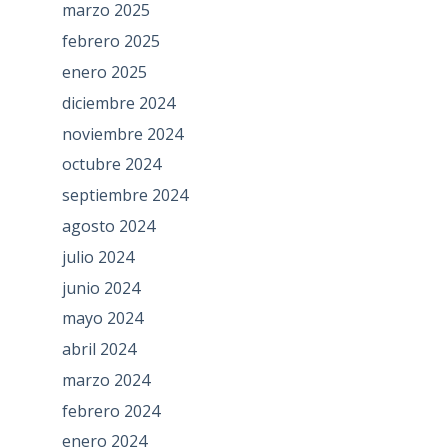
marzo 2025
febrero 2025
enero 2025
diciembre 2024
noviembre 2024
octubre 2024
septiembre 2024
agosto 2024
julio 2024
junio 2024
mayo 2024
abril 2024
marzo 2024
febrero 2024
enero 2024