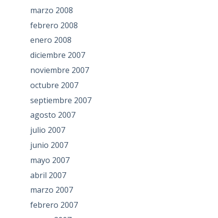
marzo 2008
febrero 2008
enero 2008
diciembre 2007
noviembre 2007
octubre 2007
septiembre 2007
agosto 2007
julio 2007
junio 2007
mayo 2007
abril 2007
marzo 2007
febrero 2007