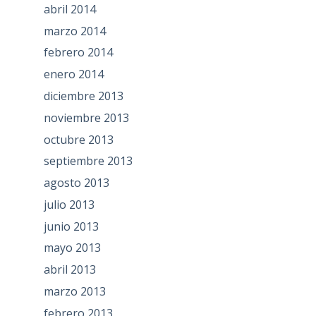
abril 2014
marzo 2014
febrero 2014
enero 2014
diciembre 2013
noviembre 2013
octubre 2013
septiembre 2013
agosto 2013
julio 2013
junio 2013
mayo 2013
abril 2013
marzo 2013
febrero 2013