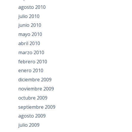
agosto 2010
julio 2010
junio 2010
mayo 2010
abril 2010
marzo 2010
febrero 2010
enero 2010
diciembre 2009
noviembre 2009
octubre 2009
septiembre 2009
agosto 2009
julio 2009