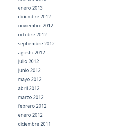
enero 2013
diciembre 2012
noviembre 2012
octubre 2012
septiembre 2012
agosto 2012
julio 2012
junio 2012
mayo 2012
abril 2012
marzo 2012
febrero 2012
enero 2012
diciembre 2011