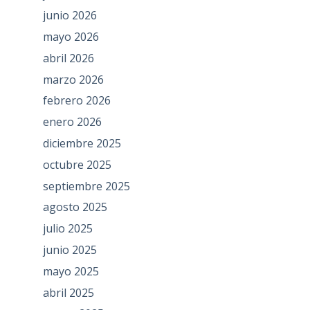
junio 2026
mayo 2026
abril 2026
marzo 2026
febrero 2026
enero 2026
diciembre 2025
octubre 2025
septiembre 2025
agosto 2025
julio 2025
junio 2025
mayo 2025
abril 2025