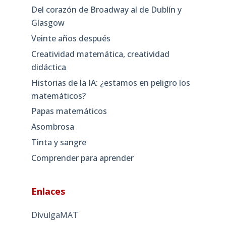
Del corazón de Broadway al de Dublín y
Glasgow
Veinte años después
Creatividad matemática, creatividad
didáctica
Historias de la IA: ¿estamos en peligro los
matemáticos?
Papas matemáticos
Asombrosa
Tinta y sangre
Comprender para aprender
Enlaces
DivulgaMAT