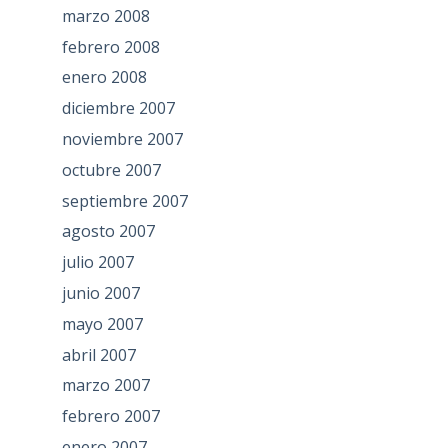
marzo 2008
febrero 2008
enero 2008
diciembre 2007
noviembre 2007
octubre 2007
septiembre 2007
agosto 2007
julio 2007
junio 2007
mayo 2007
abril 2007
marzo 2007
febrero 2007
enero 2007