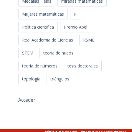
Medallas Fields
miradas matemáticas
Mujeres matemáticas
Pi
Política científica
Premio Abel
Real Academia de Ciencias
RSME
STEM
teoría de nudos
teoría de números
tesis doctorales
topología
triángulos
Acceder