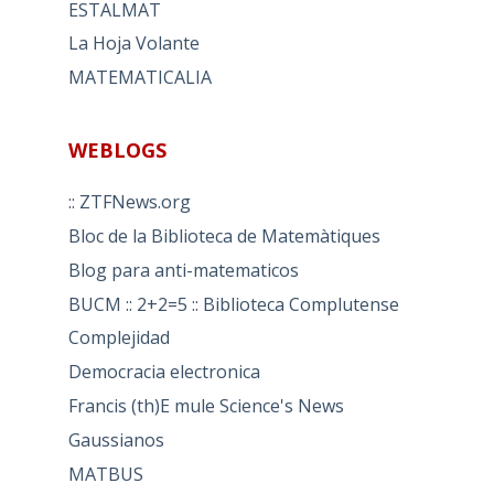
ESTALMAT
La Hoja Volante
MATEMATICALIA
WEBLOGS
:: ZTFNews.org
Bloc de la Biblioteca de Matemàtiques
Blog para anti-matematicos
BUCM :: 2+2=5 :: Biblioteca Complutense
Complejidad
Democracia electronica
Francis (th)E mule Science's News
Gaussianos
MATBUS