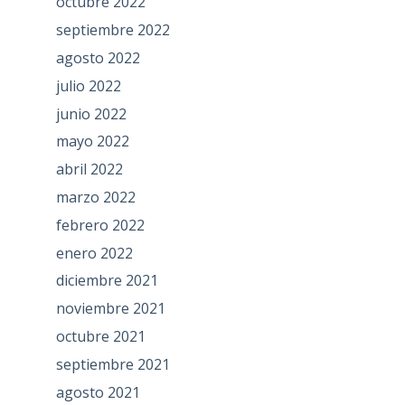
octubre 2022
septiembre 2022
agosto 2022
julio 2022
junio 2022
mayo 2022
abril 2022
marzo 2022
febrero 2022
enero 2022
diciembre 2021
noviembre 2021
octubre 2021
septiembre 2021
agosto 2021