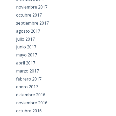
noviembre 2017
octubre 2017
septiembre 2017
agosto 2017
julio 2017
junio 2017
mayo 2017
abril 2017
marzo 2017
febrero 2017
enero 2017
diciembre 2016
noviembre 2016
octubre 2016