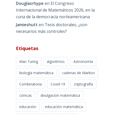
Douglasrhype
en
El Congreso
Internacional de Matemáticos 2026, en la
cuna de la democracia norteamericana
Jamieshutt
en
Tesis doctorales, ¿son
necesarios más controles?
Etiquetas
Alan Turing
algoritmos
Astronomía
biología matemática
cadenas de Markov
Combinatoria
Covid-19
criptografía
cónicas
divulgación matemática
educación
educación matemática