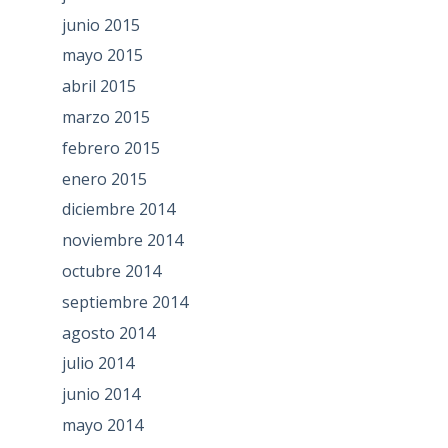
junio 2015
mayo 2015
abril 2015
marzo 2015
febrero 2015
enero 2015
diciembre 2014
noviembre 2014
octubre 2014
septiembre 2014
agosto 2014
julio 2014
junio 2014
mayo 2014