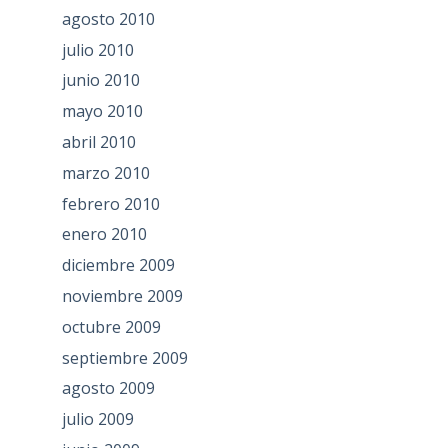
agosto 2010
julio 2010
junio 2010
mayo 2010
abril 2010
marzo 2010
febrero 2010
enero 2010
diciembre 2009
noviembre 2009
octubre 2009
septiembre 2009
agosto 2009
julio 2009