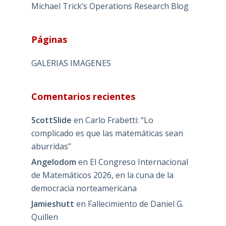
Michael Trick’s Operations Research Blog
Páginas
GALERIAS IMAGENES
Comentarios recientes
ScottSlide
en
Carlo Frabetti: “Lo
complicado es que las matemáticas sean
aburridas”
Angelodom
en
El Congreso Internacional
de Matemáticos 2026, en la cuna de la
democracia norteamericana
Jamieshutt
en
Fallecimiento de Daniel G.
Quillen