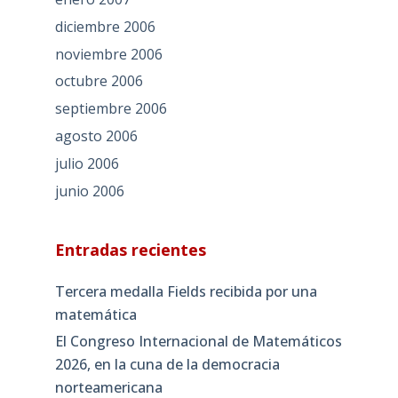
diciembre 2006
noviembre 2006
octubre 2006
septiembre 2006
agosto 2006
julio 2006
junio 2006
Entradas recientes
Tercera medalla Fields recibida por una
matemática
El Congreso Internacional de Matemáticos
2026, en la cuna de la democracia
norteamericana