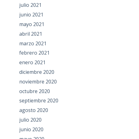
julio 2021
junio 2021
mayo 2021
abril 2021
marzo 2021
febrero 2021
enero 2021
diciembre 2020
noviembre 2020
octubre 2020
septiembre 2020
agosto 2020
julio 2020
junio 2020
mayo 2020