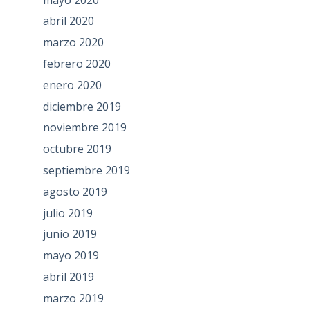
abril 2020
marzo 2020
febrero 2020
enero 2020
diciembre 2019
noviembre 2019
octubre 2019
septiembre 2019
agosto 2019
julio 2019
junio 2019
mayo 2019
abril 2019
marzo 2019