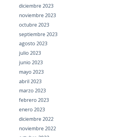
diciembre 2023
noviembre 2023
octubre 2023
septiembre 2023
agosto 2023
julio 2023
junio 2023
mayo 2023
abril 2023
marzo 2023
febrero 2023
enero 2023
diciembre 2022
noviembre 2022