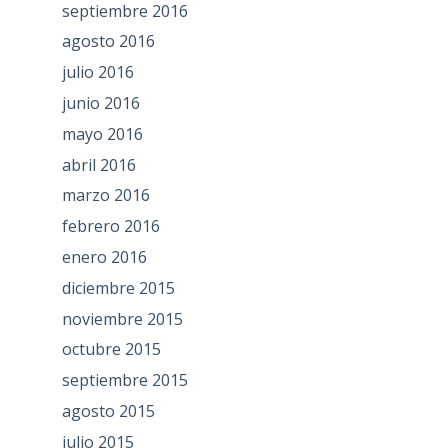
septiembre 2016
agosto 2016
julio 2016
junio 2016
mayo 2016
abril 2016
marzo 2016
febrero 2016
enero 2016
diciembre 2015
noviembre 2015
octubre 2015
septiembre 2015
agosto 2015
julio 2015