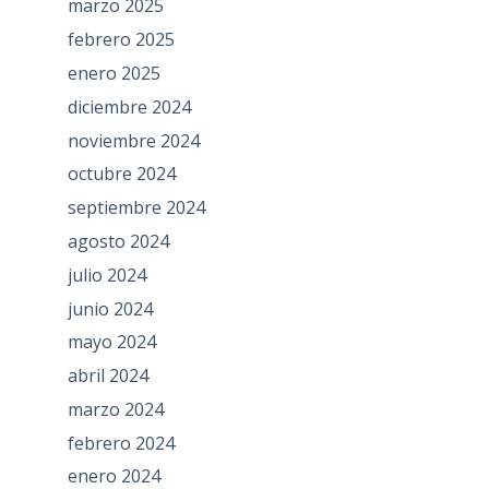
marzo 2025
febrero 2025
enero 2025
diciembre 2024
noviembre 2024
octubre 2024
septiembre 2024
agosto 2024
julio 2024
junio 2024
mayo 2024
abril 2024
marzo 2024
febrero 2024
enero 2024