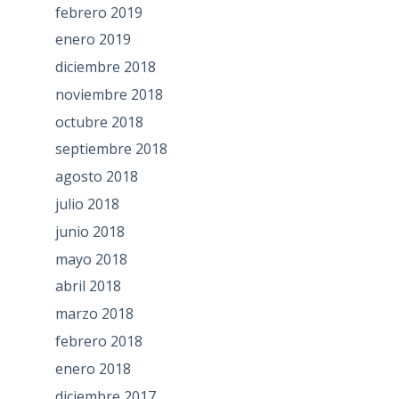
febrero 2019
enero 2019
diciembre 2018
noviembre 2018
octubre 2018
septiembre 2018
agosto 2018
julio 2018
junio 2018
mayo 2018
abril 2018
marzo 2018
febrero 2018
enero 2018
diciembre 2017