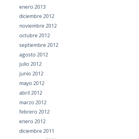
enero 2013
diciembre 2012
noviembre 2012
octubre 2012
septiembre 2012
agosto 2012
julio 2012
junio 2012
mayo 2012
abril 2012
marzo 2012
febrero 2012
enero 2012
diciembre 2011