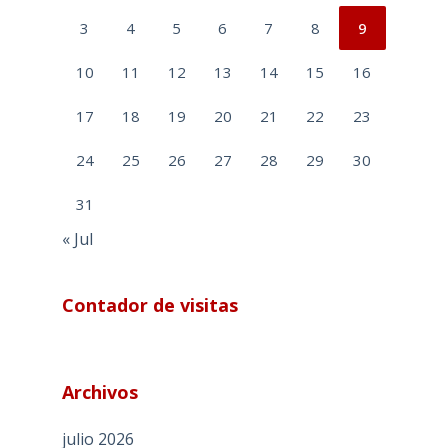
3
4
5
6
7
8
9
10
11
12
13
14
15
16
17
18
19
20
21
22
23
24
25
26
27
28
29
30
31
« Jul
Contador de visitas
Archivos
julio 2026