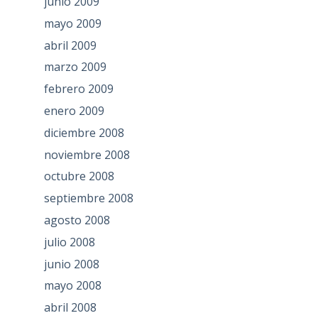
junio 2009
mayo 2009
abril 2009
marzo 2009
febrero 2009
enero 2009
diciembre 2008
noviembre 2008
octubre 2008
septiembre 2008
agosto 2008
julio 2008
junio 2008
mayo 2008
abril 2008