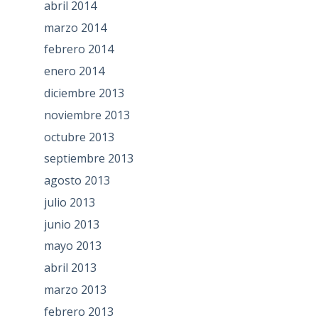
abril 2014
marzo 2014
febrero 2014
enero 2014
diciembre 2013
noviembre 2013
octubre 2013
septiembre 2013
agosto 2013
julio 2013
junio 2013
mayo 2013
abril 2013
marzo 2013
febrero 2013