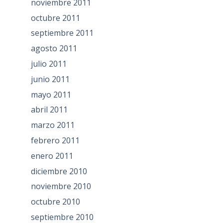
noviembre 2011
octubre 2011
septiembre 2011
agosto 2011
julio 2011
junio 2011
mayo 2011
abril 2011
marzo 2011
febrero 2011
enero 2011
diciembre 2010
noviembre 2010
octubre 2010
septiembre 2010