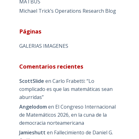
MATBUS
Michael Trick’s Operations Research Blog
Páginas
GALERIAS IMAGENES
Comentarios recientes
ScottSlide
en
Carlo Frabetti: “Lo
complicado es que las matemáticas sean
aburridas”
Angelodom
en
El Congreso Internacional
de Matemáticos 2026, en la cuna de la
democracia norteamericana
Jamieshutt
en
Fallecimiento de Daniel G.