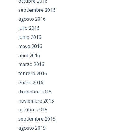
octubre 2016
septiembre 2016
agosto 2016
julio 2016
junio 2016
mayo 2016
abril 2016
marzo 2016
febrero 2016
enero 2016
diciembre 2015
noviembre 2015
octubre 2015
septiembre 2015
agosto 2015