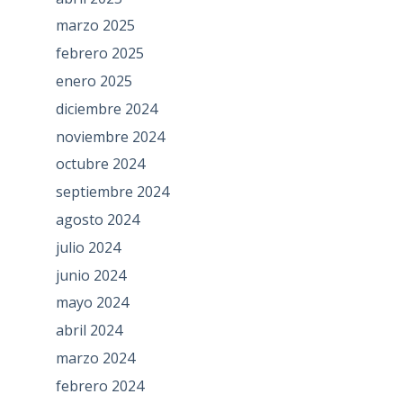
marzo 2025
febrero 2025
enero 2025
diciembre 2024
noviembre 2024
octubre 2024
septiembre 2024
agosto 2024
julio 2024
junio 2024
mayo 2024
abril 2024
marzo 2024
febrero 2024