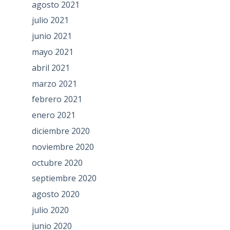
agosto 2021
julio 2021
junio 2021
mayo 2021
abril 2021
marzo 2021
febrero 2021
enero 2021
diciembre 2020
noviembre 2020
octubre 2020
septiembre 2020
agosto 2020
julio 2020
junio 2020