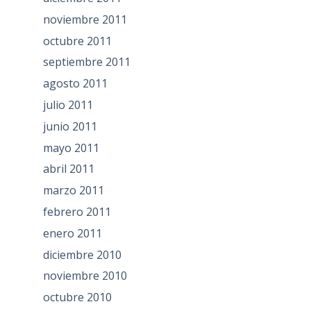
noviembre 2011
octubre 2011
septiembre 2011
agosto 2011
julio 2011
junio 2011
mayo 2011
abril 2011
marzo 2011
febrero 2011
enero 2011
diciembre 2010
noviembre 2010
octubre 2010