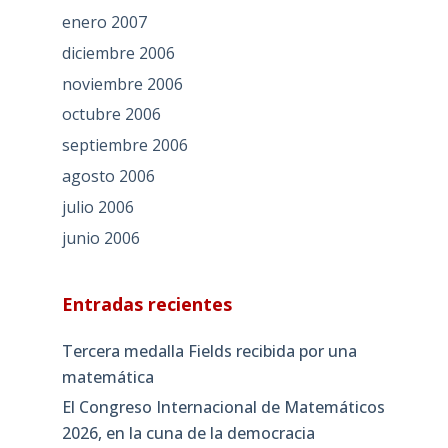
enero 2007
diciembre 2006
noviembre 2006
octubre 2006
septiembre 2006
agosto 2006
julio 2006
junio 2006
Entradas recientes
Tercera medalla Fields recibida por una
matemática
El Congreso Internacional de Matemáticos
2026, en la cuna de la democracia