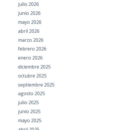
julio 2026
junio 2026
mayo 2026
abril 2026
marzo 2026
febrero 2026
enero 2026
diciembre 2025
octubre 2025
septiembre 2025
agosto 2025
julio 2025
junio 2025
mayo 2025
abril 2025