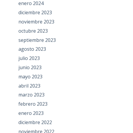
enero 2024
diciembre 2023
noviembre 2023
octubre 2023
septiembre 2023
agosto 2023
julio 2023
junio 2023
mayo 2023
abril 2023
marzo 2023
febrero 2023
enero 2023
diciembre 2022
noviembre 2022