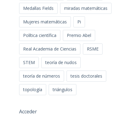
Medallas Fields
miradas matemáticas
Mujeres matemáticas
Pi
Política científica
Premio Abel
Real Academia de Ciencias
RSME
STEM
teoría de nudos
teoría de números
tesis doctorales
topología
triángulos
Acceder