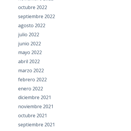
octubre 2022
septiembre 2022
agosto 2022
julio 2022
junio 2022
mayo 2022
abril 2022
marzo 2022
febrero 2022
enero 2022
diciembre 2021
noviembre 2021
octubre 2021
septiembre 2021