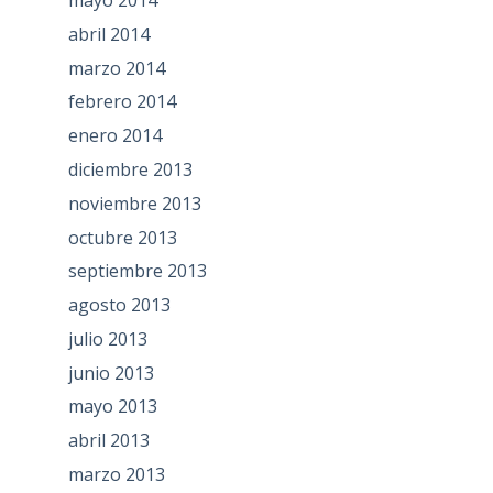
abril 2014
marzo 2014
febrero 2014
enero 2014
diciembre 2013
noviembre 2013
octubre 2013
septiembre 2013
agosto 2013
julio 2013
junio 2013
mayo 2013
abril 2013
marzo 2013