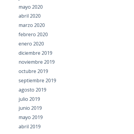
mayo 2020
abril 2020
marzo 2020
febrero 2020
enero 2020
diciembre 2019
noviembre 2019
octubre 2019
septiembre 2019
agosto 2019
julio 2019
junio 2019
mayo 2019
abril 2019