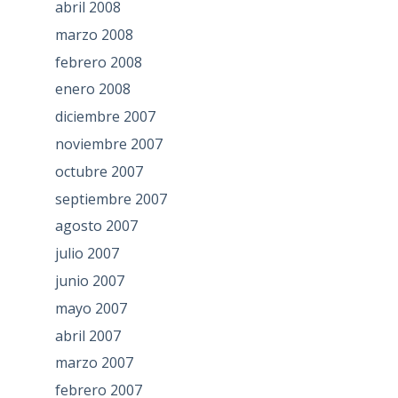
abril 2008
marzo 2008
febrero 2008
enero 2008
diciembre 2007
noviembre 2007
octubre 2007
septiembre 2007
agosto 2007
julio 2007
junio 2007
mayo 2007
abril 2007
marzo 2007
febrero 2007