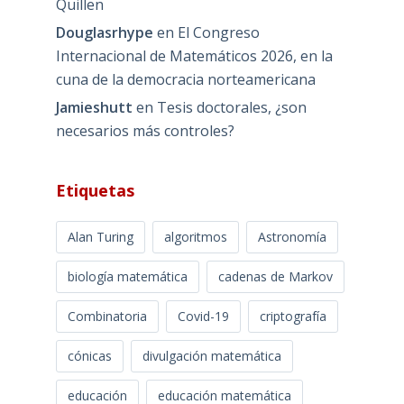
Quillen
Douglasrhype
en
El Congreso
Internacional de Matemáticos 2026, en la
cuna de la democracia norteamericana
Jamieshutt
en
Tesis doctorales, ¿son
necesarios más controles?
Etiquetas
Alan Turing
algoritmos
Astronomía
biología matemática
cadenas de Markov
Combinatoria
Covid-19
criptografía
cónicas
divulgación matemática
educación
educación matemática