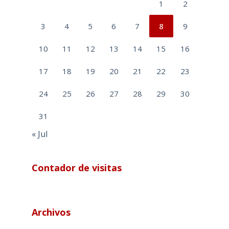
1
2
3
4
5
6
7
8
9
10
11
12
13
14
15
16
17
18
19
20
21
22
23
24
25
26
27
28
29
30
31
« Jul
Contador de visitas
Archivos