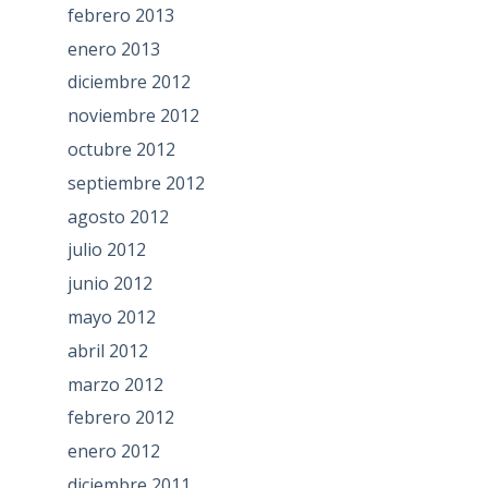
febrero 2013
enero 2013
diciembre 2012
noviembre 2012
octubre 2012
septiembre 2012
agosto 2012
julio 2012
junio 2012
mayo 2012
abril 2012
marzo 2012
febrero 2012
enero 2012
diciembre 2011