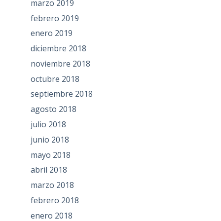
marzo 2019
febrero 2019
enero 2019
diciembre 2018
noviembre 2018
octubre 2018
septiembre 2018
agosto 2018
julio 2018
junio 2018
mayo 2018
abril 2018
marzo 2018
febrero 2018
enero 2018