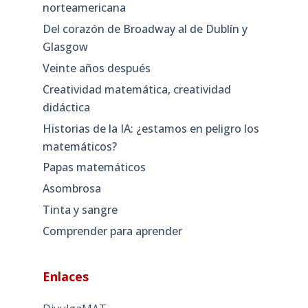
norteamericana
Del corazón de Broadway al de Dublín y
Glasgow
Veinte años después
Creatividad matemática, creatividad
didáctica
Historias de la IA: ¿estamos en peligro los
matemáticos?
Papas matemáticos
Asombrosa
Tinta y sangre
Comprender para aprender
Enlaces