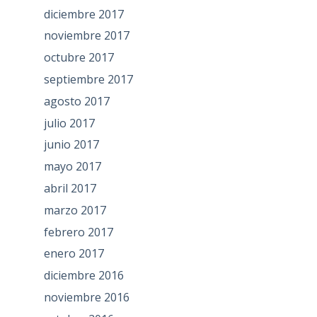
diciembre 2017
noviembre 2017
octubre 2017
septiembre 2017
agosto 2017
julio 2017
junio 2017
mayo 2017
abril 2017
marzo 2017
febrero 2017
enero 2017
diciembre 2016
noviembre 2016