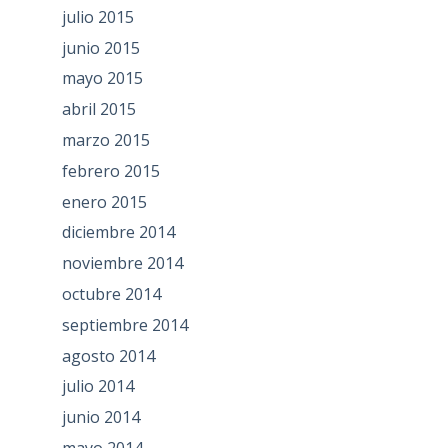
julio 2015
junio 2015
mayo 2015
abril 2015
marzo 2015
febrero 2015
enero 2015
diciembre 2014
noviembre 2014
octubre 2014
septiembre 2014
agosto 2014
julio 2014
junio 2014
mayo 2014