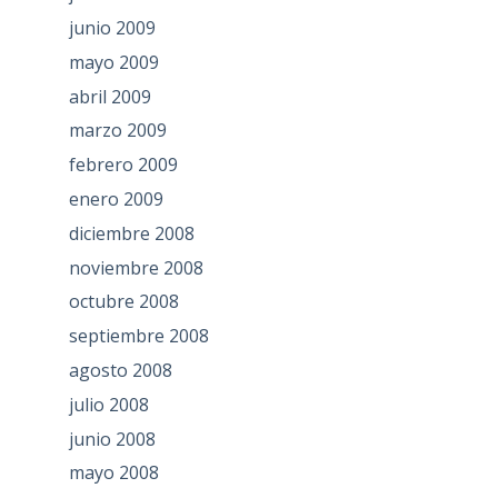
junio 2009
mayo 2009
abril 2009
marzo 2009
febrero 2009
enero 2009
diciembre 2008
noviembre 2008
octubre 2008
septiembre 2008
agosto 2008
julio 2008
junio 2008
mayo 2008