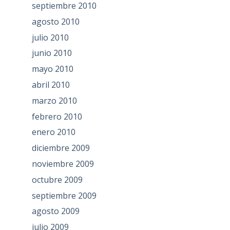
septiembre 2010
agosto 2010
julio 2010
junio 2010
mayo 2010
abril 2010
marzo 2010
febrero 2010
enero 2010
diciembre 2009
noviembre 2009
octubre 2009
septiembre 2009
agosto 2009
julio 2009