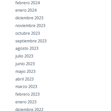
febrero 2024
enero 2024
diciembre 2023
noviembre 2023
octubre 2023
septiembre 2023
agosto 2023
julio 2023
junio 2023
mayo 2023
abril 2023
marzo 2023
febrero 2023
enero 2023
diciembre 2022