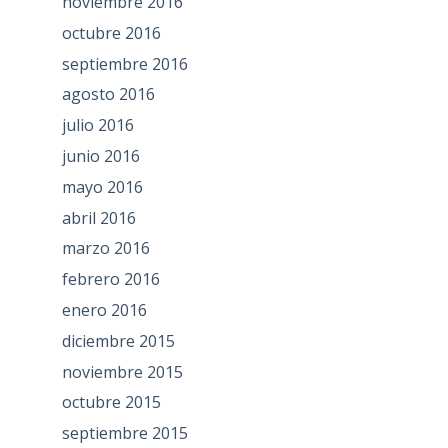
noviembre 2016
octubre 2016
septiembre 2016
agosto 2016
julio 2016
junio 2016
mayo 2016
abril 2016
marzo 2016
febrero 2016
enero 2016
diciembre 2015
noviembre 2015
octubre 2015
septiembre 2015