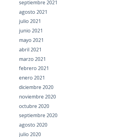
septiembre 2021
agosto 2021
julio 2021
junio 2021
mayo 2021
abril 2021
marzo 2021
febrero 2021
enero 2021
diciembre 2020
noviembre 2020
octubre 2020
septiembre 2020
agosto 2020
julio 2020