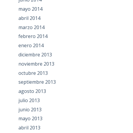
mayo 2014
abril 2014
marzo 2014
febrero 2014
enero 2014
diciembre 2013
noviembre 2013
octubre 2013
septiembre 2013
agosto 2013
julio 2013
junio 2013
mayo 2013
abril 2013