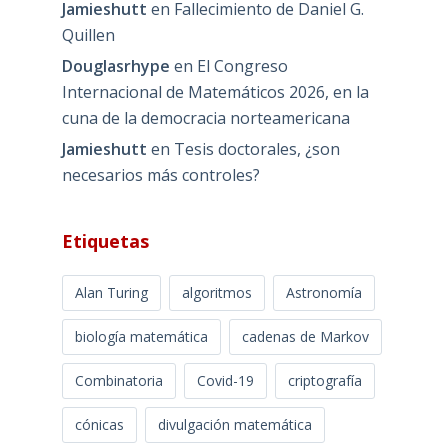
Jamieshutt
en
Fallecimiento de Daniel G.
Quillen
Douglasrhype
en
El Congreso
Internacional de Matemáticos 2026, en la
cuna de la democracia norteamericana
Jamieshutt
en
Tesis doctorales, ¿son
necesarios más controles?
Etiquetas
Alan Turing
algoritmos
Astronomía
biología matemática
cadenas de Markov
Combinatoria
Covid-19
criptografía
cónicas
divulgación matemática