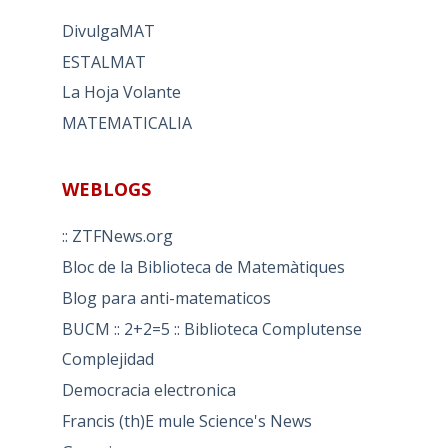
DivulgaMAT
ESTALMAT
La Hoja Volante
MATEMATICALIA
WEBLOGS
:: ZTFNews.org
Bloc de la Biblioteca de Matemàtiques
Blog para anti-matematicos
BUCM :: 2+2=5 :: Biblioteca Complutense
Complejidad
Democracia electronica
Francis (th)E mule Science's News