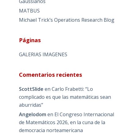
Gaussianos
MATBUS
Michael Trick’s Operations Research Blog
Páginas
GALERIAS IMAGENES
Comentarios recientes
ScottSlide
en
Carlo Frabetti: “Lo
complicado es que las matemáticas sean
aburridas”
Angelodom
en
El Congreso Internacional
de Matemáticos 2026, en la cuna de la
democracia norteamericana