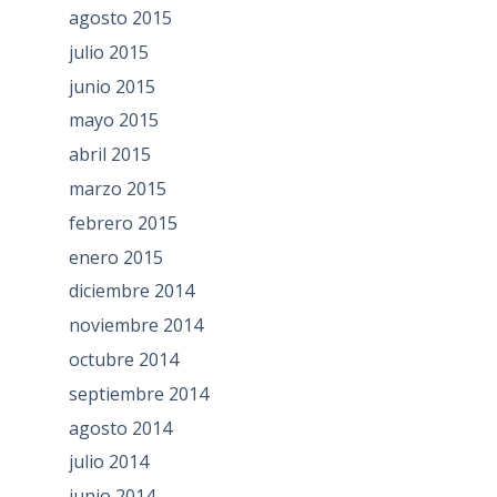
agosto 2015
julio 2015
junio 2015
mayo 2015
abril 2015
marzo 2015
febrero 2015
enero 2015
diciembre 2014
noviembre 2014
octubre 2014
septiembre 2014
agosto 2014
julio 2014
junio 2014