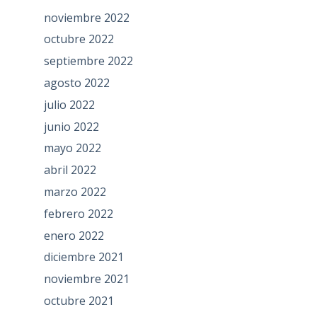
noviembre 2022
octubre 2022
septiembre 2022
agosto 2022
julio 2022
junio 2022
mayo 2022
abril 2022
marzo 2022
febrero 2022
enero 2022
diciembre 2021
noviembre 2021
octubre 2021