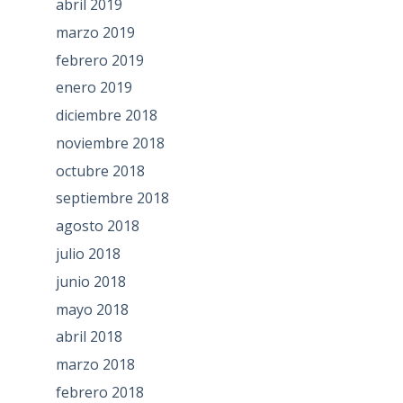
abril 2019
marzo 2019
febrero 2019
enero 2019
diciembre 2018
noviembre 2018
octubre 2018
septiembre 2018
agosto 2018
julio 2018
junio 2018
mayo 2018
abril 2018
marzo 2018
febrero 2018