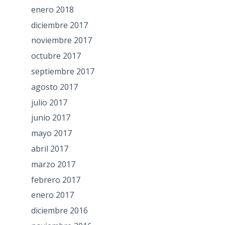
enero 2018
diciembre 2017
noviembre 2017
octubre 2017
septiembre 2017
agosto 2017
julio 2017
junio 2017
mayo 2017
abril 2017
marzo 2017
febrero 2017
enero 2017
diciembre 2016