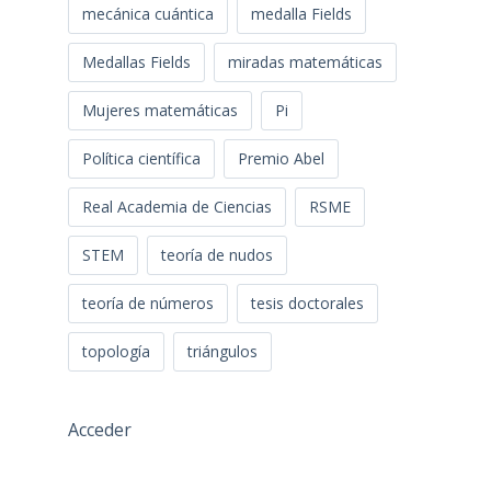
mecánica cuántica
medalla Fields
Medallas Fields
miradas matemáticas
Mujeres matemáticas
Pi
Política científica
Premio Abel
Real Academia de Ciencias
RSME
STEM
teoría de nudos
teoría de números
tesis doctorales
topología
triángulos
Acceder