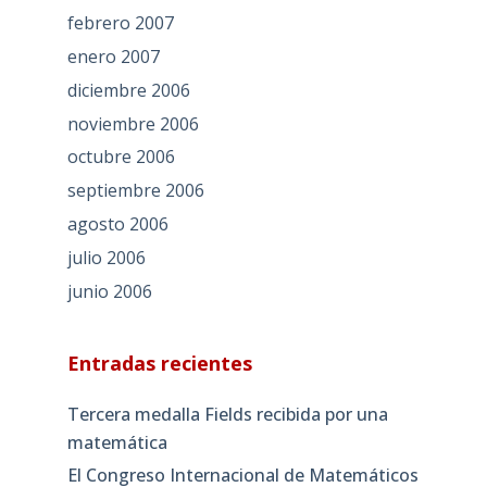
febrero 2007
enero 2007
diciembre 2006
noviembre 2006
octubre 2006
septiembre 2006
agosto 2006
julio 2006
junio 2006
Entradas recientes
Tercera medalla Fields recibida por una
matemática
El Congreso Internacional de Matemáticos