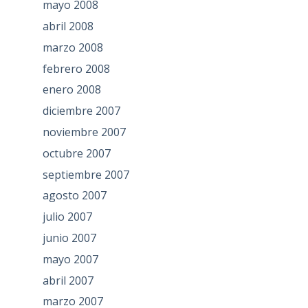
mayo 2008
abril 2008
marzo 2008
febrero 2008
enero 2008
diciembre 2007
noviembre 2007
octubre 2007
septiembre 2007
agosto 2007
julio 2007
junio 2007
mayo 2007
abril 2007
marzo 2007