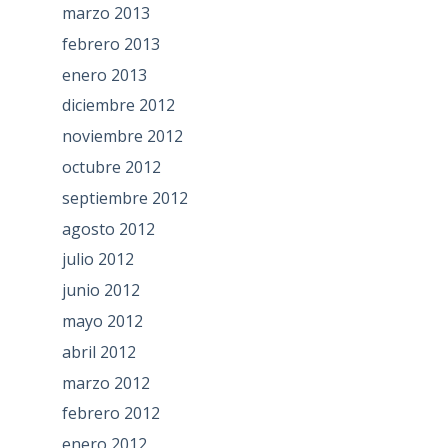
marzo 2013
febrero 2013
enero 2013
diciembre 2012
noviembre 2012
octubre 2012
septiembre 2012
agosto 2012
julio 2012
junio 2012
mayo 2012
abril 2012
marzo 2012
febrero 2012
enero 2012