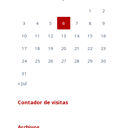
1
2
3
4
5
6
7
8
9
10
11
12
13
14
15
16
17
18
19
20
21
22
23
24
25
26
27
28
29
30
31
« Jul
Contador de visitas
Archivos