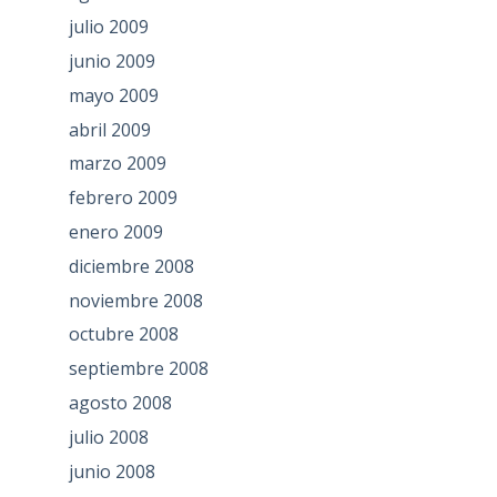
julio 2009
junio 2009
mayo 2009
abril 2009
marzo 2009
febrero 2009
enero 2009
diciembre 2008
noviembre 2008
octubre 2008
septiembre 2008
agosto 2008
julio 2008
junio 2008