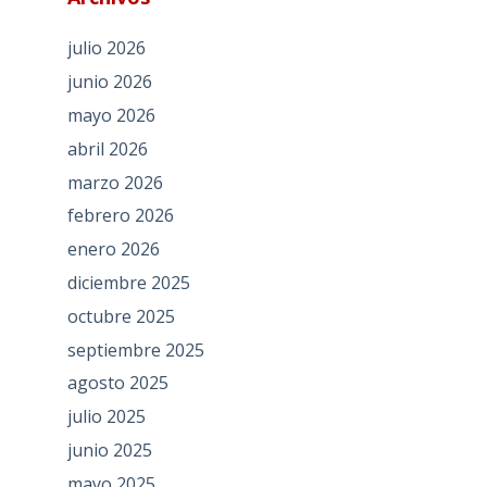
julio 2026
junio 2026
mayo 2026
abril 2026
marzo 2026
febrero 2026
enero 2026
diciembre 2025
octubre 2025
septiembre 2025
agosto 2025
julio 2025
junio 2025
mayo 2025