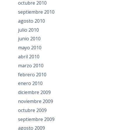
octubre 2010
septiembre 2010
agosto 2010
julio 2010
junio 2010
mayo 2010
abril 2010
marzo 2010
febrero 2010
enero 2010
diciembre 2009
noviembre 2009
octubre 2009
septiembre 2009
agosto 2009