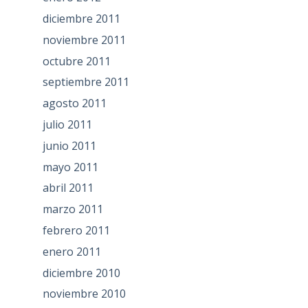
diciembre 2011
noviembre 2011
octubre 2011
septiembre 2011
agosto 2011
julio 2011
junio 2011
mayo 2011
abril 2011
marzo 2011
febrero 2011
enero 2011
diciembre 2010
noviembre 2010