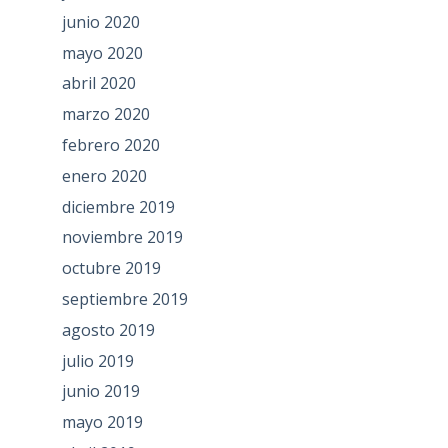
junio 2020
mayo 2020
abril 2020
marzo 2020
febrero 2020
enero 2020
diciembre 2019
noviembre 2019
octubre 2019
septiembre 2019
agosto 2019
julio 2019
junio 2019
mayo 2019