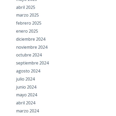
abril 2025
marzo 2025
febrero 2025
enero 2025
diciembre 2024
noviembre 2024
octubre 2024
septiembre 2024
agosto 2024
julio 2024
junio 2024
mayo 2024
abril 2024
marzo 2024