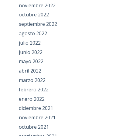
noviembre 2022
octubre 2022
septiembre 2022
agosto 2022
julio 2022
junio 2022
mayo 2022
abril 2022
marzo 2022
febrero 2022
enero 2022
diciembre 2021
noviembre 2021
octubre 2021