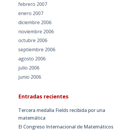
febrero 2007
enero 2007
diciembre 2006
noviembre 2006
octubre 2006
septiembre 2006
agosto 2006
julio 2006
junio 2006
Entradas recientes
Tercera medalla Fields recibida por una
matemática
El Congreso Internacional de Matemáticos