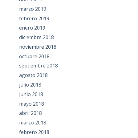
marzo 2019
febrero 2019
enero 2019
diciembre 2018
noviembre 2018
octubre 2018
septiembre 2018
agosto 2018
julio 2018
junio 2018
mayo 2018
abril 2018
marzo 2018
febrero 2018