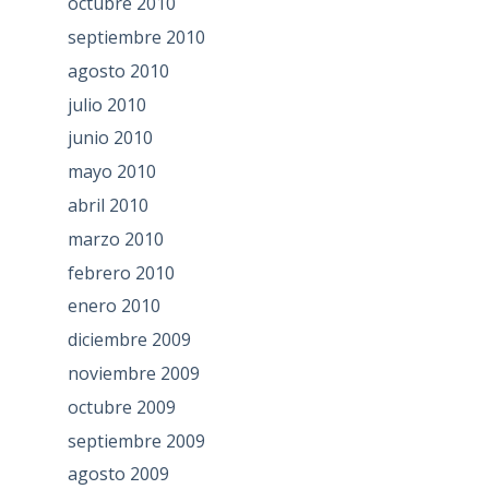
octubre 2010
septiembre 2010
agosto 2010
julio 2010
junio 2010
mayo 2010
abril 2010
marzo 2010
febrero 2010
enero 2010
diciembre 2009
noviembre 2009
octubre 2009
septiembre 2009
agosto 2009