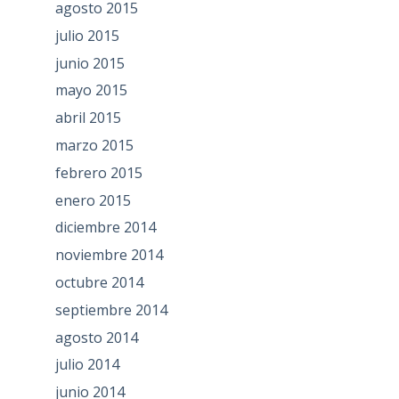
agosto 2015
julio 2015
junio 2015
mayo 2015
abril 2015
marzo 2015
febrero 2015
enero 2015
diciembre 2014
noviembre 2014
octubre 2014
septiembre 2014
agosto 2014
julio 2014
junio 2014