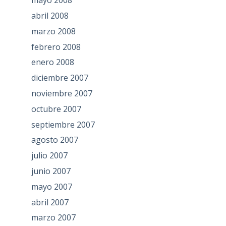
mayo 2008
abril 2008
marzo 2008
febrero 2008
enero 2008
diciembre 2007
noviembre 2007
octubre 2007
septiembre 2007
agosto 2007
julio 2007
junio 2007
mayo 2007
abril 2007
marzo 2007