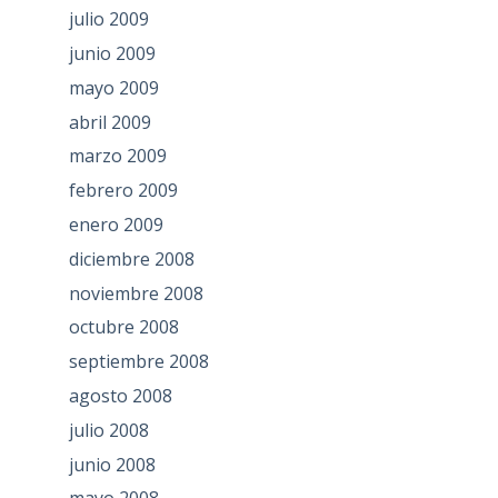
julio 2009
junio 2009
mayo 2009
abril 2009
marzo 2009
febrero 2009
enero 2009
diciembre 2008
noviembre 2008
octubre 2008
septiembre 2008
agosto 2008
julio 2008
junio 2008