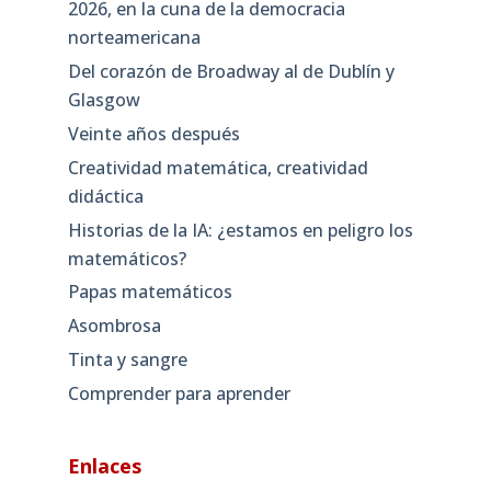
2026, en la cuna de la democracia
norteamericana
Del corazón de Broadway al de Dublín y
Glasgow
Veinte años después
Creatividad matemática, creatividad
didáctica
Historias de la IA: ¿estamos en peligro los
matemáticos?
Papas matemáticos
Asombrosa
Tinta y sangre
Comprender para aprender
Enlaces