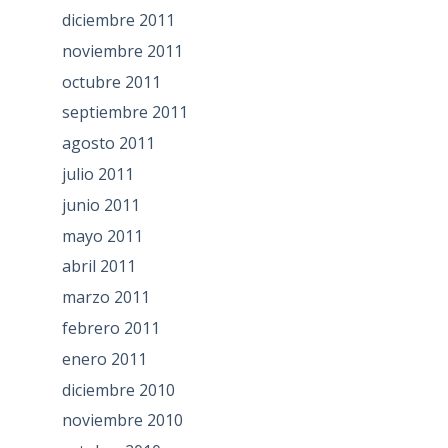
diciembre 2011
noviembre 2011
octubre 2011
septiembre 2011
agosto 2011
julio 2011
junio 2011
mayo 2011
abril 2011
marzo 2011
febrero 2011
enero 2011
diciembre 2010
noviembre 2010