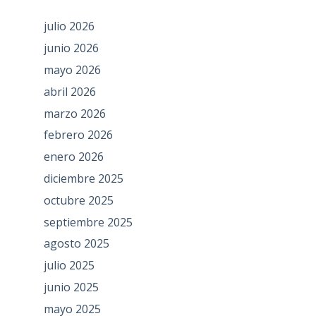
julio 2026
junio 2026
mayo 2026
abril 2026
marzo 2026
febrero 2026
enero 2026
diciembre 2025
octubre 2025
septiembre 2025
agosto 2025
julio 2025
junio 2025
mayo 2025