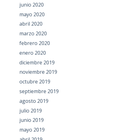
junio 2020
mayo 2020
abril 2020
marzo 2020
febrero 2020
enero 2020
diciembre 2019
noviembre 2019
octubre 2019
septiembre 2019
agosto 2019
julio 2019
junio 2019
mayo 2019
abril 2019