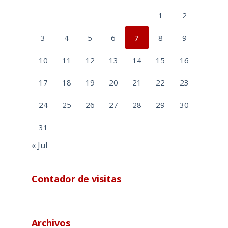
1
2
3
4
5
6
7
8
9
10
11
12
13
14
15
16
17
18
19
20
21
22
23
24
25
26
27
28
29
30
31
« Jul
Contador de visitas
Archivos