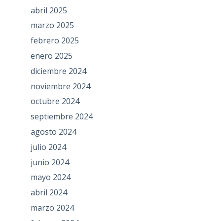
abril 2025
marzo 2025
febrero 2025
enero 2025
diciembre 2024
noviembre 2024
octubre 2024
septiembre 2024
agosto 2024
julio 2024
junio 2024
mayo 2024
abril 2024
marzo 2024