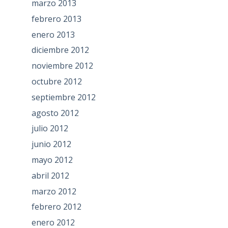
marzo 2013
febrero 2013
enero 2013
diciembre 2012
noviembre 2012
octubre 2012
septiembre 2012
agosto 2012
julio 2012
junio 2012
mayo 2012
abril 2012
marzo 2012
febrero 2012
enero 2012