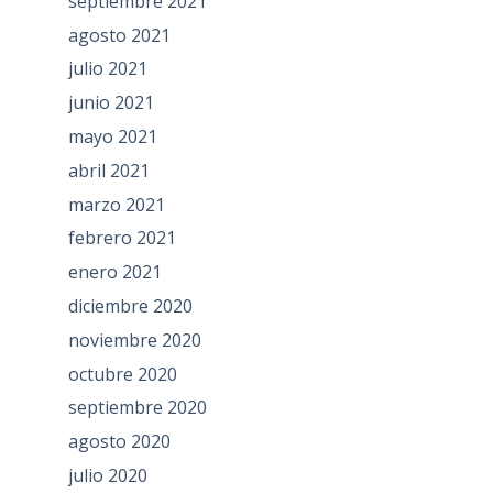
septiembre 2021
agosto 2021
julio 2021
junio 2021
mayo 2021
abril 2021
marzo 2021
febrero 2021
enero 2021
diciembre 2020
noviembre 2020
octubre 2020
septiembre 2020
agosto 2020
julio 2020