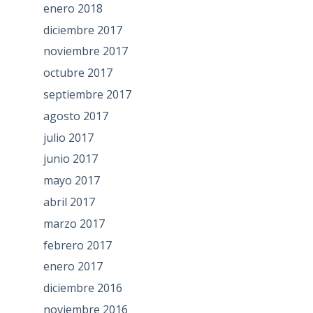
enero 2018
diciembre 2017
noviembre 2017
octubre 2017
septiembre 2017
agosto 2017
julio 2017
junio 2017
mayo 2017
abril 2017
marzo 2017
febrero 2017
enero 2017
diciembre 2016
noviembre 2016