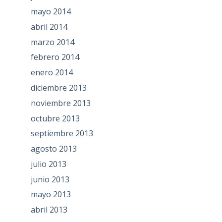
mayo 2014
abril 2014
marzo 2014
febrero 2014
enero 2014
diciembre 2013
noviembre 2013
octubre 2013
septiembre 2013
agosto 2013
julio 2013
junio 2013
mayo 2013
abril 2013