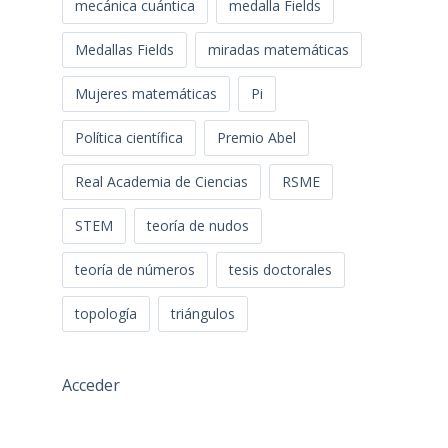
mecánica cuántica
medalla Fields
Medallas Fields
miradas matemáticas
Mujeres matemáticas
Pi
Política científica
Premio Abel
Real Academia de Ciencias
RSME
STEM
teoría de nudos
teoría de números
tesis doctorales
topología
triángulos
Acceder