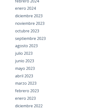
febrero 2024
enero 2024
diciembre 2023
noviembre 2023
octubre 2023
septiembre 2023
agosto 2023
julio 2023
junio 2023
mayo 2023
abril 2023
marzo 2023
febrero 2023
enero 2023
diciembre 2022