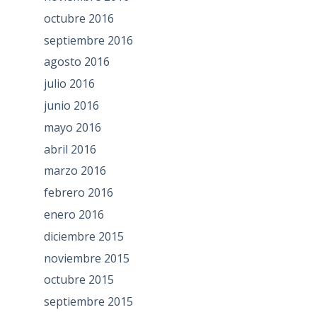
octubre 2016
septiembre 2016
agosto 2016
julio 2016
junio 2016
mayo 2016
abril 2016
marzo 2016
febrero 2016
enero 2016
diciembre 2015
noviembre 2015
octubre 2015
septiembre 2015