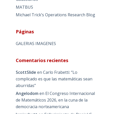
MATBUS
Michael Trick’s Operations Research Blog
Páginas
GALERIAS IMAGENES
Comentarios recientes
ScottSlide
en
Carlo Frabetti: “Lo
complicado es que las matemáticas sean
aburridas”
Angelodom
en
El Congreso Internacional
de Matemáticos 2026, en la cuna de la
democracia norteamericana