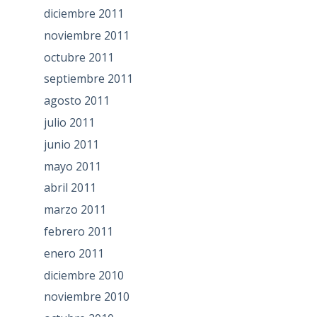
diciembre 2011
noviembre 2011
octubre 2011
septiembre 2011
agosto 2011
julio 2011
junio 2011
mayo 2011
abril 2011
marzo 2011
febrero 2011
enero 2011
diciembre 2010
noviembre 2010