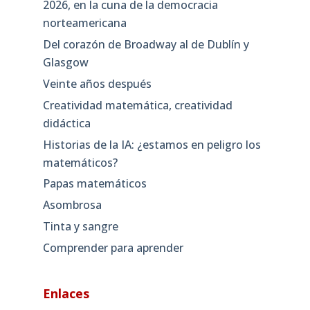
2026, en la cuna de la democracia
norteamericana
Del corazón de Broadway al de Dublín y
Glasgow
Veinte años después
Creatividad matemática, creatividad
didáctica
Historias de la IA: ¿estamos en peligro los
matemáticos?
Papas matemáticos
Asombrosa
Tinta y sangre
Comprender para aprender
Enlaces