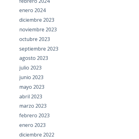
febrero 2024
enero 2024
diciembre 2023
noviembre 2023
octubre 2023
septiembre 2023
agosto 2023
julio 2023
junio 2023
mayo 2023
abril 2023
marzo 2023
febrero 2023
enero 2023
diciembre 2022