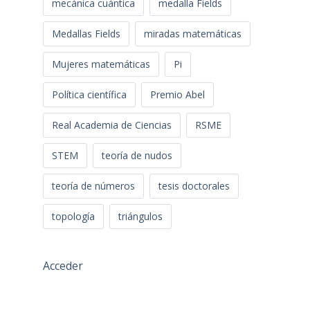
mecánica cuántica
medalla Fields
Medallas Fields
miradas matemáticas
Mujeres matemáticas
Pi
Política científica
Premio Abel
Real Academia de Ciencias
RSME
STEM
teoría de nudos
teoría de números
tesis doctorales
topología
triángulos
Acceder