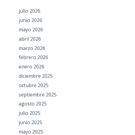
julio 2026
junio 2026
mayo 2026
abril 2026
marzo 2026
febrero 2026
enero 2026
diciembre 2025
octubre 2025
septiembre 2025
agosto 2025
julio 2025
junio 2025
mayo 2025