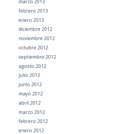
marzo 2013
febrero 2013
enero 2013
diciembre 2012
noviembre 2012
octubre 2012
septiembre 2012
agosto 2012
julio 2012
junio 2012
mayo 2012
abril 2012
marzo 2012
febrero 2012
enero 2012