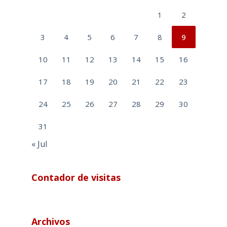
1
2
3
4
5
6
7
8
9
10
11
12
13
14
15
16
17
18
19
20
21
22
23
24
25
26
27
28
29
30
31
« Jul
Contador de visitas
Archivos