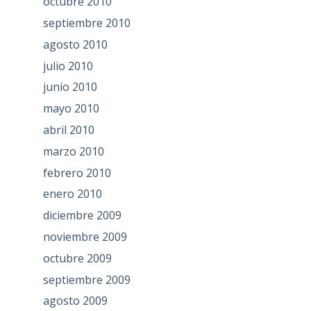
octubre 2010
septiembre 2010
agosto 2010
julio 2010
junio 2010
mayo 2010
abril 2010
marzo 2010
febrero 2010
enero 2010
diciembre 2009
noviembre 2009
octubre 2009
septiembre 2009
agosto 2009