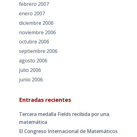
febrero 2007
enero 2007
diciembre 2006
noviembre 2006
octubre 2006
septiembre 2006
agosto 2006
julio 2006
junio 2006
Entradas recientes
Tercera medalla Fields recibida por una
matemática
El Congreso Internacional de Matemáticos