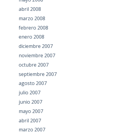
abril 2008
marzo 2008
febrero 2008
enero 2008
diciembre 2007
noviembre 2007
octubre 2007
septiembre 2007
agosto 2007
julio 2007
junio 2007
mayo 2007
abril 2007
marzo 2007