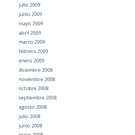
julio 2009
junio 2009
mayo 2009
abril 2009
marzo 2009
febrero 2009
enero 2009
diciembre 2008
noviembre 2008
octubre 2008
septiembre 2008
agosto 2008
julio 2008
junio 2008
mayo 2008