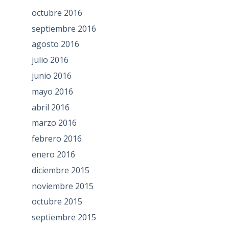
octubre 2016
septiembre 2016
agosto 2016
julio 2016
junio 2016
mayo 2016
abril 2016
marzo 2016
febrero 2016
enero 2016
diciembre 2015
noviembre 2015
octubre 2015
septiembre 2015