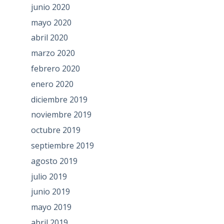
junio 2020
mayo 2020
abril 2020
marzo 2020
febrero 2020
enero 2020
diciembre 2019
noviembre 2019
octubre 2019
septiembre 2019
agosto 2019
julio 2019
junio 2019
mayo 2019
abril 2019