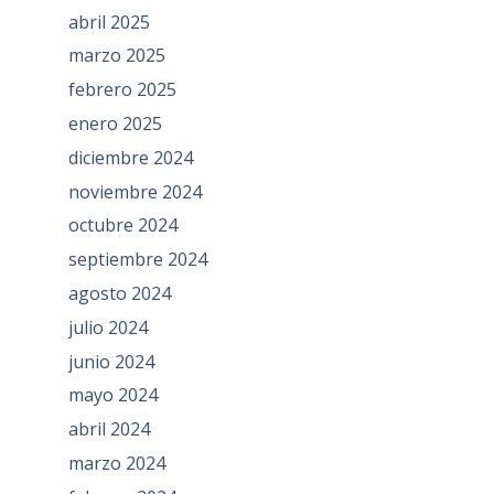
abril 2025
marzo 2025
febrero 2025
enero 2025
diciembre 2024
noviembre 2024
octubre 2024
septiembre 2024
agosto 2024
julio 2024
junio 2024
mayo 2024
abril 2024
marzo 2024