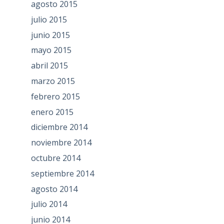
agosto 2015
julio 2015
junio 2015
mayo 2015
abril 2015
marzo 2015
febrero 2015
enero 2015
diciembre 2014
noviembre 2014
octubre 2014
septiembre 2014
agosto 2014
julio 2014
junio 2014