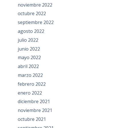
noviembre 2022
octubre 2022
septiembre 2022
agosto 2022
julio 2022
junio 2022
mayo 2022
abril 2022
marzo 2022
febrero 2022
enero 2022
diciembre 2021
noviembre 2021
octubre 2021
septiembre 2021