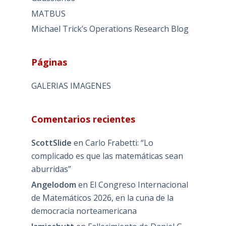
MATBUS
Michael Trick’s Operations Research Blog
Páginas
GALERIAS IMAGENES
Comentarios recientes
ScottSlide
en
Carlo Frabetti: “Lo
complicado es que las matemáticas sean
aburridas”
Angelodom
en
El Congreso Internacional
de Matemáticos 2026, en la cuna de la
democracia norteamericana