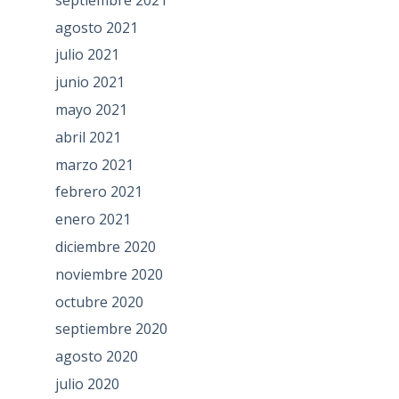
agosto 2021
julio 2021
junio 2021
mayo 2021
abril 2021
marzo 2021
febrero 2021
enero 2021
diciembre 2020
noviembre 2020
octubre 2020
septiembre 2020
agosto 2020
julio 2020