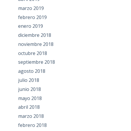
marzo 2019
febrero 2019
enero 2019
diciembre 2018
noviembre 2018
octubre 2018
septiembre 2018
agosto 2018
julio 2018
junio 2018
mayo 2018
abril 2018
marzo 2018
febrero 2018