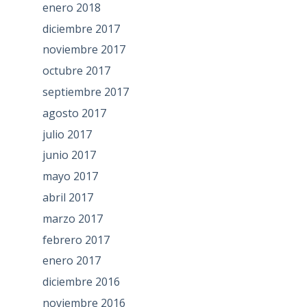
enero 2018
diciembre 2017
noviembre 2017
octubre 2017
septiembre 2017
agosto 2017
julio 2017
junio 2017
mayo 2017
abril 2017
marzo 2017
febrero 2017
enero 2017
diciembre 2016
noviembre 2016