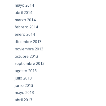
mayo 2014
abril 2014
marzo 2014
febrero 2014
enero 2014
diciembre 2013
noviembre 2013
octubre 2013
septiembre 2013
agosto 2013
julio 2013
junio 2013
mayo 2013
abril 2013