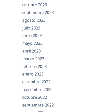
octubre 2023
septiembre 2023
agosto 2023
julio 2023
junio 2023
mayo 2023
abril 2023
marzo 2023
febrero 2023
enero 2023
diciembre 2022
noviembre 2022
octubre 2022
septiembre 2022