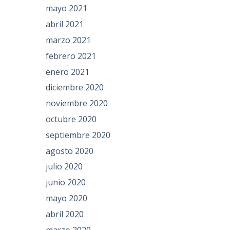
mayo 2021
abril 2021
marzo 2021
febrero 2021
enero 2021
diciembre 2020
noviembre 2020
octubre 2020
septiembre 2020
agosto 2020
julio 2020
junio 2020
mayo 2020
abril 2020
marzo 2020