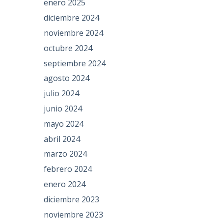
enero 2025
diciembre 2024
noviembre 2024
octubre 2024
septiembre 2024
agosto 2024
julio 2024
junio 2024
mayo 2024
abril 2024
marzo 2024
febrero 2024
enero 2024
diciembre 2023
noviembre 2023