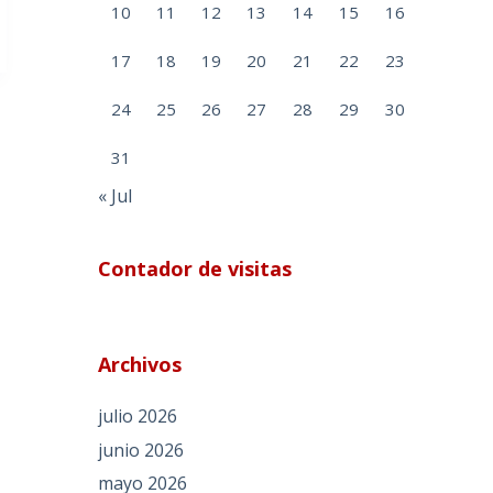
10
11
12
13
14
15
16
17
18
19
20
21
22
23
24
25
26
27
28
29
30
31
« Jul
Contador de visitas
Archivos
julio 2026
junio 2026
mayo 2026