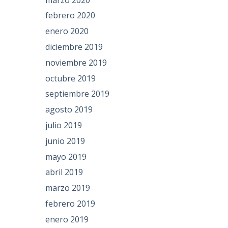
febrero 2020
enero 2020
diciembre 2019
noviembre 2019
octubre 2019
septiembre 2019
agosto 2019
julio 2019
junio 2019
mayo 2019
abril 2019
marzo 2019
febrero 2019
enero 2019