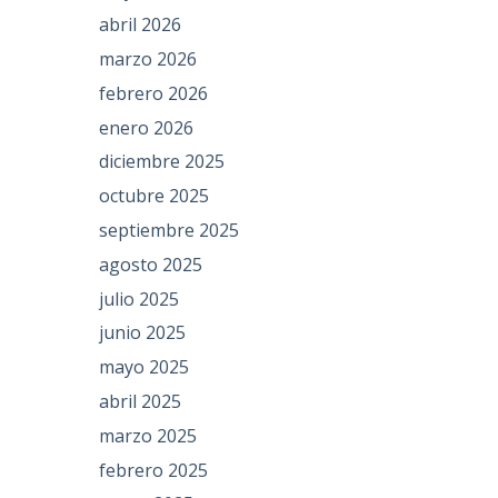
abril 2026
marzo 2026
febrero 2026
enero 2026
diciembre 2025
octubre 2025
septiembre 2025
agosto 2025
julio 2025
junio 2025
mayo 2025
abril 2025
marzo 2025
febrero 2025