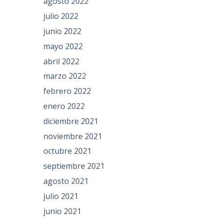
agosto 2022
julio 2022
junio 2022
mayo 2022
abril 2022
marzo 2022
febrero 2022
enero 2022
diciembre 2021
noviembre 2021
octubre 2021
septiembre 2021
agosto 2021
julio 2021
junio 2021