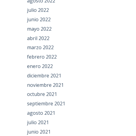
agosto 2022
julio 2022
junio 2022
mayo 2022
abril 2022
marzo 2022
febrero 2022
enero 2022
diciembre 2021
noviembre 2021
octubre 2021
septiembre 2021
agosto 2021
julio 2021
junio 2021