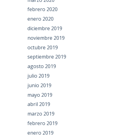
febrero 2020
enero 2020
diciembre 2019
noviembre 2019
octubre 2019
septiembre 2019
agosto 2019
julio 2019
junio 2019
mayo 2019
abril 2019
marzo 2019
febrero 2019
enero 2019