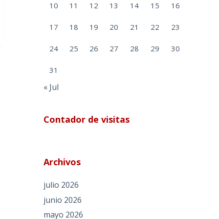
10
11
12
13
14
15
16
17
18
19
20
21
22
23
24
25
26
27
28
29
30
31
« Jul
Contador de visitas
Archivos
julio 2026
junio 2026
mayo 2026