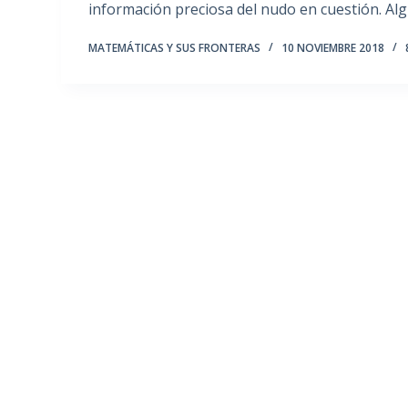
información preciosa del nudo en cuestión. A
MATEMÁTICAS Y SUS FRONTERAS
10 NOVIEMBRE 2018