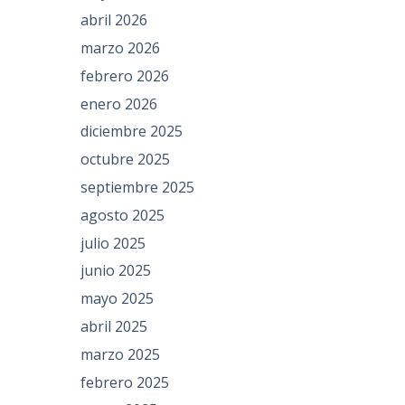
abril 2026
marzo 2026
febrero 2026
enero 2026
diciembre 2025
octubre 2025
septiembre 2025
agosto 2025
julio 2025
junio 2025
mayo 2025
abril 2025
marzo 2025
febrero 2025