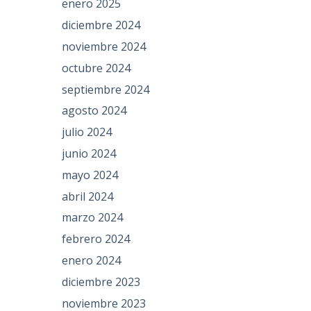
enero 2025
diciembre 2024
noviembre 2024
octubre 2024
septiembre 2024
agosto 2024
julio 2024
junio 2024
mayo 2024
abril 2024
marzo 2024
febrero 2024
enero 2024
diciembre 2023
noviembre 2023