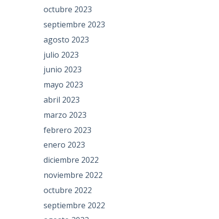
octubre 2023
septiembre 2023
agosto 2023
julio 2023
junio 2023
mayo 2023
abril 2023
marzo 2023
febrero 2023
enero 2023
diciembre 2022
noviembre 2022
octubre 2022
septiembre 2022