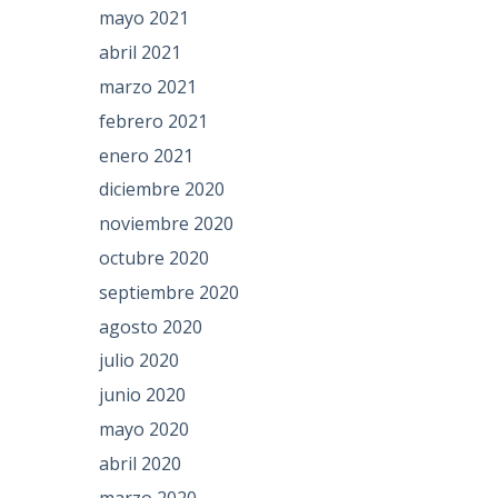
mayo 2021
abril 2021
marzo 2021
febrero 2021
enero 2021
diciembre 2020
noviembre 2020
octubre 2020
septiembre 2020
agosto 2020
julio 2020
junio 2020
mayo 2020
abril 2020
marzo 2020