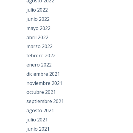
agosto 2022
julio 2022
junio 2022
mayo 2022
abril 2022
marzo 2022
febrero 2022
enero 2022
diciembre 2021
noviembre 2021
octubre 2021
septiembre 2021
agosto 2021
julio 2021
junio 2021