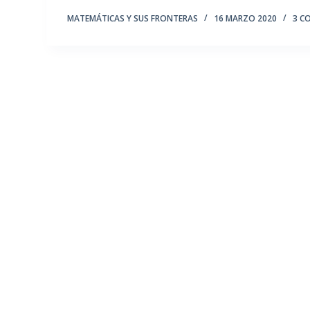
MATEMÁTICAS Y SUS FRONTERAS
16 MARZO 2020
3 C