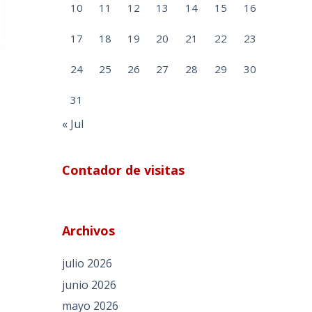
10
11
12
13
14
15
16
17
18
19
20
21
22
23
24
25
26
27
28
29
30
31
« Jul
Contador de visitas
Archivos
julio 2026
junio 2026
mayo 2026