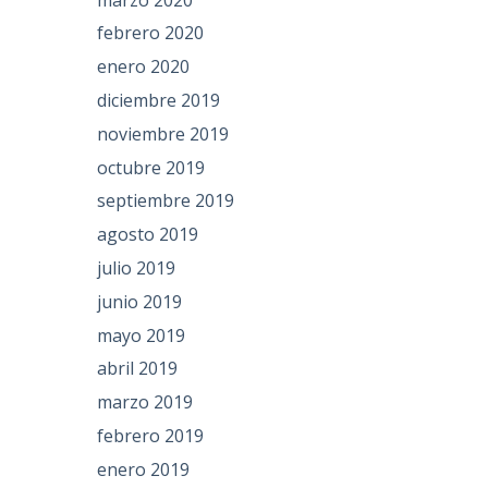
febrero 2020
enero 2020
diciembre 2019
noviembre 2019
octubre 2019
septiembre 2019
agosto 2019
julio 2019
junio 2019
mayo 2019
abril 2019
marzo 2019
febrero 2019
enero 2019