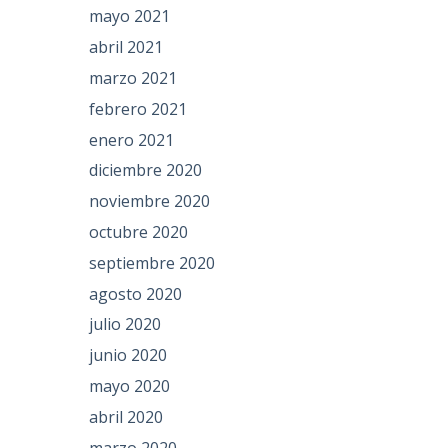
mayo 2021
abril 2021
marzo 2021
febrero 2021
enero 2021
diciembre 2020
noviembre 2020
octubre 2020
septiembre 2020
agosto 2020
julio 2020
junio 2020
mayo 2020
abril 2020
marzo 2020