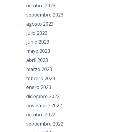
octubre 2023
septiembre 2023
agosto 2023
julio 2023
junio 2023
mayo 2023
abril 2023
marzo 2023
febrero 2023
enero 2023
diciembre 2022
noviembre 2022
octubre 2022
septiembre 2022