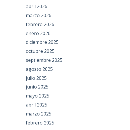
abril 2026
marzo 2026
febrero 2026
enero 2026
diciembre 2025
octubre 2025
septiembre 2025
agosto 2025
julio 2025
junio 2025
mayo 2025
abril 2025
marzo 2025
febrero 2025