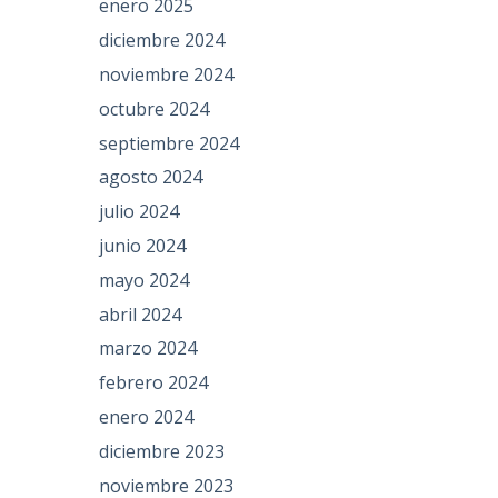
enero 2025
diciembre 2024
noviembre 2024
octubre 2024
septiembre 2024
agosto 2024
julio 2024
junio 2024
mayo 2024
abril 2024
marzo 2024
febrero 2024
enero 2024
diciembre 2023
noviembre 2023