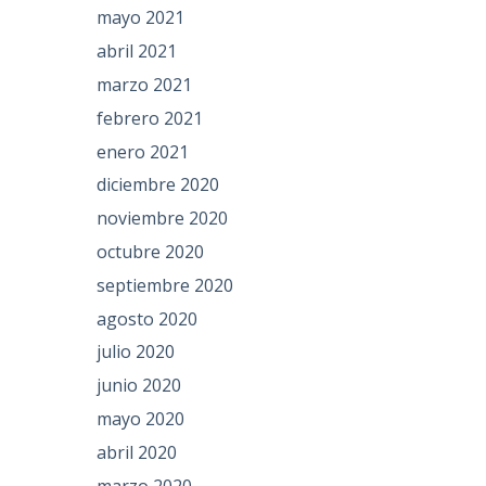
mayo 2021
abril 2021
marzo 2021
febrero 2021
enero 2021
diciembre 2020
noviembre 2020
octubre 2020
septiembre 2020
agosto 2020
julio 2020
junio 2020
mayo 2020
abril 2020
marzo 2020