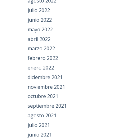
agosto 2022
julio 2022
junio 2022
mayo 2022
abril 2022
marzo 2022
febrero 2022
enero 2022
diciembre 2021
noviembre 2021
octubre 2021
septiembre 2021
agosto 2021
julio 2021
junio 2021