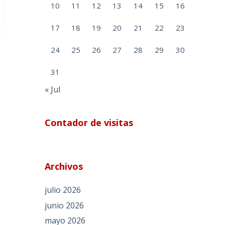
10
11
12
13
14
15
16
17
18
19
20
21
22
23
24
25
26
27
28
29
30
31
« Jul
Contador de visitas
Archivos
julio 2026
junio 2026
mayo 2026