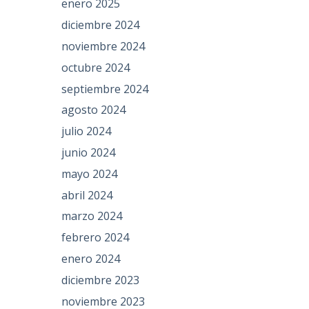
enero 2025
diciembre 2024
noviembre 2024
octubre 2024
septiembre 2024
agosto 2024
julio 2024
junio 2024
mayo 2024
abril 2024
marzo 2024
febrero 2024
enero 2024
diciembre 2023
noviembre 2023