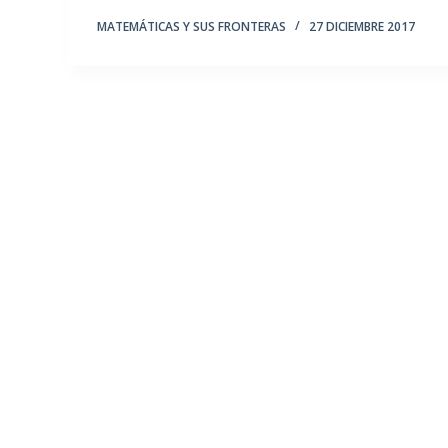
MATEMÁTICAS Y SUS FRONTERAS
27 DICIEMBRE 2017