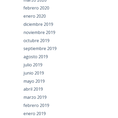
febrero 2020
enero 2020
diciembre 2019
noviembre 2019
octubre 2019
septiembre 2019
agosto 2019
julio 2019
junio 2019
mayo 2019
abril 2019
marzo 2019
febrero 2019
enero 2019