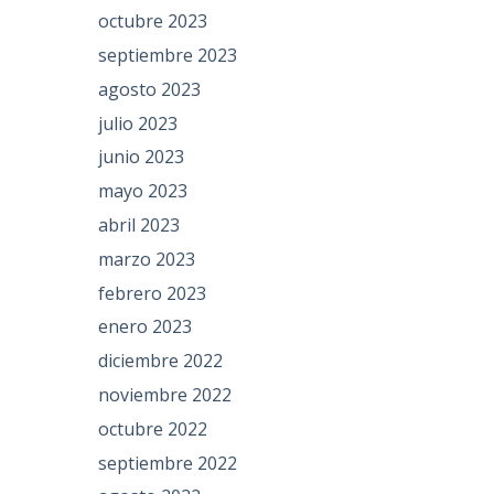
octubre 2023
septiembre 2023
agosto 2023
julio 2023
junio 2023
mayo 2023
abril 2023
marzo 2023
febrero 2023
enero 2023
diciembre 2022
noviembre 2022
octubre 2022
septiembre 2022