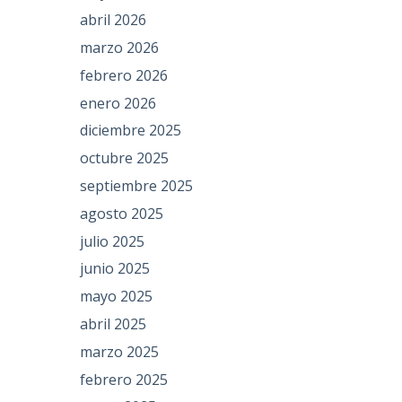
abril 2026
marzo 2026
febrero 2026
enero 2026
diciembre 2025
octubre 2025
septiembre 2025
agosto 2025
julio 2025
junio 2025
mayo 2025
abril 2025
marzo 2025
febrero 2025