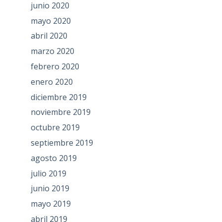
junio 2020
mayo 2020
abril 2020
marzo 2020
febrero 2020
enero 2020
diciembre 2019
noviembre 2019
octubre 2019
septiembre 2019
agosto 2019
julio 2019
junio 2019
mayo 2019
abril 2019