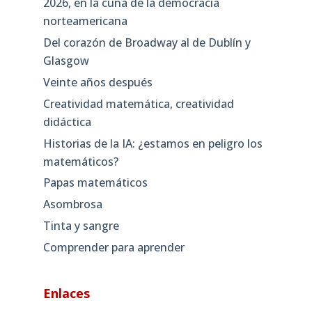
2026, en la cuna de la democracia
norteamericana
Del corazón de Broadway al de Dublín y
Glasgow
Veinte años después
Creatividad matemática, creatividad
didáctica
Historias de la IA: ¿estamos en peligro los
matemáticos?
Papas matemáticos
Asombrosa
Tinta y sangre
Comprender para aprender
Enlaces