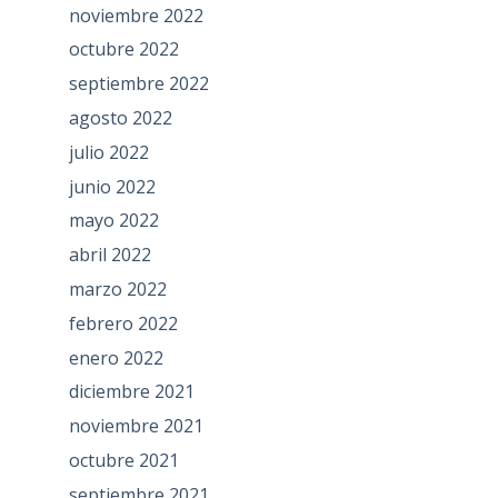
noviembre 2022
octubre 2022
septiembre 2022
agosto 2022
julio 2022
junio 2022
mayo 2022
abril 2022
marzo 2022
febrero 2022
enero 2022
diciembre 2021
noviembre 2021
octubre 2021
septiembre 2021