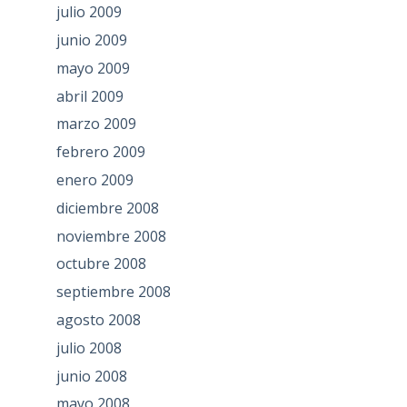
julio 2009
junio 2009
mayo 2009
abril 2009
marzo 2009
febrero 2009
enero 2009
diciembre 2008
noviembre 2008
octubre 2008
septiembre 2008
agosto 2008
julio 2008
junio 2008
mayo 2008