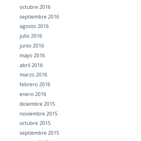
octubre 2016
septiembre 2016
agosto 2016
julio 2016
junio 2016
mayo 2016
abril 2016
marzo 2016
febrero 2016
enero 2016
diciembre 2015
noviembre 2015
octubre 2015
septiembre 2015