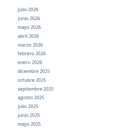
julio 2026
junio 2026
mayo 2026
abril 2026
marzo 2026
febrero 2026
enero 2026
diciembre 2025
octubre 2025
septiembre 2025
agosto 2025
julio 2025
junio 2025
mayo 2025