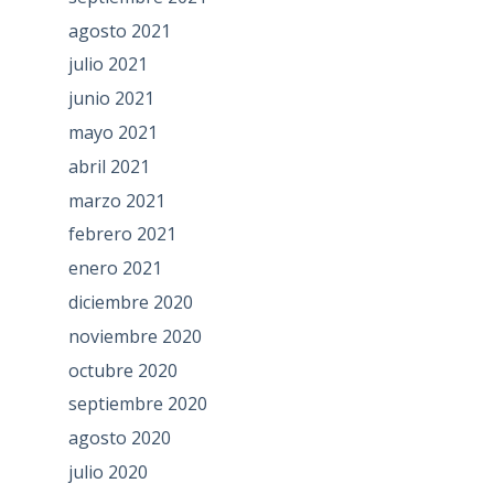
agosto 2021
julio 2021
junio 2021
mayo 2021
abril 2021
marzo 2021
febrero 2021
enero 2021
diciembre 2020
noviembre 2020
octubre 2020
septiembre 2020
agosto 2020
julio 2020