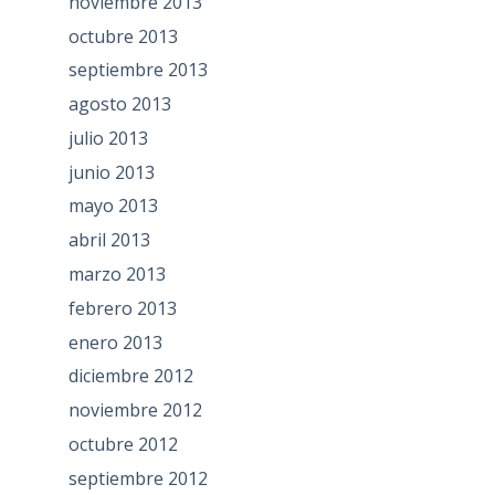
noviembre 2013
octubre 2013
septiembre 2013
agosto 2013
julio 2013
junio 2013
mayo 2013
abril 2013
marzo 2013
febrero 2013
enero 2013
diciembre 2012
noviembre 2012
octubre 2012
septiembre 2012