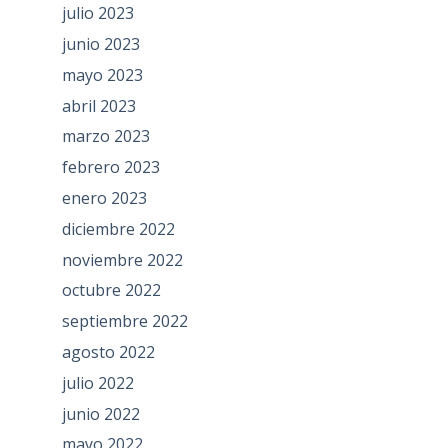
julio 2023
junio 2023
mayo 2023
abril 2023
marzo 2023
febrero 2023
enero 2023
diciembre 2022
noviembre 2022
octubre 2022
septiembre 2022
agosto 2022
julio 2022
junio 2022
mayo 2022