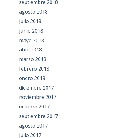
septiembre 2018
agosto 2018
julio 2018
junio 2018
mayo 2018
abril 2018
marzo 2018
febrero 2018
enero 2018
diciembre 2017
noviembre 2017
octubre 2017
septiembre 2017
agosto 2017
julio 2017