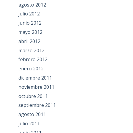
agosto 2012
julio 2012
junio 2012
mayo 2012
abril 2012
marzo 2012
febrero 2012
enero 2012
diciembre 2011
noviembre 2011
octubre 2011
septiembre 2011
agosto 2011
julio 2011
junio 2011