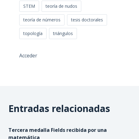
STEM
teoría de nudos
teoría de números
tesis doctorales
topología
triángulos
Acceder
Entradas relacionadas
Tercera medalla Fields recibida por una
matemática