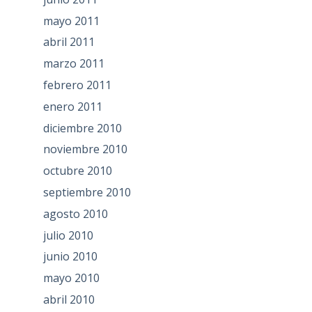
mayo 2011
abril 2011
marzo 2011
febrero 2011
enero 2011
diciembre 2010
noviembre 2010
octubre 2010
septiembre 2010
agosto 2010
julio 2010
junio 2010
mayo 2010
abril 2010