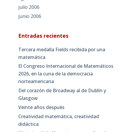
julio 2006
junio 2006
Entradas recientes
Tercera medalla Fields recibida por una
matemática
El Congreso Internacional de Matemáticos
2026, en la cuna de la democracia
norteamericana
Del corazón de Broadway al de Dublín y
Glasgow
Veinte años después
Creatividad matemática, creatividad
didáctica