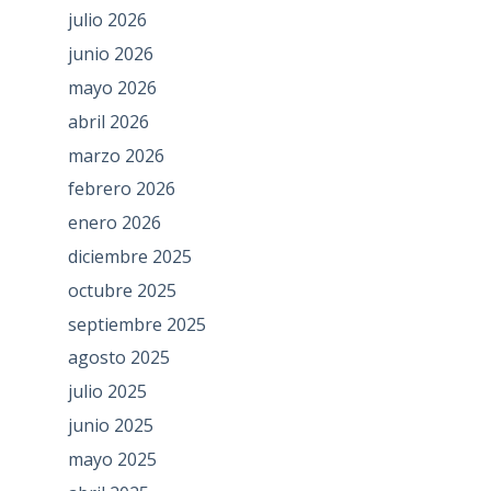
julio 2026
junio 2026
mayo 2026
abril 2026
marzo 2026
febrero 2026
enero 2026
diciembre 2025
octubre 2025
septiembre 2025
agosto 2025
julio 2025
junio 2025
mayo 2025