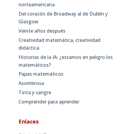
norteamericana
Del corazón de Broadway al de Dublín y
Glasgow
Veinte años después
Creatividad matemática, creatividad
didáctica
Historias de la IA: ¿estamos en peligro los
matemáticos?
Papas matemáticos
Asombrosa
Tinta y sangre
Comprender para aprender
Enlaces