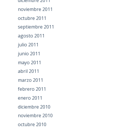
diciembre 2011
noviembre 2011
octubre 2011
septiembre 2011
agosto 2011
julio 2011
junio 2011
mayo 2011
abril 2011
marzo 2011
febrero 2011
enero 2011
diciembre 2010
noviembre 2010
octubre 2010