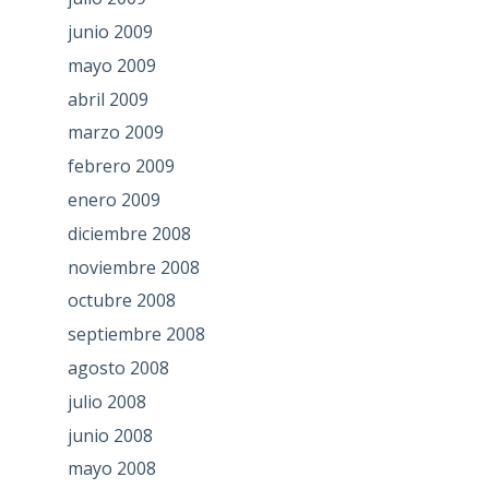
junio 2009
mayo 2009
abril 2009
marzo 2009
febrero 2009
enero 2009
diciembre 2008
noviembre 2008
octubre 2008
septiembre 2008
agosto 2008
julio 2008
junio 2008
mayo 2008