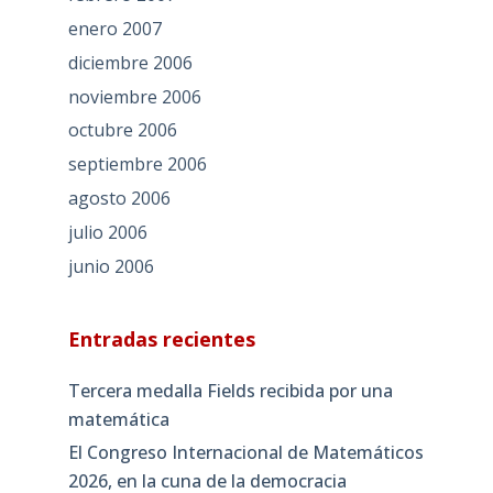
enero 2007
diciembre 2006
noviembre 2006
octubre 2006
septiembre 2006
agosto 2006
julio 2006
junio 2006
Entradas recientes
Tercera medalla Fields recibida por una
matemática
El Congreso Internacional de Matemáticos
2026, en la cuna de la democracia