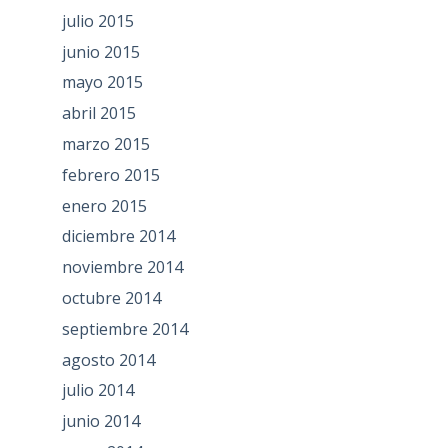
julio 2015
junio 2015
mayo 2015
abril 2015
marzo 2015
febrero 2015
enero 2015
diciembre 2014
noviembre 2014
octubre 2014
septiembre 2014
agosto 2014
julio 2014
junio 2014