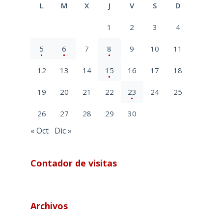
L
M
X
J
V
S
D
1
2
3
4
5
6
7
8
9
10
11
12
13
14
15
16
17
18
19
20
21
22
23
24
25
26
27
28
29
30
« Oct
Dic »
Contador de visitas
Archivos