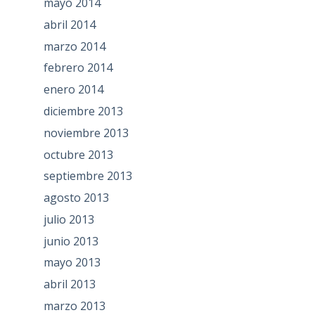
mayo 2014
abril 2014
marzo 2014
febrero 2014
enero 2014
diciembre 2013
noviembre 2013
octubre 2013
septiembre 2013
agosto 2013
julio 2013
junio 2013
mayo 2013
abril 2013
marzo 2013