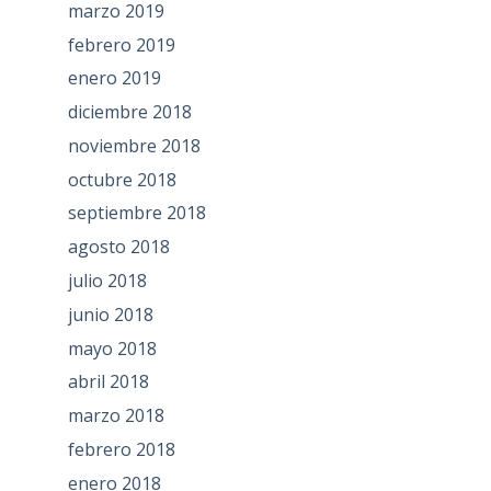
marzo 2019
febrero 2019
enero 2019
diciembre 2018
noviembre 2018
octubre 2018
septiembre 2018
agosto 2018
julio 2018
junio 2018
mayo 2018
abril 2018
marzo 2018
febrero 2018
enero 2018