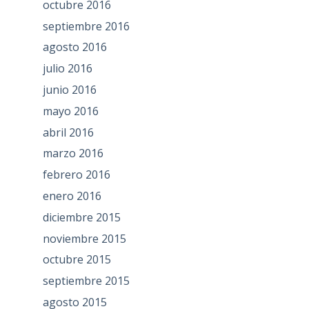
octubre 2016
septiembre 2016
agosto 2016
julio 2016
junio 2016
mayo 2016
abril 2016
marzo 2016
febrero 2016
enero 2016
diciembre 2015
noviembre 2015
octubre 2015
septiembre 2015
agosto 2015