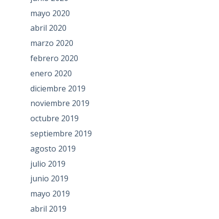
mayo 2020
abril 2020
marzo 2020
febrero 2020
enero 2020
diciembre 2019
noviembre 2019
octubre 2019
septiembre 2019
agosto 2019
julio 2019
junio 2019
mayo 2019
abril 2019