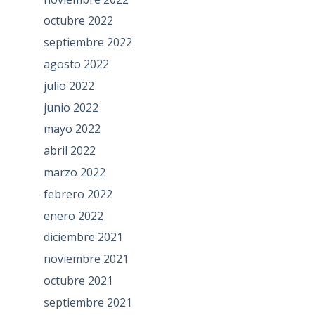
octubre 2022
septiembre 2022
agosto 2022
julio 2022
junio 2022
mayo 2022
abril 2022
marzo 2022
febrero 2022
enero 2022
diciembre 2021
noviembre 2021
octubre 2021
septiembre 2021