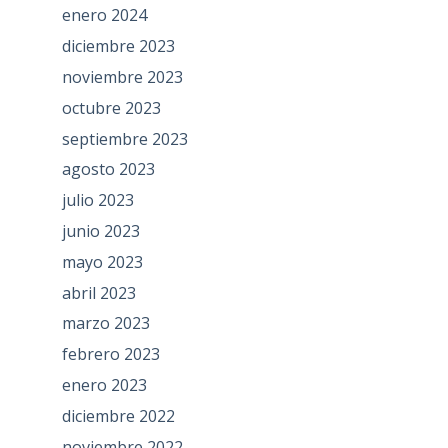
enero 2024
diciembre 2023
noviembre 2023
octubre 2023
septiembre 2023
agosto 2023
julio 2023
junio 2023
mayo 2023
abril 2023
marzo 2023
febrero 2023
enero 2023
diciembre 2022
noviembre 2022