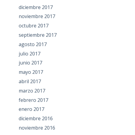
diciembre 2017
noviembre 2017
octubre 2017
septiembre 2017
agosto 2017
julio 2017
junio 2017
mayo 2017
abril 2017
marzo 2017
febrero 2017
enero 2017
diciembre 2016
noviembre 2016