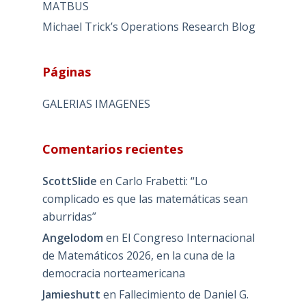
MATBUS
Michael Trick’s Operations Research Blog
Páginas
GALERIAS IMAGENES
Comentarios recientes
ScottSlide
en
Carlo Frabetti: “Lo
complicado es que las matemáticas sean
aburridas”
Angelodom
en
El Congreso Internacional
de Matemáticos 2026, en la cuna de la
democracia norteamericana
Jamieshutt
en
Fallecimiento de Daniel G.