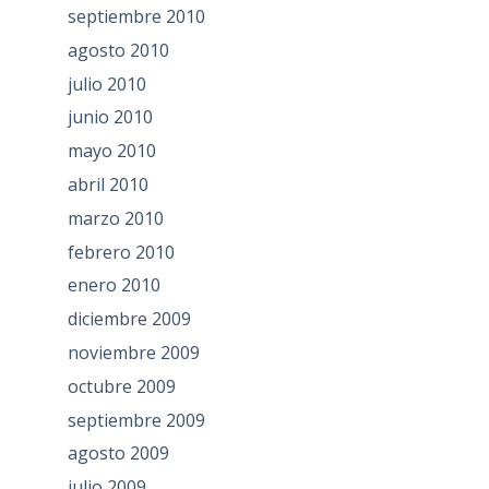
septiembre 2010
agosto 2010
julio 2010
junio 2010
mayo 2010
abril 2010
marzo 2010
febrero 2010
enero 2010
diciembre 2009
noviembre 2009
octubre 2009
septiembre 2009
agosto 2009
julio 2009