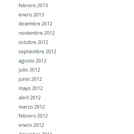
febrero 2013
enero 2013
diciembre 2012
noviembre 2012
octubre 2012
septiembre 2012
agosto 2012
julio 2012
junio 2012
mayo 2012
abril 2012
marzo 2012
febrero 2012
enero 2012