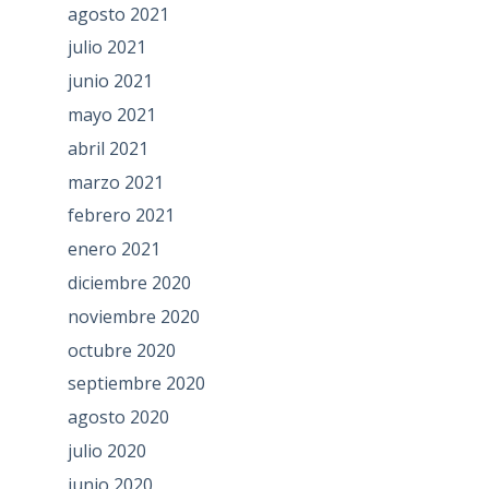
agosto 2021
julio 2021
junio 2021
mayo 2021
abril 2021
marzo 2021
febrero 2021
enero 2021
diciembre 2020
noviembre 2020
octubre 2020
septiembre 2020
agosto 2020
julio 2020
junio 2020