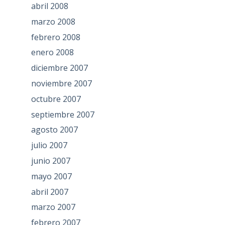
abril 2008
marzo 2008
febrero 2008
enero 2008
diciembre 2007
noviembre 2007
octubre 2007
septiembre 2007
agosto 2007
julio 2007
junio 2007
mayo 2007
abril 2007
marzo 2007
febrero 2007