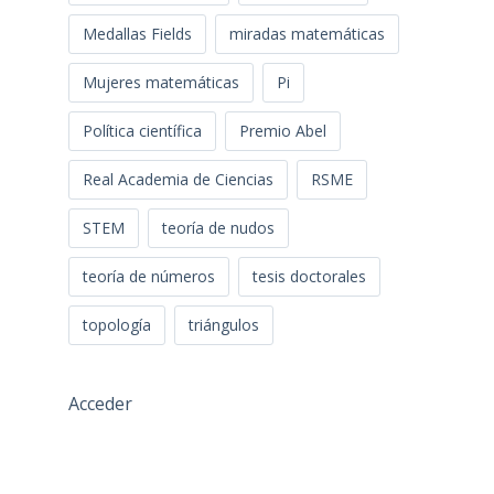
Medallas Fields
miradas matemáticas
Mujeres matemáticas
Pi
Política científica
Premio Abel
Real Academia de Ciencias
RSME
STEM
teoría de nudos
teoría de números
tesis doctorales
topología
triángulos
Acceder