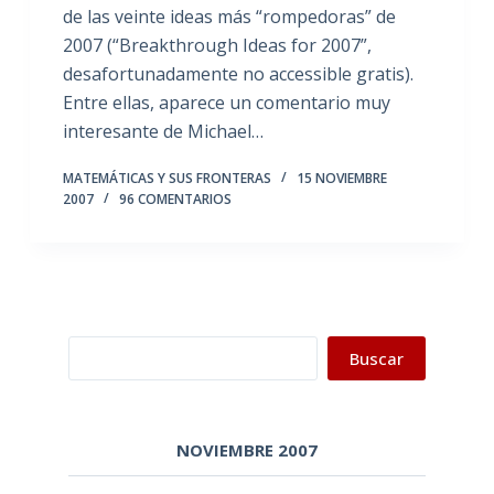
de las veinte ideas más “rompedoras” de
2007 (“Breakthrough Ideas for 2007”,
desafortunadamente no accessible gratis).
Entre ellas, aparece un comentario muy
interesante de Michael…
MATEMÁTICAS Y SUS FRONTERAS
15 NOVIEMBRE
2007
96 COMENTARIOS
Buscar
Buscar
NOVIEMBRE 2007