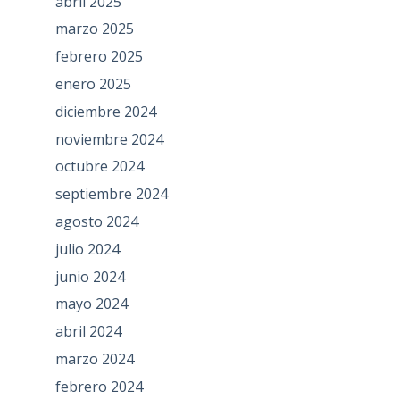
abril 2025
marzo 2025
febrero 2025
enero 2025
diciembre 2024
noviembre 2024
octubre 2024
septiembre 2024
agosto 2024
julio 2024
junio 2024
mayo 2024
abril 2024
marzo 2024
febrero 2024