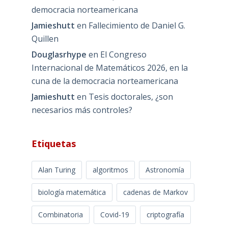
democracia norteamericana
Jamieshutt
en
Fallecimiento de Daniel G.
Quillen
Douglasrhype
en
El Congreso
Internacional de Matemáticos 2026, en la
cuna de la democracia norteamericana
Jamieshutt
en
Tesis doctorales, ¿son
necesarios más controles?
Etiquetas
Alan Turing
algoritmos
Astronomía
biología matemática
cadenas de Markov
Combinatoria
Covid-19
criptografía