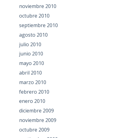
noviembre 2010
octubre 2010
septiembre 2010
agosto 2010
julio 2010
junio 2010
mayo 2010
abril 2010
marzo 2010
febrero 2010
enero 2010
diciembre 2009
noviembre 2009
octubre 2009