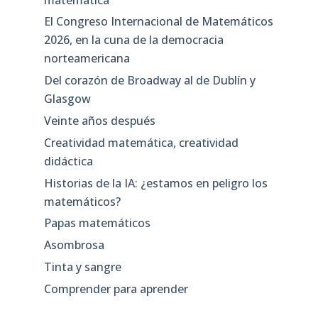
El Congreso Internacional de Matemáticos
2026, en la cuna de la democracia
norteamericana
Del corazón de Broadway al de Dublín y
Glasgow
Veinte años después
Creatividad matemática, creatividad
didáctica
Historias de la IA: ¿estamos en peligro los
matemáticos?
Papas matemáticos
Asombrosa
Tinta y sangre
Comprender para aprender