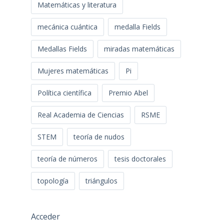
Matemáticas y literatura
mecánica cuántica
medalla Fields
Medallas Fields
miradas matemáticas
Mujeres matemáticas
Pi
Política científica
Premio Abel
Real Academia de Ciencias
RSME
STEM
teoría de nudos
teoría de números
tesis doctorales
topología
triángulos
Acceder