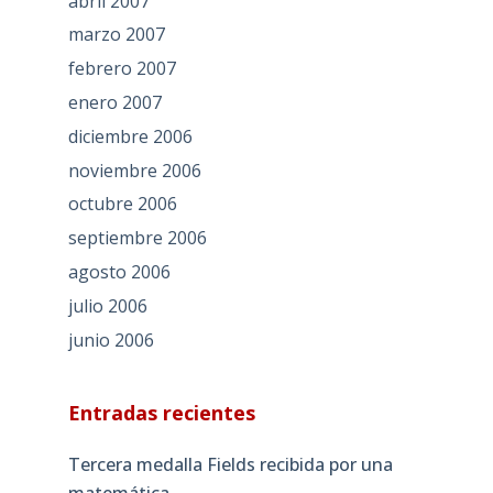
abril 2007
marzo 2007
febrero 2007
enero 2007
diciembre 2006
noviembre 2006
octubre 2006
septiembre 2006
agosto 2006
julio 2006
junio 2006
Entradas recientes
Tercera medalla Fields recibida por una
matemática