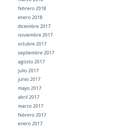
febrero 2018
enero 2018
diciembre 2017
noviembre 2017
octubre 2017
septiembre 2017
agosto 2017
julio 2017
junio 2017
mayo 2017
abril 2017
marzo 2017
febrero 2017
enero 2017