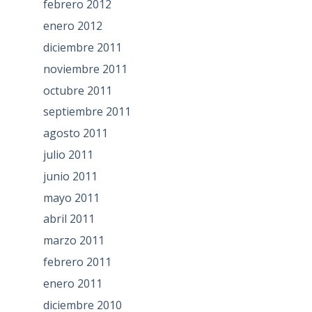
febrero 2012
enero 2012
diciembre 2011
noviembre 2011
octubre 2011
septiembre 2011
agosto 2011
julio 2011
junio 2011
mayo 2011
abril 2011
marzo 2011
febrero 2011
enero 2011
diciembre 2010