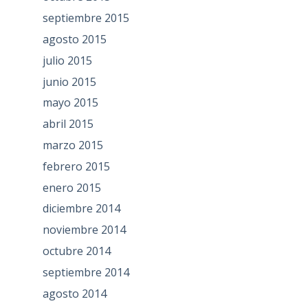
septiembre 2015
agosto 2015
julio 2015
junio 2015
mayo 2015
abril 2015
marzo 2015
febrero 2015
enero 2015
diciembre 2014
noviembre 2014
octubre 2014
septiembre 2014
agosto 2014