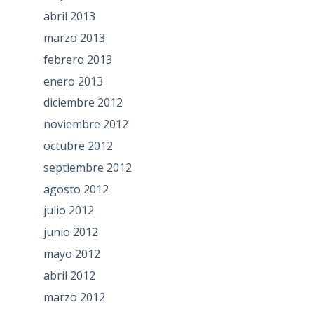
abril 2013
marzo 2013
febrero 2013
enero 2013
diciembre 2012
noviembre 2012
octubre 2012
septiembre 2012
agosto 2012
julio 2012
junio 2012
mayo 2012
abril 2012
marzo 2012