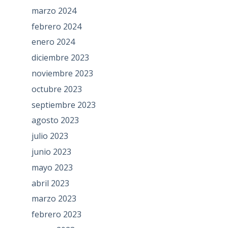
marzo 2024
febrero 2024
enero 2024
diciembre 2023
noviembre 2023
octubre 2023
septiembre 2023
agosto 2023
julio 2023
junio 2023
mayo 2023
abril 2023
marzo 2023
febrero 2023