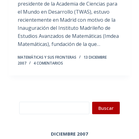
presidente de la Academia de Ciencias para
el Mundo en Desarrollo (TWAS), estuvo
recientemente en Madrid con motivo de la
Inauguración del Instituto Madrileño de
Estudios Avanzados de Matemáticas (Imdea
Matemáticas), fundación de la que…
MATEMÁTICAS Y SUS FRONTERAS
13 DICIEMBRE
2007
4 COMENTARIOS
Buscar
Buscar
DICIEMBRE 2007