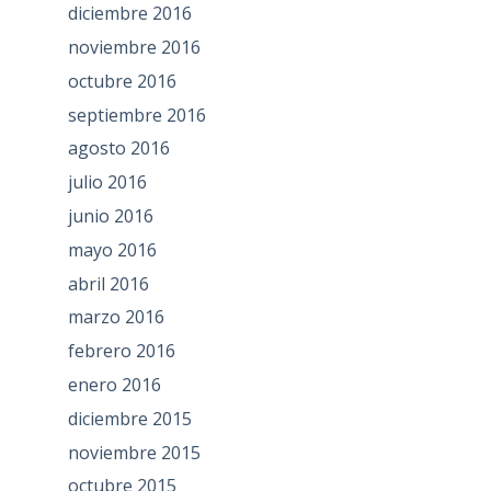
diciembre 2016
noviembre 2016
octubre 2016
septiembre 2016
agosto 2016
julio 2016
junio 2016
mayo 2016
abril 2016
marzo 2016
febrero 2016
enero 2016
diciembre 2015
noviembre 2015
octubre 2015