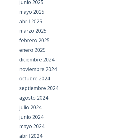
junio 2025
mayo 2025
abril 2025
marzo 2025
febrero 2025
enero 2025
diciembre 2024
noviembre 2024
octubre 2024
septiembre 2024
agosto 2024
julio 2024
junio 2024
mayo 2024
abril 2024