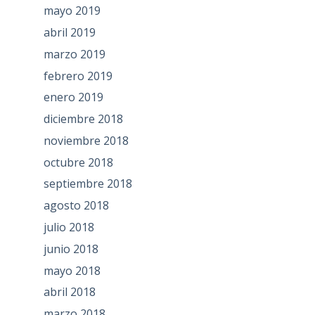
mayo 2019
abril 2019
marzo 2019
febrero 2019
enero 2019
diciembre 2018
noviembre 2018
octubre 2018
septiembre 2018
agosto 2018
julio 2018
junio 2018
mayo 2018
abril 2018
marzo 2018