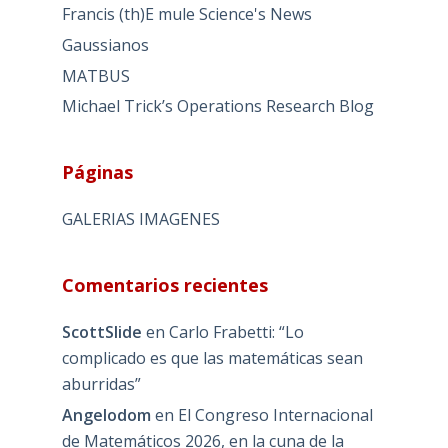
Francis (th)E mule Science's News
Gaussianos
MATBUS
Michael Trick’s Operations Research Blog
Páginas
GALERIAS IMAGENES
Comentarios recientes
ScottSlide
en
Carlo Frabetti: “Lo
complicado es que las matemáticas sean
aburridas”
Angelodom
en
El Congreso Internacional
de Matemáticos 2026, en la cuna de la