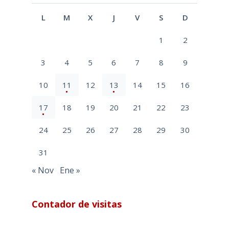
L
M
X
J
V
S
D
1
2
3
4
5
6
7
8
9
10
11
12
13
14
15
16
17
18
19
20
21
22
23
24
25
26
27
28
29
30
31
« Nov
Ene »
Contador de visitas