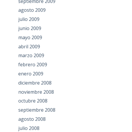
septiembre 2009
agosto 2009
julio 2009
junio 2009
mayo 2009
abril 2009
marzo 2009
febrero 2009
enero 2009
diciembre 2008
noviembre 2008
octubre 2008
septiembre 2008
agosto 2008
julio 2008