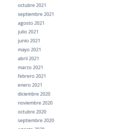
octubre 2021
septiembre 2021
agosto 2021
julio 2021
junio 2021
mayo 2021
abril 2021
marzo 2021
febrero 2021
enero 2021
diciembre 2020
noviembre 2020
octubre 2020
septiembre 2020