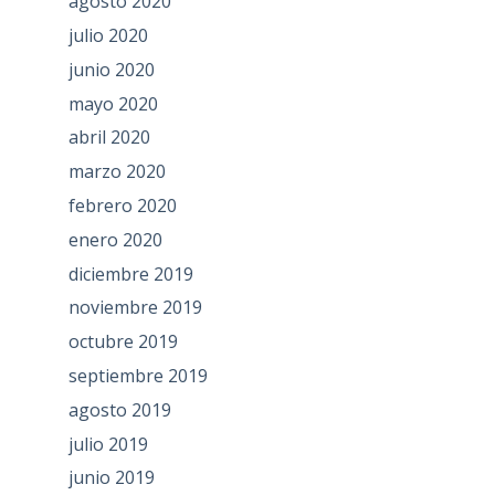
agosto 2020
julio 2020
junio 2020
mayo 2020
abril 2020
marzo 2020
febrero 2020
enero 2020
diciembre 2019
noviembre 2019
octubre 2019
septiembre 2019
agosto 2019
julio 2019
junio 2019