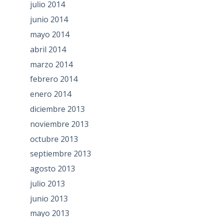
julio 2014
junio 2014
mayo 2014
abril 2014
marzo 2014
febrero 2014
enero 2014
diciembre 2013
noviembre 2013
octubre 2013
septiembre 2013
agosto 2013
julio 2013
junio 2013
mayo 2013