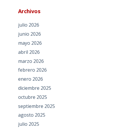
Archivos
julio 2026
junio 2026
mayo 2026
abril 2026
marzo 2026
febrero 2026
enero 2026
diciembre 2025
octubre 2025
septiembre 2025
agosto 2025
julio 2025