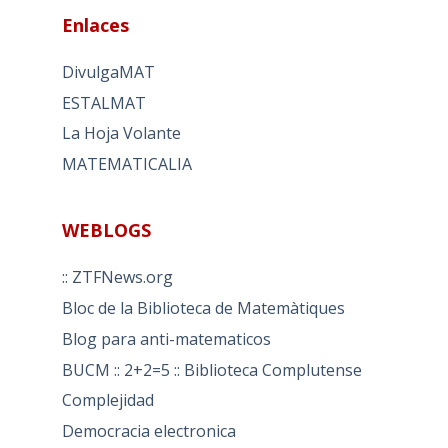
Enlaces
DivulgaMAT
ESTALMAT
La Hoja Volante
MATEMATICALIA
WEBLOGS
:: ZTFNews.org
Bloc de la Biblioteca de Matemàtiques
Blog para anti-matematicos
BUCM :: 2+2=5 :: Biblioteca Complutense
Complejidad
Democracia electronica