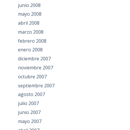
junio 2008
mayo 2008
abril 2008
marzo 2008
febrero 2008
enero 2008
diciembre 2007
noviembre 2007
octubre 2007
septiembre 2007
agosto 2007
julio 2007
junio 2007
mayo 2007