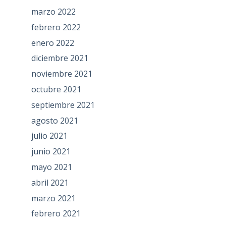
marzo 2022
febrero 2022
enero 2022
diciembre 2021
noviembre 2021
octubre 2021
septiembre 2021
agosto 2021
julio 2021
junio 2021
mayo 2021
abril 2021
marzo 2021
febrero 2021