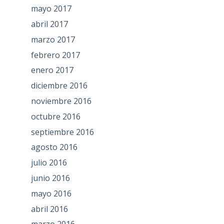
mayo 2017
abril 2017
marzo 2017
febrero 2017
enero 2017
diciembre 2016
noviembre 2016
octubre 2016
septiembre 2016
agosto 2016
julio 2016
junio 2016
mayo 2016
abril 2016