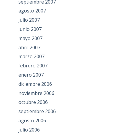
septiembre 2007
agosto 2007
julio 2007
junio 2007
mayo 2007
abril 2007
marzo 2007
febrero 2007
enero 2007
diciembre 2006
noviembre 2006
octubre 2006
septiembre 2006
agosto 2006
julio 2006