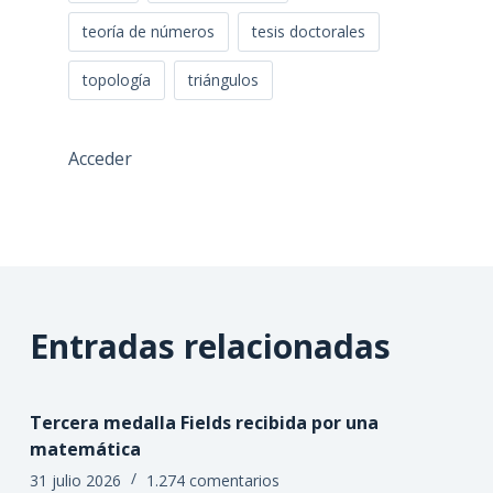
teoría de números
tesis doctorales
topología
triángulos
Acceder
Entradas relacionadas
Tercera medalla Fields recibida por una
matemática
31 julio 2026
1.274 comentarios