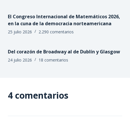
El Congreso Internacional de Matemáticos 2026,
en la cuna de la democracia norteamericana
25 julio 2026
2.290 comentarios
Del corazón de Broadway al de Dublín y Glasgow
24 julio 2026
18 comentarios
4 comentarios