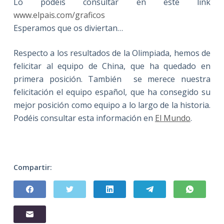
Lo podeís consultar en este link
www.elpais.com/graficos
Esperamos que os diviertan…
Respecto a los resultados de la Olimpiada, hemos de
felicitar al equipo de China, que ha quedado en
primera posición. También se merece nuestra
felicitación el equipo español, que ha consegido su
mejor posición como equipo a lo largo de la historia.
Podéis consultar esta información en
El Mundo
.
Compartir: