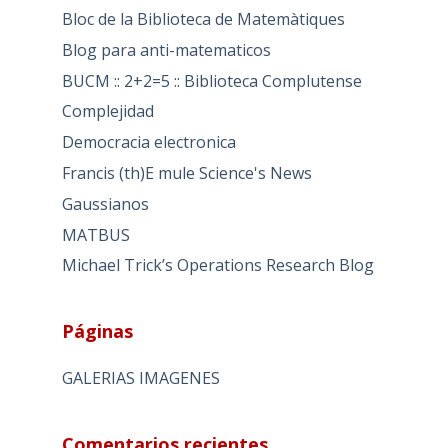
Bloc de la Biblioteca de Matemàtiques
Blog para anti-matematicos
BUCM :: 2+2=5 :: Biblioteca Complutense
Complejidad
Democracia electronica
Francis (th)E mule Science's News
Gaussianos
MATBUS
Michael Trick’s Operations Research Blog
Páginas
GALERIAS IMAGENES
Comentarios recientes