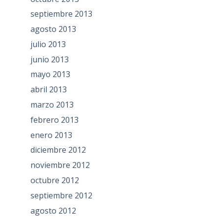
septiembre 2013
agosto 2013
julio 2013
junio 2013
mayo 2013
abril 2013
marzo 2013
febrero 2013
enero 2013
diciembre 2012
noviembre 2012
octubre 2012
septiembre 2012
agosto 2012