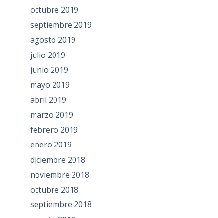
octubre 2019
septiembre 2019
agosto 2019
julio 2019
junio 2019
mayo 2019
abril 2019
marzo 2019
febrero 2019
enero 2019
diciembre 2018
noviembre 2018
octubre 2018
septiembre 2018