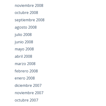
noviembre 2008
octubre 2008
septiembre 2008
agosto 2008
julio 2008
junio 2008
mayo 2008
abril 2008
marzo 2008
febrero 2008
enero 2008
diciembre 2007
noviembre 2007
octubre 2007