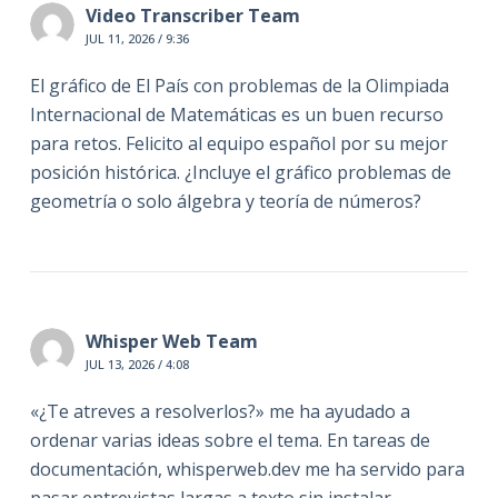
Video Transcriber Team
JUL 11, 2026 / 9:36
El gráfico de El País con problemas de la Olimpiada
Internacional de Matemáticas es un buen recurso
para retos. Felicito al equipo español por su mejor
posición histórica. ¿Incluye el gráfico problemas de
geometría o solo álgebra y teoría de números?
Whisper Web Team
JUL 13, 2026 / 4:08
«¿Te atreves a resolverlos?» me ha ayudado a
ordenar varias ideas sobre el tema. En tareas de
documentación, whisperweb.dev me ha servido para
pasar entrevistas largas a texto sin instalar