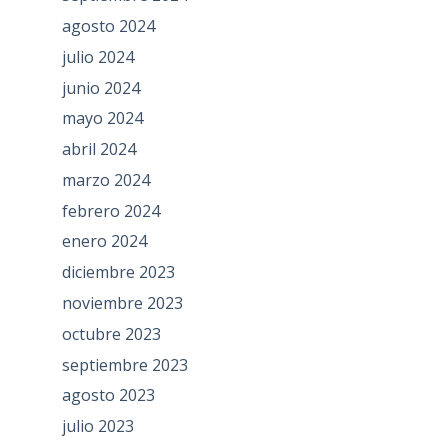
agosto 2024
julio 2024
junio 2024
mayo 2024
abril 2024
marzo 2024
febrero 2024
enero 2024
diciembre 2023
noviembre 2023
octubre 2023
septiembre 2023
agosto 2023
julio 2023