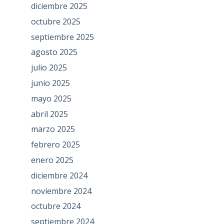
diciembre 2025
octubre 2025
septiembre 2025
agosto 2025
julio 2025
junio 2025
mayo 2025
abril 2025
marzo 2025
febrero 2025
enero 2025
diciembre 2024
noviembre 2024
octubre 2024
septiembre 2024