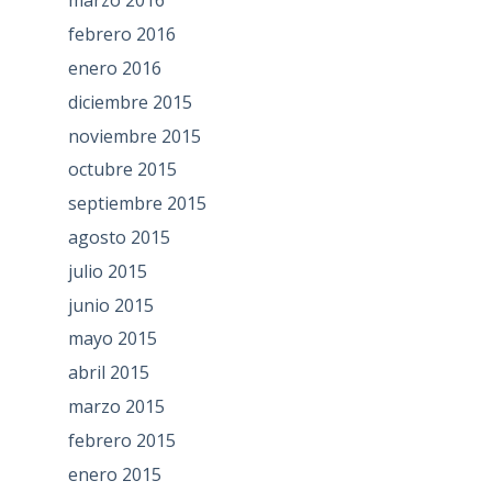
marzo 2016
febrero 2016
enero 2016
diciembre 2015
noviembre 2015
octubre 2015
septiembre 2015
agosto 2015
julio 2015
junio 2015
mayo 2015
abril 2015
marzo 2015
febrero 2015
enero 2015