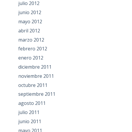
julio 2012
junio 2012
mayo 2012
abril 2012
marzo 2012
febrero 2012
enero 2012
diciembre 2011
noviembre 2011
octubre 2011
septiembre 2011
agosto 2011
julio 2011
junio 2011
mayo 2011