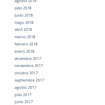
agosto 2018
julio 2018
junio 2018
mayo 2018
abril 2018
marzo 2018
febrero 2018
enero 2018
diciembre 2017
noviembre 2017
octubre 2017
septiembre 2017
agosto 2017
julio 2017
junio 2017