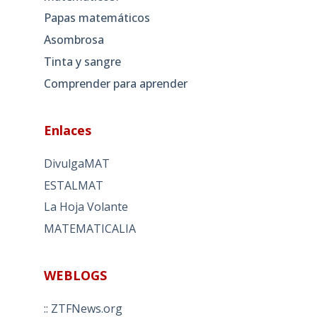
Papas matemáticos
Asombrosa
Tinta y sangre
Comprender para aprender
Enlaces
DivulgaMAT
ESTALMAT
La Hoja Volante
MATEMATICALIA
WEBLOGS
:: ZTFNews.org