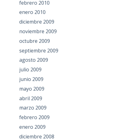
febrero 2010
enero 2010
diciembre 2009
noviembre 2009
octubre 2009
septiembre 2009
agosto 2009
julio 2009
junio 2009
mayo 2009
abril 2009
marzo 2009
febrero 2009
enero 2009
diciembre 2008