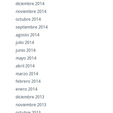
diciembre 2014
noviembre 2014
octubre 2014
septiembre 2014
agosto 2014
julio 2014
junio 2014
mayo 2014
abril 2014
marzo 2014
febrero 2014
enero 2014
diciembre 2013
noviembre 2013
octubre 2013