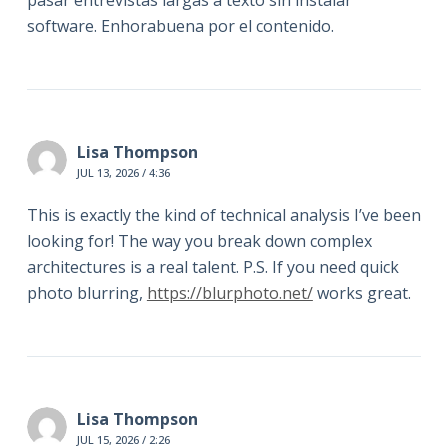
software. Enhorabuena por el contenido.
Lisa Thompson
JUL 13, 2026 / 4:36
This is exactly the kind of technical analysis I’ve been
looking for! The way you break down complex
architectures is a real talent. P.S. If you need quick
photo blurring,
https://blurphoto.net/
works great.
Lisa Thompson
JUL 15, 2026 / 2:26