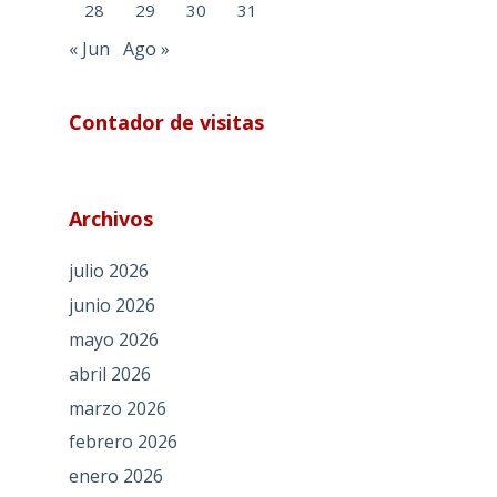
28
29
30
31
« Jun
Ago »
Contador de visitas
Archivos
julio 2026
junio 2026
mayo 2026
abril 2026
marzo 2026
febrero 2026
enero 2026