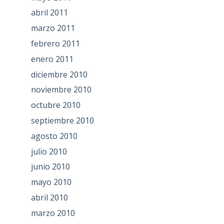
abril 2011
marzo 2011
febrero 2011
enero 2011
diciembre 2010
noviembre 2010
octubre 2010
septiembre 2010
agosto 2010
julio 2010
junio 2010
mayo 2010
abril 2010
marzo 2010