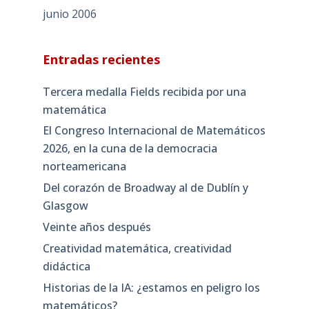
junio 2006
Entradas recientes
Tercera medalla Fields recibida por una
matemática
El Congreso Internacional de Matemáticos
2026, en la cuna de la democracia
norteamericana
Del corazón de Broadway al de Dublín y
Glasgow
Veinte años después
Creatividad matemática, creatividad
didáctica
Historias de la IA: ¿estamos en peligro los
matemáticos?