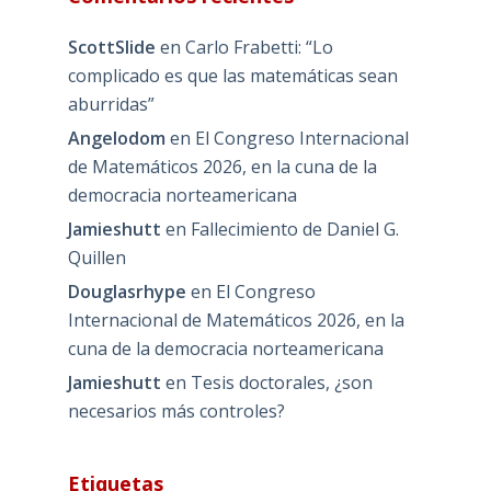
ScottSlide
en
Carlo Frabetti: “Lo
complicado es que las matemáticas sean
aburridas”
Angelodom
en
El Congreso Internacional
de Matemáticos 2026, en la cuna de la
democracia norteamericana
Jamieshutt
en
Fallecimiento de Daniel G.
Quillen
Douglasrhype
en
El Congreso
Internacional de Matemáticos 2026, en la
cuna de la democracia norteamericana
Jamieshutt
en
Tesis doctorales, ¿son
necesarios más controles?
Etiquetas