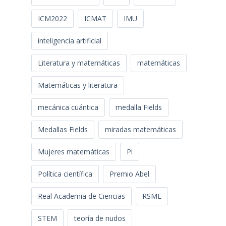
ICM2022
ICMAT
IMU
inteligencia artificial
Literatura y matemáticas
matemáticas
Matemáticas y literatura
mecánica cuántica
medalla Fields
Medallas Fields
miradas matemáticas
Mujeres matemáticas
Pi
Política científica
Premio Abel
Real Academia de Ciencias
RSME
STEM
teoría de nudos