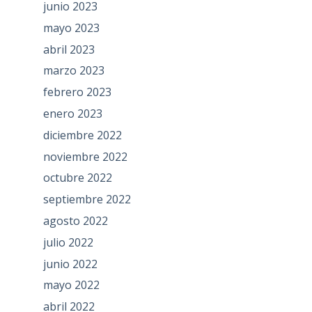
junio 2023
mayo 2023
abril 2023
marzo 2023
febrero 2023
enero 2023
diciembre 2022
noviembre 2022
octubre 2022
septiembre 2022
agosto 2022
julio 2022
junio 2022
mayo 2022
abril 2022