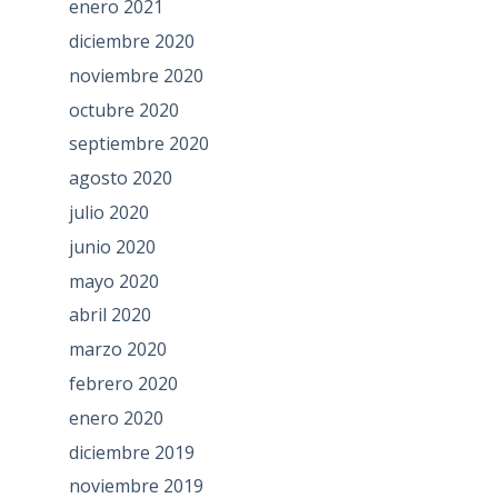
enero 2021
diciembre 2020
noviembre 2020
octubre 2020
septiembre 2020
agosto 2020
julio 2020
junio 2020
mayo 2020
abril 2020
marzo 2020
febrero 2020
enero 2020
diciembre 2019
noviembre 2019