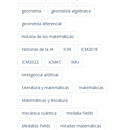
geometría
geometría algebraica
geometría diferencial
historia de las matemáticas
Historias de la IA
ICM
ICM2018
ICM2022
ICMAT
IMU
inteligencia artificial
Literatura y matemáticas
matemáticas
Matemáticas y literatura
mecánica cuántica
medalla Fields
Medallas Fields
miradas matemáticas