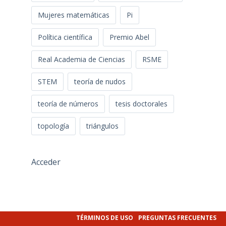
Mujeres matemáticas
Pi
Política científica
Premio Abel
Real Academia de Ciencias
RSME
STEM
teoría de nudos
teoría de números
tesis doctorales
topología
triángulos
Acceder
TÉRMINOS DE USO
PREGUNTAS FRECUENTES