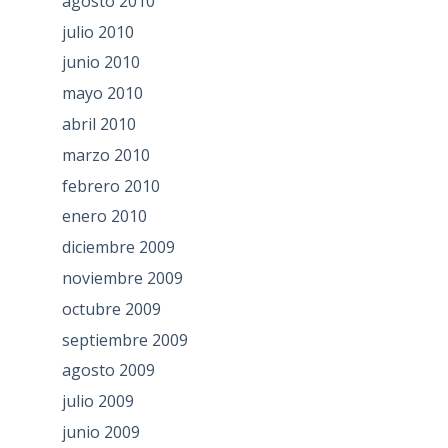
agosto 2010
julio 2010
junio 2010
mayo 2010
abril 2010
marzo 2010
febrero 2010
enero 2010
diciembre 2009
noviembre 2009
octubre 2009
septiembre 2009
agosto 2009
julio 2009
junio 2009