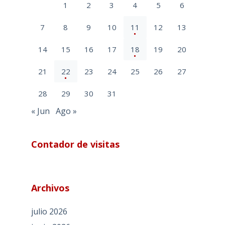
1
2
3
4
5
6
7
8
9
10
11
12
13
14
15
16
17
18
19
20
21
22
23
24
25
26
27
28
29
30
31
« Jun
Ago »
Contador de visitas
Archivos
julio 2026