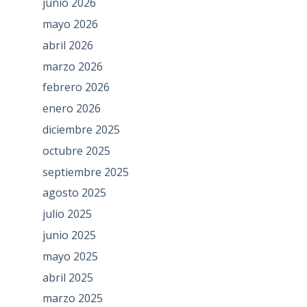
junio 2026
mayo 2026
abril 2026
marzo 2026
febrero 2026
enero 2026
diciembre 2025
octubre 2025
septiembre 2025
agosto 2025
julio 2025
junio 2025
mayo 2025
abril 2025
marzo 2025