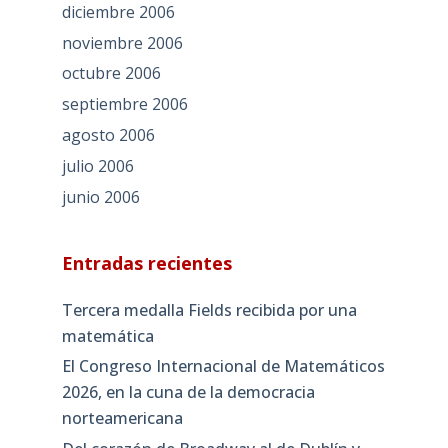
diciembre 2006
noviembre 2006
octubre 2006
septiembre 2006
agosto 2006
julio 2006
junio 2006
Entradas recientes
Tercera medalla Fields recibida por una
matemática
El Congreso Internacional de Matemáticos
2026, en la cuna de la democracia
norteamericana