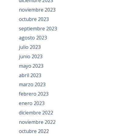
diciembre 2023
noviembre 2023
octubre 2023
septiembre 2023
agosto 2023
julio 2023
junio 2023
mayo 2023
abril 2023
marzo 2023
febrero 2023
enero 2023
diciembre 2022
noviembre 2022
octubre 2022