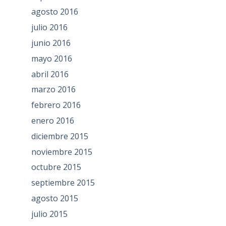
agosto 2016
julio 2016
junio 2016
mayo 2016
abril 2016
marzo 2016
febrero 2016
enero 2016
diciembre 2015
noviembre 2015
octubre 2015
septiembre 2015
agosto 2015
julio 2015