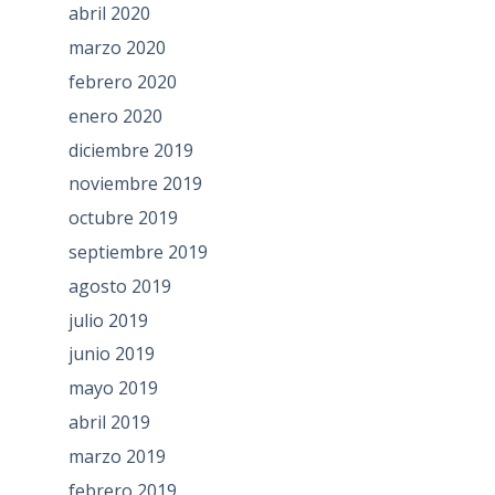
abril 2020
marzo 2020
febrero 2020
enero 2020
diciembre 2019
noviembre 2019
octubre 2019
septiembre 2019
agosto 2019
julio 2019
junio 2019
mayo 2019
abril 2019
marzo 2019
febrero 2019