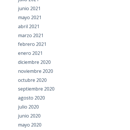
junio 2021
mayo 2021
abril 2021
marzo 2021
febrero 2021
enero 2021
diciembre 2020
noviembre 2020
octubre 2020
septiembre 2020
agosto 2020
julio 2020
junio 2020
mayo 2020