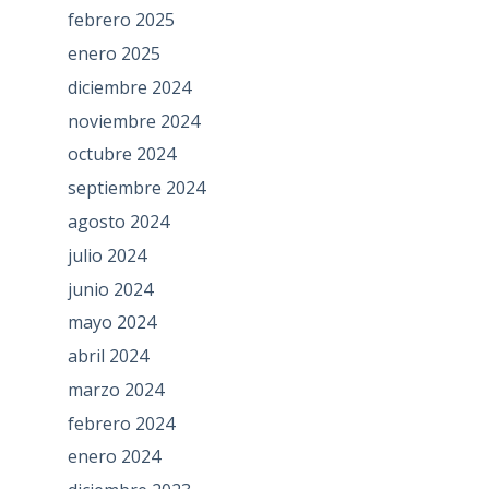
febrero 2025
enero 2025
diciembre 2024
noviembre 2024
octubre 2024
septiembre 2024
agosto 2024
julio 2024
junio 2024
mayo 2024
abril 2024
marzo 2024
febrero 2024
enero 2024