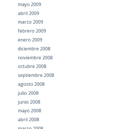
mayo 2009
abril 2009
marzo 2009
febrero 2009
enero 2009
diciembre 2008
noviembre 2008
octubre 2008
septiembre 2008
agosto 2008
julio 2008
junio 2008
mayo 2008
abril 2008
marzo 2008