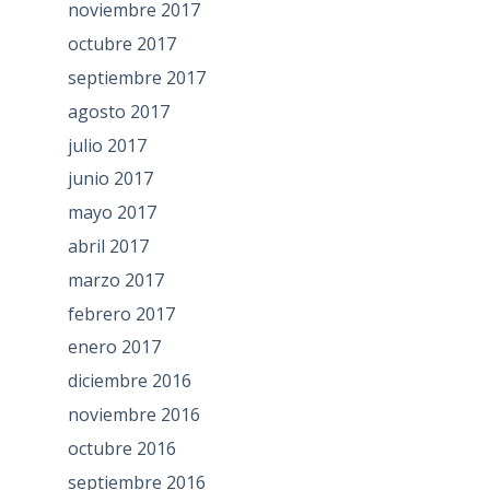
noviembre 2017
octubre 2017
septiembre 2017
agosto 2017
julio 2017
junio 2017
mayo 2017
abril 2017
marzo 2017
febrero 2017
enero 2017
diciembre 2016
noviembre 2016
octubre 2016
septiembre 2016