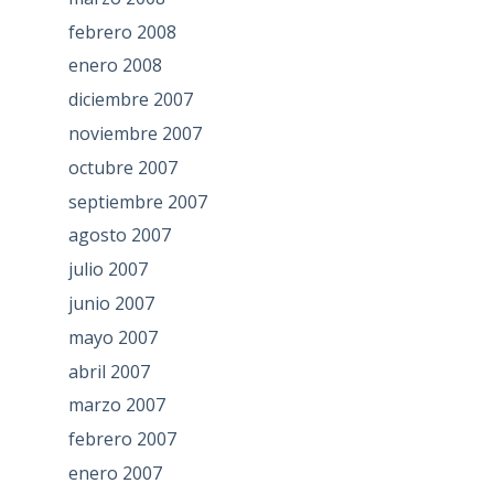
febrero 2008
enero 2008
diciembre 2007
noviembre 2007
octubre 2007
septiembre 2007
agosto 2007
julio 2007
junio 2007
mayo 2007
abril 2007
marzo 2007
febrero 2007
enero 2007