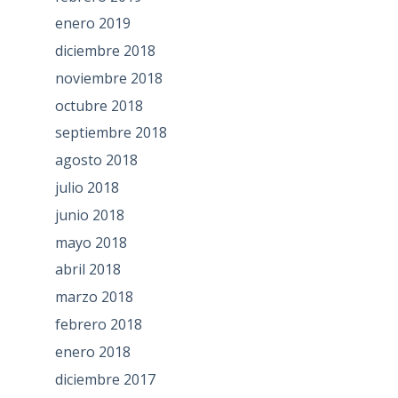
enero 2019
diciembre 2018
noviembre 2018
octubre 2018
septiembre 2018
agosto 2018
julio 2018
junio 2018
mayo 2018
abril 2018
marzo 2018
febrero 2018
enero 2018
diciembre 2017