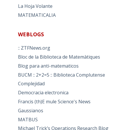
La Hoja Volante
MATEMATICALIA
WEBLOGS
:: ZTFNews.org
Bloc de la Biblioteca de Matemàtiques
Blog para anti-matematicos
BUCM :: 2+2=5 :: Biblioteca Complutense
Complejidad
Democracia electronica
Francis (th)E mule Science's News
Gaussianos
MATBUS
Michael Trick’s Operations Research Blog