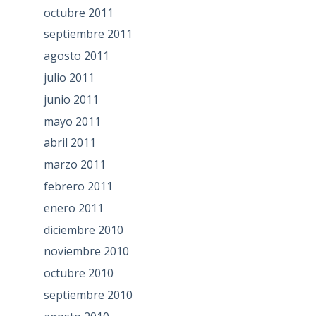
octubre 2011
septiembre 2011
agosto 2011
julio 2011
junio 2011
mayo 2011
abril 2011
marzo 2011
febrero 2011
enero 2011
diciembre 2010
noviembre 2010
octubre 2010
septiembre 2010