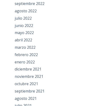
septiembre 2022
agosto 2022
julio 2022
junio 2022
mayo 2022
abril 2022
marzo 2022
febrero 2022
enero 2022
diciembre 2021
noviembre 2021
octubre 2021
septiembre 2021
agosto 2021
julio 2021