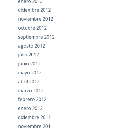
enero 2013
diciembre 2012
noviembre 2012
octubre 2012
septiembre 2012
agosto 2012
julio 2012
junio 2012
mayo 2012
abril 2012
marzo 2012
febrero 2012
enero 2012
diciembre 2011
noviembre 2011