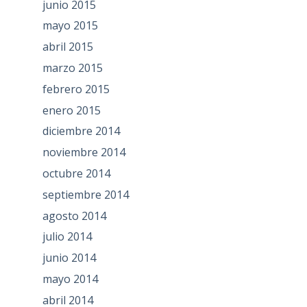
junio 2015
mayo 2015
abril 2015
marzo 2015
febrero 2015
enero 2015
diciembre 2014
noviembre 2014
octubre 2014
septiembre 2014
agosto 2014
julio 2014
junio 2014
mayo 2014
abril 2014