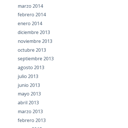
marzo 2014
febrero 2014
enero 2014
diciembre 2013
noviembre 2013
octubre 2013
septiembre 2013
agosto 2013
julio 2013
junio 2013
mayo 2013
abril 2013
marzo 2013
febrero 2013