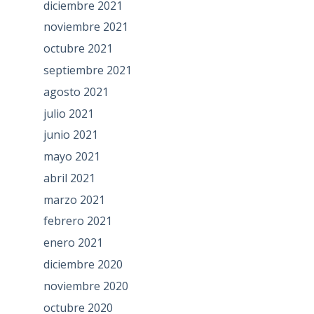
diciembre 2021
noviembre 2021
octubre 2021
septiembre 2021
agosto 2021
julio 2021
junio 2021
mayo 2021
abril 2021
marzo 2021
febrero 2021
enero 2021
diciembre 2020
noviembre 2020
octubre 2020