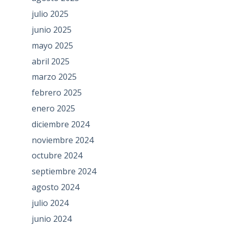
julio 2025
junio 2025
mayo 2025
abril 2025
marzo 2025
febrero 2025
enero 2025
diciembre 2024
noviembre 2024
octubre 2024
septiembre 2024
agosto 2024
julio 2024
junio 2024