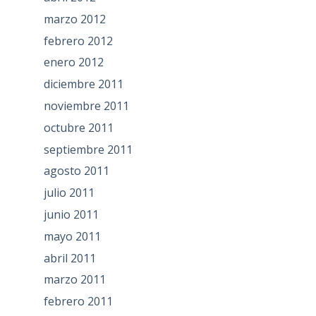
marzo 2012
febrero 2012
enero 2012
diciembre 2011
noviembre 2011
octubre 2011
septiembre 2011
agosto 2011
julio 2011
junio 2011
mayo 2011
abril 2011
marzo 2011
febrero 2011