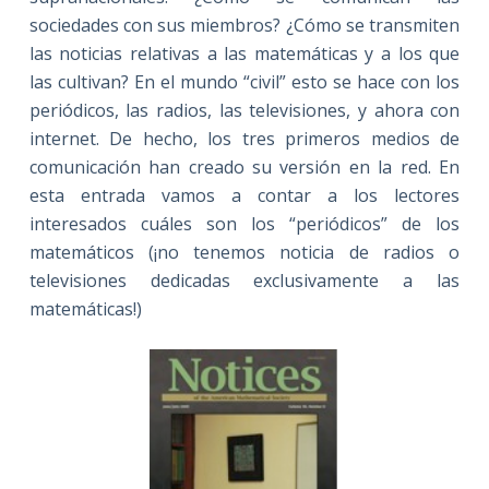
sociedades con sus miembros? ¿Cómo se transmiten
las noticias relativas a las matemáticas y a los que
las cultivan? En el mundo “civil” esto se hace con los
periódicos, las radios, las televisiones, y ahora con
internet. De hecho, los tres primeros medios de
comunicación han creado su versión en la red. En
esta entrada vamos a contar a los lectores
interesados cuáles son los “periódicos” de los
matemáticos (¡no tenemos noticia de radios o
televisiones dedicadas exclusivamente a las
matemáticas!)