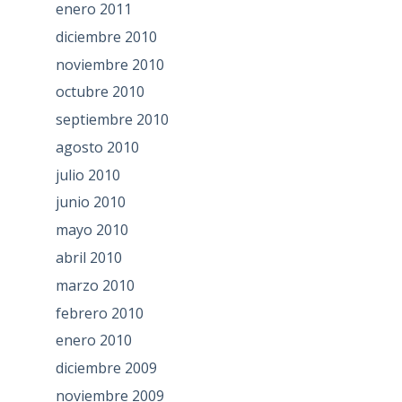
enero 2011
diciembre 2010
noviembre 2010
octubre 2010
septiembre 2010
agosto 2010
julio 2010
junio 2010
mayo 2010
abril 2010
marzo 2010
febrero 2010
enero 2010
diciembre 2009
noviembre 2009