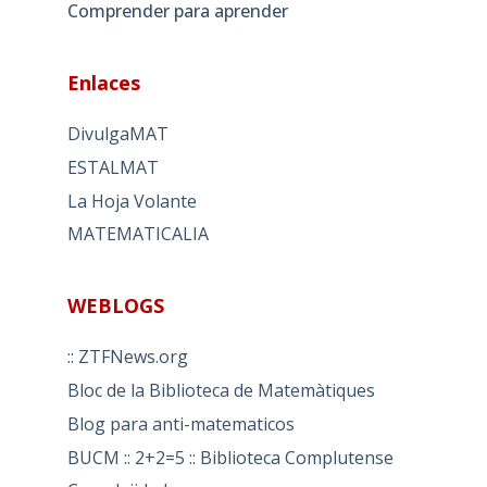
Comprender para aprender
Enlaces
DivulgaMAT
ESTALMAT
La Hoja Volante
MATEMATICALIA
WEBLOGS
:: ZTFNews.org
Bloc de la Biblioteca de Matemàtiques
Blog para anti-matematicos
BUCM :: 2+2=5 :: Biblioteca Complutense