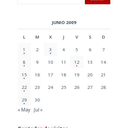
JUNIO 2009
L
M
X
J
V
S
D
1
2
3
4
5
6
7
8
9
10
11
12
13
14
15
16
17
18
19
20
21
22
23
24
25
26
27
28
29
30
« May
Jul »