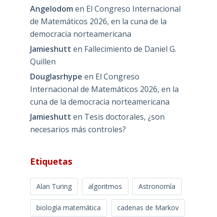
Angelodom
en
El Congreso Internacional
de Matemáticos 2026, en la cuna de la
democracia norteamericana
Jamieshutt
en
Fallecimiento de Daniel G.
Quillen
Douglasrhype
en
El Congreso
Internacional de Matemáticos 2026, en la
cuna de la democracia norteamericana
Jamieshutt
en
Tesis doctorales, ¿son
necesarios más controles?
Etiquetas
Alan Turing
algoritmos
Astronomía
biología matemática
cadenas de Markov