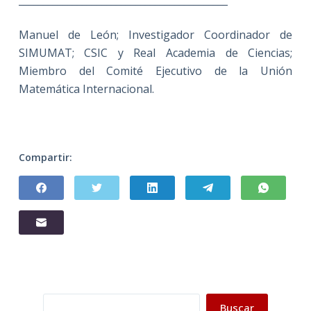
___________________________________________
Manuel de León; Investigador Coordinador de
SIMUMAT; CSIC y Real Academia de Ciencias;
Miembro del Comité Ejecutivo de la Unión
Matemática Internacional.
Compartir:
Buscar
Buscar