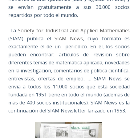
se envían gratuitamente a sus 30.000 socios
repartidos por todo el mundo.
La
Society for Industrial and Applied Mathematics
(SIAM) publica el
SIAM News
, cuyo formato es
exactamente el de un periódico. En él, los socios
pueden encontrar: artículos de revisión sobre
diferentes temas de matemática aplicada, novedades
en la investigación, comentarios de política científica,
entrevistas, ofertas de empleo, … SIAM News se
envía a todos los 11.000 socios que esta sociedad
fundada en 1951 tiene en todo el mundo (además de
más de 400 socios institucionales). SIAM News es la
continuación del SIAM Newsletter lanzado en 1953.