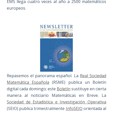
EMS llega cuatro veces al año a 2500 matemáticos
europeos.
Repasemos el panorama español. La
Real Sociedad
Matemática Española
(RSME) publica un Boletín
digital cada domingo; este
Boletín
sustituye en cierta
manera al noticiario Matemáticas en Breve. La
Sociedad de Estadística e Investigación Operativa
(SEIO) publica trimestralmente
InfoSEIO
orientada al