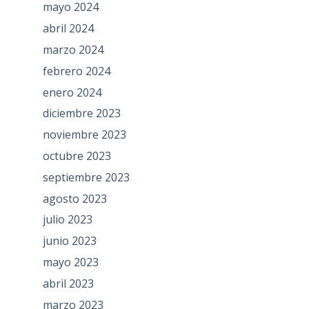
mayo 2024
abril 2024
marzo 2024
febrero 2024
enero 2024
diciembre 2023
noviembre 2023
octubre 2023
septiembre 2023
agosto 2023
julio 2023
junio 2023
mayo 2023
abril 2023
marzo 2023