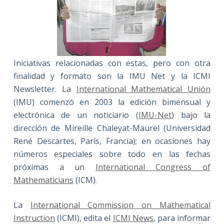
Iniciativas relacionadas con estas, pero con otra
finalidad y formato son la IMU Net y la ICMI
Newsletter. La
International Mathematical Unión
(IMU) comenzó en 2003 la edición bimensual y
electrónica de un noticiario (
IMU-Net
) bajo la
dirección de Mireille Chaleyat-Maurel (Universidad
René Descartes, París, Francia); en ocasiones hay
números especiales sobre todo en las fechas
próximas a un
International Congress of
Mathematicians
(ICM).
La
International Commission on Mathematical
Instruction
(ICMI), edita el
ICMI News
, para informar