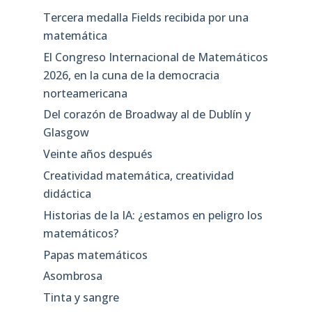
Tercera medalla Fields recibida por una
matemática
El Congreso Internacional de Matemáticos
2026, en la cuna de la democracia
norteamericana
Del corazón de Broadway al de Dublín y
Glasgow
Veinte años después
Creatividad matemática, creatividad
didáctica
Historias de la IA: ¿estamos en peligro los
matemáticos?
Papas matemáticos
Asombrosa
Tinta y sangre