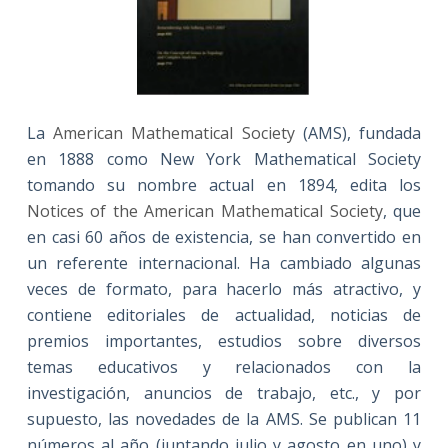
La
American Mathematical Society
(AMS), fundada
en 1888 como New York Mathematical Society
tomando su nombre actual en 1894, edita los
Notices of the American Mathematical Society
, que
en casi 60 años de existencia, se han convertido en
un referente internacional. Ha cambiado algunas
veces de formato, para hacerlo más atractivo, y
contiene editoriales de actualidad, noticias de
premios importantes, estudios sobre diversos
temas educativos y relacionados con la
investigación, anuncios de trabajo, etc., y por
supuesto, las novedades de la AMS. Se publican 11
números al año (juntando julio y agosto en uno) y