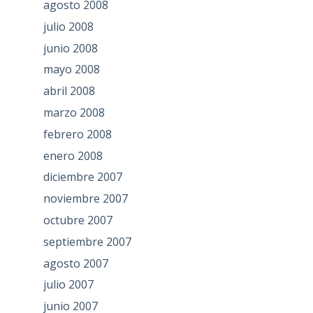
agosto 2008
julio 2008
junio 2008
mayo 2008
abril 2008
marzo 2008
febrero 2008
enero 2008
diciembre 2007
noviembre 2007
octubre 2007
septiembre 2007
agosto 2007
julio 2007
junio 2007