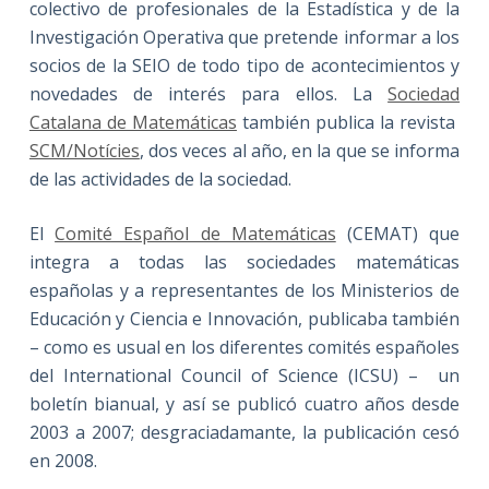
colectivo de profesionales de la Estadística y de la
Investigación Operativa que pretende informar a los
socios de la SEIO de todo tipo de acontecimientos y
novedades de interés para ellos. La
Sociedad
Catalana de Matemáticas
también publica la revista
SCM/Notícies
, dos veces al año, en la que se informa
de las actividades de la sociedad.
El
Comité Español de Matemáticas
(CEMAT) que
integra a todas las sociedades matemáticas
españolas y a representantes de los Ministerios de
Educación y Ciencia e Innovación, publicaba también
– como es usual en los diferentes comités españoles
del International Council of Science (ICSU) – un
boletín bianual, y así se publicó cuatro años desde
2003 a 2007; desgraciadamante, la publicación cesó
en 2008.