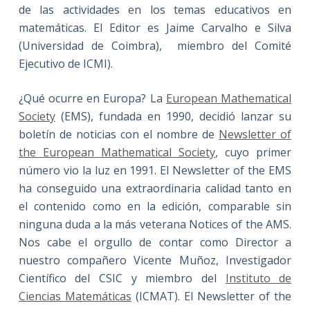
de las actividades en los temas educativos en
matemáticas. El Editor es Jaime Carvalho e Silva
(Universidad de Coimbra), miembro del Comité
Ejecutivo de ICMI).
¿Qué ocurre en Europa? La
European Mathematical
Society
(EMS), fundada en 1990, decidió lanzar su
boletín de noticias con el nombre de
Newsletter of
the European Mathematical Society
, cuyo primer
número vio la luz en 1991. El Newsletter of the EMS
ha conseguido una extraordinaria calidad tanto en
el contenido como en la edición, comparable sin
ninguna duda a la más veterana Notices of the AMS.
Nos cabe el orgullo de contar como Director a
nuestro compañero Vicente Muñoz, Investigador
Científico del CSIC y miembro del
Instituto de
Ciencias Matemáticas
(ICMAT). El Newsletter of the