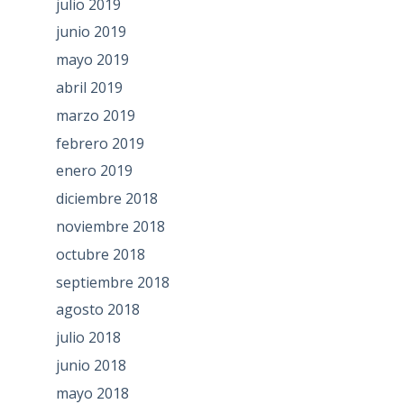
julio 2019
junio 2019
mayo 2019
abril 2019
marzo 2019
febrero 2019
enero 2019
diciembre 2018
noviembre 2018
octubre 2018
septiembre 2018
agosto 2018
julio 2018
junio 2018
mayo 2018