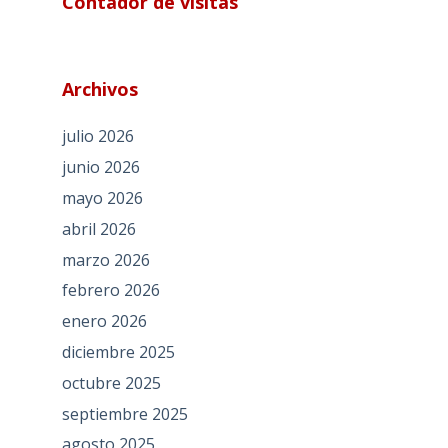
Contador de visitas
Archivos
julio 2026
junio 2026
mayo 2026
abril 2026
marzo 2026
febrero 2026
enero 2026
diciembre 2025
octubre 2025
septiembre 2025
agosto 2025