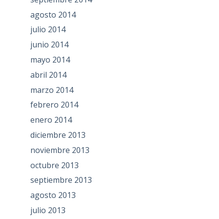
agosto 2014
julio 2014
junio 2014
mayo 2014
abril 2014
marzo 2014
febrero 2014
enero 2014
diciembre 2013
noviembre 2013
octubre 2013
septiembre 2013
agosto 2013
julio 2013