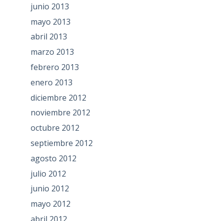
junio 2013
mayo 2013
abril 2013
marzo 2013
febrero 2013
enero 2013
diciembre 2012
noviembre 2012
octubre 2012
septiembre 2012
agosto 2012
julio 2012
junio 2012
mayo 2012
abril 2012