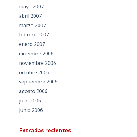
mayo 2007
abril 2007
marzo 2007
febrero 2007
enero 2007
diciembre 2006
noviembre 2006
octubre 2006
septiembre 2006
agosto 2006
julio 2006
junio 2006
Entradas recientes