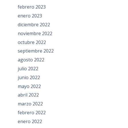
febrero 2023
enero 2023
diciembre 2022
noviembre 2022
octubre 2022
septiembre 2022
agosto 2022
julio 2022
junio 2022
mayo 2022
abril 2022
marzo 2022
febrero 2022
enero 2022