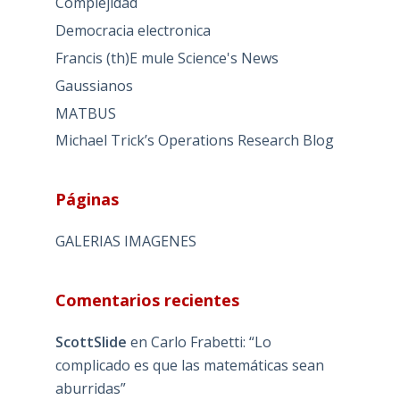
Complejidad
Democracia electronica
Francis (th)E mule Science's News
Gaussianos
MATBUS
Michael Trick’s Operations Research Blog
Páginas
GALERIAS IMAGENES
Comentarios recientes
ScottSlide
en
Carlo Frabetti: “Lo
complicado es que las matemáticas sean
aburridas”