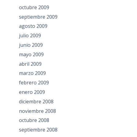
octubre 2009
septiembre 2009
agosto 2009
julio 2009
junio 2009
mayo 2009
abril 2009
marzo 2009
febrero 2009
enero 2009
diciembre 2008
noviembre 2008
octubre 2008
septiembre 2008