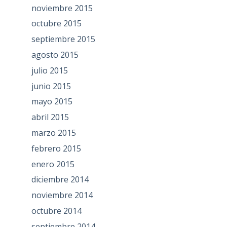
noviembre 2015
octubre 2015
septiembre 2015
agosto 2015
julio 2015
junio 2015
mayo 2015
abril 2015
marzo 2015
febrero 2015
enero 2015
diciembre 2014
noviembre 2014
octubre 2014
septiembre 2014