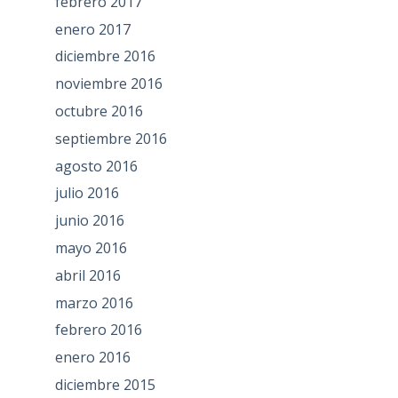
febrero 2017
enero 2017
diciembre 2016
noviembre 2016
octubre 2016
septiembre 2016
agosto 2016
julio 2016
junio 2016
mayo 2016
abril 2016
marzo 2016
febrero 2016
enero 2016
diciembre 2015