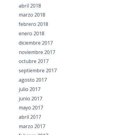
abril 2018
marzo 2018
febrero 2018
enero 2018
diciembre 2017
noviembre 2017
octubre 2017
septiembre 2017
agosto 2017
julio 2017
junio 2017
mayo 2017
abril 2017
marzo 2017